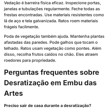
Vedação é barreira física eficaz. Inspecione portas,
janelas e tubulações regularmente. Feche todas as
frestas encontradas. Use materiais resistentes como
lã de aço e tela galvanizada. Ratos roem materiais
frágeis facilmente.
Poda de vegetação também ajuda. Mantenha plantas
afastadas das paredes. Pode galhos que tocam o
telhado. Ratos usam vegetação como pontes. Além
disso, recolha frutos caídos no chão. Eles atraem
roedores para propriedade.
Perguntas frequentes sobre
Desratização em Embu das
Artes
Preciso sair de casa durante a desratização?