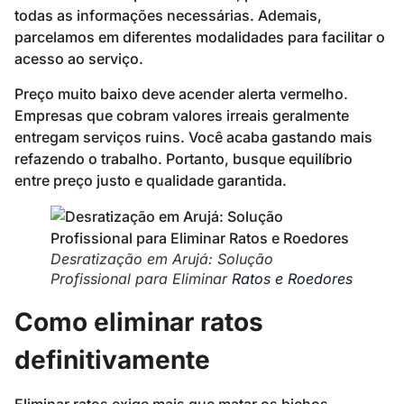
todas as informações necessárias. Ademais,
parcelamos em diferentes modalidades para facilitar o
acesso ao serviço.
Preço muito baixo deve acender alerta vermelho.
Empresas que cobram valores irreais geralmente
entregam serviços ruins. Você acaba gastando mais
refazendo o trabalho. Portanto, busque equilíbrio
entre preço justo e qualidade garantida.
Desratização em Arujá: Solução
Profissional para Eliminar
Ratos e Roedores
Como eliminar ratos
definitivamente
Eliminar ratos exige mais que matar os bichos