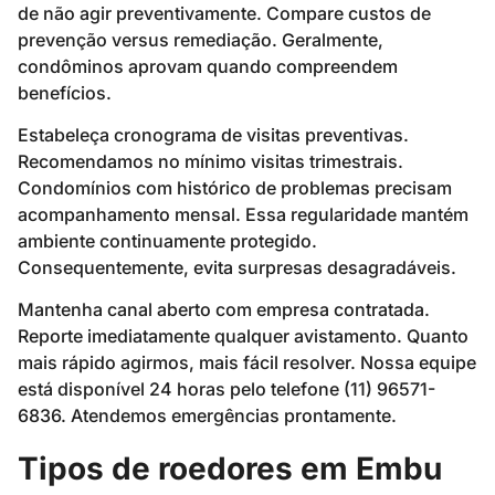
de não agir preventivamente. Compare custos de
prevenção versus remediação. Geralmente,
condôminos aprovam quando compreendem
benefícios.
Estabeleça cronograma de visitas preventivas.
Recomendamos no mínimo visitas trimestrais.
Condomínios com histórico de problemas precisam
acompanhamento mensal. Essa regularidade mantém
ambiente continuamente protegido.
Consequentemente, evita surpresas desagradáveis.
Mantenha canal aberto com empresa contratada.
Reporte imediatamente qualquer avistamento. Quanto
mais rápido agirmos, mais fácil resolver. Nossa equipe
está disponível 24 horas pelo telefone (11) 96571-
6836. Atendemos emergências prontamente.
Tipos de roedores em Embu