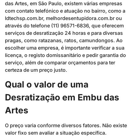
das Artes, em São Paulo, existem várias empresas
com contato telefónico e atuação no bairro, como a
ldtechsp.com.br, melhordesentupidora.com.br ou
através do telefone (11) 96571-6836, que oferecem
serviços de desratização 24 horas e para diversas
pragas, como ratazanas, ratos, camundongos. Ao
escolher uma empresa, é importante verificar a sua
licença, o registo domissanitário e pedir garantia do
serviço, além de comparar orçamentos para ter
certeza de um preço justo.
Qual o valor de uma
Desratização em Embu das
Artes
O preço varia conforme diversos fatores. Não existe
valor fixo sem avaliar a situação específica.