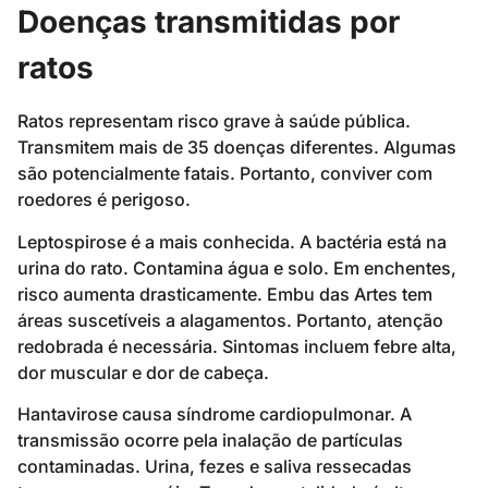
Doenças transmitidas por
ratos
Ratos representam risco grave à saúde pública.
Transmitem mais de 35 doenças diferentes. Algumas
são potencialmente fatais. Portanto, conviver com
roedores é perigoso.
Leptospirose é a mais conhecida. A bactéria está na
urina do rato. Contamina água e solo. Em enchentes,
risco aumenta drasticamente. Embu das Artes tem
áreas suscetíveis a alagamentos. Portanto, atenção
redobrada é necessária. Sintomas incluem febre alta,
dor muscular e dor de cabeça.
Hantavirose causa síndrome cardiopulmonar. A
transmissão ocorre pela inalação de partículas
contaminadas. Urina, fezes e saliva ressecadas