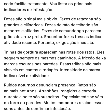
cedo facilita tratamento. Vou listar os principais
indicadores de infestação.
Fezes são o sinal mais óbvio. Fezes de ratazana são
grandes e cilíndricas. Fezes de rato de telhado são
menores e afiladas. Fezes de camundongo parecem
grãos de arroz preto. Encontrar fezes frescas indica
atividade recente. Portanto, exige ação imediata.
Trilhas de gordura aparecem nas rotas dos ratos. Eles
seguem sempre os mesmos caminhos. A fricção deixa
marcas escuras nas paredes. Essas trilhas são mais
visíveis em cantos e rodapés. Intensidade da marca
indica nível de atividade.
Ruídos noturnos denunciam presença. Ratos são
animais noturnos. Arranhões, rangidos e correria
durante a noite são suspeitos. Especialmente se vêm
do forro ou paredes. Muitos moradores relatam esses
sons antes de confirmar infestação.