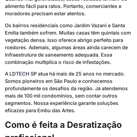
alimento fácil para ratos. Portanto, comerciantes e
moradores precisam estar atentos.
Os bairros residenciais como Jardim Vazani e Santa
Emília também sofrem. Muitas casas têm quintais com
vegetação densa. Isso oferece abrigo perfeito para
roedores. Ademais, algumas áreas ainda carecem de
infraestrutura de saneamento adequada. Essa
combinação multiplica o risco de infestações.
A
LDTECH SP
atua há mais de 25 anos no mercado.
Somos pioneiros em São Paulo e conhecemos
profundamente os desafios da região. Já atendemos
mais de 100 mil condomínios, sem contar outros
segmentos. Nossa experiência garante soluções
eficazes para Embu das Artes.
Como é feita a Desratização