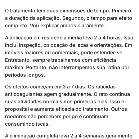
O tratamento tem duas dimensões de tempo. Primeiro,
a duração da aplicação. Segundo, o tempo para efeito
completo. Vou explicar ambos claramente.
A aplicação em residência média leva 2 a 4 horas. Isso
inclui inspeção, colocação de iscas e orientações. Em
imóveis maiores ou comerciais, pode estender-se.
Entretanto, sempre trabalhamos com eficiência
máxima. Portanto, não interrompemos sua rotina por
períodos longos.
Os efeitos começam em 3 a 7 dias. Os raticidas
anticoagulantes agem gradualmente. O rato continua
suas atividades normais nos primeiros dias. Isso é
proposital e aumenta eficácia do tratamento. Outros
roedores não percebem perigo e continuam
consumindo iscas.
A eliminação completa leva 2 a 4 semanas geralmente.