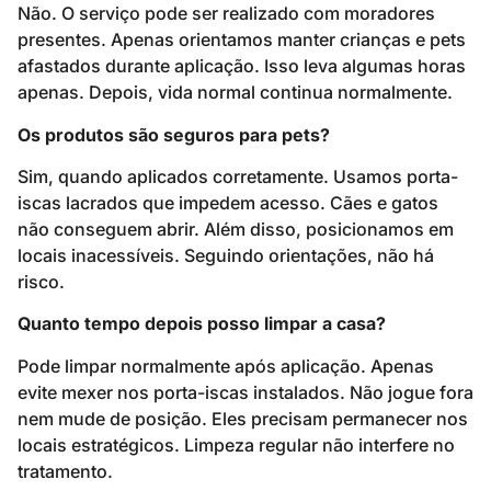
Não. O serviço pode ser realizado com moradores
presentes. Apenas orientamos manter crianças e pets
afastados durante aplicação. Isso leva algumas horas
apenas. Depois, vida normal continua normalmente.
Os produtos são seguros para pets?
Sim, quando aplicados corretamente. Usamos porta-
iscas lacrados que impedem acesso. Cães e gatos
não conseguem abrir. Além disso, posicionamos em
locais inacessíveis. Seguindo orientações, não há
risco.
Quanto tempo depois posso limpar a casa?
Pode limpar normalmente após aplicação. Apenas
evite mexer nos porta-iscas instalados. Não jogue fora
nem mude de posição. Eles precisam permanecer nos
locais estratégicos. Limpeza regular não interfere no
tratamento.