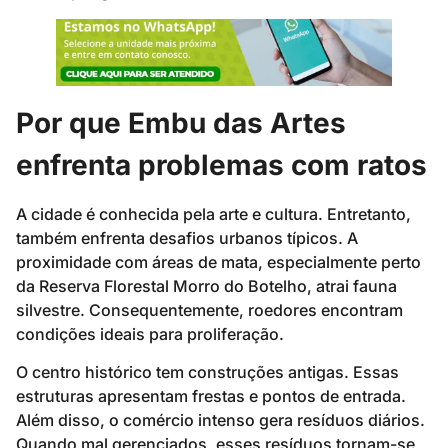
Por que Embu das Artes
enfrenta problemas com ratos
A cidade é conhecida pela arte e cultura. Entretanto,
também enfrenta desafios urbanos típicos. A
proximidade com áreas de mata, especialmente perto
da Reserva Florestal Morro do Botelho, atrai fauna
silvestre. Consequentemente, roedores encontram
condições ideais para proliferação.
O centro histórico tem construções antigas. Essas
estruturas apresentam frestas e pontos de entrada.
Além disso, o comércio intenso gera resíduos diários.
Quando mal gerenciados, esses resíduos tornam-se