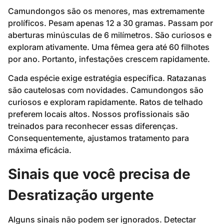
Camundongos são os menores, mas extremamente
prolíficos. Pesam apenas 12 a 30 gramas. Passam por
aberturas minúsculas de 6 milímetros. São curiosos e
exploram ativamente. Uma fêmea gera até 60 filhotes
por ano. Portanto, infestações crescem rapidamente.
Cada espécie exige estratégia específica. Ratazanas
são cautelosas com novidades. Camundongos são
curiosos e exploram rapidamente. Ratos de telhado
preferem locais altos. Nossos profissionais são
treinados para reconhecer essas diferenças.
Consequentemente, ajustamos tratamento para
máxima eficácia.
Sinais que você precisa de
Desratização urgente
Alguns sinais não podem ser ignorados. Detectar