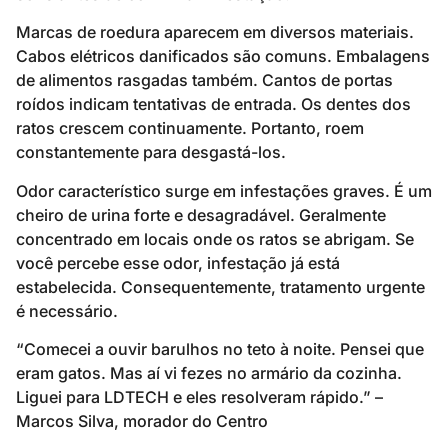
Marcas de roedura aparecem em diversos materiais.
Cabos elétricos danificados são comuns. Embalagens
de alimentos rasgadas também. Cantos de portas
roídos indicam tentativas de entrada. Os dentes dos
ratos crescem continuamente. Portanto, roem
constantemente para desgastá-los.
Odor característico surge em infestações graves. É um
cheiro de urina forte e desagradável. Geralmente
concentrado em locais onde os ratos se abrigam. Se
você percebe esse odor, infestação já está
estabelecida. Consequentemente, tratamento urgente
é necessário.
“Comecei a ouvir barulhos no teto à noite. Pensei que
eram gatos. Mas aí vi fezes no armário da cozinha.
Liguei para LDTECH e eles resolveram rápido.” –
Marcos Silva, morador do Centro