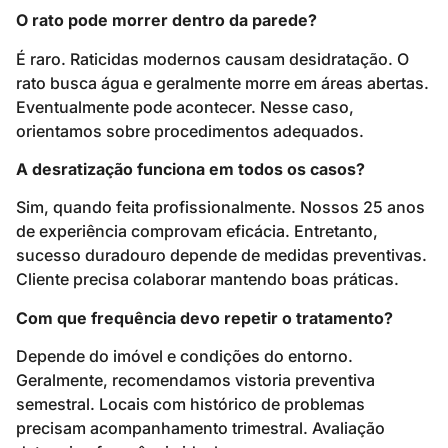
O rato pode morrer dentro da parede?
É raro. Raticidas modernos causam desidratação. O
rato busca água e geralmente morre em áreas abertas.
Eventualmente pode acontecer. Nesse caso,
orientamos sobre procedimentos adequados.
A desratização funciona em todos os casos?
Sim, quando feita profissionalmente. Nossos 25 anos
de experiência comprovam eficácia. Entretanto,
sucesso duradouro depende de medidas preventivas.
Cliente precisa colaborar mantendo boas práticas.
Com que frequência devo repetir o tratamento?
Depende do imóvel e condições do entorno.
Geralmente, recomendamos vistoria preventiva
semestral. Locais com histórico de problemas
precisam acompanhamento trimestral. Avaliação