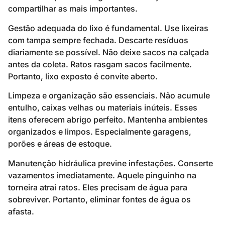
compartilhar as mais importantes.
Gestão adequada do lixo é fundamental. Use lixeiras
com tampa sempre fechada. Descarte resíduos
diariamente se possível. Não deixe sacos na calçada
antes da coleta. Ratos rasgam sacos facilmente.
Portanto, lixo exposto é convite aberto.
Limpeza e organização são essenciais. Não acumule
entulho, caixas velhas ou materiais inúteis. Esses
itens oferecem abrigo perfeito. Mantenha ambientes
organizados e limpos. Especialmente garagens,
porões e áreas de estoque.
Manutenção hidráulica previne infestações. Conserte
vazamentos imediatamente. Aquele pinguinho na
torneira atrai ratos. Eles precisam de água para
sobreviver. Portanto, eliminar fontes de água os
afasta.