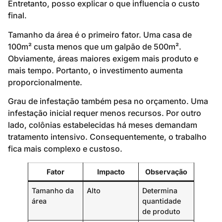
Entretanto, posso explicar o que influencia o custo
final.
Tamanho da área é o primeiro fator. Uma casa de
100m² custa menos que um galpão de 500m².
Obviamente, áreas maiores exigem mais produto e
mais tempo. Portanto, o investimento aumenta
proporcionalmente.
Grau de infestação também pesa no orçamento. Uma
infestação inicial requer menos recursos. Por outro
lado, colônias estabelecidas há meses demandam
tratamento intensivo. Consequentemente, o trabalho
fica mais complexo e custoso.
Fator
Impacto
Observação
Tamanho da
Alto
Determina
área
quantidade
de produto