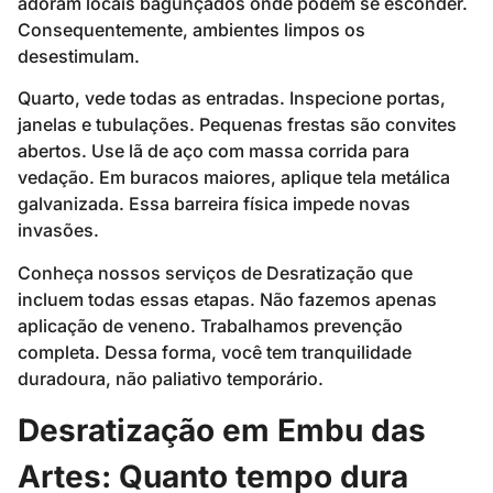
adoram locais bagunçados onde podem se esconder.
Consequentemente, ambientes limpos os
desestimulam.
Quarto, vede todas as entradas. Inspecione portas,
janelas e tubulações. Pequenas frestas são convites
abertos. Use lã de aço com massa corrida para
vedação. Em buracos maiores, aplique tela metálica
galvanizada. Essa barreira física impede novas
invasões.
Conheça nossos serviços de Desratização que
incluem todas essas etapas. Não fazemos apenas
aplicação de veneno. Trabalhamos prevenção
completa. Dessa forma, você tem tranquilidade
duradoura, não paliativo temporário.
Desratização em Embu das
Artes: Quanto tempo dura