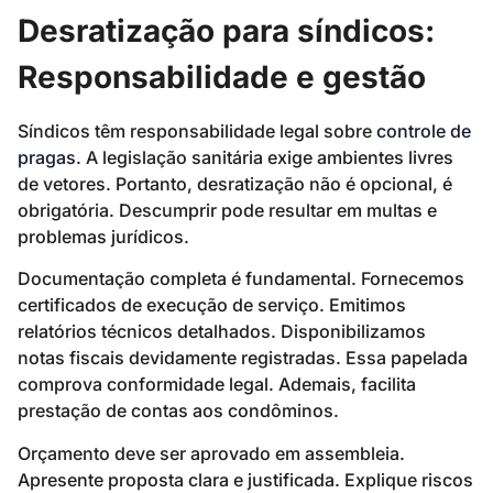
Desratização para síndicos:
Responsabilidade e gestão
Síndicos têm responsabilidade legal sobre
controle de
pragas
. A legislação sanitária exige ambientes livres
de vetores. Portanto, desratização não é opcional, é
obrigatória. Descumprir pode resultar em multas e
problemas jurídicos.
Documentação completa é fundamental. Fornecemos
certificados de execução de serviço. Emitimos
relatórios técnicos detalhados. Disponibilizamos
notas fiscais devidamente registradas. Essa papelada
comprova conformidade legal. Ademais, facilita
prestação de contas aos condôminos.
Orçamento deve ser aprovado em assembleia.
Apresente proposta clara e justificada. Explique riscos