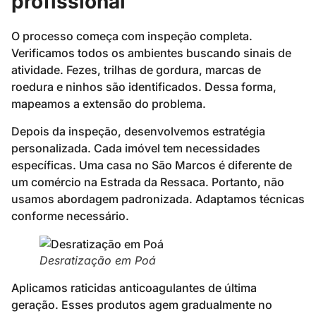
profissional
O processo começa com inspeção completa.
Verificamos todos os ambientes buscando sinais de
atividade. Fezes, trilhas de gordura, marcas de
roedura e ninhos são identificados. Dessa forma,
mapeamos a extensão do problema.
Depois da inspeção, desenvolvemos estratégia
personalizada. Cada imóvel tem necessidades
específicas. Uma casa no São Marcos é diferente de
um comércio na Estrada da Ressaca. Portanto, não
usamos abordagem padronizada. Adaptamos técnicas
conforme necessário.
Desratização em Poá
Aplicamos raticidas anticoagulantes de última
geração. Esses produtos agem gradualmente no