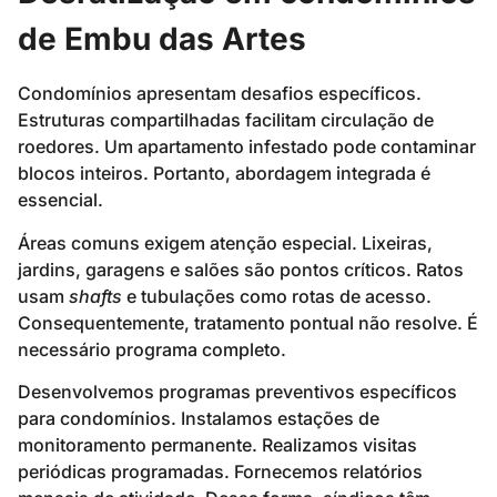
de Embu das Artes
Condomínios apresentam desafios específicos.
Estruturas compartilhadas facilitam circulação de
roedores. Um apartamento infestado pode contaminar
blocos inteiros. Portanto, abordagem integrada é
essencial.
Áreas comuns exigem atenção especial. Lixeiras,
jardins, garagens e salões são pontos críticos. Ratos
usam
shafts
e tubulações como rotas de acesso.
Consequentemente, tratamento pontual não resolve. É
necessário programa completo.
Desenvolvemos programas preventivos específicos
para condomínios. Instalamos estações de
monitoramento permanente. Realizamos visitas
periódicas programadas. Fornecemos relatórios