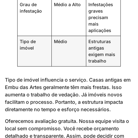
Grau de
Médio a Alto
Infestações
infestação
graves
precisam
mais
aplicações
Tipo de
Médio
Estruturas
imóvel
antigas
exigem mais
trabalho
Tipo de imóvel influencia o serviço. Casas antigas em
Embu das Artes geralmente têm mais frestas. Isso
aumenta o trabalho de vedação. Já imóveis novos
facilitam o processo. Portanto, a estrutura impacta
diretamente no tempo e esforço necessários.
Oferecemos avaliação gratuita. Nossa equipe visita o
local sem compromisso. Você recebe orçamento
detalhado e transparente. Assim, pode decidir com