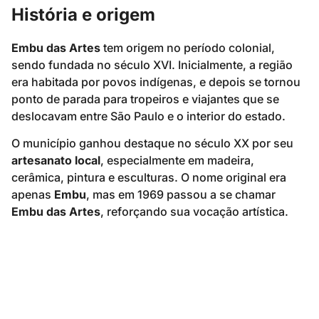
História e origem
Embu das Artes
tem origem no período colonial,
sendo fundada no século XVI. Inicialmente, a região
era habitada por povos indígenas, e depois se tornou
ponto de parada para tropeiros e viajantes que se
deslocavam entre São Paulo e o interior do estado.
O município ganhou destaque no século XX por seu
artesanato local
, especialmente em madeira,
cerâmica, pintura e esculturas. O nome original era
apenas
Embu
, mas em 1969 passou a se chamar
Embu das Artes
, reforçando sua vocação artística.