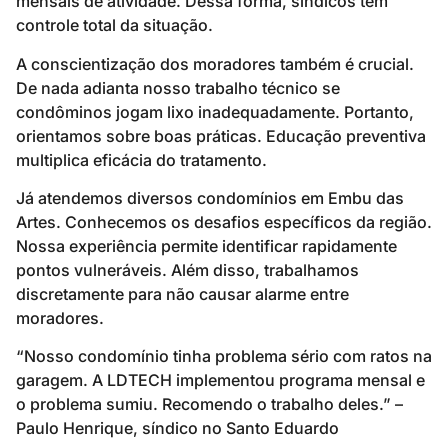
mensais de atividade. Dessa forma, síndicos têm
controle total da situação.
A conscientização dos moradores também é crucial.
De nada adianta nosso trabalho técnico se
condôminos jogam lixo inadequadamente. Portanto,
orientamos sobre boas práticas. Educação preventiva
multiplica eficácia do tratamento.
Já atendemos diversos condomínios em Embu das
Artes. Conhecemos os desafios específicos da região.
Nossa experiência permite identificar rapidamente
pontos vulneráveis. Além disso, trabalhamos
discretamente para não causar alarme entre
moradores.
“Nosso condomínio tinha problema sério com ratos na
garagem. A LDTECH implementou programa mensal e
o problema sumiu. Recomendo o trabalho deles.” –
Paulo Henrique, síndico no Santo Eduardo