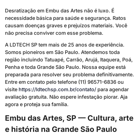
Desratização em Embu das Artes não é luxo. É
necessidade básica para saúde e segurança. Ratos
causam doenças graves e prejuízos materiais. Você
não precisa conviver com esse problema.
A LDTECH SP tem mais de 25 anos de experiência.
Somos pioneiros em São Paulo. Atendemos toda
região incluindo Tatuapé, Carrão, Arujá, Itaquera, Poá,
Penha e toda Grande São Paulo. Nossa equipe está
preparada para resolver seu problema definitivamente.
Entre em contato pelo telefone (11) 96571-6836 ou
visite
https://ldtechsp.com.br/contato/
para agendar
avaliação gratuita. Não espere infestação piorar. Aja
agora e proteja sua família.
Embu das Artes, SP — Cultura, arte
e história na Grande São Paulo