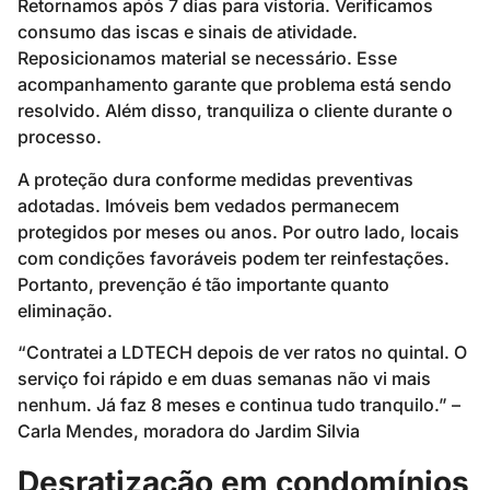
Retornamos após 7 dias para vistoria. Verificamos
consumo das iscas e sinais de atividade.
Reposicionamos material se necessário. Esse
acompanhamento garante que problema está sendo
resolvido. Além disso, tranquiliza o cliente durante o
processo.
A proteção dura conforme medidas preventivas
adotadas. Imóveis bem vedados permanecem
protegidos por meses ou anos. Por outro lado, locais
com condições favoráveis podem ter reinfestações.
Portanto, prevenção é tão importante quanto
eliminação.
“Contratei a LDTECH depois de ver ratos no quintal. O
serviço foi rápido e em duas semanas não vi mais
nenhum. Já faz 8 meses e continua tudo tranquilo.” –
Carla Mendes, moradora do Jardim Silvia
Desratização em condomínios