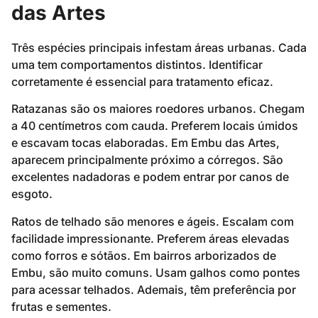
das Artes
Três espécies principais infestam áreas urbanas. Cada
uma tem comportamentos distintos. Identificar
corretamente é essencial para tratamento eficaz.
Ratazanas são os maiores roedores urbanos. Chegam
a 40 centímetros com cauda. Preferem locais úmidos
e escavam tocas elaboradas. Em Embu das Artes,
aparecem principalmente próximo a córregos. São
excelentes nadadoras e podem entrar por canos de
esgoto.
Ratos de telhado são menores e ágeis. Escalam com
facilidade impressionante. Preferem áreas elevadas
como forros e sótãos. Em bairros arborizados de
Embu, são muito comuns. Usam galhos como pontes
para acessar telhados. Ademais, têm preferência por
frutas e sementes.