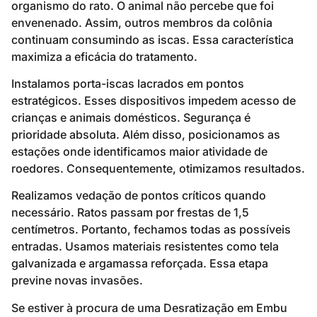
organismo do rato. O animal não percebe que foi
envenenado. Assim, outros membros da colônia
continuam consumindo as iscas. Essa característica
maximiza a eficácia do tratamento.
Instalamos porta-iscas lacrados em pontos
estratégicos. Esses dispositivos impedem acesso de
crianças e animais domésticos. Segurança é
prioridade absoluta. Além disso, posicionamos as
estações onde identificamos maior atividade de
roedores. Consequentemente, otimizamos resultados.
Realizamos vedação de pontos críticos quando
necessário. Ratos passam por frestas de 1,5
centímetros. Portanto, fechamos todas as possíveis
entradas. Usamos materiais resistentes como tela
galvanizada e argamassa reforçada. Essa etapa
previne novas invasões.
Se estiver à procura de uma Desratização em Embu