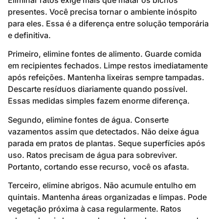
presentes. Você precisa tornar o ambiente inóspito
para eles. Essa é a diferença entre solução temporária
e definitiva.
Primeiro, elimine fontes de alimento. Guarde comida
em recipientes fechados. Limpe restos imediatamente
após refeições. Mantenha lixeiras sempre tampadas.
Descarte resíduos diariamente quando possível.
Essas medidas simples fazem enorme diferença.
Segundo, elimine fontes de água. Conserte
vazamentos assim que detectados. Não deixe água
parada em pratos de plantas. Seque superfícies após
uso. Ratos precisam de água para sobreviver.
Portanto, cortando esse recurso, você os afasta.
Terceiro, elimine abrigos. Não acumule entulho em
quintais. Mantenha áreas organizadas e limpas. Pode
vegetação próxima à casa regularmente. Ratos