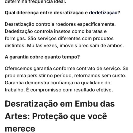
determina frequência ideal.
Qual diferença entre desratização e
dedetização
?
Desratização controla roedores especificamente.
Dedetização controla insetos como baratas e
formigas. São serviços diferentes com produtos
distintos. Muitas vezes, imóveis precisam de ambos.
A garantia cobre quanto tempo?
Oferecemos garantia conforme contrato de serviço. Se
problema persistir no período, retornamos sem custo.
Garantia demonstra confiança na qualidade do
trabalho. É compromisso com resultado efetivo.
Desratização em Embu das
Artes: Proteção que você
merece