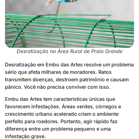
Desratização na Área Rural de Praia Grande
Desratização
em Embu das Artes resolve um problema
sério que afeta milhares de moradores. Ratos
transmitem doenças, destroem patrimônio e causam
pânico. Você não precisa conviver com isso.
Embu das Artes tem características únicas que
favorecem infestações. Áreas verdes, córregos e
crescimento urbano acelerado criam o ambiente
perfeito para roedores. Portanto, agir rápido faz
diferença entre um problema pequeno e uma
infestação grave.