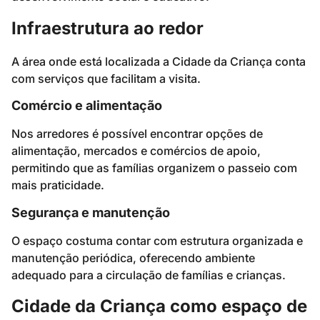
Infraestrutura ao redor
A área onde está localizada a Cidade da Criança conta
com serviços que facilitam a visita.
Comércio e alimentação
Nos arredores é possível encontrar opções de
alimentação, mercados e comércios de apoio,
permitindo que as famílias organizem o passeio com
mais praticidade.
Segurança e manutenção
O espaço costuma contar com estrutura organizada e
manutenção periódica, oferecendo ambiente
adequado para a circulação de famílias e crianças.
Cidade da Criança como espaço de