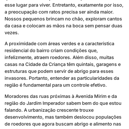
esse lugar para viver. Entretanto, exatamente por isso,
a preocupação com ratos precisa ser ainda maior.
Nossos pequenos brincam no chão, exploram cantos
da casa e colocam as mãos na boca sem pensar duas
vezes.
A proximidade com áreas verdes e a característica
residencial do bairro criam condições que,
infelizmente, atraem roedores. Além disso, muitas
casas na Cidade da Criança têm quintais, garagens e
estruturas que podem servir de abrigo para esses
invasores. Portanto, entender as particularidades da
região é fundamental para um controle efetivo.
Moradores das ruas próximas à Avenida Mirim e da
região do Jardim Imperador sabem bem do que estou
falando. A urbanização crescente trouxe
desenvolvimento, mas também deslocou populações
de roedores que agora buscam abrigo e alimento nas