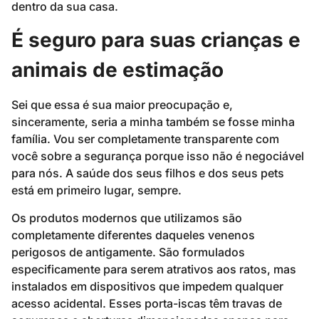
dentro da sua casa.
É seguro para suas crianças e
animais de estimação
Sei que essa é sua maior preocupação e,
sinceramente, seria a minha também se fosse minha
família. Vou ser completamente transparente com
você sobre a segurança porque isso não é negociável
para nós. A saúde dos seus filhos e dos seus pets
está em primeiro lugar, sempre.
Os produtos modernos que utilizamos são
completamente diferentes daqueles venenos
perigosos de antigamente. São formulados
especificamente para serem atrativos aos ratos, mas
instalados em dispositivos que impedem qualquer
acesso acidental. Esses porta-iscas têm travas de