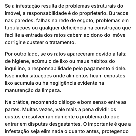
Se a infestação resulta de problemas estruturais do
imóvel, a responsabilidade é do proprietário. Buracos
nas paredes, falhas na rede de esgoto, problemas em
tubulações ou qualquer deficiência na construção que
facilite a entrada dos ratos cabem ao dono do imóvel
corrigir e custear o tratamento.
Por outro lado, se os ratos apareceram devido a falta
de higiene, acúmulo de lixo ou maus hábitos do
inquilino, a responsabilidade pelo pagamento é dele.
Isso inclui situações onde alimentos ficam expostos,
lixo acumula ou há negligência evidente na
manutenção da limpeza.
Na prática, recomendo diálogo e bom senso entre as
partes. Muitas vezes, vale mais a pena dividir os
custos e resolver rapidamente o problema do que
entrar em disputas desgastantes. O importante é que a
infestação seja eliminada o quanto antes, protegendo