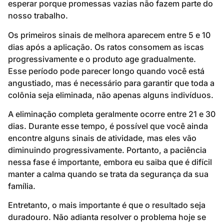
esperar porque promessas vazias não fazem parte do
nosso trabalho.
Os primeiros sinais de melhora aparecem entre 5 e 10
dias após a aplicação. Os ratos consomem as iscas
progressivamente e o produto age gradualmente.
Esse período pode parecer longo quando você está
angustiado, mas é necessário para garantir que toda a
colônia seja eliminada, não apenas alguns indivíduos.
A eliminação completa geralmente ocorre entre 21 e 30
dias. Durante esse tempo, é possível que você ainda
encontre alguns sinais de atividade, mas eles vão
diminuindo progressivamente. Portanto, a paciência
nessa fase é importante, embora eu saiba que é difícil
manter a calma quando se trata da segurança da sua
família.
Entretanto, o mais importante é que o resultado seja
duradouro. Não adianta resolver o problema hoje se