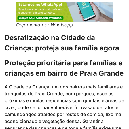
Orçamento por Whatsapp
Desratização na Cidade da
Criança: proteja sua família agora
Proteção prioritária para famílias e
crianças em bairro de Praia Grande
A Cidade da Criança, um dos bairros mais familiares e
tranquilos de Praia Grande, com parques, escolas
próximas e muitas residências com quintais e áreas de
lazer, pode se tornar vulnerável à invasão de ratos e
camundongos atraídos por restos de comida, lixo mal
acondicionado e vegetação densa. Garantir a
segurança das crianças e de toda a família exige uma