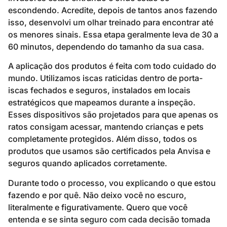
escondendo. Acredite, depois de tantos anos fazendo
isso, desenvolvi um olhar treinado para encontrar até
os menores sinais. Essa etapa geralmente leva de 30 a
60 minutos, dependendo do tamanho da sua casa.
A aplicação dos produtos é feita com todo cuidado do
mundo. Utilizamos iscas raticidas dentro de porta-
iscas fechados e seguros, instalados em locais
estratégicos que mapeamos durante a inspeção.
Esses dispositivos são projetados para que apenas os
ratos consigam acessar, mantendo crianças e pets
completamente protegidos. Além disso, todos os
produtos que usamos são certificados pela Anvisa e
seguros quando aplicados corretamente.
Durante todo o processo, vou explicando o que estou
fazendo e por quê. Não deixo você no escuro,
literalmente e figurativamente. Quero que você
entenda e se sinta seguro com cada decisão tomada