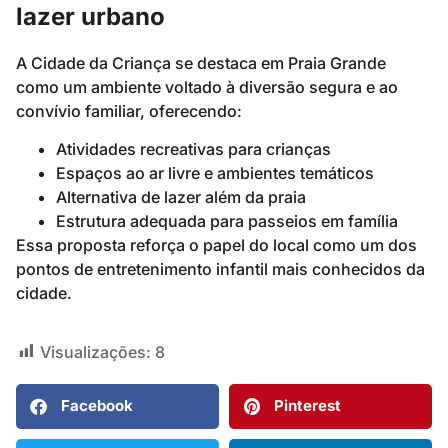
lazer urbano
A Cidade da Criança se destaca em Praia Grande
como um ambiente voltado à diversão segura e ao
convívio familiar, oferecendo:
Atividades recreativas para crianças
Espaços ao ar livre e ambientes temáticos
Alternativa de lazer além da praia
Estrutura adequada para passeios em família
Essa proposta reforça o papel do local como um dos
pontos de entretenimento infantil mais conhecidos da
cidade.
Visualizações:
8
Facebook
Pinterest