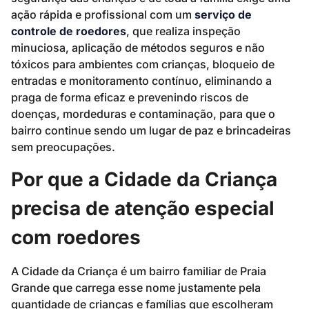
ação rápida e profissional com um
serviço de
controle de roedores
, que realiza inspeção
minuciosa, aplicação de métodos seguros e não
tóxicos para ambientes com crianças, bloqueio de
entradas e monitoramento contínuo, eliminando a
praga de forma eficaz e prevenindo riscos de
doenças, mordeduras e contaminação, para que o
bairro continue sendo um lugar de paz e brincadeiras
sem preocupações.
Por que a Cidade da Criança
precisa de atenção especial
com roedores
A Cidade da Criança é um bairro familiar de Praia
Grande que carrega esse nome justamente pela
quantidade de crianças e famílias que escolheram