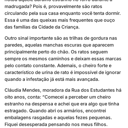
madrugada? Pois é, provavelmente são ratos
circulando pela sua casa enquanto você tenta dormir.
Essa é uma das queixas mais frequentes que ouço
das famílias da Cidade da Criança.
Outro sinal importante são as trilhas de gordura nas
paredes, aquelas manchas escuras que aparecem
principalmente perto do chão. Os ratos seguem
sempre os mesmos caminhos e deixam essas marcas
pelo contato constante. Ademais, o cheiro forte e
característico de urina de rato é impossível de ignorar
quando a infestação já está mais avançada.
Cláudia Mendes, moradora da Rua dos Estudantes há
oito anos, conta: “Comecei a perceber um cheiro
estranho na despensa e achei que era algo que tinha
estragado. Quando abri os armários, encontrei
embalagens rasgadas e aquelas fezes pequenas.
Fiquei desesperada pensando nos meus filhos.