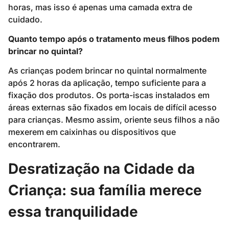
horas, mas isso é apenas uma camada extra de
cuidado.
Quanto tempo após o tratamento meus filhos podem
brincar no quintal?
As crianças podem brincar no quintal normalmente
após 2 horas da aplicação, tempo suficiente para a
fixação dos produtos. Os porta-iscas instalados em
áreas externas são fixados em locais de difícil acesso
para crianças. Mesmo assim, oriente seus filhos a não
mexerem em caixinhas ou dispositivos que
encontrarem.
Desratização na Cidade da
Criança: sua família merece
essa tranquilidade