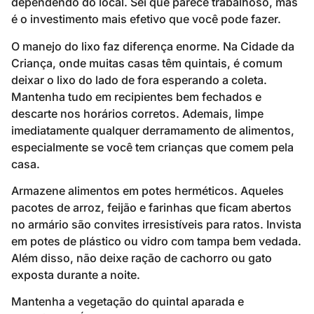
dependendo do local. Sei que parece trabalhoso, mas
é o investimento mais efetivo que você pode fazer.
O manejo do lixo faz diferença enorme. Na Cidade da
Criança, onde muitas casas têm quintais, é comum
deixar o lixo do lado de fora esperando a coleta.
Mantenha tudo em recipientes bem fechados e
descarte nos horários corretos. Ademais, limpe
imediatamente qualquer derramamento de alimentos,
especialmente se você tem crianças que comem pela
casa.
Armazene alimentos em potes herméticos. Aqueles
pacotes de arroz, feijão e farinhas que ficam abertos
no armário são convites irresistíveis para ratos. Invista
em potes de plástico ou vidro com tampa bem vedada.
Além disso, não deixe ração de cachorro ou gato
exposta durante a noite.
Mantenha a vegetação do quintal aparada e