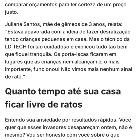
comparar orçamentos para ter certeza de um preço
justo.
Juliana Santos, mãe de gêmeos de 3 anos, relata:
“Estava apavorada com a ideia de fazer desratização
tendo crianças pequenas em casa. Mas o técnico da
LD TECH foi tão cuidadoso e explicou tudo tão bem
que fiquei tranquila. Os porta-iscas ficaram em
lugares que as crianças nem alcançam e, o mais
importante, funcionou! Não vimos mais nenhum sinal
de rato.”
Quanto tempo até sua casa
ficar livre de ratos
Entendo sua ansiedade por resultados rápidos. Você
quer que esses invasores desapareçam ontem, não é
mesmo? Vou ser honesto com você sobre o que