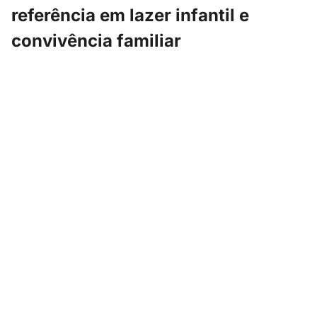
referência em lazer infantil e
convivência familiar