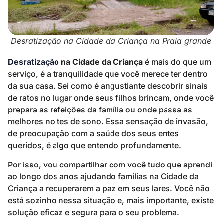
Desratização na Cidade da Criança na Praia grande
Desratização
na Cidade da Criança
é mais do que um
serviço, é a tranquilidade que você merece ter dentro
da sua casa. Sei como é angustiante descobrir sinais
de ratos no lugar onde seus filhos brincam, onde você
prepara as refeições da família ou onde passa as
melhores noites de sono. Essa sensação de invasão,
de preocupação com a saúde dos seus entes
queridos, é algo que entendo profundamente.
Por isso, vou compartilhar com você tudo que aprendi
ao longo dos anos ajudando famílias na Cidade da
Criança a recuperarem a paz em seus lares. Você não
está sozinho nessa situação e, mais importante, existe
solução eficaz e segura para o seu problema.