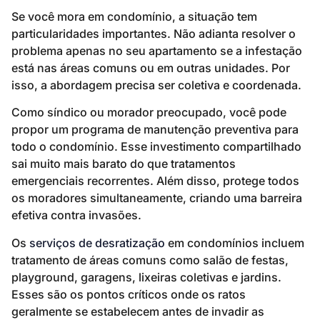
Se você mora em condomínio, a situação tem
particularidades importantes. Não adianta resolver o
problema apenas no seu apartamento se a infestação
está nas áreas comuns ou em outras unidades. Por
isso, a abordagem precisa ser coletiva e coordenada.
Como síndico ou morador preocupado, você pode
propor um programa de manutenção preventiva para
todo o condomínio. Esse investimento compartilhado
sai muito mais barato do que tratamentos
emergenciais recorrentes. Além disso, protege todos
os moradores simultaneamente, criando uma barreira
efetiva contra invasões.
Os
serviços de desratização
em condomínios incluem
tratamento de áreas comuns como salão de festas,
playground, garagens, lixeiras coletivas e jardins.
Esses são os pontos críticos onde os ratos
geralmente se estabelecem antes de invadir as