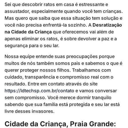
Sei que descobrir ratos em casa é estressante e
assustador, especialmente quando você tem crianças.
Mas quero que saiba que essa situação tem solução e
você não precisa enfrentá-la sozinho. A
Desratização
na Cidade da Criança
que oferecemos vai além de
apenas eliminar os ratos, é sobre devolver a paz e a
segurança para o seu lar.
Nossa equipe entende suas preocupações porque
muitos de nós também somos pais e sabemos o que é
querer proteger nossos filhos. Trabalhamos com
cuidado, transparência e compromisso real com o
resultado. Entre em contato através do site
https://ldtechsp.com.br/contato
e vamos conversar
sem compromisso. Você merece dormir tranquilo
sabendo que sua família está protegida e seu lar está
livre desses invasores.
Cidade da Criança, Praia Grande: