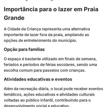
Importância para o lazer em Praia
Grande
A Cidade da Criança representa uma alternativa
importante de lazer fora da praia, ampliando as
opções de entretenimento do município.
Opção para famílias
O espaço é bastante utilizado em finais de semana,
feriados e períodos de férias escolares, sendo uma
escolha comum para passeios com crianças.
Atividades educativas e eventos
Além da recreação diária, o local pode receber eventos
temáticos, ações educativas e atividades culturais
voltadas ao público infantil, contribuindo para o
desenvolvimento social e educativo.