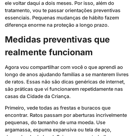
ele voltar daqui a dois meses. Por isso, além do
tratamento, vou te passar orientações preventivas
essenciais. Pequenas mudanças de hábito fazem
diferença enorme na proteção a longo prazo.
Medidas preventivas que
realmente funcionam
Agora vou compartilhar com você o que aprendi ao
longo de anos ajudando famílias a se manterem livres
de ratos. Essas não são dicas genéricas de internet,
são práticas que vi funcionarem repetidamente nas
casas da Cidade da Criança.
Primeiro, vede todas as frestas e buracos que
encontrar. Ratos passam por aberturas incrivelmente
pequenas, do tamanho de uma moeda. Use
argamassa, espuma expansiva ou tela de aço,