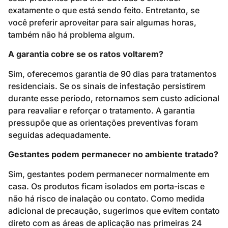
exatamente o que está sendo feito. Entretanto, se
você preferir aproveitar para sair algumas horas,
também não há problema algum.
A garantia cobre se os ratos voltarem?
Sim, oferecemos garantia de 90 dias para tratamentos
residenciais. Se os sinais de infestação persistirem
durante esse período, retornamos sem custo adicional
para reavaliar e reforçar o tratamento. A garantia
pressupõe que as orientações preventivas foram
seguidas adequadamente.
Gestantes podem permanecer no ambiente tratado?
Sim, gestantes podem permanecer normalmente em
casa. Os produtos ficam isolados em porta-iscas e
não há risco de inalação ou contato. Como medida
adicional de precaução, sugerimos que evitem contato
direto com as áreas de aplicação nas primeiras 24