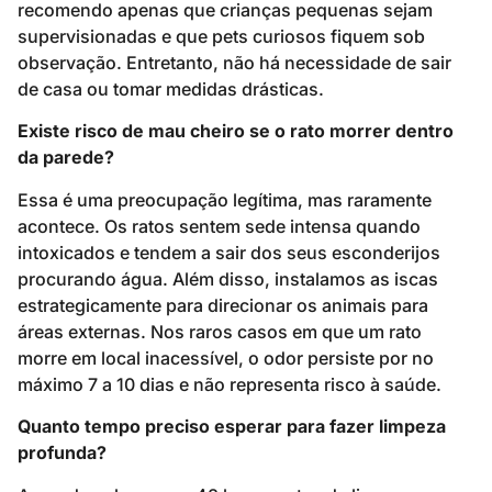
recomendo apenas que crianças pequenas sejam
supervisionadas e que pets curiosos fiquem sob
observação. Entretanto, não há necessidade de sair
de casa ou tomar medidas drásticas.
Existe risco de mau cheiro se o rato morrer dentro
da parede?
Essa é uma preocupação legítima, mas raramente
acontece. Os ratos sentem sede intensa quando
intoxicados e tendem a sair dos seus esconderijos
procurando água. Além disso, instalamos as iscas
estrategicamente para direcionar os animais para
áreas externas. Nos raros casos em que um rato
morre em local inacessível, o odor persiste por no
máximo 7 a 10 dias e não representa risco à saúde.
Quanto tempo preciso esperar para fazer limpeza
profunda?