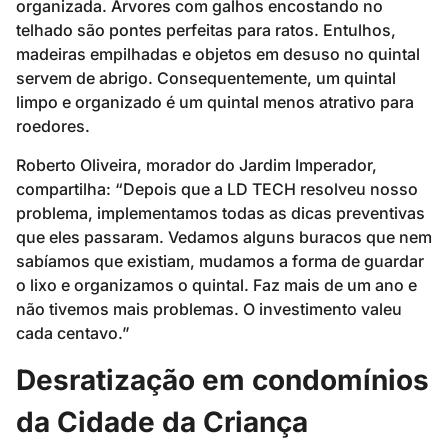
organizada. Árvores com galhos encostando no
telhado são pontes perfeitas para ratos. Entulhos,
madeiras empilhadas e objetos em desuso no quintal
servem de abrigo. Consequentemente, um quintal
limpo e organizado é um quintal menos atrativo para
roedores.
Roberto Oliveira, morador do Jardim Imperador,
compartilha: “Depois que a LD TECH resolveu nosso
problema, implementamos todas as dicas preventivas
que eles passaram. Vedamos alguns buracos que nem
sabíamos que existiam, mudamos a forma de guardar
o lixo e organizamos o quintal. Faz mais de um ano e
não tivemos mais problemas. O investimento valeu
cada centavo.”
Desratização em condomínios
da Cidade da Criança