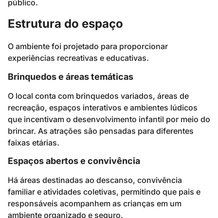
público.
Estrutura do espaço
O ambiente foi projetado para proporcionar
experiências recreativas e educativas.
Brinquedos e áreas temáticas
O local conta com brinquedos variados, áreas de
recreação, espaços interativos e ambientes lúdicos
que incentivam o desenvolvimento infantil por meio do
brincar. As atrações são pensadas para diferentes
faixas etárias.
Espaços abertos e convivência
Há áreas destinadas ao descanso, convivência
familiar e atividades coletivas, permitindo que pais e
responsáveis acompanhem as crianças em um
ambiente organizado e seguro.