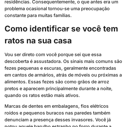
residências. Consequentemente, o que antes era um
problema ocasional tornou-se uma preocupação
constante para muitas famílias.
Como identificar se você tem
ratos na sua casa
Vou ser direto com você porque sei que essa
descoberta é assustadora. Os sinais mais comuns são
fezes pequenas e escuras, geralmente encontradas
em cantos de armários, atrás de móveis ou próximas a
alimentos. Essas fezes são como grãos de arroz
pretos e aparecem principalmente durante a noite,
quando os ratos estão mais ativos.
Marcas de dentes em embalagens, fios elétricos
roídos e pequenos buracos nas paredes também
denunciam a presença desses invasores. Você já
notou aquele barulho estranho no forro durante a