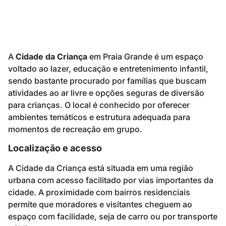
A
Cidade da Criança
em Praia Grande é um espaço
voltado ao lazer, educação e entretenimento infantil,
sendo bastante procurado por famílias que buscam
atividades ao ar livre e opções seguras de diversão
para crianças. O local é conhecido por oferecer
ambientes temáticos e estrutura adequada para
momentos de recreação em grupo.
Localização e acesso
A Cidade da Criança está situada em uma região
urbana com acesso facilitado por vias importantes da
cidade. A proximidade com bairros residenciais
permite que moradores e visitantes cheguem ao
espaço com facilidade, seja de carro ou por transporte