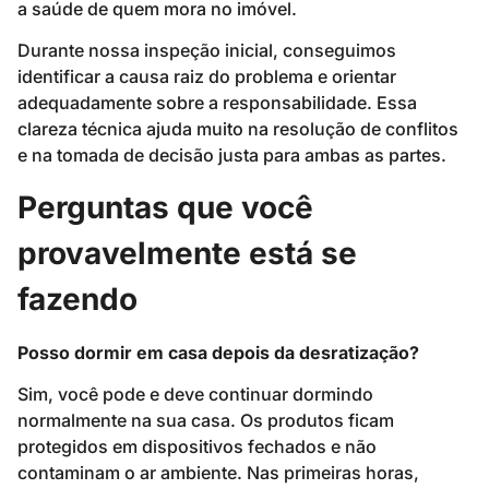
a saúde de quem mora no imóvel.
Durante nossa inspeção inicial, conseguimos
identificar a causa raiz do problema e orientar
adequadamente sobre a responsabilidade. Essa
clareza técnica ajuda muito na resolução de conflitos
e na tomada de decisão justa para ambas as partes.
Perguntas que você
provavelmente está se
fazendo
Posso dormir em casa depois da desratização?
Sim, você pode e deve continuar dormindo
normalmente na sua casa. Os produtos ficam
protegidos em dispositivos fechados e não
contaminam o ar ambiente. Nas primeiras horas,