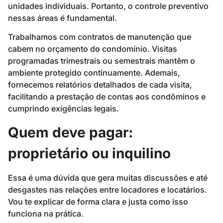
unidades individuais. Portanto, o controle preventivo
nessas áreas é fundamental.
Trabalhamos com contratos de manutenção que
cabem no orçamento do condomínio. Visitas
programadas trimestrais ou semestrais mantêm o
ambiente protegido continuamente. Ademais,
fornecemos relatórios detalhados de cada visita,
facilitando a prestação de contas aos condôminos e
cumprindo exigências legais.
Quem deve pagar:
proprietário ou inquilino
Essa é uma dúvida que gera muitas discussões e até
desgastes nas relações entre locadores e locatários.
Vou te explicar de forma clara e justa como isso
funciona na prática.