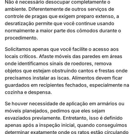
Não é necessário desocupar completamente o
ambiente. Diferentemente de outros serviços de
controle de pragas que exigem preparo extenso, a
desratização permite que você continue usando
normalmente a maior parte dos cômodos durante o
procedimento.
Solicitamos apenas que você facilite o acesso aos
locais críticos. Afaste móveis das paredes em áreas
onde identificamos sinais de roedores, remova
objetos que estejam obstruindo cantos e frestas onde
precisamos instalar as iscas. Alimentos devem ficar
guardados em recipientes fechados, especialmente na
cozinha e despensa.
Se houver necessidade de aplicação em armários ou
móveis planejados, pedimos que eles sejam
esvaziados previamente. Entretanto, isso é definido
apenas após a inspeção inicial, quando conseguimos
determinar exatamente onde os ratos estão circulando