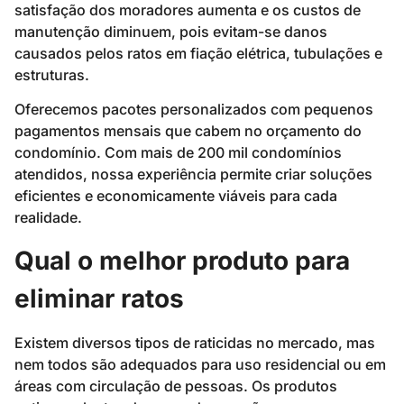
satisfação dos moradores aumenta e os custos de
manutenção diminuem, pois evitam-se danos
causados pelos ratos em fiação elétrica, tubulações e
estruturas.
Oferecemos pacotes personalizados com pequenos
pagamentos mensais que cabem no orçamento do
condomínio. Com mais de 200 mil condomínios
atendidos, nossa experiência permite criar soluções
eficientes e economicamente viáveis para cada
realidade.
Qual o melhor produto para
eliminar ratos
Existem diversos tipos de raticidas no mercado, mas
nem todos são adequados para uso residencial ou em
áreas com circulação de pessoas. Os produtos