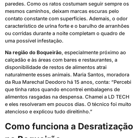
paredes. Como os ratos costumam seguir sempre os
mesmos caminhos, deixam marcas escuras pelo
contato constante com superfícies. Ademais, o odor
característico de urina forte e o barulho de arranhões
ou corridas durante a noite completam o quadro de
uma possível infestação.
Na região do Boqueirão
, especialmente próximo ao
calçadão e às áreas com bares e restaurantes, a
disponibilidade de restos de alimentos atrai
naturalmente esses animais. Maria Santos, moradora
da Rua Marechal Deodoro há 15 anos, conta: “Percebi
que tinha ratos quando encontrei embalagens de
alimentos rasgadas na despensa. Chamei a LD TECH
e eles resolveram em poucos dias. O técnico foi muito
atencioso e explicou tudo direitinho.”
Como funciona a Desratização