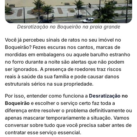
Desratização no Boqueirão na praia grande
Você já percebeu sinais de ratos no seu imóvel no
Boqueirão? Fezes escuras nos cantos, marcas de
mordidas em embalagens ou aquele barulho estranho
no forro durante a noite são alertas que não podem
ser ignorados. A presença de roedores traz riscos
reais à saúde da sua família e pode causar danos
estruturais sérios na sua propriedade.
Por isso, entender como funciona a
Desratização
no
Boqueirão
e escolher o serviço certo faz toda a
diferença entre resolver o problema definitivamente ou
apenas mascarar temporariamente a situação. Vamos
conversar sobre tudo que você precisa saber antes de
contratar esse serviço essencial.