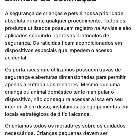
A segurança de crianças e pets é nossa prioridade
absoluta durante qualquer procedimento. Todos os
produtos utilizados possuem registro na Anvisa e são
aplicados seguindo rigorosos protocolos de
segurança. Os raticidas ficam acondicionados em
dispositivos especiais que impedem o acesso
acidental.
Os porta-iscas que utilizamos possuem travas de
segurança e aberturas dimensionadas para permitir
apenas a entrada dos roedores. Mesmo que uma
criança ou animal doméstico tente manipular o
dispositivo, não conseguirá acessar a isca em seu
interior. Além disso, instalamos os equipamentos em
locais estratégicos de difícil alcance.
Orientamos todos os moradores sobre os cuidados
necessários. Crianças pequenas devem ser