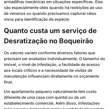
armadilhas mecânicas em situações específicas. Elas
são especialmente úteis quando há restrições ao uso
de venenos ou quando precisamos capturar ratos
vivos para identificação da espécie.
Quanto custa um serviço de
Desratização no Boqueirão
Os valores variam conforme diversos fatores que
precisam ser avaliados individualmente. O tamanho do
imóvel, o nível de infestação, a facilidade de acesso
aos locais críticos e a necessidade de visitas de
manutenção influenciam diretamente no orçamento
final.
Um apartamento pequeno naturalmente tem custo
diferente de uma casa com quintal ou de um
estabelecimento comercial. Além disso, infestações
mais severas demandam maior quantidade de produto