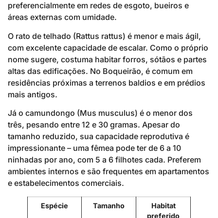
preferencialmente em redes de esgoto, bueiros e
áreas externas com umidade.
O rato de telhado (Rattus rattus) é menor e mais ágil,
com excelente capacidade de escalar. Como o próprio
nome sugere, costuma habitar forros, sótãos e partes
altas das edificações. No Boqueirão, é comum em
residências próximas a terrenos baldios e em prédios
mais antigos.
Já o camundongo (Mus musculus) é o menor dos
três, pesando entre 12 e 30 gramas. Apesar do
tamanho reduzido, sua capacidade reprodutiva é
impressionante – uma fêmea pode ter de 6 a 10
ninhadas por ano, com 5 a 6 filhotes cada. Preferem
ambientes internos e são frequentes em apartamentos
e estabelecimentos comerciais.
Espécie
Tamanho
Habitat
preferido