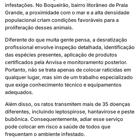
infestações. No Boqueirão, bairro litorâneo de Praia
Grande, a proximidade com o mar e a alta densidade
populacional criam condições favoráveis para a
proliferação desses animais.
Diferente do que muita gente pensa, a desratização
profissional envolve inspeção detalhada, identificação
das espécies presentes, aplicação de produtos
certificados pela Anvisa e monitoramento posterior.
Portanto, não se trata apenas de colocar raticidas em
qualquer lugar, mas sim de um trabalho especializado
que exige conhecimento técnico e equipamentos
adequados.
Além disso, os ratos transmitem mais de 35 doenças
diferentes, incluindo leptospirose, hantavirose e peste
bubônica. Consequentemente, adiar esse serviço
pode colocar em risco a saúde de todos que
frequentam o ambiente infestado.