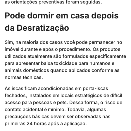
as orientações preventivas foram seguidas.
Pode dormir em casa depois
da Desratização
Sim, na maioria dos casos você pode permanecer no
imóvel durante e após o procedimento. Os produtos
utilizados atualmente são formulados especificamente
para apresentar baixa toxicidade para humanos e
animais domésticos quando aplicados conforme as
normas técnicas.
As iscas ficam acondicionadas em porta-iscas
fechados, instalados em locais estratégicos de difícil
acesso para pessoas e pets. Dessa forma, o risco de
contato acidental é mínimo. Todavia, algumas
precauções básicas devem ser observadas nas
primeiras 24 horas após a aplicação.