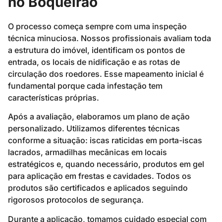
no Boqueirão
O processo começa sempre com uma inspeção
técnica minuciosa. Nossos profissionais avaliam toda
a estrutura do imóvel, identificam os pontos de
entrada, os locais de nidificação e as rotas de
circulação dos roedores. Esse mapeamento inicial é
fundamental porque cada infestação tem
características próprias.
Após a avaliação, elaboramos um plano de ação
personalizado. Utilizamos diferentes técnicas
conforme a situação: iscas raticidas em porta-iscas
lacrados, armadilhas mecânicas em locais
estratégicos e, quando necessário, produtos em gel
para aplicação em frestas e cavidades. Todos os
produtos são certificados e aplicados seguindo
rigorosos protocolos de segurança.
Durante a aplicação, tomamos cuidado especial com