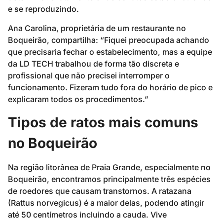
e se reproduzindo.
Ana Carolina, proprietária de um restaurante no
Boqueirão, compartilha: “Fiquei preocupada achando
que precisaria fechar o estabelecimento, mas a equipe
da LD TECH trabalhou de forma tão discreta e
profissional que não precisei interromper o
funcionamento. Fizeram tudo fora do horário de pico e
explicaram todos os procedimentos.”
Tipos de ratos mais comuns
no Boqueirão
Na região litorânea de Praia Grande, especialmente no
Boqueirão, encontramos principalmente três espécies
de roedores que causam transtornos. A ratazana
(Rattus norvegicus) é a maior delas, podendo atingir
até 50 centímetros incluindo a cauda. Vive