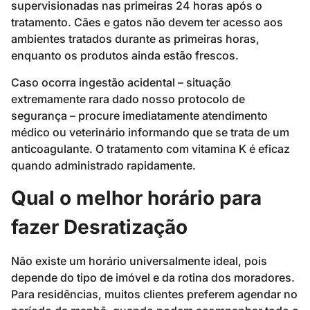
supervisionadas nas primeiras 24 horas após o
tratamento. Cães e gatos não devem ter acesso aos
ambientes tratados durante as primeiras horas,
enquanto os produtos ainda estão frescos.
Caso ocorra ingestão acidental – situação
extremamente rara dado nosso protocolo de
segurança – procure imediatamente atendimento
médico ou veterinário informando que se trata de um
anticoagulante. O tratamento com vitamina K é eficaz
quando administrado rapidamente.
Qual o melhor horário para
fazer Desratização
Não existe um horário universalmente ideal, pois
depende do tipo de imóvel e da rotina dos moradores.
Para residências, muitos clientes preferem agendar no