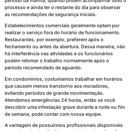
período da manhã, quando podem acompanhar todo o
processo e ainda ter o restante do dia para observar
as recomendações de segurança iniciais.
Estabelecimentos comerciais geralmente optam por
realizar o serviço fora do horário de funcionamento.
Restaurantes, por exemplo, preferem após o
fechamento ou antes da abertura. Dessa maneira, não
há interferência nas atividades e os funcionários
podem retomar o trabalho normalmente após o
período recomendado de aguardo.
Em condomínios, costumamos trabalhar em horários
que causem menos transtorno aos moradores,
evitando períodos de grande movimentação.
Atendemos emergências 24 horas, então se você
descobrir uma infestação grave durante a noite ou fim
de semana, pode contar com nossa equipe.
A vantagem de possuirmos profissionais disponíveis