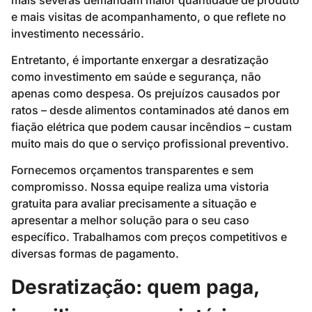
e mais visitas de acompanhamento, o que reflete no
investimento necessário.
Entretanto, é importante enxergar a desratização
como investimento em saúde e segurança, não
apenas como despesa. Os prejuízos causados por
ratos – desde alimentos contaminados até danos em
fiação elétrica que podem causar incêndios – custam
muito mais do que o serviço profissional preventivo.
Fornecemos orçamentos transparentes e sem
compromisso. Nossa equipe realiza uma vistoria
gratuita para avaliar precisamente a situação e
apresentar a melhor solução para o seu caso
específico. Trabalhamos com preços competitivos e
diversas formas de pagamento.
Desratização: quem paga,