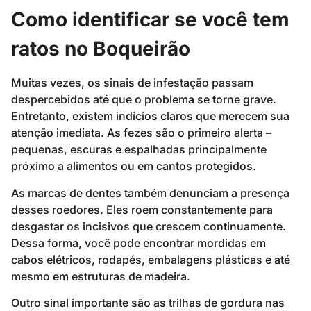
Como identificar se você tem
ratos no Boqueirão
Muitas vezes, os sinais de infestação passam
despercebidos até que o problema se torne grave.
Entretanto, existem indícios claros que merecem sua
atenção imediata. As fezes são o primeiro alerta –
pequenas, escuras e espalhadas principalmente
próximo a alimentos ou em cantos protegidos.
As marcas de dentes também denunciam a presença
desses roedores. Eles roem constantemente para
desgastar os incisivos que crescem continuamente.
Dessa forma, você pode encontrar mordidas em
cabos elétricos, rodapés, embalagens plásticas e até
mesmo em estruturas de madeira.
Outro sinal importante são as trilhas de gordura nas