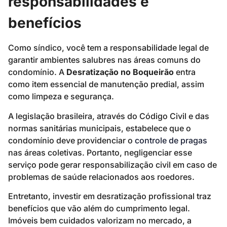
responsabilidades e
benefícios
Como síndico, você tem a responsabilidade legal de
garantir ambientes salubres nas áreas comuns do
condomínio. A
Desratização no Boqueirão
entra
como item essencial de manutenção predial, assim
como limpeza e segurança.
A legislação brasileira, através do Código Civil e das
normas sanitárias municipais, estabelece que o
condomínio deve providenciar o
controle de pragas
nas áreas coletivas. Portanto, negligenciar esse
serviço pode gerar responsabilização civil em caso de
problemas de saúde relacionados aos roedores.
Entretanto, investir em desratização profissional traz
benefícios que vão além do cumprimento legal.
Imóveis bem cuidados valorizam no mercado, a