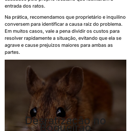
entrada dos ratos.
Na prática, recomendamos que proprietário e inquilino
conversem para identificar a causa raiz do problema.
Em muitos casos, vale a pena dividir os custos para
resolver rapidamente a situação, evitando que ela se
agrave e cause prejuízos maiores para ambas as
partes.
Desratização no
Boqueirão