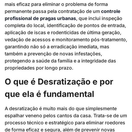
mais eficaz para eliminar o problema de forma
permanente passa pela contratação de um
controle
profissional de pragas urbanas
, que inclui inspeção
completa do local, identificação de pontos de entrada,
aplicação de iscas e rodenticidas de última geração,
vedação de acessos e monitoramento pós-tratamento,
garantindo não só a erradicação imediata, mas
também a prevenção de novas infestações,
protegendo a saúde da família e a integridade das
propriedades por longo prazo.
O que é Desratização e por
que ela é fundamental
A desratização é muito mais do que simplesmente
espalhar veneno pelos cantos da casa. Trata-se de um
processo técnico e estratégico para eliminar roedores
de forma eficaz e segura, além de prevenir novas