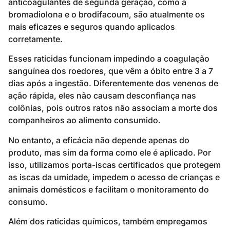
anticoagulantes de segunda geração, como a
bromadiolona e o brodifacoum, são atualmente os
mais eficazes e seguros quando aplicados
corretamente.
Esses raticidas funcionam impedindo a coagulação
sanguínea dos roedores, que vêm a óbito entre 3 a 7
dias após a ingestão. Diferentemente dos venenos de
ação rápida, eles não causam desconfiança nas
colônias, pois outros ratos não associam a morte dos
companheiros ao alimento consumido.
No entanto, a eficácia não depende apenas do
produto, mas sim da forma como ele é aplicado. Por
isso, utilizamos porta-iscas certificados que protegem
as iscas da umidade, impedem o acesso de crianças e
animais domésticos e facilitam o monitoramento do
consumo.
Além dos raticidas químicos, também empregamos