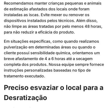
Recomendamos manter crianças pequenas e animais
de estimação afastados dos locais onde foram
instaladas as iscas. Evite mexer ou remover os
dispositivos instalados pelos técnicos. Além disso,
não limpe as áreas tratadas por pelo menos 48 horas,
para não reduzir a eficácia do produto.
Em situações específicas, como quando realizamos
pulverização em determinadas áreas ou quando o
cliente possui sensibilidade química, orientamos um
breve afastamento de 4 a 6 horas até a secagem
completa dos produtos. Nossa equipe sempre fornece
instruções personalizadas baseadas no tipo de
tratamento executado.
Preciso esvaziar o local para a
Desratização