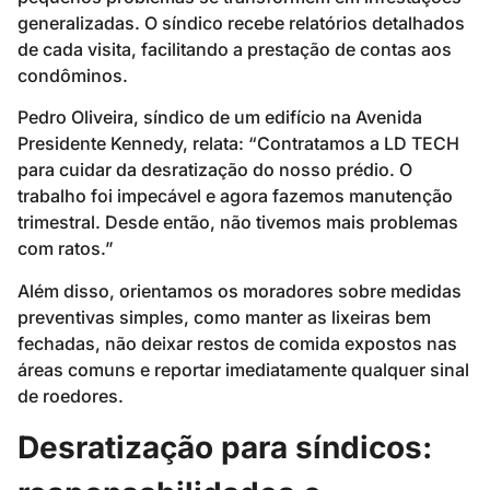
generalizadas. O síndico recebe relatórios detalhados
de cada visita, facilitando a prestação de contas aos
condôminos.
Pedro Oliveira, síndico de um edifício na Avenida
Presidente Kennedy, relata: “Contratamos a LD TECH
para cuidar da desratização do nosso prédio. O
trabalho foi impecável e agora fazemos manutenção
trimestral. Desde então, não tivemos mais problemas
com ratos.”
Além disso, orientamos os moradores sobre medidas
preventivas simples, como manter as lixeiras bem
fechadas, não deixar restos de comida expostos nas
áreas comuns e reportar imediatamente qualquer sinal
de roedores.
Desratização para síndicos: