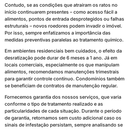
Contudo, se as condições que atraíram os ratos no
início continuarem presentes – como acesso fácil a
alimentos, pontos de entrada desprotegidos ou falhas
estruturais – novos roedores podem invadir o imóvel.
Por isso, sempre enfatizamos a importância das
medidas preventivas paralelas ao tratamento químico.
Em ambientes residenciais bem cuidados, o efeito da
desratização pode durar de 6 meses a 1 ano. Já em
locais comerciais, especialmente os que manipulam
alimentos, recomendamos manutenções trimestrais
para garantir controle contínuo. Condomínios também
se beneficiam de contratos de manutenção regular.
Fornecemos garantia dos nossos serviços, que varia
conforme o tipo de tratamento realizado e as
particularidades de cada situação. Durante o período
de garantia, retornamos sem custo adicional caso os
sinais de infestação persistam, sempre analisando se