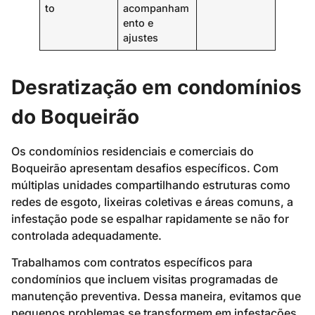
to
acompanham
ento e
ajustes
Desratização em condomínios
do Boqueirão
Os condomínios residenciais e comerciais do
Boqueirão apresentam desafios específicos. Com
múltiplas unidades compartilhando estruturas como
redes de esgoto, lixeiras coletivas e áreas comuns, a
infestação pode se espalhar rapidamente se não for
controlada adequadamente.
Trabalhamos com contratos específicos para
condomínios que incluem visitas programadas de
manutenção preventiva. Dessa maneira, evitamos que
pequenos problemas se transformem em infestações