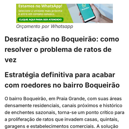
Orçamento por Whatsapp
Desratização no Boqueirão: como
resolver o problema de ratos de
vez
Estratégia definitiva para acabar
com roedores no bairro Boqueirão
O bairro Boqueirão, em Praia Grande, com suas áreas
densamente residenciais, canais próximos e histórico
de enchentes sazonais, torna-se um ponto crítico para
a proliferação de ratos que invadem casas, quintais,
garagens e estabelecimentos comerciais. A solução