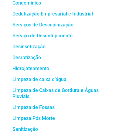
Condomínios
Dedetização Empresarial e Industrial
Serviços de Descupinização
Serviço de Desentupimento
Desinsetização
Desratização
Hidrojateamento
Limpeza de caixa d’água
Limpeza de Caixas de Gordura e Águas
Pluviais
Limpeza de Fossas
Limpeza Pós Morte
Sanitização