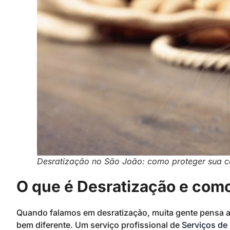
Desratização no São João: como proteger sua c
O que é Desratização e como
Quando falamos em desratização, muita gente pensa 
bem diferente. Um serviço profissional de
Serviços de