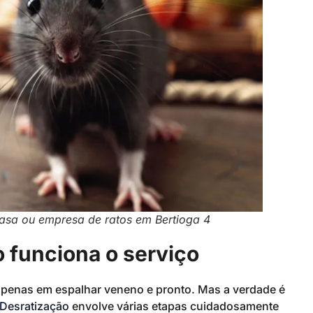
asa ou empresa de ratos em Bertioga 4
 funciona o serviço
apenas em espalhar veneno e pronto. Mas a verdade é
 Desratização
envolve várias etapas cuidadosamente