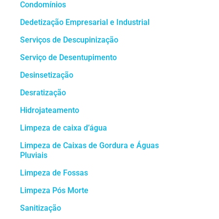
Condomínios
Dedetização Empresarial e Industrial
Serviços de Descupinização
Serviço de Desentupimento
Desinsetização
Desratização
Hidrojateamento
Limpeza de caixa d’água
Limpeza de Caixas de Gordura e Águas
Pluviais
Limpeza de Fossas
Limpeza Pós Morte
Sanitização