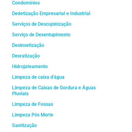
Condomínios
Dedetização Empresarial e Industrial
Serviços de Descupinização
Serviço de Desentupimento
Desinsetização
Desratização
Hidrojateamento
Limpeza de caixa d’água
Limpeza de Caixas de Gordura e Águas
Pluviais
Limpeza de Fossas
Limpeza Pós Morte
Sanitização