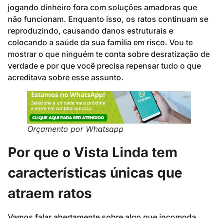
jogando dinheiro fora com soluções amadoras que
não funcionam. Enquanto isso, os ratos continuam se
reproduzindo, causando danos estruturais e
colocando a saúde da sua família em risco. Vou te
mostrar o que ninguém te conta sobre desratização de
verdade e por que você precisa repensar tudo o que
acreditava sobre esse assunto.
Orçamento por Whatsapp
Por que o Vista Linda tem
características únicas que
atraem ratos
Vamos falar abertamente sobre algo que incomoda