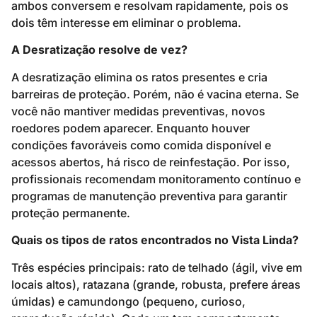
ambos conversem e resolvam rapidamente, pois os
dois têm interesse em eliminar o problema.
A Desratização resolve de vez?
A desratização elimina os ratos presentes e cria
barreiras de proteção. Porém, não é vacina eterna. Se
você não mantiver medidas preventivas, novos
roedores podem aparecer. Enquanto houver
condições favoráveis como comida disponível e
acessos abertos, há risco de reinfestação. Por isso,
profissionais recomendam monitoramento contínuo e
programas de manutenção preventiva para garantir
proteção permanente.
Quais os tipos de ratos encontrados no Vista Linda?
Três espécies principais: rato de telhado (ágil, vive em
locais altos), ratazana (grande, robusta, prefere áreas
úmidas) e camundongo (pequeno, curioso,