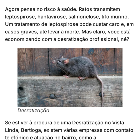
Agora pensa no risco à saúde. Ratos transmitem
leptospirose, hantavirose, salmonelose, tifo murino.
Um tratamento de leptospirose pode custar caro e, em
casos graves, até levar à morte. Mas claro, você está
economizando com a desratização profissional, né?
Desratização
Se estiver à procura de uma Desratização no Vista
Linda, Bertioga, existem várias empresas com contato
telefónico e atuação no bairro, como a