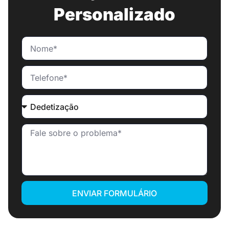
Personalizado
ENVIAR FORMULÁRIO