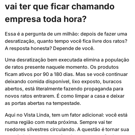
vai ter que ficar chamando
empresa toda hora?
Essa é a pergunta de um milhão: depois de fazer uma
desratização, quanto tempo você fica livre dos ratos?
A resposta honesta? Depende de você.
Uma desratização bem executada elimina a população
de ratos presente naquele momento. Os produtos
ficam ativos por 90 a 180 dias. Mas se você continuar
deixando comida disponível, lixo exposto, buracos
abertos, está literalmente fazendo propaganda para
novos ratos entrarem. É como limpar a casa e deixar
as portas abertas na tempestade.
Aqui no Vista Linda, tem um fator adicional: você está
numa região com mata próxima. Sempre vai ter
roedores silvestres circulando. A questão é tornar sua