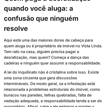
quando você aluga: a
confusão que ninguém
resolve
Aqui está uma das maiores dores de cabeça para
quem aluga ou é proprietário de imóvel no Vista Linda.
Tem rato na casa, alguém precisa pagar a
desratização, mas quem? Começa a dança das
cadeiras e ninguém quer assumir a responsabilidade.
A lei do inquilinato não é cristalina sobre isso. Existe
uma zona cinzenta que gera discussões
intermináveis. De modo geral, se a infestação está
relacionada a problemas estruturais do imóvel, como
buracos nas paredes, telhas quebradas, falta de
vedação adequada, a responsabilidade tende a ser do
proprietário. Afinal, cabe a ele entregar e manter o