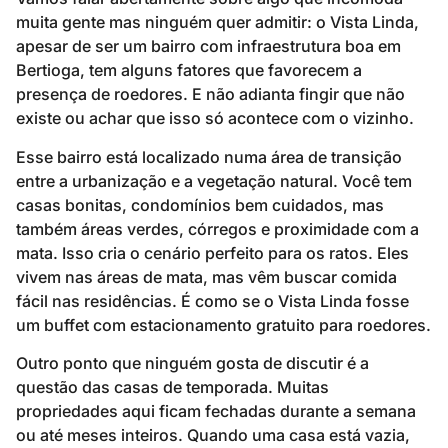
muita gente mas ninguém quer admitir: o Vista Linda,
apesar de ser um bairro com infraestrutura boa em
Bertioga, tem alguns fatores que favorecem a
presença de roedores. E não adianta fingir que não
existe ou achar que isso só acontece com o vizinho.
Esse bairro está localizado numa área de transição
entre a urbanização e a vegetação natural. Você tem
casas bonitas, condomínios bem cuidados, mas
também áreas verdes, córregos e proximidade com a
mata. Isso cria o cenário perfeito para os ratos. Eles
vivem nas áreas de mata, mas vêm buscar comida
fácil nas residências. É como se o Vista Linda fosse
um buffet com estacionamento gratuito para roedores.
Outro ponto que ninguém gosta de discutir é a
questão das casas de temporada. Muitas
propriedades aqui ficam fechadas durante a semana
ou até meses inteiros. Quando uma casa está vazia,