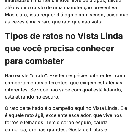
interesse em manter o imóvel livre de pragas, talvez
até dividir o custo de uma manutenção preventiva.
Mas claro, isso requer diálogo e bom senso, coisa que
às vezes é mais raro que rato que não volta.
Tipos de ratos no Vista Linda
que você precisa conhecer
para combater
Não existe “o rato”. Existem espécies diferentes, com
comportamentos diferentes, que exigem estratégias
diferentes. Se você não sabe com qual está lidando,
está atirando no escuro.
O rato de telhado é o campeão aqui no Vista Linda. Ele
é aquele rato ágil, excelente escalador, que vive nos
forros e telhados. Tem o corpo esguio, cauda
comprida, orelhas grandes. Gosta de frutas e