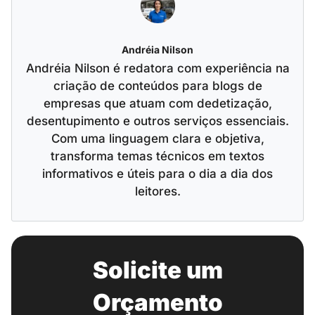
Andréia Nilson
Andréia Nilson é redatora com experiência na
criação de conteúdos para blogs de
empresas que atuam com dedetização,
desentupimento e outros serviços essenciais.
Com uma linguagem clara e objetiva,
transforma temas técnicos em textos
informativos e úteis para o dia a dia dos
leitores.
Solicite um
Orçamento