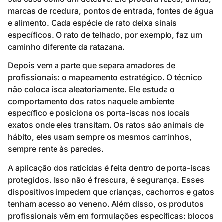
marcas de roedura, pontos de entrada, fontes de água
e alimento. Cada espécie de rato deixa sinais
específicos. O rato de telhado, por exemplo, faz um
caminho diferente da ratazana.
Depois vem a parte que separa amadores de
profissionais: o mapeamento estratégico. O técnico
não coloca isca aleatoriamente. Ele estuda o
comportamento dos ratos naquele ambiente
específico e posiciona os porta-iscas nos locais
exatos onde eles transitam. Os ratos são animais de
hábito, eles usam sempre os mesmos caminhos,
sempre rente às paredes.
A aplicação dos raticidas é feita dentro de porta-iscas
protegidos. Isso não é frescura, é segurança. Esses
dispositivos impedem que crianças, cachorros e gatos
tenham acesso ao veneno. Além disso, os produtos
profissionais vêm em formulações específicas: blocos