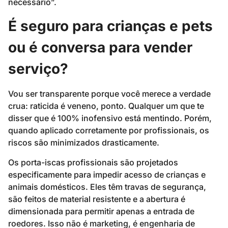
necessário”.
É seguro para crianças e pets
ou é conversa para vender
serviço?
Vou ser transparente porque você merece a verdade
crua: raticida é veneno, ponto. Qualquer um que te
disser que é 100% inofensivo está mentindo. Porém,
quando aplicado corretamente por profissionais, os
riscos são minimizados drasticamente.
Os porta-iscas profissionais são projetados
especificamente para impedir acesso de crianças e
animais domésticos. Eles têm travas de segurança,
são feitos de material resistente e a abertura é
dimensionada para permitir apenas a entrada de
roedores. Isso não é marketing, é engenharia de