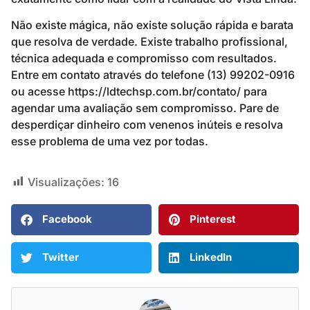
Não existe mágica, não existe solução rápida e barata
que resolva de verdade. Existe trabalho profissional,
técnica adequada e compromisso com resultados.
Entre em contato através do telefone (13) 99202-0916
ou acesse https://ldtechsp.com.br/contato/ para
agendar uma avaliação sem compromisso. Pare de
desperdiçar dinheiro com venenos inúteis e resolva
esse problema de uma vez por todas.
Visualizações:
16
Facebook
Pinterest
Twitter
LinkedIn