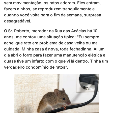
sem movimentação, os ratos adoram. Eles entram,
fazem ninhos, se reproduzem tranquilamente e
quando você volta para o fim de semana, surpresa
desagradável.
O Sr. Roberto, morador da Rua das Acácias há 10
anos, me contou uma situação típica: “Eu sempre
achei que rato era problema de casa velha ou mal
cuidada. Minha casa é nova, toda fechadinha. Aí um
dia abri o forro para fazer uma manutenção elétrica e
quase tive um infarto com o que vi lá dentro. Tinha um
verdadeiro condomínio de ratos”.