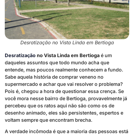
Desratização no Vista Linda em Bertioga
Desratização
no Vista Linda em Bertioga
é um
daqueles assuntos que todo mundo acha que
entende, mas poucos realmente conhecem a fundo.
Sabe aquela história de comprar veneno no
supermercado e achar que vai resolver o problema?
Pois é, chegou a hora de questionar essa crença. Se
você mora nesse bairro de Bertioga, provavelmente já
percebeu que os ratos aqui não são como os de
desenho animado, eles são persistentes, espertos e
voltam sempre que encontram brecha.
A verdade incômoda é que a maioria das pessoas está