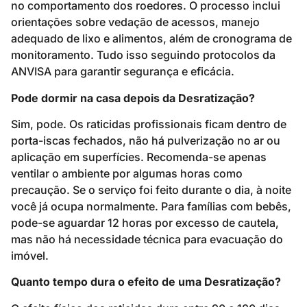
no comportamento dos roedores. O processo inclui
orientações sobre vedação de acessos, manejo
adequado de lixo e alimentos, além de cronograma de
monitoramento. Tudo isso seguindo protocolos da
ANVISA para garantir segurança e eficácia.
Pode dormir na casa depois da Desratização?
Sim, pode. Os raticidas profissionais ficam dentro de
porta-iscas fechados, não há pulverização no ar ou
aplicação em superfícies. Recomenda-se apenas
ventilar o ambiente por algumas horas como
precaução. Se o serviço foi feito durante o dia, à noite
você já ocupa normalmente. Para famílias com bebês,
pode-se aguardar 12 horas por excesso de cautela,
mas não há necessidade técnica para evacuação do
imóvel.
Quanto tempo dura o efeito de uma Desratização?