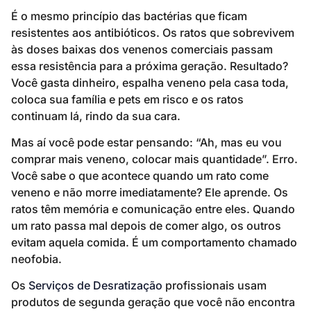
É o mesmo princípio das bactérias que ficam
resistentes aos antibióticos. Os ratos que sobrevivem
às doses baixas dos venenos comerciais passam
essa resistência para a próxima geração. Resultado?
Você gasta dinheiro, espalha veneno pela casa toda,
coloca sua família e pets em risco e os ratos
continuam lá, rindo da sua cara.
Mas aí você pode estar pensando: “Ah, mas eu vou
comprar mais veneno, colocar mais quantidade”. Erro.
Você sabe o que acontece quando um rato come
veneno e não morre imediatamente? Ele aprende. Os
ratos têm memória e comunicação entre eles. Quando
um rato passa mal depois de comer algo, os outros
evitam aquela comida. É um comportamento chamado
neofobia.
Os
Serviços de Desratização
profissionais usam
produtos de segunda geração que você não encontra