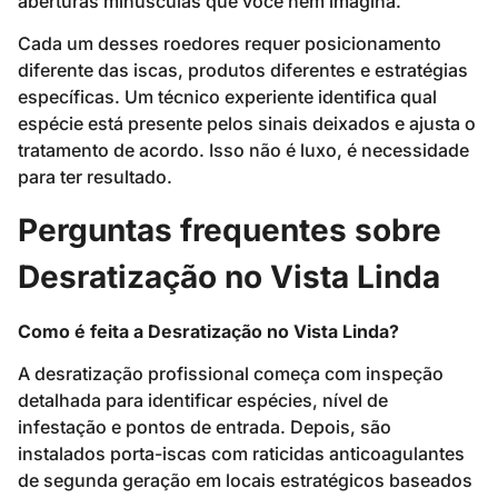
aberturas minúsculas que você nem imagina.
Cada um desses roedores requer posicionamento
diferente das iscas, produtos diferentes e estratégias
específicas. Um técnico experiente identifica qual
espécie está presente pelos sinais deixados e ajusta o
tratamento de acordo. Isso não é luxo, é necessidade
para ter resultado.
Perguntas frequentes sobre
Desratização no Vista Linda
Como é feita a Desratização no Vista Linda?
A desratização profissional começa com inspeção
detalhada para identificar espécies, nível de
infestação e pontos de entrada. Depois, são
instalados porta-iscas com raticidas anticoagulantes
de segunda geração em locais estratégicos baseados