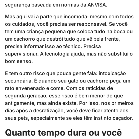
segurança baseada em normas da ANVISA.
Mas aqui vai a parte que incomoda: mesmo com todos
os cuidados, você precisa ser responsável. Se você
tem uma criança pequena que coloca tudo na boca ou
um cachorro que destrói tudo que vê pela frente,
precisa informar isso ao técnico. Precisa
supervisionar. A tecnologia ajuda, mas não substitui o
bom senso.
E tem outro risco que pouca gente fala: intoxicação
secundária. É quando seu gato ou cachorro pega um
rato envenenado e come. Com os raticidas de
segunda geração, esse risco é bem menor do que
antigamente, mas ainda existe. Por isso, nos primeiros
dias após a desratização, você deve ficar atento aos
seus pets, especialmente se eles têm instinto caçador.
Quanto tempo dura ou você