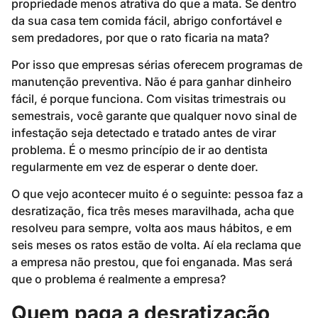
propriedade menos atrativa do que a mata. Se dentro
da sua casa tem comida fácil, abrigo confortável e
sem predadores, por que o rato ficaria na mata?
Por isso que empresas sérias oferecem programas de
manutenção preventiva. Não é para ganhar dinheiro
fácil, é porque funciona. Com visitas trimestrais ou
semestrais, você garante que qualquer novo sinal de
infestação seja detectado e tratado antes de virar
problema. É o mesmo princípio de ir ao dentista
regularmente em vez de esperar o dente doer.
O que vejo acontecer muito é o seguinte: pessoa faz a
desratização, fica três meses maravilhada, acha que
resolveu para sempre, volta aos maus hábitos, e em
seis meses os ratos estão de volta. Aí ela reclama que
a empresa não prestou, que foi enganada. Mas será
que o problema é realmente a empresa?
Quem paga a desratização