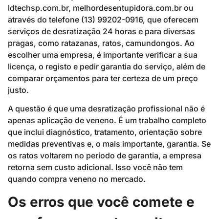
ldtechsp.com.br, melhordesentupidora.com.br ou
através do telefone (13) 99202-0916, que oferecem
serviços de desratização 24 horas e para diversas
pragas, como ratazanas, ratos, camundongos. Ao
escolher uma empresa, é importante verificar a sua
licença, o registo e pedir garantia do serviço, além de
comparar orçamentos para ter certeza de um preço
justo.
A questão é que uma desratização profissional não é
apenas aplicação de veneno. É um trabalho completo
que inclui diagnóstico, tratamento, orientação sobre
medidas preventivas e, o mais importante, garantia. Se
os ratos voltarem no período de garantia, a empresa
retorna sem custo adicional. Isso você não tem
quando compra veneno no mercado.
Os erros que você comete e