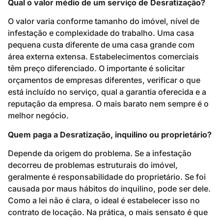
Qual o valor médio de um serviço de Desratização?
O valor varia conforme tamanho do imóvel, nível de
infestação e complexidade do trabalho. Uma casa
pequena custa diferente de uma casa grande com
área externa extensa. Estabelecimentos comerciais
têm preço diferenciado. O importante é solicitar
orçamentos de empresas diferentes, verificar o que
está incluído no serviço, qual a garantia oferecida e a
reputação da empresa. O mais barato nem sempre é o
melhor negócio.
Quem paga a Desratização, inquilino ou proprietário?
Depende da origem do problema. Se a infestação
decorreu de problemas estruturais do imóvel,
geralmente é responsabilidade do proprietário. Se foi
causada por maus hábitos do inquilino, pode ser dele.
Como a lei não é clara, o ideal é estabelecer isso no
contrato de locação. Na prática, o mais sensato é que