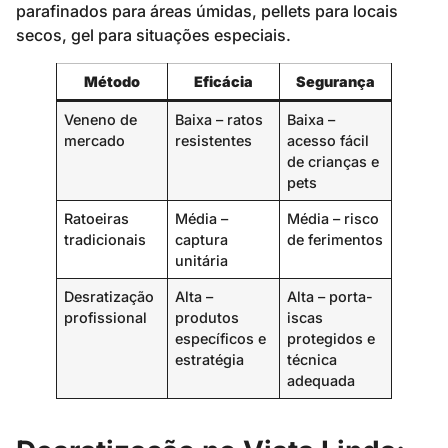
parafinados para áreas úmidas, pellets para locais
secos, gel para situações especiais.
Método
Eficácia
Segurança
Veneno de
Baixa – ratos
Baixa –
mercado
resistentes
acesso fácil
de crianças e
pets
Ratoeiras
Média –
Média – risco
tradicionais
captura
de ferimentos
unitária
Desratização
Alta –
Alta – porta-
profissional
produtos
iscas
específicos e
protegidos e
estratégia
técnica
adequada