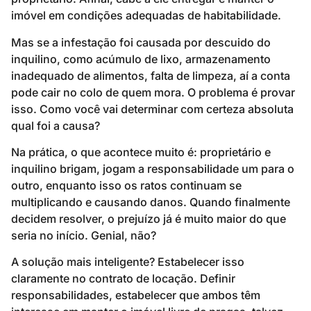
imóvel em condições adequadas de habitabilidade.
Mas se a infestação foi causada por descuido do
inquilino, como acúmulo de lixo, armazenamento
inadequado de alimentos, falta de limpeza, aí a conta
pode cair no colo de quem mora. O problema é provar
isso. Como você vai determinar com certeza absoluta
qual foi a causa?
Na prática, o que acontece muito é: proprietário e
inquilino brigam, jogam a responsabilidade um para o
outro, enquanto isso os ratos continuam se
multiplicando e causando danos. Quando finalmente
decidem resolver, o prejuízo já é muito maior do que
seria no início. Genial, não?
A solução mais inteligente? Estabelecer isso
claramente no contrato de locação. Definir
responsabilidades, estabelecer que ambos têm