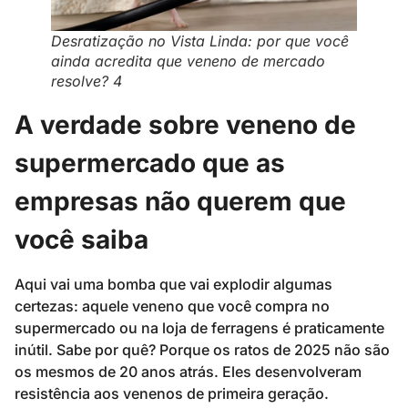
Desratização no Vista Linda: por que você
ainda acredita que veneno de mercado
resolve? 4
A verdade sobre veneno de
supermercado que as
empresas não querem que
você saiba
Aqui vai uma bomba que vai explodir algumas
certezas: aquele veneno que você compra no
supermercado ou na loja de ferragens é praticamente
inútil. Sabe por quê? Porque os ratos de 2025 não são
os mesmos de 20 anos atrás. Eles desenvolveram
resistência aos venenos de primeira geração.