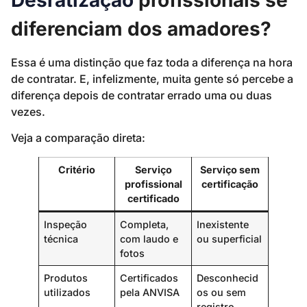
diferenciam dos amadores?
Essa é uma distinção que faz toda a diferença na hora
de contratar. E, infelizmente, muita gente só percebe a
diferença depois de contratar errado uma ou duas
vezes.
Veja a comparação direta:
Critério
Serviço
Serviço sem
profissional
certificação
certificado
Inspeção
Completa,
Inexistente
técnica
com laudo e
ou superficial
fotos
Produtos
Certificados
Desconhecid
utilizados
pela ANVISA
os ou sem
registro