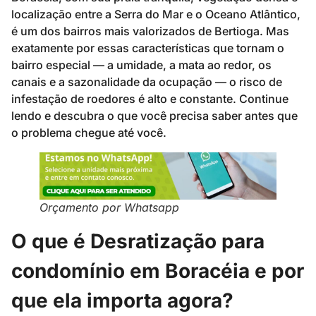
localização entre a Serra do Mar e o Oceano Atlântico,
é um dos bairros mais valorizados de Bertioga. Mas
exatamente por essas características que tornam o
bairro especial — a umidade, a mata ao redor, os
canais e a sazonalidade da ocupação — o risco de
infestação de roedores é alto e constante. Continue
lendo e descubra o que você precisa saber antes que
o problema chegue até você.
Orçamento por Whatsapp
O que é Desratização para
condomínio em Boracéia e por
que ela importa agora?