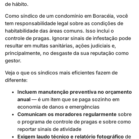
de hábito.
Como síndico de um condomínio em Boracéia, você
tem responsabilidade legal sobre as condições de
habitabilidade das áreas comuns. Isso inclui o
controle de pragas. Ignorar sinais de infestação pode
resultar em multas sanitárias, ações judiciais e,
principalmente, no desgaste da sua reputação como
gestor.
Veja o que os síndicos mais eficientes fazem de
diferente:
Incluem manutenção preventiva no orçamento
anual
— é um item que se paga sozinho em
economia de danos e emergências
Comunicam os moradores regularmente
sobre
o programa de controle de pragas e sobre como
reportar sinais de atividade
Exigem laudo técnico e relatório fotográfico
de