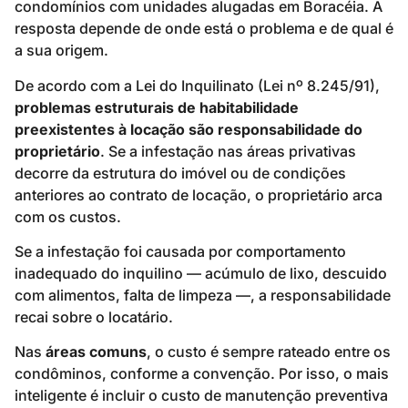
condomínios com unidades alugadas em Boracéia. A
resposta depende de onde está o problema e de qual é
a sua origem.
De acordo com a Lei do Inquilinato (Lei nº 8.245/91),
problemas estruturais de habitabilidade
preexistentes à locação são responsabilidade do
proprietário
. Se a infestação nas áreas privativas
decorre da estrutura do imóvel ou de condições
anteriores ao contrato de locação, o proprietário arca
com os custos.
Se a infestação foi causada por comportamento
inadequado do inquilino — acúmulo de lixo, descuido
com alimentos, falta de limpeza —, a responsabilidade
recai sobre o locatário.
Nas
áreas comuns
, o custo é sempre rateado entre os
condôminos, conforme a convenção. Por isso, o mais
inteligente é incluir o custo de manutenção preventiva