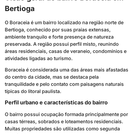
Bertioga
O Boraceia é um bairro localizado na região norte de
Bertioga, conhecido por suas praias extensas,
ambiente tranquilo e forte presença de natureza
preservada. A região possui perfil misto, reunindo
áreas residenciais, casas de veraneio, condomínios e
atividades ligadas ao turismo.
Boraceia é considerada uma das áreas mais afastadas
do centro da cidade, mas se destaca pela
tranquilidade e pelo contato com paisagens naturais
típicas do litoral paulista.
Perfil urbano e características do bairro
O bairro possui ocupação formada principalmente por
casas térreas, sobrados e loteamentos residenciais.
Muitas propriedades são utilizadas como segunda