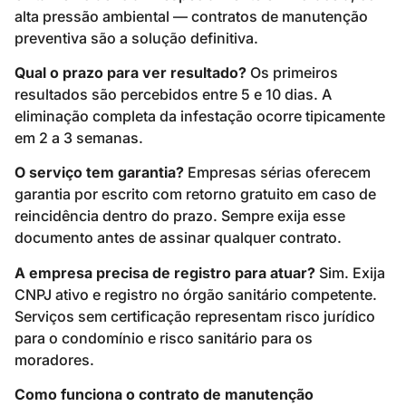
alta pressão ambiental — contratos de manutenção
preventiva são a solução definitiva.
Qual o prazo para ver resultado?
Os primeiros
resultados são percebidos entre 5 e 10 dias. A
eliminação completa da infestação ocorre tipicamente
em 2 a 3 semanas.
O serviço tem garantia?
Empresas sérias oferecem
garantia por escrito com retorno gratuito em caso de
reincidência dentro do prazo. Sempre exija esse
documento antes de assinar qualquer contrato.
A empresa precisa de registro para atuar?
Sim. Exija
CNPJ ativo e registro no órgão sanitário competente.
Serviços sem certificação representam risco jurídico
para o condomínio e risco sanitário para os
moradores.
Como funciona o contrato de manutenção