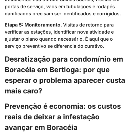
portas de serviço, vãos em tubulações e rodapés
danificados precisam ser identificados e corrigidos.
Etapa 5: Monitoramento.
Visitas de retorno para
verificar as estações, identificar nova atividade e
ajustar o plano quando necessário. É aqui que o
serviço preventivo se diferencia do curativo.
Desratização para condomínio em
Boracéia em Bertioga: por que
esperar o problema aparecer custa
mais caro?
Prevenção é economia: os custos
reais de deixar a infestação
avançar em Boracéia