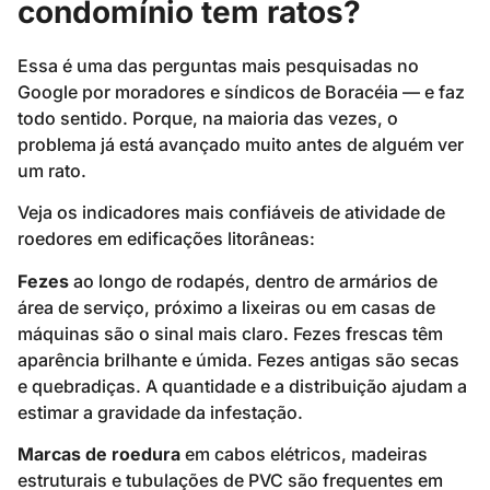
condomínio tem ratos?
Essa é uma das perguntas mais pesquisadas no
Google por moradores e síndicos de Boracéia — e faz
todo sentido. Porque, na maioria das vezes, o
problema já está avançado muito antes de alguém ver
um rato.
Veja os indicadores mais confiáveis de atividade de
roedores em edificações litorâneas:
Fezes
ao longo de rodapés, dentro de armários de
área de serviço, próximo a lixeiras ou em casas de
máquinas são o sinal mais claro. Fezes frescas têm
aparência brilhante e úmida. Fezes antigas são secas
e quebradiças. A quantidade e a distribuição ajudam a
estimar a gravidade da infestação.
Marcas de roedura
em cabos elétricos, madeiras
estruturais e tubulações de PVC são frequentes em