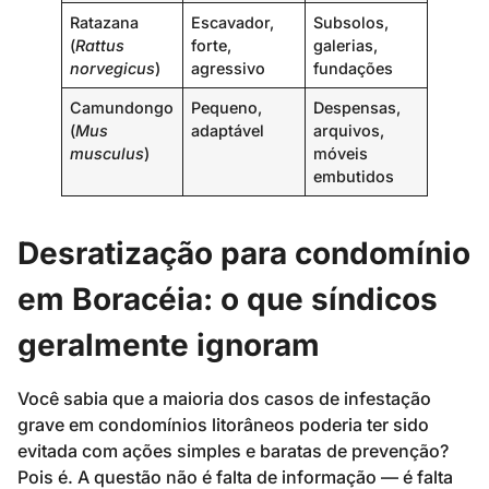
Ratazana
Escavador,
Subsolos,
(
Rattus
forte,
galerias,
norvegicus
)
agressivo
fundações
Camundongo
Pequeno,
Despensas,
(
Mus
adaptável
arquivos,
musculus
)
móveis
embutidos
Desratização para condomínio
em Boracéia: o que síndicos
geralmente ignoram
Você sabia que a maioria dos casos de infestação
grave em condomínios litorâneos poderia ter sido
evitada com ações simples e baratas de prevenção?
Pois é. A questão não é falta de informação — é falta