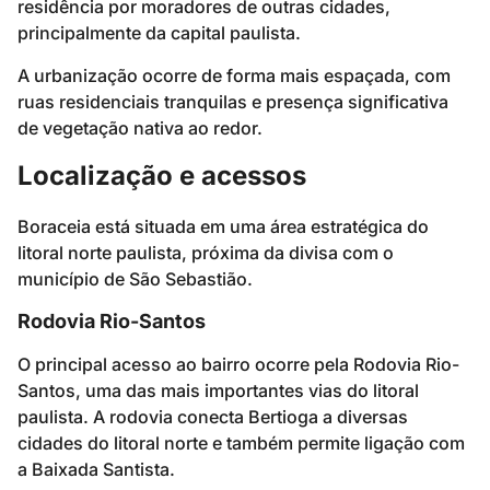
residência por moradores de outras cidades,
principalmente da capital paulista.
A urbanização ocorre de forma mais espaçada, com
ruas residenciais tranquilas e presença significativa
de vegetação nativa ao redor.
Localização e acessos
Boraceia está situada em uma área estratégica do
litoral norte paulista, próxima da divisa com o
município de São Sebastião.
Rodovia Rio-Santos
O principal acesso ao bairro ocorre pela Rodovia Rio-
Santos, uma das mais importantes vias do litoral
paulista. A rodovia conecta Bertioga a diversas
cidades do litoral norte e também permite ligação com
a Baixada Santista.