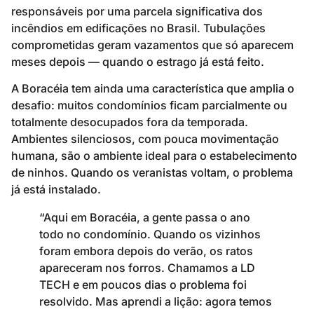
responsáveis por uma parcela significativa dos
incêndios em edificações no Brasil. Tubulações
comprometidas geram vazamentos que só aparecem
meses depois — quando o estrago já está feito.
A Boracéia tem ainda uma característica que amplia o
desafio: muitos condomínios ficam parcialmente ou
totalmente desocupados fora da temporada.
Ambientes silenciosos, com pouca movimentação
humana, são o ambiente ideal para o estabelecimento
de ninhos. Quando os veranistas voltam, o problema
já está instalado.
“Aqui em Boracéia, a gente passa o ano
todo no condomínio. Quando os vizinhos
foram embora depois do verão, os ratos
apareceram nos forros. Chamamos a LD
TECH e em poucos dias o problema foi
resolvido. Mas aprendi a lição: agora temos