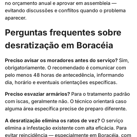
no orçamento anual e aprovar em assembleia —
evitando discussões e conflitos quando o problema
aparecer.
Perguntas frequentes sobre
desratização em Boracéia
Preciso avisar os moradores antes do serviço?
Sim,
obrigatoriamente. O recomendado é comunicar com
pelo menos 48 horas de antecedência, informando
dia, horário e eventuais orientações específicas.
Preciso esvaziar armários?
Para o tratamento padrão
com iscas, geralmente não. O técnico orientará caso
alguma área específica precise de preparo diferente.
A desratização elimina os ratos de vez?
O serviço
elimina a infestação existente com alta eficácia. Para
evitar reincidência — especialmente em Boracéia, com