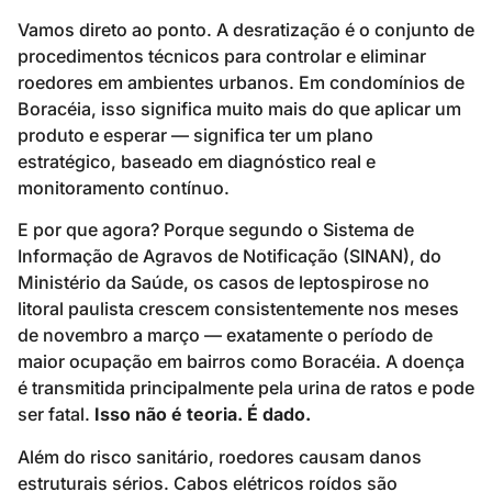
Vamos direto ao ponto. A desratização é o conjunto de
procedimentos técnicos para controlar e eliminar
roedores em ambientes urbanos. Em condomínios de
Boracéia, isso significa muito mais do que aplicar um
produto e esperar — significa ter um plano
estratégico, baseado em diagnóstico real e
monitoramento contínuo.
E por que agora? Porque segundo o Sistema de
Informação de Agravos de Notificação (SINAN), do
Ministério da Saúde, os casos de leptospirose no
litoral paulista crescem consistentemente nos meses
de novembro a março — exatamente o período de
maior ocupação em bairros como Boracéia. A doença
é transmitida principalmente pela urina de ratos e pode
ser fatal.
Isso não é teoria. É dado.
Além do risco sanitário, roedores causam danos
estruturais sérios. Cabos elétricos roídos são