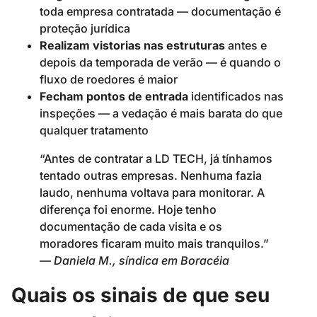
toda empresa contratada — documentação é
proteção jurídica
Realizam vistorias nas estruturas
antes e
depois da temporada de verão — é quando o
fluxo de roedores é maior
Fecham pontos de entrada
identificados nas
inspeções — a vedação é mais barata do que
qualquer tratamento
“Antes de contratar a LD TECH, já tínhamos
tentado outras empresas. Nenhuma fazia
laudo, nenhuma voltava para monitorar. A
diferença foi enorme. Hoje tenho
documentação de cada visita e os
moradores ficaram muito mais tranquilos.”
—
Daniela M., síndica em Boracéia
Quais os sinais de que seu