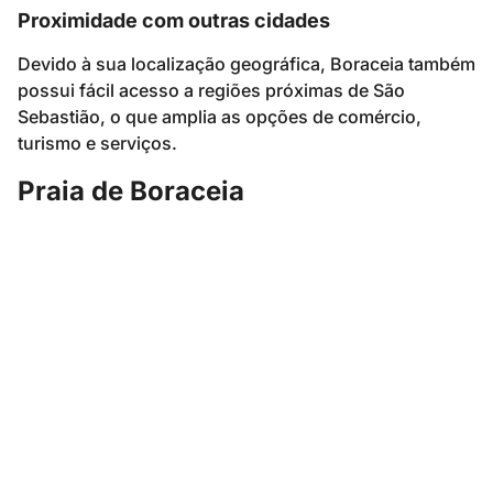
Proximidade com outras cidades
Devido à sua localização geográfica, Boraceia também
possui fácil acesso a regiões próximas de São
Sebastião, o que amplia as opções de comércio,
turismo e serviços.
Praia de Boraceia