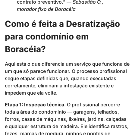
contrato preventivo.” —
Sebastião O.,
morador fixo de Boracéia
Como é feita a Desratização
para condomínio em
Boracéia?
Aqui está o que diferencia um serviço que funciona de
um que só parece funcionar. O processo profissional
segue etapas definidas que, quando executadas
corretamente, eliminam a infestação existente e
impedem que ela volte.
Etapa 1: Inspeção técnica.
O profissional percorre
toda a área do condomínio — garagens, telhados,
forros, casas de máquinas, lixeiras, jardins, calçadas
e qualquer estrutura de madeira. Ele identifica rastros,
fezes, marcas de roedura, ninhos e pontos de