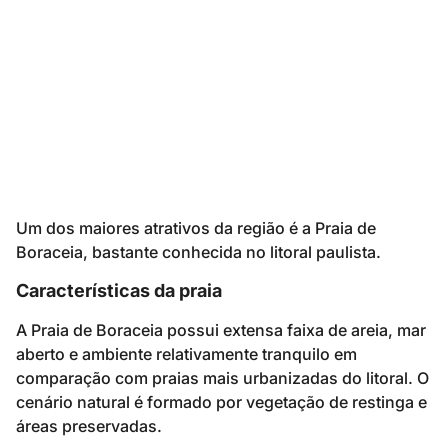
Um dos maiores atrativos da região é a Praia de
Boraceia, bastante conhecida no litoral paulista.
Características da praia
A Praia de Boraceia possui extensa faixa de areia, mar
aberto e ambiente relativamente tranquilo em
comparação com praias mais urbanizadas do litoral. O
cenário natural é formado por vegetação de restinga e
áreas preservadas.