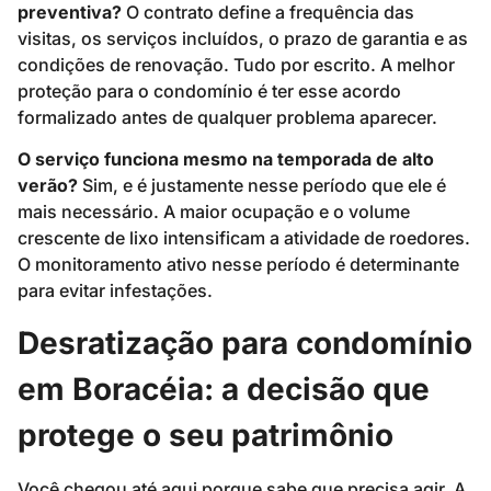
preventiva?
O contrato define a frequência das
visitas, os serviços incluídos, o prazo de garantia e as
condições de renovação. Tudo por escrito. A melhor
proteção para o condomínio é ter esse acordo
formalizado antes de qualquer problema aparecer.
O serviço funciona mesmo na temporada de alto
verão?
Sim, e é justamente nesse período que ele é
mais necessário. A maior ocupação e o volume
crescente de lixo intensificam a atividade de roedores.
O monitoramento ativo nesse período é determinante
para evitar infestações.
Desratização para condomínio
em Boracéia: a decisão que
protege o seu patrimônio
Você chegou até aqui porque sabe que precisa agir. A