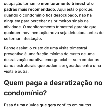
ocupação tornam o
monitoramento trimestral o
padrão mais recomendado
. Aqui está o porquê:
quando o condomínio fica desocupado, não há
ninguém para perceber os primeiros sinais de
atividade. O monitoramento trimestral garante que
qualquer movimentação nova seja detectada antes de
se tornar infestação.
Pense assim: o custo de uma visita trimestral
preventiva é uma fração mínima do custo de uma
desratização curativa emergencial — sem contar os
danos estruturais que podem ser gerados entre uma
visita e outra.
Quem paga a desratização no
condomínio?
Essa é uma dúvida que gera conflito em muitos