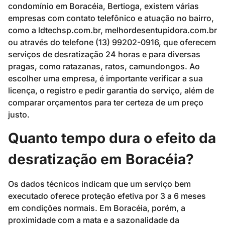
condomínio em Boracéia, Bertioga, existem várias
empresas com contato telefônico e atuação no bairro,
como a ldtechsp.com.br, melhordesentupidora.com.br
ou através do telefone (13) 99202-0916, que oferecem
serviços de desratização 24 horas e para diversas
pragas, como ratazanas, ratos, camundongos. Ao
escolher uma empresa, é importante verificar a sua
licença, o registro e pedir garantia do serviço, além de
comparar orçamentos para ter certeza de um preço
justo.
Quanto tempo dura o efeito da
desratização em Boracéia?
Os dados técnicos indicam que um serviço bem
executado oferece proteção efetiva por 3 a 6 meses
em condições normais. Em Boracéia, porém, a
proximidade com a mata e a sazonalidade da