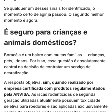
Se qualquer um desses sinais foi identificado, o
momento certo de agir já passou. O segundo melhor
momento é agora.
É seguro para crianças e
animais domésticos?
Boracéia é um bairro com muitas famílias — crianças,
pets, idosos. Por isso, essa questão é absolutamente
central na decisão de contratar um serviço de
desratização.
A resposta objetiva:
sim, quando realizado por
empresa certificada com produtos regulamentados
pela ANVISA
. As iscas rodenticidas de segunda
geração utilizadas atualmente possuem toxicidade
seletiva para roedores e são aplicadas exclusivamente