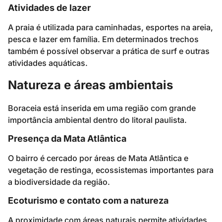
Atividades de lazer
A praia é utilizada para caminhadas, esportes na areia,
pesca e lazer em família. Em determinados trechos
também é possível observar a prática de surf e outras
atividades aquáticas.
Natureza e áreas ambientais
Boraceia está inserida em uma região com grande
importância ambiental dentro do litoral paulista.
Presença da Mata Atlântica
O bairro é cercado por áreas de Mata Atlântica e
vegetação de restinga, ecossistemas importantes para
a biodiversidade da região.
Ecoturismo e contato com a natureza
A proximidade com áreas naturais permite atividades