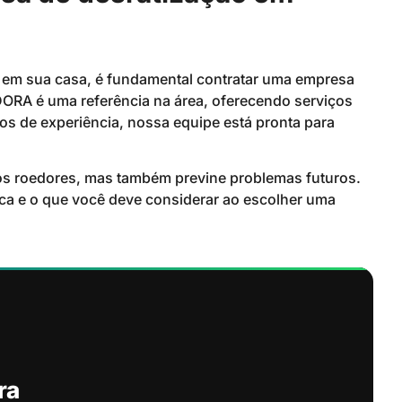
 em sua casa, é fundamental contratar uma empresa
ORA é uma referência na área, oferecendo serviços
os de experiência, nossa equipe está pronta para
 os roedores, mas também previne problemas futuros.
ica e o que você deve considerar ao escolher uma
ra