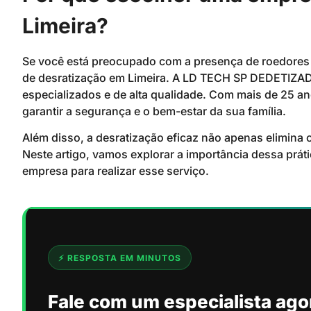
Limeira?
Se você está preocupado com a presença de roedores
de desratização em Limeira. A LD TECH SP DEDETIZAD
especializados e de alta qualidade. Com mais de 25 an
garantir a segurança e o bem-estar da sua família.
Além disso, a desratização eficaz não apenas elimina
Neste artigo, vamos explorar a importância dessa prát
empresa para realizar esse serviço.
⚡ RESPOSTA EM MINUTOS
Fale com um especialista ago