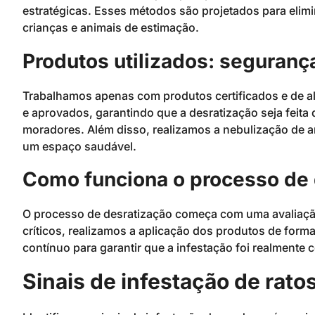
estratégicas. Esses métodos são projetados para elimi
crianças e animais de estimação.
Produtos utilizados: segurança
Trabalhamos apenas com produtos certificados e de a
e aprovados, garantindo que a desratização seja feita
moradores. Além disso, realizamos a nebulização de a
um espaço saudável.
Como funciona o processo de 
O processo de desratização começa com uma avaliação 
críticos, realizamos a aplicação dos produtos de for
contínuo para garantir que a infestação foi realmente 
Sinais de infestação de rato