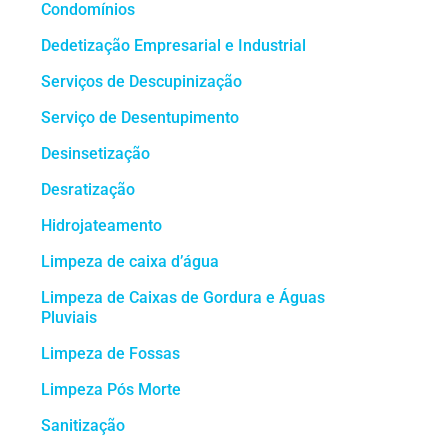
Condomínios
Dedetização Empresarial e Industrial
Serviços de Descupinização
Serviço de Desentupimento
Desinsetização
Desratização
Hidrojateamento
Limpeza de caixa d’água
Limpeza de Caixas de Gordura e Águas
Pluviais
Limpeza de Fossas
Limpeza Pós Morte
Sanitização