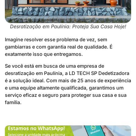
Desratização em Paulínia: Proteja Sua Casa Hoje!
Imagine resolver esse problema de vez, sem
gambiarras e com garantia real de qualidade. É
exatamente isso que entregamos.
Se você está em busca de uma empresa de
desratização em Paulínia, a LD TECH SP Dedetizadora
é a solução ideal. Com mais de 25 anos de experiência
e uma equipe altamente qualificada, garantimos um
serviço eficaz e seguro para proteger sua casa e sua
família.