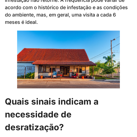
acordo com o histórico de infestação e as condições
do ambiente, mas, em geral, uma visita a cada 6
meses é ideal.
Quais sinais indicam a
necessidade de
desratização?