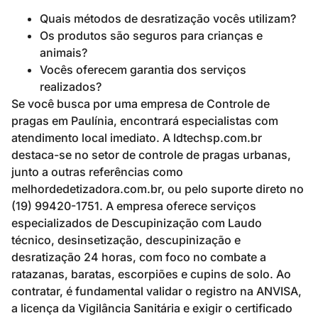
Quais métodos de desratização vocês utilizam?
Os produtos são seguros para crianças e
animais?
Vocês oferecem garantia dos serviços
realizados?
Se você busca por uma empresa de Controle de
pragas em Paulínia, encontrará especialistas com
atendimento local imediato. A ldtechsp.com.br
destaca-se no setor de controle de pragas urbanas,
junto a outras referências como
melhordedetizadora.com.br, ou pelo suporte direto no
(19) 99420-1751. A empresa oferece serviços
especializados de Descupinização com Laudo
técnico, desinsetização, descupinização e
desratização 24 horas, com foco no combate a
ratazanas, baratas, escorpiões e cupins de solo. Ao
contratar, é fundamental validar o registro na ANVISA,
a licença da Vigilância Sanitária e exigir o certificado