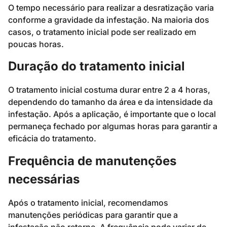
O tempo necessário para realizar a desratização varia
conforme a gravidade da infestação. Na maioria dos
casos, o tratamento inicial pode ser realizado em
poucas horas.
Duração do tratamento inicial
O tratamento inicial costuma durar entre 2 a 4 horas,
dependendo do tamanho da área e da intensidade da
infestação. Após a aplicação, é importante que o local
permaneça fechado por algumas horas para garantir a
eficácia do tratamento.
Frequência de manutenções
necessárias
Após o tratamento inicial, recomendamos
manutenções periódicas para garantir que a
infestação não retorne. A frequência pode variar de