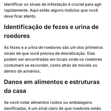
Identificar os sinais de infestação é crucial para agir
rapidamente. Aqui estão alguns indícios que você
deve ficar atento.
Identificação de fezes e urina de
roedores
As fezes e a urina de roedores são um dos primeiros
sinais de que você precisa de desratização. Elas
podem ser encontradas em locais onde os roedores
costumam se esconder, como atrás de móveis ou
dentro de armários.
Danos em alimentos e estruturas
da casa
Se você notar alimentos roídos ou embalagens
danificadas, é um sinal claro de que roedores estão