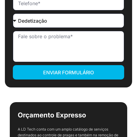
ENVIAR FORMULÁRIO
Orçamento Expresso
A LD Tech conta com um amplo catálogo de serviços
destinados ao controle de pragas e também na remoção de