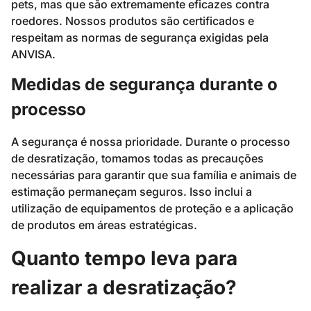
pets, mas que são extremamente eficazes contra
roedores. Nossos produtos são certificados e
respeitam as normas de segurança exigidas pela
ANVISA.
Medidas de segurança durante o
processo
A segurança é nossa prioridade. Durante o processo
de desratização, tomamos todas as precauções
necessárias para garantir que sua família e animais de
estimação permaneçam seguros. Isso inclui a
utilização de equipamentos de proteção e a aplicação
de produtos em áreas estratégicas.
Quanto tempo leva para
realizar a desratização?