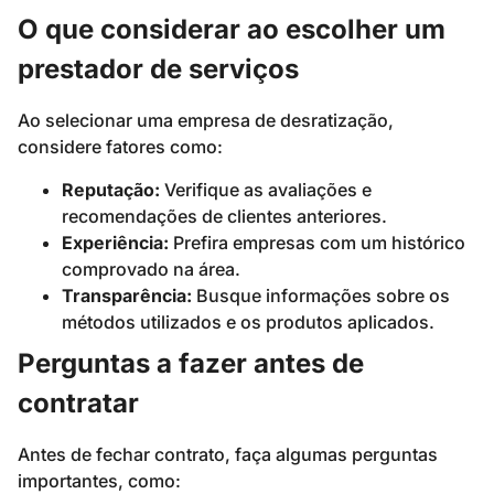
O que considerar ao escolher um
prestador de serviços
Ao selecionar uma empresa de desratização,
considere fatores como:
Reputação:
Verifique as avaliações e
recomendações de clientes anteriores.
Experiência:
Prefira empresas com um histórico
comprovado na área.
Transparência:
Busque informações sobre os
métodos utilizados e os produtos aplicados.
Perguntas a fazer antes de
contratar
Antes de fechar contrato, faça algumas perguntas
importantes, como: