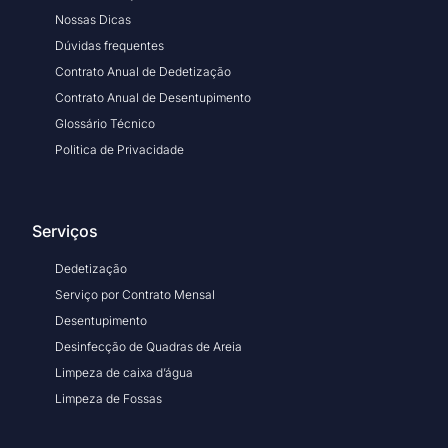
Nossas Dicas
Dúvidas frequentes
Contrato Anual de Dedetização
Contrato Anual de Desentupimento
Glossário Técnico
Politica de Privacidade
Serviços
Dedetização
Serviço por Contrato Mensal
Desentupimento
Desinfecção de Quadras de Areia
Limpeza de caixa d’água
Limpeza de Fossas