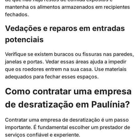
mantenha os alimentos armazenados em recipientes
fechados.
Vedações e reparos em entradas
potenciais
Verifique se existem buracos ou fissuras nas paredes,
janelas e portas. Vedar essas áreas ajuda a impedir
que os roedores entrem na sua casa. Use materiais
adequados para fechar esses espaços.
Como contratar uma empresa
de desratização em Paulínia?
Contratar uma empresa de desratização é um passo
importante. É fundamental escolher um prestador de
serviços confiável e experiente.