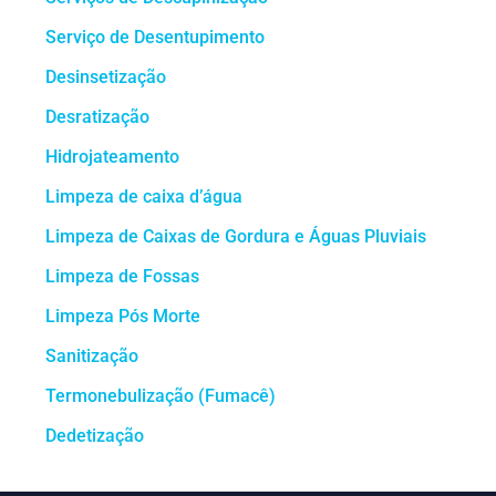
Serviço de Desentupimento
Desinsetização
Desratização
Hidrojateamento
Limpeza de caixa d’água
Limpeza de Caixas de Gordura e Águas Pluviais
Limpeza de Fossas
Limpeza Pós Morte
Sanitização
Termonebulização (Fumacê)
Dedetização