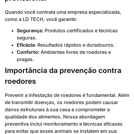
Quando você contrata uma empresa especializada,
como a LD TECH, você garante:
Segurança:
Produtos certificados e técnicas
seguras.
Eficácia:
Resultados rápidos e duradouros.
Conforto:
Ambientes livres de roedores e
pragas.
Importância da prevenção contra
roedores
Prevenir a infestação de roedores é fundamental. Além
de transmitir doenças, os roedores podem causar
danos estruturais à sua casa e comprometer a
qualidade dos alimentos. Nossa abordagem
preventiva inclui monitoramento e técnicas eficazes
para evitar que esses animais se instalem em sua