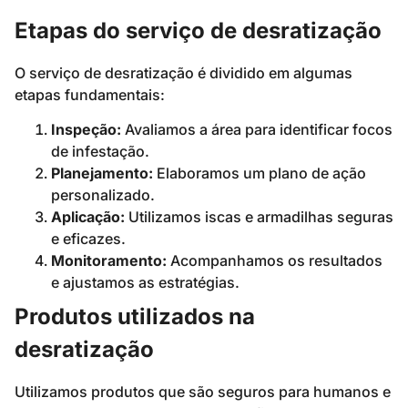
Etapas do serviço de desratização
O serviço de desratização é dividido em algumas
etapas fundamentais:
Inspeção:
Avaliamos a área para identificar focos
de infestação.
Planejamento:
Elaboramos um plano de ação
personalizado.
Aplicação:
Utilizamos iscas e armadilhas seguras
e eficazes.
Monitoramento:
Acompanhamos os resultados
e ajustamos as estratégias.
Produtos utilizados na
desratização
Utilizamos produtos que são seguros para humanos e