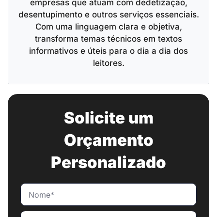
empresas que atuam com dedetização,
desentupimento e outros serviços essenciais.
Com uma linguagem clara e objetiva,
transforma temas técnicos em textos
informativos e úteis para o dia a dia dos
leitores.
Solicite um
Orçamento
Personalizado