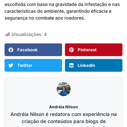
escolhida com base na gravidade da infestação e nas
características do ambiente, garantindo eficácia e
segurança no combate aos roedores.
Visualizações:
4
Facebook
Pinterest
Twitter
LinkedIn
Andréia Nilson
Andréia Nilson é redatora com experiência na
criação de conteúdos para blogs de