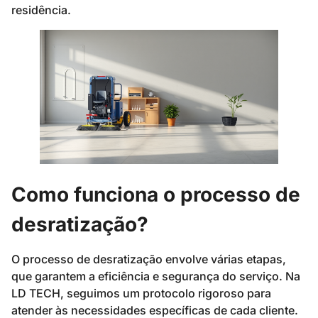
residência.
Como funciona o processo de
desratização?
O processo de desratização envolve várias etapas,
que garantem a eficiência e segurança do serviço. Na
LD TECH, seguimos um protocolo rigoroso para
atender às necessidades específicas de cada cliente.