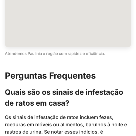
Atendemos Paulinia e região com rapidez e eficiência.
Perguntas Frequentes
Quais são os sinais de infestação
de ratos em casa?
Os sinais de infestação de ratos incluem fezes,
roeduras em móveis ou alimentos, barulhos à noite e
rastros de urina. Se notar esses indícios, é