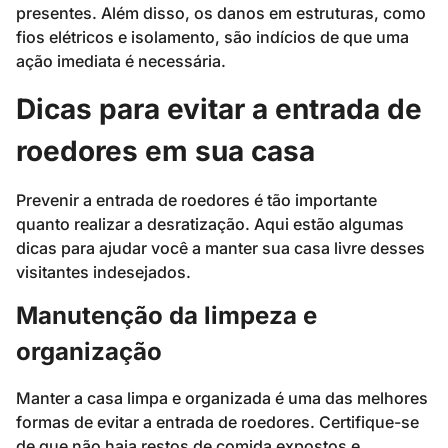
presentes. Além disso, os danos em estruturas, como
fios elétricos e isolamento, são indícios de que uma
ação imediata é necessária.
Dicas para evitar a entrada de
roedores em sua casa
Prevenir a entrada de roedores é tão importante
quanto realizar a desratização. Aqui estão algumas
dicas para ajudar você a manter sua casa livre desses
visitantes indesejados.
Manutenção da limpeza e
organização
Manter a casa limpa e organizada é uma das melhores
formas de evitar a entrada de roedores. Certifique-se
de que não haja restos de comida expostos e