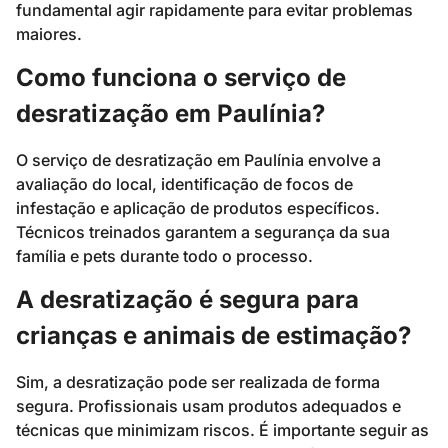
fundamental agir rapidamente para evitar problemas
maiores.
Como funciona o serviço de
desratização em Paulínia?
O serviço de desratização em Paulínia envolve a
avaliação do local, identificação de focos de
infestação e aplicação de produtos específicos.
Técnicos treinados garantem a segurança da sua
família e pets durante todo o processo.
A desratização é segura para
crianças e animais de estimação?
Sim, a desratização pode ser realizada de forma
segura. Profissionais usam produtos adequados e
técnicas que minimizam riscos. É importante seguir as