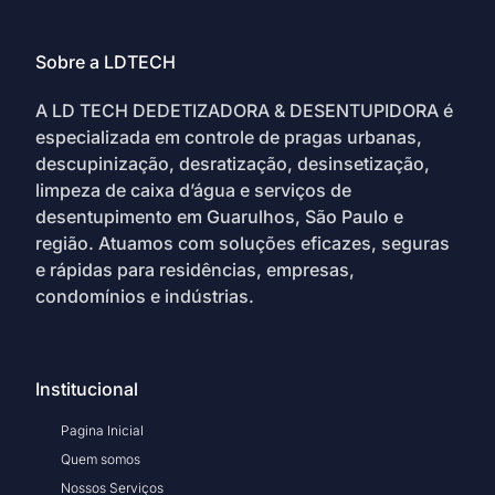
Sobre a LDTECH
A LD TECH DEDETIZADORA & DESENTUPIDORA é
especializada em controle de pragas urbanas,
descupinização, desratização, desinsetização,
limpeza de caixa d’água e serviços de
desentupimento em Guarulhos, São Paulo e
região. Atuamos com soluções eficazes, seguras
e rápidas para residências, empresas,
condomínios e indústrias.
Institucional
Pagina Inicial
Quem somos
Nossos Serviços