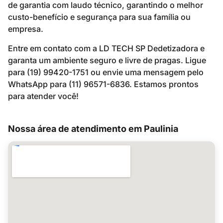
de garantia com laudo técnico, garantindo o melhor
custo-benefício e segurança para sua família ou
empresa.
Entre em contato com a LD TECH SP Dedetizadora e
garanta um ambiente seguro e livre de pragas. Ligue
para (19) 99420-1751 ou envie uma mensagem pelo
WhatsApp para (11) 96571-6836. Estamos prontos
para atender você!
Nossa área de atendimento em Paulinia