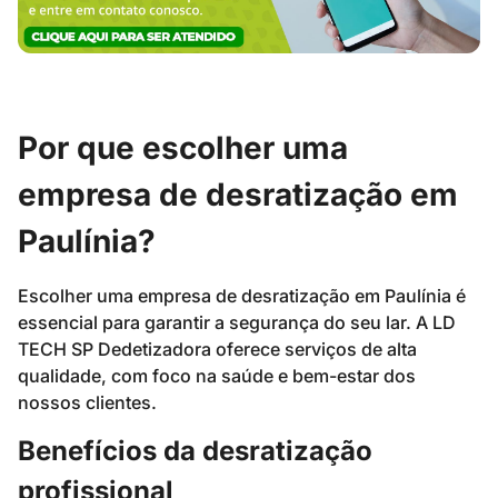
Por que escolher uma
empresa de desratização em
Paulínia?
Escolher uma empresa de desratização em Paulínia é
essencial para garantir a segurança do seu lar. A LD
TECH SP Dedetizadora oferece serviços de alta
qualidade, com foco na saúde e bem-estar dos
nossos clientes.
Benefícios da desratização
profissional