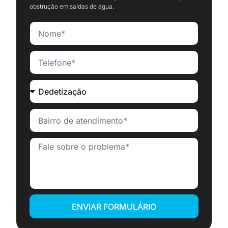
obstrução em saídas de água.
ENVIAR FORMULÁRIO