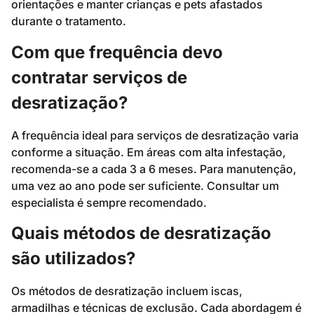
orientações e manter crianças e pets afastados
durante o tratamento.
Com que frequência devo
contratar serviços de
desratização?
A frequência ideal para serviços de desratização varia
conforme a situação. Em áreas com alta infestação,
recomenda-se a cada 3 a 6 meses. Para manutenção,
uma vez ao ano pode ser suficiente. Consultar um
especialista é sempre recomendado.
Quais métodos de desratização
são utilizados?
Os métodos de desratização incluem iscas,
armadilhas e técnicas de exclusão. Cada abordagem é