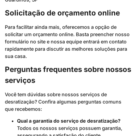
Solicitação de orçamento online
Para facilitar ainda mais, oferecemos a opção de
solicitar um orçamento online. Basta preencher nosso
formulário no site e nossa equipe entrará em contato
rapidamente para discutir as melhores soluções para
sua casa.
Perguntas frequentes sobre nossos
serviços
Você tem dúvidas sobre nossos serviços de
desratização? Confira algumas perguntas comuns
que recebemos:
Qual a garantia do serviço de desratização?
Todos os nossos serviços possuem garantia,
assegurando a satisfação do cliente.