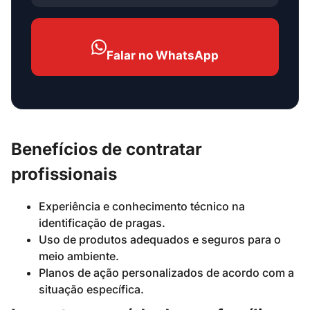
Falar no WhatsApp
Benefícios de contratar
profissionais
Experiência e conhecimento técnico na
identificação de pragas.
Uso de produtos adequados e seguros para o
meio ambiente.
Planos de ação personalizados de acordo com a
situação específica.