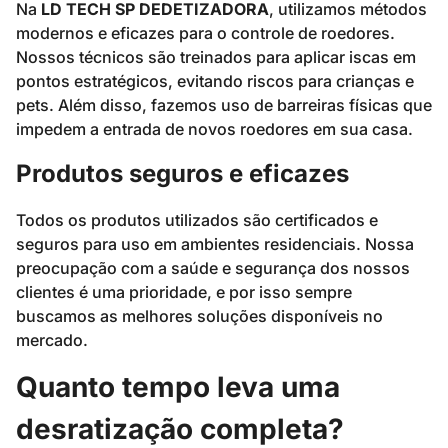
Na
LD TECH SP DEDETIZADORA
, utilizamos métodos
modernos e eficazes para o controle de roedores.
Nossos técnicos são treinados para aplicar iscas em
pontos estratégicos, evitando riscos para crianças e
pets. Além disso, fazemos uso de barreiras físicas que
impedem a entrada de novos roedores em sua casa.
Produtos seguros e eficazes
Todos os produtos utilizados são certificados e
seguros para uso em ambientes residenciais. Nossa
preocupação com a saúde e segurança dos nossos
clientes é uma prioridade, e por isso sempre
buscamos as melhores soluções disponíveis no
mercado.
Quanto tempo leva uma
desratização completa?