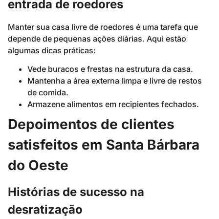
entrada de roedores
Manter sua casa livre de roedores é uma tarefa que
depende de pequenas ações diárias. Aqui estão
algumas dicas práticas:
Vede buracos e frestas na estrutura da casa.
Mantenha a área externa limpa e livre de restos
de comida.
Armazene alimentos em recipientes fechados.
Depoimentos de clientes
satisfeitos em Santa Bárbara
do Oeste
Histórias de sucesso na
desratização