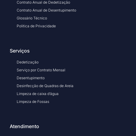
Contrato Anual de Dedetização
Contrato Anual de Desentupimento
Glossário Técnico
Politica de Privacidade
Serviços
Dedetização
Serviço por Contrato Mensal
Desentupimento
Desinfecção de Quadras de Areia
Limpeza de caixa d’água
Limpeza de Fossas
Atendimento