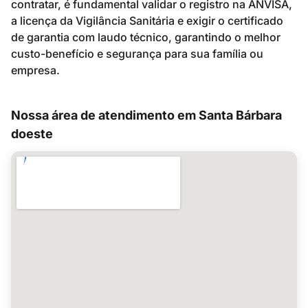
contratar, é fundamental validar o registro na ANVISA,
a licença da Vigilância Sanitária e exigir o certificado
de garantia com laudo técnico, garantindo o melhor
custo-benefício e segurança para sua família ou
empresa.
Nossa área de atendimento em Santa Bárbara
doeste