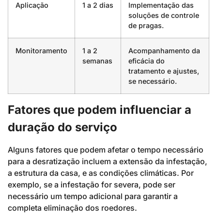
Aplicação
1 a 2 dias
Implementação das
soluções de controle
de pragas.
Monitoramento
1 a 2
Acompanhamento da
semanas
eficácia do
tratamento e ajustes,
se necessário.
Fatores que podem influenciar a
duração do serviço
Alguns fatores que podem afetar o tempo necessário
para a desratização incluem a extensão da infestação,
a estrutura da casa, e as condições climáticas. Por
exemplo, se a infestação for severa, pode ser
necessário um tempo adicional para garantir a
completa eliminação dos roedores.