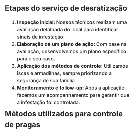
Etapas do serviço de desratização
Inspeção inicial:
Nossos técnicos realizam uma
avaliação detalhada do local para identificar
sinais de infestação.
Elaboração de um plano de ação:
Com base na
avaliação, desenvolvemos um plano específico
para o seu caso.
Aplicação dos métodos de controle:
Utilizamos
iscas e armadilhas, sempre priorizando a
segurança de sua família.
Monitoramento e follow-up:
Após a aplicação,
fazemos um acompanhamento para garantir que
a infestação foi controlada.
Métodos utilizados para controle
de pragas