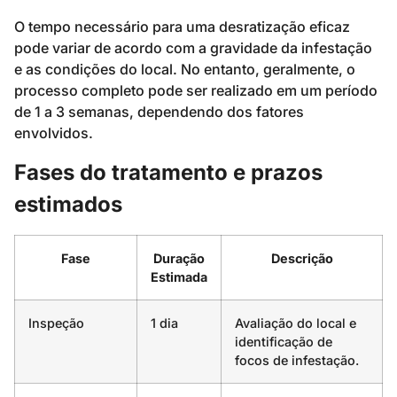
O tempo necessário para uma desratização eficaz
pode variar de acordo com a gravidade da infestação
e as condições do local. No entanto, geralmente, o
processo completo pode ser realizado em um período
de 1 a 3 semanas, dependendo dos fatores
envolvidos.
Fases do tratamento e prazos
estimados
Fase
Duração
Descrição
Estimada
Inspeção
1 dia
Avaliação do local e
identificação de
focos de infestação.