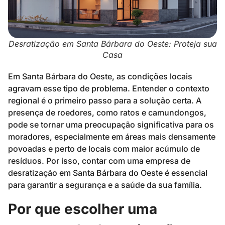
Desratização em Santa Bárbara do Oeste: Proteja sua
Casa
Em Santa Bárbara do Oeste, as condições locais
agravam esse tipo de problema. Entender o contexto
regional é o primeiro passo para a solução certa. A
presença de roedores, como ratos e camundongos,
pode se tornar uma preocupação significativa para os
moradores, especialmente em áreas mais densamente
povoadas e perto de locais com maior acúmulo de
resíduos. Por isso, contar com uma empresa de
desratização em Santa Bárbara do Oeste é essencial
para garantir a segurança e a saúde da sua família.
Por que escolher uma