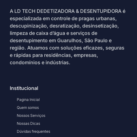
A LD TECH DEDETIZADORA & DESENTUPIDORA é
especializada em controle de pragas urbanas,
descupinização, desratização, desinsetização,
limpeza de caixa d’água e serviços de
desentupimento em Guarulhos, São Paulo e
região. Atuamos com soluções eficazes, seguras
e rápidas para residências, empresas,
condomínios e indústrias.
Institucional
Pagina Inicial
Quem somos
Nossos Serviços
Nossas Dicas
Dúvidas frequentes