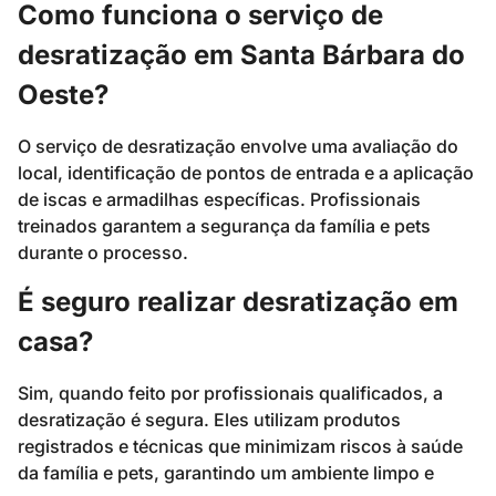
Como funciona o serviço de
desratização em Santa Bárbara do
Oeste?
O serviço de desratização envolve uma avaliação do
local, identificação de pontos de entrada e a aplicação
de iscas e armadilhas específicas. Profissionais
treinados garantem a segurança da família e pets
durante o processo.
É seguro realizar desratização em
casa?
Sim, quando feito por profissionais qualificados, a
desratização é segura. Eles utilizam produtos
registrados e técnicas que minimizam riscos à saúde
da família e pets, garantindo um ambiente limpo e