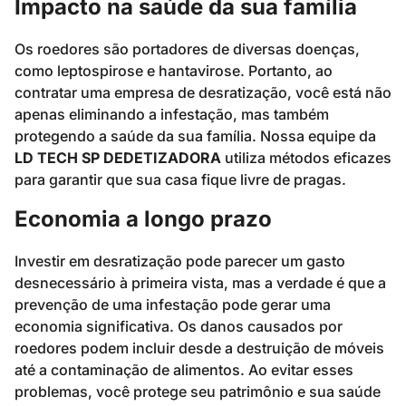
Impacto na saúde da sua família
Os roedores são portadores de diversas doenças,
como leptospirose e hantavirose. Portanto, ao
contratar uma empresa de desratização, você está não
apenas eliminando a infestação, mas também
protegendo a saúde da sua família. Nossa equipe da
LD TECH SP DEDETIZADORA
utiliza métodos eficazes
para garantir que sua casa fique livre de pragas.
Economia a longo prazo
Investir em desratização pode parecer um gasto
desnecessário à primeira vista, mas a verdade é que a
prevenção de uma infestação pode gerar uma
economia significativa. Os danos causados por
roedores podem incluir desde a destruição de móveis
até a contaminação de alimentos. Ao evitar esses
problemas, você protege seu patrimônio e sua saúde