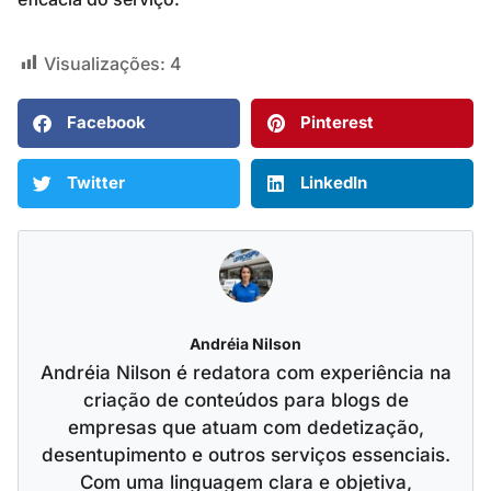
Visualizações:
4
Facebook
Pinterest
Twitter
LinkedIn
Andréia Nilson
Andréia Nilson é redatora com experiência na
criação de conteúdos para blogs de
empresas que atuam com dedetização,
desentupimento e outros serviços essenciais.
Com uma linguagem clara e objetiva,