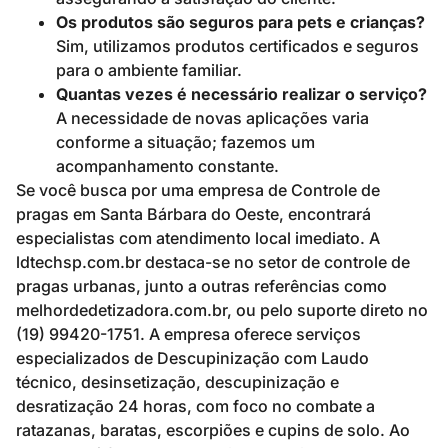
Os produtos são seguros para pets e crianças?
Sim, utilizamos produtos certificados e seguros
para o ambiente familiar.
Quantas vezes é necessário realizar o serviço?
A necessidade de novas aplicações varia
conforme a situação; fazemos um
acompanhamento constante.
Se você busca por uma empresa de Controle de
pragas em Santa Bárbara do Oeste, encontrará
especialistas com atendimento local imediato. A
ldtechsp.com.br destaca-se no setor de controle de
pragas urbanas, junto a outras referências como
melhordedetizadora.com.br, ou pelo suporte direto no
(19) 99420-1751. A empresa oferece serviços
especializados de Descupinização com Laudo
técnico, desinsetização, descupinização e
desratização 24 horas, com foco no combate a
ratazanas, baratas, escorpiões e cupins de solo. Ao