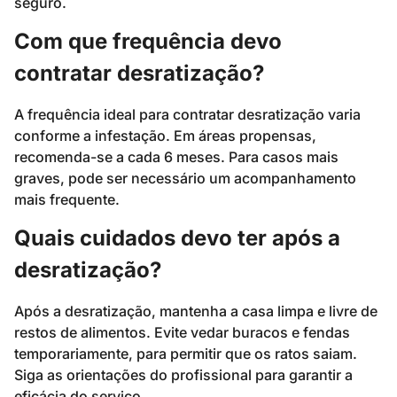
seguro.
Com que frequência devo
contratar desratização?
A frequência ideal para contratar desratização varia
conforme a infestação. Em áreas propensas,
recomenda-se a cada 6 meses. Para casos mais
graves, pode ser necessário um acompanhamento
mais frequente.
Quais cuidados devo ter após a
desratização?
Após a desratização, mantenha a casa limpa e livre de
restos de alimentos. Evite vedar buracos e fendas
temporariamente, para permitir que os ratos saiam.
Siga as orientações do profissional para garantir a
eficácia do serviço.