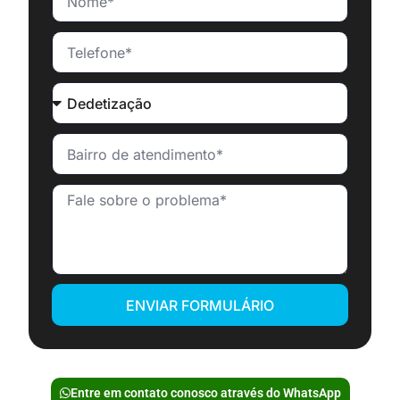
ENVIAR FORMULÁRIO
Entre em contato conosco através do WhatsApp