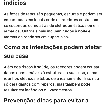
indícios
As fezes de ratos são pequenas, escuras e podem ser
encontradas em locais onde os roedores costumam
se esconder, como atrás de eletrodomésticos ou em
armários. Outros sinais incluem ruídos à noite e
marcas de roedores em superfícies.
Como as infestações podem afetar
sua casa
Além dos riscos à saúde, os roedores podem causar
danos consideráveis à estrutura da sua casa, como
roer fios elétricos e tubos de encanamento. Isso não
só gera gastos com reparos, mas também pode
resultar em incêndios ou vazamentos.
Prevenção: dicas para evitar a