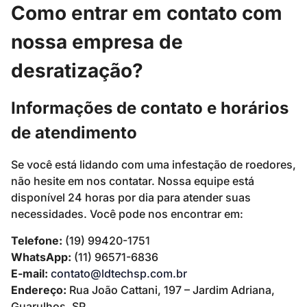
Como entrar em contato com
nossa empresa de
desratização?
Informações de contato e horários
de atendimento
Se você está lidando com uma infestação de roedores,
não hesite em nos contatar. Nossa equipe está
disponível 24 horas por dia para atender suas
necessidades. Você pode nos encontrar em:
Telefone:
(19) 99420-1751
WhatsApp:
(11) 96571-6836
E-mail:
contato@ldtechsp.com.br
Endereço:
Rua João Cattani, 197 – Jardim Adriana,
Guarulhos, SP