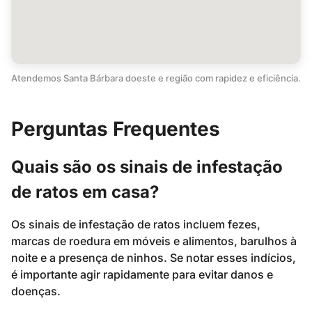
Atendemos Santa Bárbara doeste e região com rapidez e eficiência.
Perguntas Frequentes
Quais são os sinais de infestação
de ratos em casa?
Os sinais de infestação de ratos incluem fezes,
marcas de roedura em móveis e alimentos, barulhos à
noite e a presença de ninhos. Se notar esses indícios,
é importante agir rapidamente para evitar danos e
doenças.