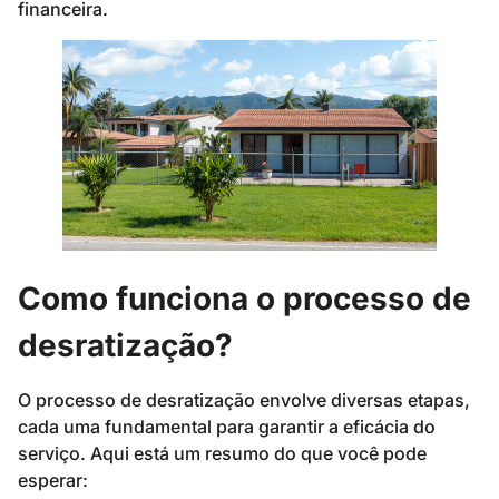
financeira.
Como funciona o processo de
desratização?
O processo de desratização envolve diversas etapas,
cada uma fundamental para garantir a eficácia do
serviço. Aqui está um resumo do que você pode
esperar: