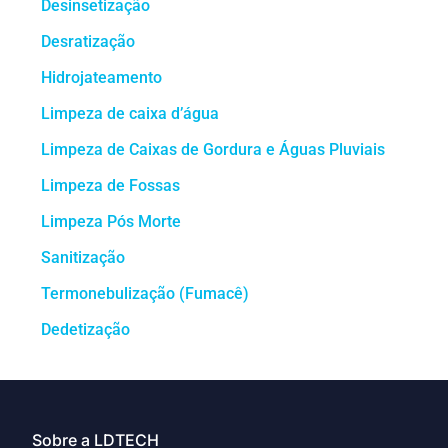
Desinsetização
Desratização
Hidrojateamento
Limpeza de caixa d’água
Limpeza de Caixas de Gordura e Águas Pluviais
Limpeza de Fossas
Limpeza Pós Morte
Sanitização
Termonebulização (Fumacê)
Dedetização
Sobre a LDTECH