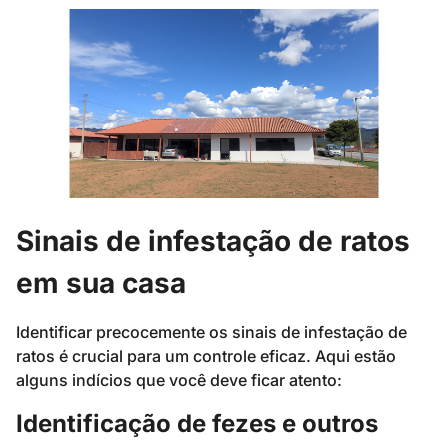
Sinais de infestação de ratos
em sua casa
Identificar precocemente os sinais de infestação de
ratos é crucial para um controle eficaz. Aqui estão
alguns indícios que você deve ficar atento:
Identificação de fezes e outros