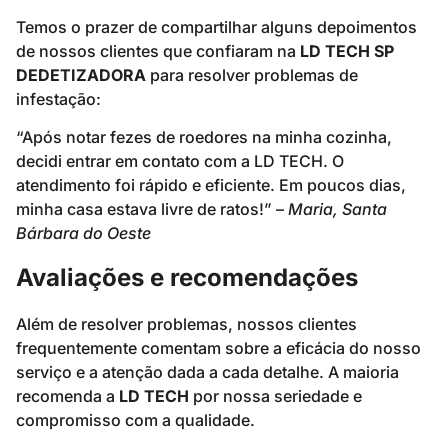
Temos o prazer de compartilhar alguns depoimentos
de nossos clientes que confiaram na
LD TECH SP
DEDETIZADORA
para resolver problemas de
infestação:
“Após notar fezes de roedores na minha cozinha,
decidi entrar em contato com a LD TECH. O
atendimento foi rápido e eficiente. Em poucos dias,
minha casa estava livre de ratos!” –
Maria, Santa
Bárbara do Oeste
Avaliações e recomendações
Além de resolver problemas, nossos clientes
frequentemente comentam sobre a eficácia do nosso
serviço e a atenção dada a cada detalhe. A maioria
recomenda a
LD TECH
por nossa seriedade e
compromisso com a qualidade.