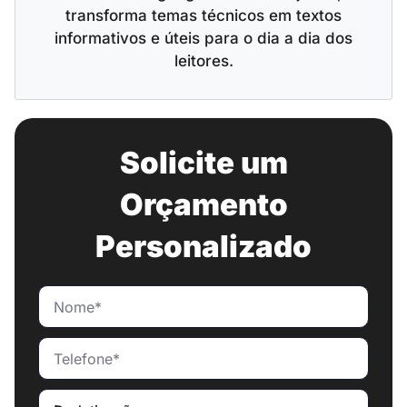
transforma temas técnicos em textos
informativos e úteis para o dia a dia dos
leitores.
Solicite um
Orçamento
Personalizado