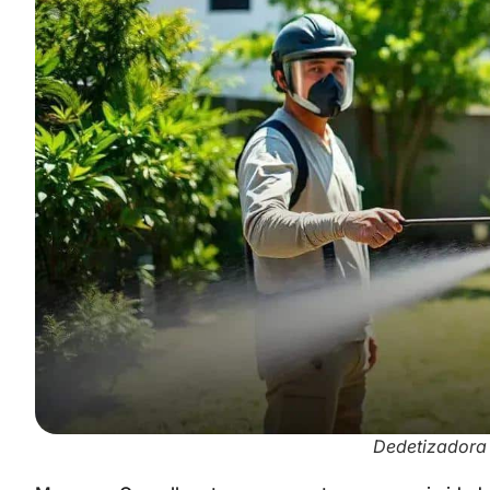
Dedetizadora