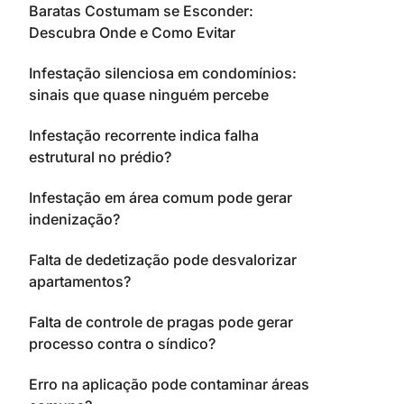
Baratas Costumam se Esconder:
Descubra Onde e Como Evitar
Infestação silenciosa em condomínios:
sinais que quase ninguém percebe
Infestação recorrente indica falha
estrutural no prédio?
Infestação em área comum pode gerar
indenização?
Falta de dedetização pode desvalorizar
apartamentos?
Falta de controle de pragas pode gerar
processo contra o síndico?
Erro na aplicação pode contaminar áreas