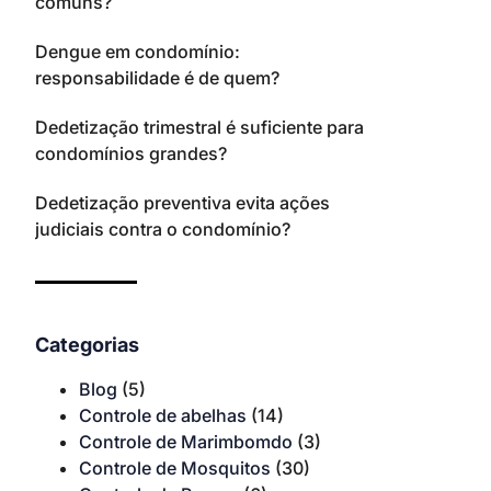
comuns?
Dengue em condomínio:
responsabilidade é de quem?
Dedetização trimestral é suficiente para
condomínios grandes?
Dedetização preventiva evita ações
judiciais contra o condomínio?
Categorias
Blog
(5)
Controle de abelhas
(14)
Controle de Marimbomdo
(3)
Controle de Mosquitos
(30)