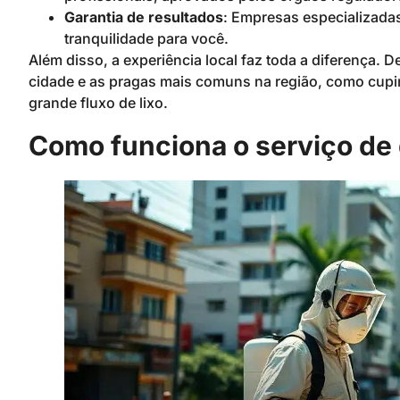
Garantia de resultados
: Empresas especializada
tranquilidade para você.
Além disso, a experiência local faz toda a diferença
cidade e as pragas mais comuns na região, como cupin
grande fluxo de lixo.
Como funciona o serviço de