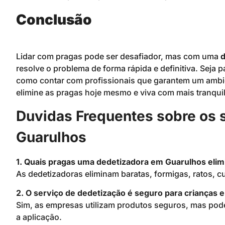
Conclusão
Lidar com pragas pode ser desafiador, mas com uma
d
resolve o problema de forma rápida e definitiva. Seja
como contar com profissionais que garantem um ambie
elimine as pragas hoje mesmo e viva com mais tranqui
Duvidas Frequentes sobre os 
Guarulhos
1. Quais pragas uma dedetizadora em Guarulhos elim
As dedetizadoras eliminam baratas, formigas, ratos, c
2. O serviço de dedetização é seguro para crianças e
Sim, as empresas utilizam produtos seguros, mas pode
a aplicação.