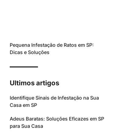
Pequena Infestação de Ratos em SP:
Dicas e Soluções
Ultimos artigos
Identifique Sinais de Infestação na Sua
Casa em SP
Adeus Baratas: Soluções Eficazes em SP
para Sua Casa