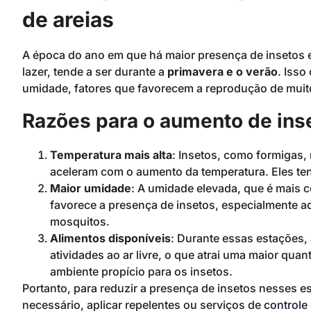
de areias
A época do ano em que há maior presença de insetos 
lazer, tende a ser durante a
primavera e o verão
. Isso
umidade, fatores que favorecem a reprodução de muit
Razões para o aumento de ins
Temperatura mais alta
: Insetos, como formigas, 
aceleram com o aumento da temperatura. Eles tend
Maior umidade
: A umidade elevada, que é mais
favorece a presença de insetos, especialmente 
mosquitos.
Alimentos disponíveis
: Durante essas estações,
atividades ao ar livre, o que atrai uma maior qua
ambiente propício para os insetos.
Portanto, para reduzir a presença de insetos nesses es
necessário, aplicar repelentes ou serviços de
controle