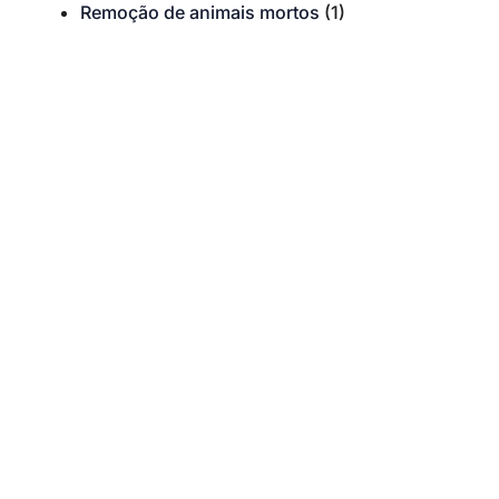
Remoção de animais mortos
(1)