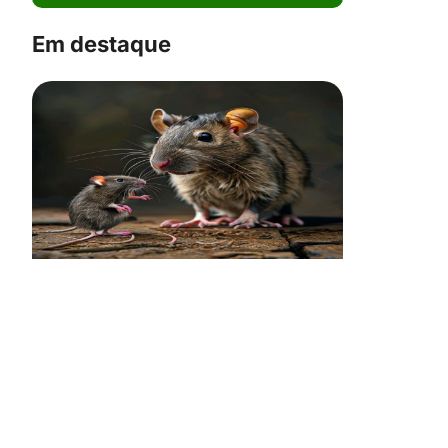
Em destaque