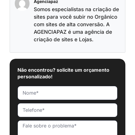
Agenciapaz
Somos especialistas na criação de
sites para você subir no Orgânico
com sites de alta conversão. A
AGENCIAPAZ é uma agência de
criação de sites e Lojas.
Não encontrou? solicite um orçamento
personalizado!