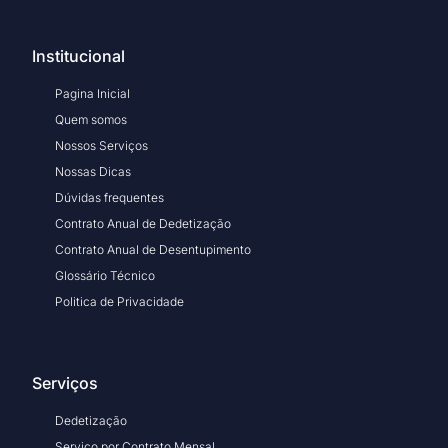
Institucional
Pagina Inicial
Quem somos
Nossos Serviços
Nossas Dicas
Dúvidas frequentes
Contrato Anual de Dedetização
Contrato Anual de Desentupimento
Glossário Técnico
Politica de Privacidade
Serviços
Dedetização
Serviço por Contrato Mensal