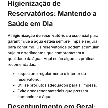
Higienização de
Reservatórios: Mantendo a
Saúde em Dia
A
higienização de reservatórios
é essencial para
garantir que a água esteja sempre limpa e segura
para consumo. Os reservatórios podem acumular
sujeira e sedimentos que comprometem a
qualidade da água. Aqui estão algumas práticas
recomendadas:
Inspecione regularmente o interior do
reservatório.
Utilize produtos adequados para a limpeza.
Evite armazenar materiais que possam
contaminar a água.
Desentupimento em Geral: