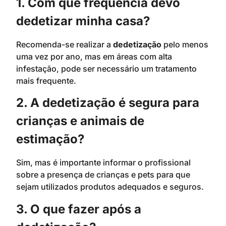
1. Com que frequência devo
dedetizar minha casa?
Recomenda-se realizar a
dedetização
pelo menos
uma vez por ano, mas em áreas com alta
infestação, pode ser necessário um tratamento
mais frequente.
2. A dedetização é segura para
crianças e animais de
estimação?
Sim, mas é importante informar o profissional
sobre a presença de crianças e pets para que
sejam utilizados produtos adequados e seguros.
3. O que fazer após a