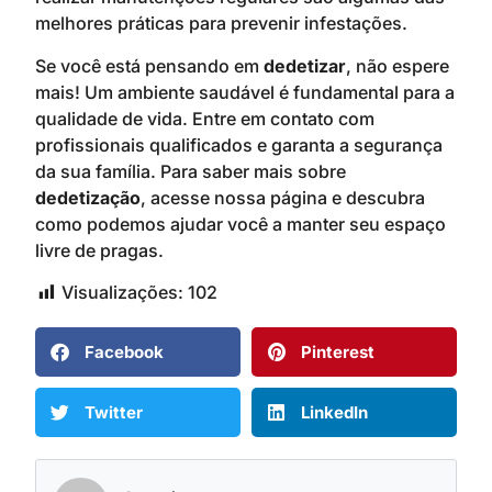
melhores práticas para prevenir infestações.
Se você está pensando em
dedetizar
, não espere
mais! Um ambiente saudável é fundamental para a
qualidade de vida. Entre em contato com
profissionais qualificados e garanta a segurança
da sua família. Para saber mais sobre
dedetização
, acesse nossa página e descubra
como podemos ajudar você a manter seu espaço
livre de pragas.
Visualizações:
102
Facebook
Pinterest
Twitter
LinkedIn