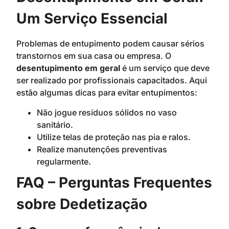
Um Serviço Essencial
Problemas de entupimento podem causar sérios
transtornos em sua casa ou empresa. O
desentupimento em geral
é um serviço que deve
ser realizado por profissionais capacitados. Aqui
estão algumas dicas para evitar entupimentos:
Não jogue resíduos sólidos no vaso
sanitário.
Utilize telas de proteção nas pia e ralos.
Realize manutenções preventivas
regularmente.
FAQ – Perguntas Frequentes
sobre Dedetização