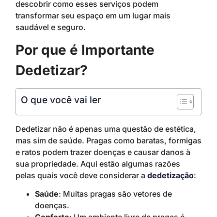
descobrir como esses serviços podem
transformar seu espaço em um lugar mais
saudável e seguro.
Por que é Importante
Dedetizar?
O que você vai ler
Dedetizar não é apenas uma questão de estética,
mas sim de saúde. Pragas como baratas, formigas
e ratos podem trazer doenças e causar danos à
sua propriedade. Aqui estão algumas razões
pelas quais você deve considerar a
dedetização
:
Saúde
: Muitas pragas são vetores de
doenças.