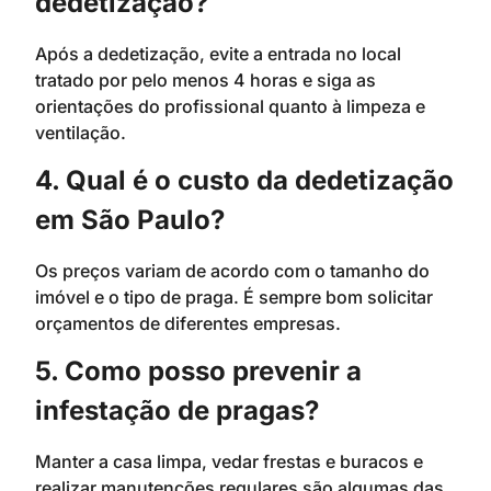
dedetização?
Após a dedetização, evite a entrada no local
tratado por pelo menos 4 horas e siga as
orientações do profissional quanto à limpeza e
ventilação.
4. Qual é o custo da dedetização
em São Paulo?
Os preços variam de acordo com o tamanho do
imóvel e o tipo de praga. É sempre bom solicitar
orçamentos de diferentes empresas.
5. Como posso prevenir a
infestação de pragas?
Manter a casa limpa, vedar frestas e buracos e
realizar manutenções regulares são algumas das