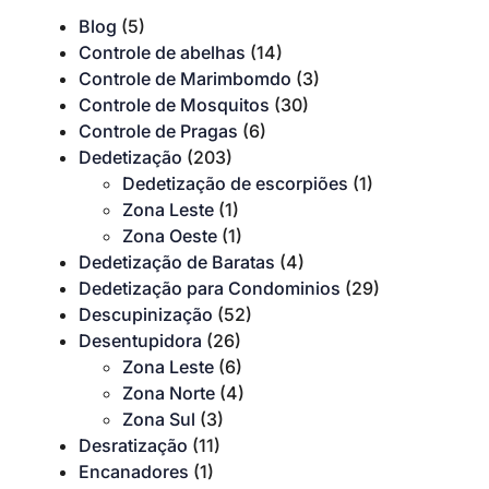
Blog
(5)
Controle de abelhas
(14)
Controle de Marimbomdo
(3)
Controle de Mosquitos
(30)
Controle de Pragas
(6)
Dedetização
(203)
Dedetização de escorpiões
(1)
Zona Leste
(1)
Zona Oeste
(1)
Dedetização de Baratas
(4)
Dedetização para Condominios
(29)
Descupinização
(52)
Desentupidora
(26)
Zona Leste
(6)
Zona Norte
(4)
Zona Sul
(3)
Desratização
(11)
Encanadores
(1)