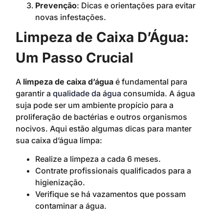
Prevenção
: Dicas e orientações para evitar
novas infestações.
Limpeza de Caixa D’Água:
Um Passo Crucial
A
limpeza de caixa d’água
é fundamental para
garantir a
qualidade da água
consumida. A água
suja pode ser um ambiente propício para a
proliferação de bactérias e outros organismos
nocivos. Aqui estão algumas dicas para manter
sua caixa d’água limpa:
Realize a limpeza a cada 6 meses.
Contrate profissionais qualificados para a
higienização.
Verifique se há vazamentos que possam
contaminar a água.