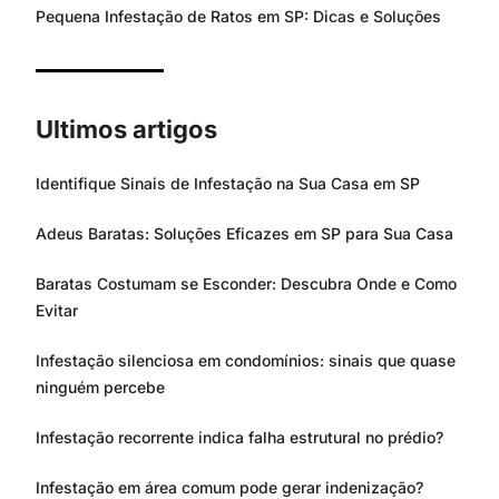
Pequena Infestação de Ratos em SP: Dicas e Soluções
Ultimos artigos
Identifique Sinais de Infestação na Sua Casa em SP
Adeus Baratas: Soluções Eficazes em SP para Sua Casa
Baratas Costumam se Esconder: Descubra Onde e Como
Evitar
Infestação silenciosa em condomínios: sinais que quase
ninguém percebe
Infestação recorrente indica falha estrutural no prédio?
Infestação em área comum pode gerar indenização?