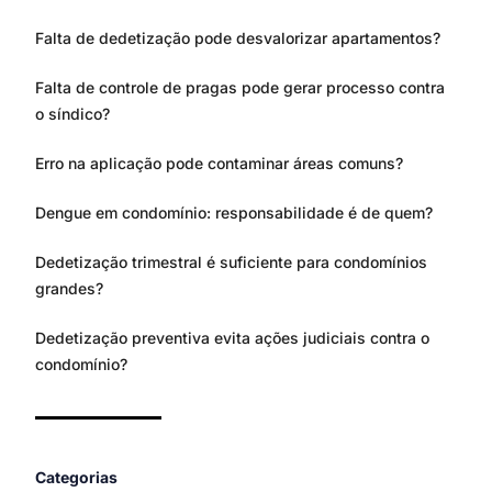
Falta de dedetização pode desvalorizar apartamentos?
Falta de controle de pragas pode gerar processo contra
o síndico?
Erro na aplicação pode contaminar áreas comuns?
Dengue em condomínio: responsabilidade é de quem?
Dedetização trimestral é suficiente para condomínios
grandes?
Dedetização preventiva evita ações judiciais contra o
condomínio?
Categorias