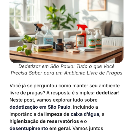
Dedetizar em São Paulo: Tudo o que Você
Precisa Saber para um Ambiente Livre de Pragas
Você já se perguntou como manter seu ambiente
livre de pragas? A resposta é simples:
dedetizar
!
Neste post, vamos explorar tudo sobre
dedetização em São Paulo
, incluindo a
importância da
limpeza de
caixa d’água
, a
higienização de reservatórios
e o
desentupimento
em geral
. Vamos juntos