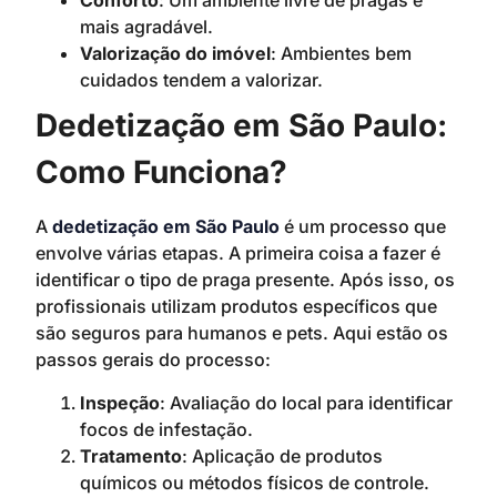
Conforto
: Um ambiente livre de pragas é
mais agradável.
Valorização do imóvel
: Ambientes bem
cuidados tendem a valorizar.
Dedetização em São Paulo:
Como Funciona?
A
dedetização em São Paulo
é um processo que
envolve várias etapas. A primeira coisa a fazer é
identificar o tipo de praga presente. Após isso, os
profissionais utilizam produtos específicos que
são seguros para humanos e pets. Aqui estão os
passos gerais do processo:
Inspeção
: Avaliação do local para identificar
focos de infestação.
Tratamento
: Aplicação de produtos
químicos ou métodos físicos de controle.