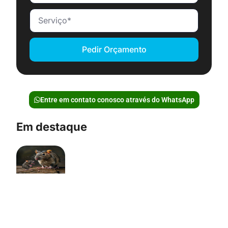
Pedir Orçamento
Entre em contato conosco através do WhatsApp
Em destaque