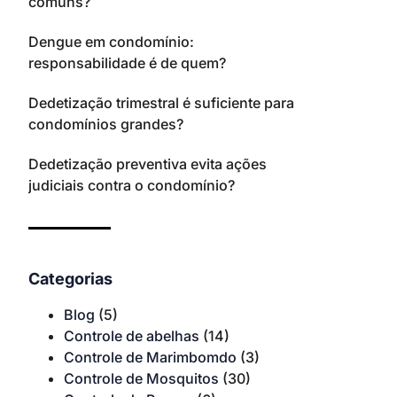
comuns?
Dengue em condomínio:
responsabilidade é de quem?
Dedetização trimestral é suficiente para
condomínios grandes?
Dedetização preventiva evita ações
judiciais contra o condomínio?
Categorias
Blog
(5)
Controle de abelhas
(14)
Controle de Marimbomdo
(3)
Controle de Mosquitos
(30)