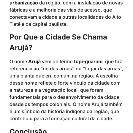
urbanização
da região, com a instalação de novas
fábricas e a melhoria das vias de acesso, que
conectavam a cidade a outras localidades do Alto
Tietê e da capital paulista.
Por Que a Cidade Se Chama
Arujá?
O nome
Arujá
vem do termo
tupi-guarani
, que faz
referência ao “rio das aruas” ou “lugar das aruas”,
uma planta que era comum na região. A escolha
desse nome reflete o forte vínculo da cidade com
a natureza e a vegetação local, que foram
fundamentais para o desenvolvimento da cidade
desde os tempos coloniais. O nome Arujá também
é um símbolo da história indígena da região, que
contribuiu para a formação cultural da cidade.
Conclusão