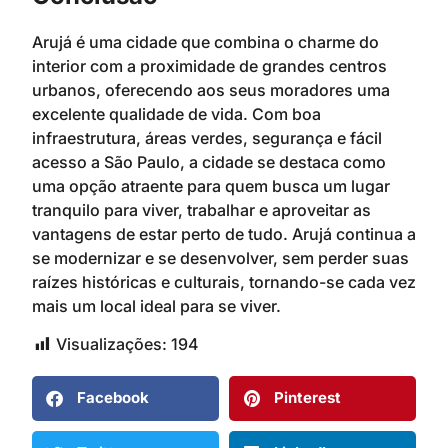
Arujá é uma cidade que combina o charme do
interior com a proximidade de grandes centros
urbanos, oferecendo aos seus moradores uma
excelente qualidade de vida. Com boa
infraestrutura, áreas verdes, segurança e fácil
acesso a São Paulo, a cidade se destaca como
uma opção atraente para quem busca um lugar
tranquilo para viver, trabalhar e aproveitar as
vantagens de estar perto de tudo. Arujá continua a
se modernizar e se desenvolver, sem perder suas
raízes históricas e culturais, tornando-se cada vez
mais um local ideal para se viver.
Visualizações:
194
Facebook
Pinterest