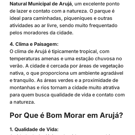
Natural Municipal de Arujá
, um excelente ponto
de lazer e contato com a natureza. O parque é
ideal para caminhadas, piqueniques e outras
atividades ao ar livre, sendo muito frequentado
pelos moradores da cidade.
4. Clima e Paisagem:
O clima de Arujá é tipicamente tropical, com
temperaturas amenas e uma estação chuvosa no
verão. A cidade é cercada por áreas de vegetação
nativa, o que proporciona um ambiente agradável
e tranquilo. As áreas verdes e a proximidade de
montanhas e rios tornam a cidade muito atrativa
para quem busca qualidade de vida e contato com
a natureza.
Por Que é Bom Morar em Arujá?
1. Qualidade de Vida: