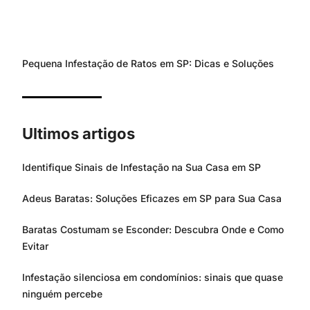
Pequena Infestação de Ratos em SP: Dicas e Soluções
Ultimos artigos
Identifique Sinais de Infestação na Sua Casa em SP
Adeus Baratas: Soluções Eficazes em SP para Sua Casa
Baratas Costumam se Esconder: Descubra Onde e Como
Evitar
Infestação silenciosa em condomínios: sinais que quase
ninguém percebe