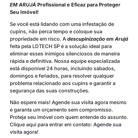
EM ARUJÁ
Profissional e Eficaz para Proteger
Seu Imóvel!
Se você está lidando com uma infestação de
cupins, não perca tempo e coloque sua
propriedade em risco. A
descupinização em Arujá
feita pela LDTECH SP é a solução ideal para
eliminar esses inimigos silenciosos de maneira
rápida e definitiva. Nossa equipe especializada
está disponível 24 horas, incluindo sábados,
domingos e feriados, para resolver qualquer
problema relacionado aos cupins e garantir a
segurança das suas construções.
Não espere mais! Agende sua visita agora mesmo
e garanta um orçamento sem compromisso.
Proteja seu imóvel com quem entende do assunto.
Clique aqui para entrar em contato:
Agende sua
visita agora!