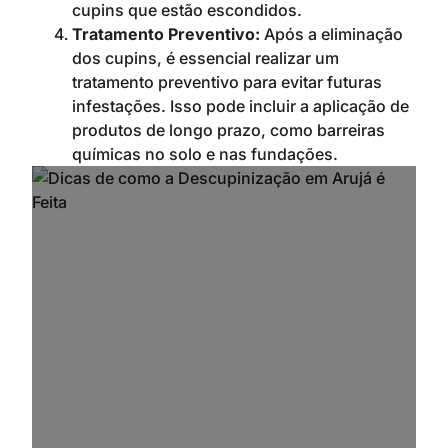
cupins que estão escondidos.
Tratamento Preventivo:
Após a eliminação
dos cupins, é essencial realizar um
tratamento preventivo para evitar futuras
infestações. Isso pode incluir a aplicação de
produtos de longo prazo, como barreiras
químicas no solo e nas fundações.