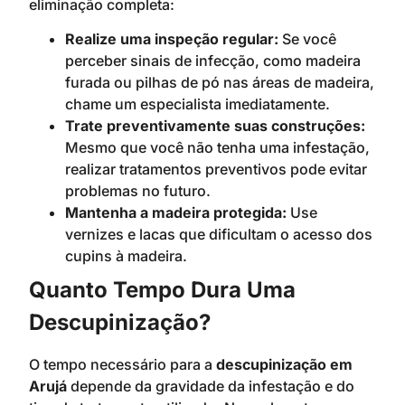
eliminação completa:
Realize uma inspeção regular:
Se você
perceber sinais de infecção, como madeira
furada ou pilhas de pó nas áreas de madeira,
chame um especialista imediatamente.
Trate preventivamente suas construções:
Mesmo que você não tenha uma infestação,
realizar tratamentos preventivos pode evitar
problemas no futuro.
Mantenha a madeira protegida:
Use
vernizes e lacas que dificultam o acesso dos
cupins à madeira.
Quanto Tempo Dura Uma
Descupinização?
O tempo necessário para a
descupinização em
Arujá
depende da gravidade da infestação e do