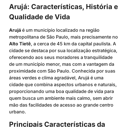
Arujá: Características, História e
Qualidade de Vida
Arujá
é um município localizado na região
metropolitana de São Paulo, mais precisamente no
Alto Tietê
, a cerca de 45 km da capital paulista. A
cidade se destaca por sua localização estratégica,
oferecendo aos seus moradores a tranquilidade
de um município menor, mas com a vantagem da
proximidade com São Paulo. Conhecida por suas
áreas verdes e clima agradável, Arujá é uma
cidade que combina aspectos urbanos e naturais,
proporcionando uma boa qualidade de vida para
quem busca um ambiente mais calmo, sem abrir
mão das facilidades de acesso ao grande centro
urbano.
Principais Características da