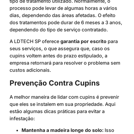
tipo de tratamento utilizado. Normalmente, o
processo pode levar de algumas horas a vários
dias, dependendo das áreas afetadas. O efeito
dos tratamentos pode durar de 6 meses a 3 anos,
dependendo do tipo de serviço contratado.
A LDTECH SP oferece
garantia por escrito
para
seus serviços, o que assegura que, caso os
cupins voltem antes do prazo estipulado, a
empresa retornará para resolver o problema sem
custos adicionais.
Prevenção Contra Cupins
A melhor maneira de lidar com cupins é prevenir
que eles se instalem em sua propriedade. Aqui
estão algumas dicas práticas para evitar a
infestação:
Mantenha a madeira longe do solo:
Isso