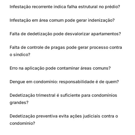
Infestação recorrente indica falha estrutural no prédio?
Infestação em área comum pode gerar indenização?
Falta de dedetização pode desvalorizar apartamentos?
Falta de controle de pragas pode gerar processo contra
o síndico?
Erro na aplicação pode contaminar áreas comuns?
Dengue em condomínio: responsabilidade é de quem?
Dedetização trimestral é suficiente para condomínios
grandes?
Dedetização preventiva evita ações judiciais contra o
condomínio?