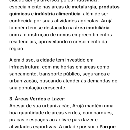
especialmente nas áreas de
metalurgia
,
produtos
químicos
e
indústria alimentícia
, além de ser
conhecida por suas atividades agrícolas. Arujá
também tem se destacado na
área imobiliária
,
com a construção de novos empreendimentos
residenciais, aproveitando o crescimento da
região.
Além disso, a cidade tem investido em
infraestrutura, com melhorias em áreas como
saneamento, transporte público, segurança e
urbanização, buscando atender às demandas de
sua população crescente.
3. Áreas Verdes e Lazer:
Apesar de sua urbanização, Arujá mantém uma
boa quantidade de áreas verdes, com parques,
praças e espaços ao ar livre para lazer e
atividades esportivas. A cidade possui o
Parque