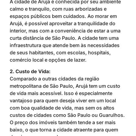
A cidade de Arujá é conhecida por seu ambiente
calmo e tranquilo, com ruas arborizadas e
espaços públicos bem cuidados. Ao morar em
Arujá, é possível aproveitar a tranquilidade do
interior, mas com a conveniência de estar a uma
curta distância de São Paulo. A cidade tem uma
infraestrutura que atende bem às necessidades
de seus habitantes, com escolas, hospitais,
comércio local e opções de lazer.
2. Custo de Vida:
Comparado a outras cidades da região
metropolitana de São Paulo, Arujá tem um custo
de vida mais acessível. Isso é especialmente
vantajoso para quem deseja viver em um local
com boa qualidade de vida, mas sem os altos
custos de cidades como São Paulo ou Guarulhos.
O preço dos imóveis também tende a ser mais
baixo, o que torna a cidade atraente para quem