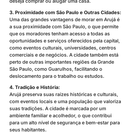
deseja comprar ou alugar uma casa.
3. Proximidade com São Paulo e Outras Cidades:
Uma das grandes vantagens de morar em Arujá é
a sua proximidade com São Paulo, o que permite
que os moradores tenham acesso a todas as
oportunidades e serviços oferecidos pela capital,
como eventos culturais, universidades, centros
comerciais e de negócios. A cidade também está
perto de outras importantes regiões da Grande
São Paulo, como Guarulhos, facilitando o
deslocamento para o trabalho ou estudos.
4. Tradição e História:
Arujá preserva suas raízes históricas e culturais,
com eventos locais e uma população que valoriza
suas tradições. A cidade é marcada por um
ambiente familiar e acolhedor, o que contribui
para um alto nível de segurança e bem-estar para
seus habitantes.