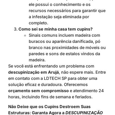
ele possui o conhecimento e os
recursos necessários para garantir que
a infestação seja eliminada por
completo.
Como sei se minha casa tem cupins?
Sinais comuns incluem madeira com
buracos ou aparência danificada, pó
branco nas proximidades de móveis ou
paredes e sons de estalos vindos da
madeira.
Se você está enfrentando um problema com
descupinização em Arujá
, não espere mais. Entre
em contato com a LDTECH SP para obter uma
solução eficaz e duradoura. Oferecemos
orçamento sem compromisso
e atendimento 24
horas, incluindo fins de semana e feriados.
Não Deixe que os Cupins Destroem Suas
Estruturas: Garanta Agora a
DESCUPINIZAÇÃO