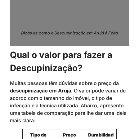
Dicas de como a Descupinização em Arujá é Feita
Qual o valor para fazer a
Descupinização?
Muitas pessoas têm dúvidas sobre o preço da
descupinização em Arujá
. O valor pode variar de
acordo com o tamanho do imóvel, o tipo de
infecção e a técnica utilizada. Abaixo, apresento
uma tabela de comparação para lhe dar uma ideia
mais clara:
Tipo de
Preço
Durabilidad