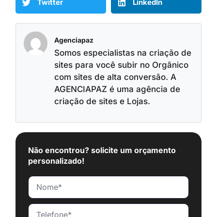
Twitter
LinkedIn
Agenciapaz
Somos especialistas na criação de
sites para você subir no Orgânico
com sites de alta conversão. A
AGENCIAPAZ é uma agência de
criação de sites e Lojas.
Não encontrou? solicite um orçamento
personalizado!