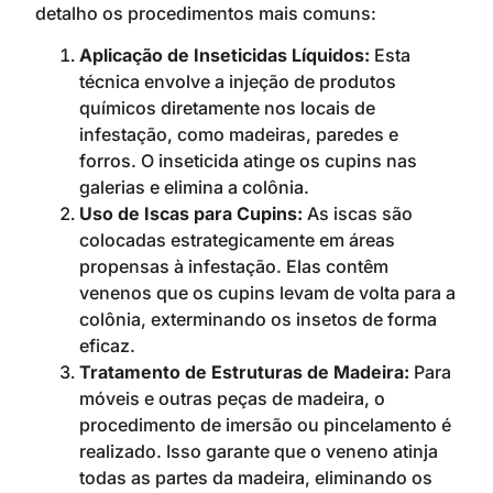
detalho os procedimentos mais comuns:
Aplicação de Inseticidas Líquidos:
Esta
técnica envolve a injeção de produtos
químicos diretamente nos locais de
infestação, como madeiras, paredes e
forros. O inseticida atinge os cupins nas
galerias e elimina a colônia.
Uso de Iscas para Cupins:
As iscas são
colocadas estrategicamente em áreas
propensas à infestação. Elas contêm
venenos que os cupins levam de volta para a
colônia, exterminando os insetos de forma
eficaz.
Tratamento de Estruturas de Madeira:
Para
móveis e outras peças de madeira, o
procedimento de imersão ou pincelamento é
realizado. Isso garante que o veneno atinja
todas as partes da madeira, eliminando os