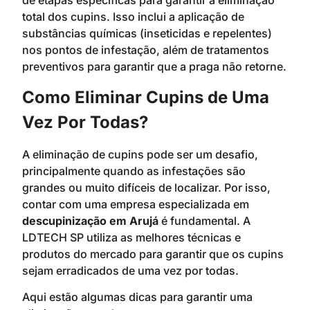
de etapas específicas para garantir a eliminação
total dos cupins. Isso inclui a aplicação de
substâncias químicas (inseticidas e repelentes)
nos pontos de infestação, além de tratamentos
preventivos para garantir que a praga não retorne.
Como Eliminar Cupins de Uma
Vez Por Todas?
A eliminação de cupins pode ser um desafio,
principalmente quando as infestações são
grandes ou muito difíceis de localizar. Por isso,
contar com uma empresa especializada em
descupinização em Arujá
é fundamental. A
LDTECH SP utiliza as melhores técnicas e
produtos do mercado para garantir que os cupins
sejam erradicados de uma vez por todas.
Aqui estão algumas dicas para garantir uma