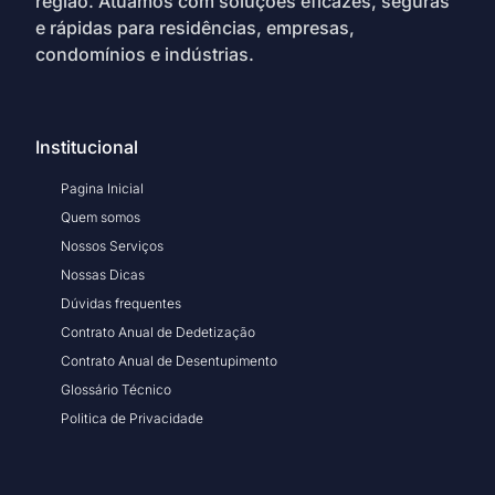
região. Atuamos com soluções eficazes, seguras
e rápidas para residências, empresas,
condomínios e indústrias.
Institucional
Pagina Inicial
Quem somos
Nossos Serviços
Nossas Dicas
Dúvidas frequentes
Contrato Anual de Dedetização
Contrato Anual de Desentupimento
Glossário Técnico
Politica de Privacidade