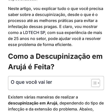
Neste artigo, vou explicar tudo o que você precisa
saber sobre a descupinização, desde o que é o
processo até as melhores práticas para evitar a
infestação dessas pragas. E claro, vou mostrar
como a
LDTECH SP
, com sua experiência de mais
de 25 anos no setor, pode ajudar você a resolver
esse problema de forma eficiente.
Como a Descupinização em
Arujá é Feita?
O que você vai ler
Existem várias maneiras de realizar a
descupinização em Arujá
, dependendo do tipo de
infecção e da extensão do problema. Abaixo,