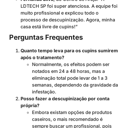
LDTECH SP foi super atenciosa. A equipe foi
muito profissional e explicou todo o
processo de descupinização. Agora, minha
casa está livre de cupins!”
Perguntas Frequentes
Quanto tempo leva para os cupins sumirem
após o tratamento?
Normalmente, os efeitos podem ser
notados em 24 a 48 horas, mas a
eliminação total pode levar de 1 a 3
semanas, dependendo da gravidade da
infestação.
Posso fazer a descupinização por conta
própria?
Embora existam opções de produtos
caseiros, o mais recomendado é
sempre buscar um profissional, pois