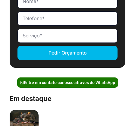
Pedir Orçamento
Entre em contato conosco através do WhatsApp
Em destaque