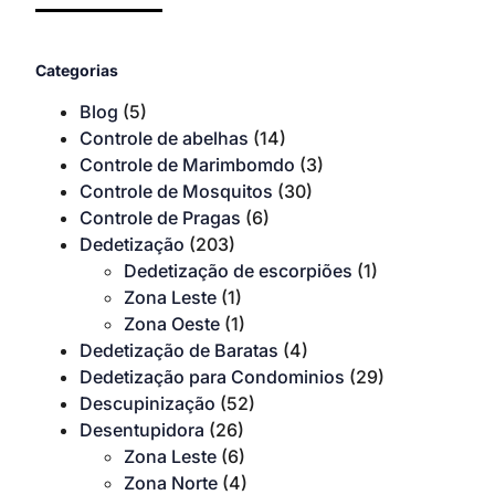
Categorias
Blog
(5)
Controle de abelhas
(14)
Controle de Marimbomdo
(3)
Controle de Mosquitos
(30)
Controle de Pragas
(6)
Dedetização
(203)
Dedetização de escorpiões
(1)
Zona Leste
(1)
Zona Oeste
(1)
Dedetização de Baratas
(4)
Dedetização para Condominios
(29)
Descupinização
(52)
Desentupidora
(26)
Zona Leste
(6)
Zona Norte
(4)