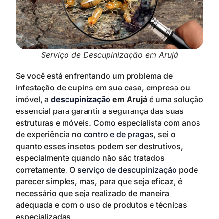
Serviço de Descupinização em Arujá
Se você está enfrentando um problema de
infestação de cupins em sua casa, empresa ou
imóvel, a
descupinização
em Arujá
é uma solução
essencial para garantir a segurança das suas
estruturas e móveis. Como especialista com anos
de experiência no
controle de pragas
, sei o
quanto esses insetos podem ser destrutivos,
especialmente quando não são tratados
corretamente. O
serviço de descupinização
pode
parecer simples, mas, para que seja eficaz, é
necessário que seja realizado de maneira
adequada e com o uso de produtos e técnicas
especializadas.