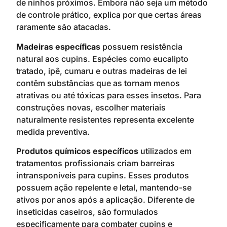
de ninhos próximos. Embora não seja um método
de controle prático, explica por que certas áreas
raramente são atacadas.
Madeiras específicas
possuem resistência
natural aos cupins. Espécies como eucalipto
tratado, ipê, cumaru e outras madeiras de lei
contêm substâncias que as tornam menos
atrativas ou até tóxicas para esses insetos. Para
construções novas, escolher materiais
naturalmente resistentes representa excelente
medida preventiva.
Produtos químicos específicos
utilizados em
tratamentos profissionais criam barreiras
intransponíveis para cupins. Esses produtos
possuem ação repelente e letal, mantendo-se
ativos por anos após a aplicação. Diferente de
inseticidas caseiros, são formulados
especificamente para combater cupins e