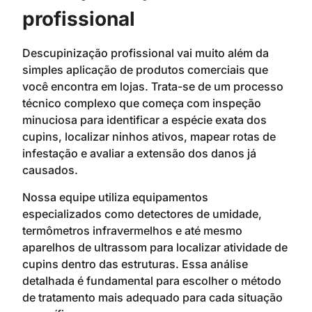
profissional
Descupinização profissional vai muito além da
simples aplicação de produtos comerciais que
você encontra em lojas. Trata-se de um processo
técnico complexo que começa com inspeção
minuciosa para identificar a espécie exata dos
cupins, localizar ninhos ativos, mapear rotas de
infestação e avaliar a extensão dos danos já
causados.
Nossa equipe utiliza equipamentos
especializados como detectores de umidade,
termômetros infravermelhos e até mesmo
aparelhos de ultrassom para localizar atividade de
cupins dentro das estruturas. Essa análise
detalhada é fundamental para escolher o método
de tratamento mais adequado para cada situação