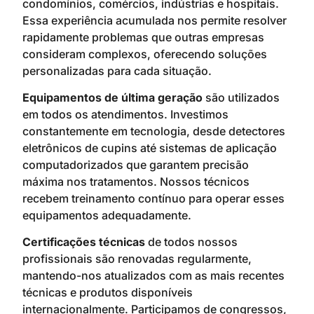
condomínios, comércios, indústrias e hospitais.
Essa experiência acumulada nos permite resolver
rapidamente problemas que outras empresas
consideram complexos, oferecendo soluções
personalizadas para cada situação.
Equipamentos de última geração
são utilizados
em todos os atendimentos. Investimos
constantemente em tecnologia, desde detectores
eletrônicos de cupins até sistemas de aplicação
computadorizados que garantem precisão
máxima nos tratamentos. Nossos técnicos
recebem treinamento contínuo para operar esses
equipamentos adequadamente.
Certificações técnicas
de todos nossos
profissionais são renovadas regularmente,
mantendo-nos atualizados com as mais recentes
técnicas e produtos disponíveis
internacionalmente. Participamos de congressos,