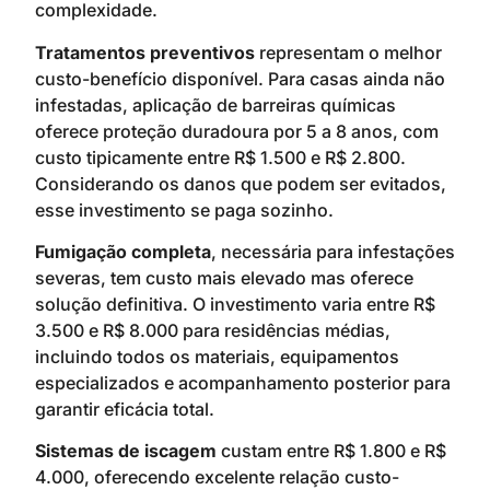
complexidade.
Tratamentos preventivos
representam o melhor
custo-benefício disponível. Para casas ainda não
infestadas, aplicação de barreiras químicas
oferece proteção duradoura por 5 a 8 anos, com
custo tipicamente entre R$ 1.500 e R$ 2.800.
Considerando os danos que podem ser evitados,
esse investimento se paga sozinho.
Fumigação completa
, necessária para infestações
severas, tem custo mais elevado mas oferece
solução definitiva. O investimento varia entre R$
3.500 e R$ 8.000 para residências médias,
incluindo todos os materiais, equipamentos
especializados e acompanhamento posterior para
garantir eficácia total.
Sistemas de iscagem
custam entre R$ 1.800 e R$
4.000, oferecendo excelente relação custo-