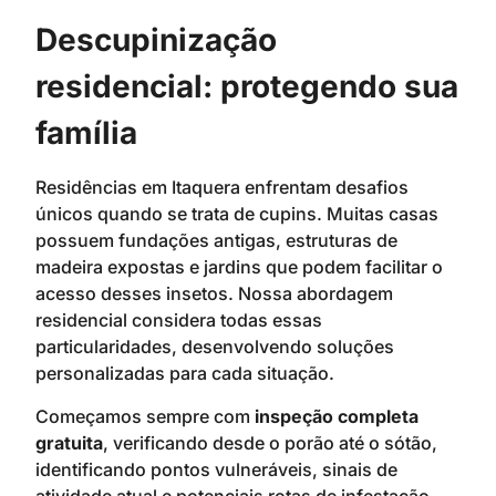
Descupinização
residencial: protegendo sua
família
Residências em Itaquera enfrentam desafios
únicos quando se trata de cupins. Muitas casas
possuem fundações antigas, estruturas de
madeira expostas e jardins que podem facilitar o
acesso desses insetos. Nossa abordagem
residencial considera todas essas
particularidades, desenvolvendo soluções
personalizadas para cada situação.
Começamos sempre com
inspeção completa
gratuita
, verificando desde o porão até o sótão,
identificando pontos vulneráveis, sinais de
atividade atual e potenciais rotas de infestação.