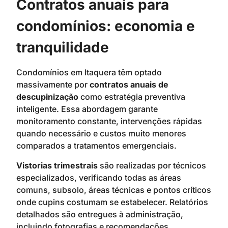
Contratos anuais para
condomínios: economia e
tranquilidade
Condomínios em Itaquera têm optado
massivamente por
contratos anuais de
descupinização
como estratégia preventiva
inteligente. Essa abordagem garante
monitoramento constante, intervenções rápidas
quando necessário e custos muito menores
comparados a tratamentos emergenciais.
Vistorias trimestrais
são realizadas por técnicos
especializados, verificando todas as áreas
comuns, subsolo, áreas técnicas e pontos críticos
onde cupins costumam se estabelecer. Relatórios
detalhados são entregues à administração,
incluindo fotografias e recomendações