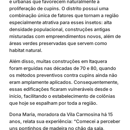
e urbanas que favorecem naturalmente a
proliferação de cupins. O distrito possui uma
combinação única de fatores que tornam a região
especialmente atrativa para esses insetos: alta
densidade populacional, construções antigas
misturadas com empreendimentos novos, além de
áreas verdes preservadas que servem como
habitat natural.
Além disso, muitas construções em Itaquera
foram erguidas nas décadas de 70 e 80, quando
os métodos preventivos contra cupins ainda não
eram amplamente aplicados. Consequentemente,
essas edificações ficaram vulneráveis desde o
início, facilitando o estabelecimento de colônias
que hoje se espalham por toda a região.
Dona Maria, moradora da Vila Carmosina há 15
anos, relata sua experiência: “Comecei a perceber
uns pontinhos de madeira no chão da sala,