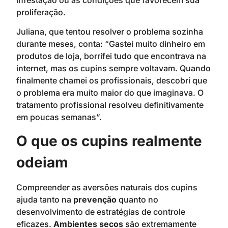
proliferação.
Juliana, que tentou resolver o problema sozinha
durante meses, conta: “Gastei muito dinheiro em
produtos de loja, borrifei tudo que encontrava na
internet, mas os cupins sempre voltavam. Quando
finalmente chamei os profissionais, descobri que
o problema era muito maior do que imaginava. O
tratamento profissional resolveu definitivamente
em poucas semanas”.
O que os cupins realmente
odeiam
Compreender as aversões naturais dos cupins
ajuda tanto na
prevenção
quanto no
desenvolvimento de estratégias de controle
eficazes.
Ambientes secos
são extremamente