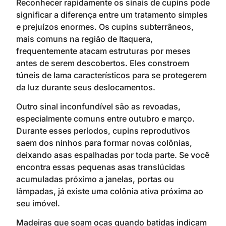
Reconhecer rapidamente os sinais de cupins pode
significar a diferença entre um tratamento simples
e prejuízos enormes. Os cupins subterrâneos,
mais comuns na região de Itaquera,
frequentemente atacam estruturas por meses
antes de serem descobertos. Eles constroem
túneis de lama característicos para se protegerem
da luz durante seus deslocamentos.
Outro sinal inconfundível são as revoadas,
especialmente comuns entre outubro e março.
Durante esses períodos, cupins reprodutivos
saem dos ninhos para formar novas colônias,
deixando asas espalhadas por toda parte. Se você
encontra essas pequenas asas translúcidas
acumuladas próximo a janelas, portas ou
lâmpadas, já existe uma colônia ativa próxima ao
seu imóvel.
Madeiras que soam ocas quando batidas indicam