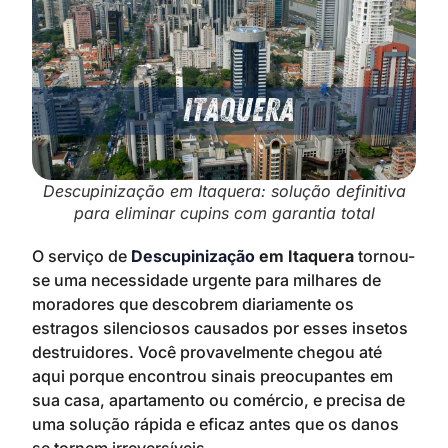
Descupinização em Itaquera: solução definitiva
para eliminar cupins com garantia total
O serviço de
Descupinização
em Itaquera
tornou-
se uma necessidade urgente para milhares de
moradores que descobrem diariamente os
estragos silenciosos causados por esses insetos
destruidores. Você provavelmente chegou até
aqui porque encontrou sinais preocupantes em
sua casa, apartamento ou comércio, e precisa de
uma solução rápida e eficaz antes que os danos