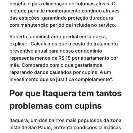
benefício para eliminação de colônias ativas. O
método permite monitoramento contínuo através
das estações, garantindo proteção duradoura
com manutenção periódica incluída no serviço.
Roberto, administrador predial em Itaquera,
explica: “Calculamos que o custo do tratamento
preventivo anual para nosso condomínio
representa menos de R$ 15 por apartamento por
mês. Comparado com o que gastaríamos
reparando danos causados por cupins, é um
investimento que se justifica completamente”.
Por que Itaquera tem tantos
problemas com cupins
Itaquera, um dos bairros mais populosos da zona
leste de São Paulo, enfrenta condições climáticas