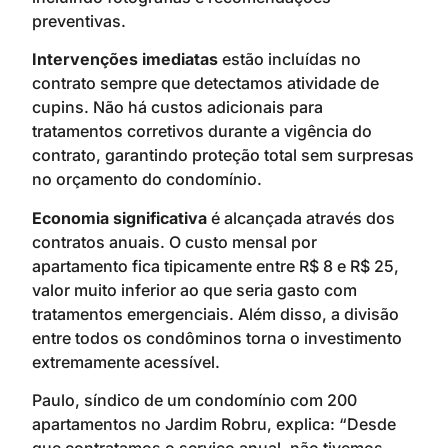
preventivas.
Intervenções imediatas
estão incluídas no
contrato sempre que detectamos atividade de
cupins. Não há custos adicionais para
tratamentos corretivos durante a vigência do
contrato, garantindo proteção total sem surpresas
no orçamento do condomínio.
Economia significativa
é alcançada através dos
contratos anuais. O custo mensal por
apartamento fica tipicamente entre R$ 8 e R$ 25,
valor muito inferior ao que seria gasto com
tratamentos emergenciais. Além disso, a divisão
entre todos os condôminos torna o investimento
extremamente acessível.
Paulo, síndico de um condomínio com 200
apartamentos no Jardim Robru, explica: “Desde