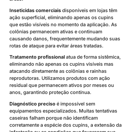
Inseticidas comerciais
disponíveis em lojas têm
ação superficial, eliminando apenas os cupins
que estão visíveis no momento da aplicação. As
colônias permanecem ativas e continuam
causando danos, frequentemente mudando suas
rotas de ataque para evitar áreas tratadas.
Tratamento profissional
atua de forma sistêmica,
eliminando não apenas os cupins visíveis mas
atacando diretamente as colônias e rainhas
reprodutoras. Utilizamos produtos com ação
residual que permanecem ativos por meses ou
anos, garantindo proteção contínua.
Diagnóstico preciso
é impossível sem
equipamentos especializados. Muitas tentativas
caseiras falham porque não identificam
corretamente a espécie dos cupins, a extensão da
infestação ou as condições que favorecem sua