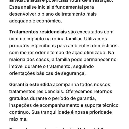
Essa análise inicial é fundamental para
desenvolver o plano de tratamento mais
adequado e econômico.
Tratamentos residenciais
são executados com
mínimo impacto na rotina familiar. Utilizamos
produtos específicos para ambientes domésticos,
com menor odor e tempo de ação otimizado. Na
maioria dos casos, a família pode permanecer no
imóvel durante o tratamento, seguindo
orientações básicas de segurança.
Garantia estendida
acompanha todos nossos
tratamentos residenciais. Oferecemos retornos
gratuitos durante o período de garantia,
inspeções de acompanhamento e suporte técnico
contínuo. Sua tranquilidade é nossa prioridade
máxima.