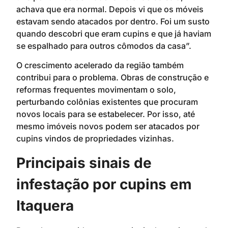
achava que era normal. Depois vi que os móveis
estavam sendo atacados por dentro. Foi um susto
quando descobri que eram cupins e que já haviam
se espalhado para outros cômodos da casa”.
O crescimento acelerado da região também
contribui para o problema. Obras de construção e
reformas frequentes movimentam o solo,
perturbando colônias existentes que procuram
novos locais para se estabelecer. Por isso, até
mesmo imóveis novos podem ser atacados por
cupins vindos de propriedades vizinhas.
Principais sinais de
infestação por cupins em
Itaquera