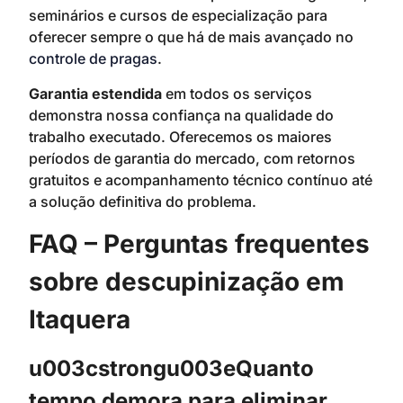
seminários e cursos de especialização para
oferecer sempre o que há de mais avançado no
controle de pragas
.
Garantia estendida
em todos os serviços
demonstra nossa confiança na qualidade do
trabalho executado. Oferecemos os maiores
períodos de garantia do mercado, com retornos
gratuitos e acompanhamento técnico contínuo até
a solução definitiva do problema.
FAQ – Perguntas frequentes
sobre descupinização em
Itaquera
u003cstrongu003eQuanto
tempo demora para eliminar