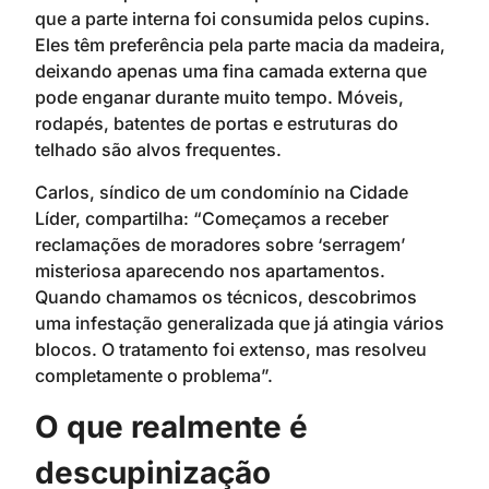
que a parte interna foi consumida pelos cupins.
Eles têm preferência pela parte macia da madeira,
deixando apenas uma fina camada externa que
pode enganar durante muito tempo. Móveis,
rodapés, batentes de portas e estruturas do
telhado são alvos frequentes.
Carlos, síndico de um condomínio na Cidade
Líder, compartilha: “Começamos a receber
reclamações de moradores sobre ‘serragem’
misteriosa aparecendo nos apartamentos.
Quando chamamos os técnicos, descobrimos
uma infestação generalizada que já atingia vários
blocos. O tratamento foi extenso, mas resolveu
completamente o problema”.
O que realmente é
descupinização