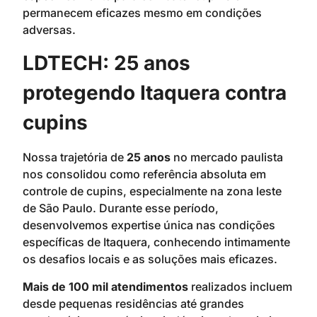
permanecem eficazes mesmo em condições
adversas.
LDTECH: 25 anos
protegendo Itaquera contra
cupins
Nossa trajetória de
25 anos
no mercado paulista
nos consolidou como referência absoluta em
controle de cupins, especialmente na zona leste
de São Paulo. Durante esse período,
desenvolvemos expertise única nas condições
específicas de Itaquera, conhecendo intimamente
os desafios locais e as soluções mais eficazes.
Mais de 100 mil atendimentos
realizados incluem
desde pequenas residências até grandes