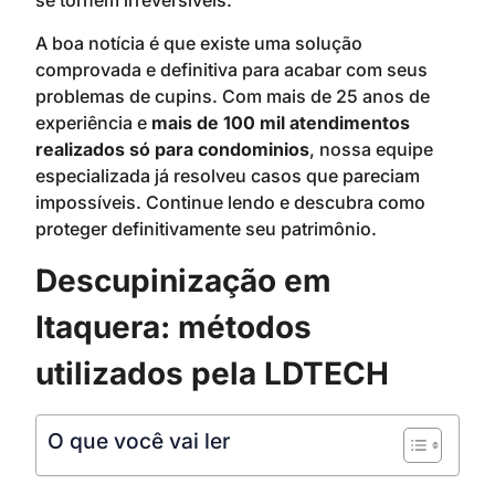
se tornem irreversíveis.
A boa notícia é que existe uma solução
comprovada e definitiva para acabar com seus
problemas de cupins. Com mais de 25 anos de
experiência e
mais de 100 mil atendimentos
realizados
só para condominios
, nossa equipe
especializada já resolveu casos que pareciam
impossíveis. Continue lendo e descubra como
proteger definitivamente seu patrimônio.
Descupinização em
Itaquera: métodos
utilizados pela LDTECH
O que você vai ler