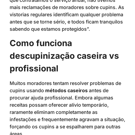
que contratamos o serviço anual, não tivemos
mais reclamações de moradores sobre cupins. As
vistorias regulares identificam qualquer problema
antes que se torne sério, e todos ficam tranquilos
sabendo que estamos protegidos”.
Como funciona
descupinização caseira vs
profissional
Muitos moradores tentam resolver problemas de
cupins usando
métodos caseiros
antes de
procurar ajuda profissional. Embora algumas
receitas possam oferecer alívio temporário,
raramente eliminam completamente as
infestações e frequentemente agravam a situação,
forçando os cupins a se espalharem para outras
áreas.