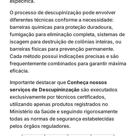
específica.
O processo de descupinização pode envolver
diferentes técnicas conforme a necessidade:
barreiras químicas para proteção duradoura,
fumigação para eliminação completa, sistemas de
iscagem para destruição de colônias inteiras, ou
barreiras físicas para prevenção permanente.
Cada método possui indicações precisas e são
frequentemente combinados para garantir máxima
eficácia.
Importante destacar que
Conheça nossos
serviços de Descupininzação
são executados
exclusivamente por técnicos certificados,
utilizando apenas produtos registrados no
Ministério da Saúde e seguindo rigorosamente
todas as normas de segurança estabelecidas
pelos órgãos reguladores.