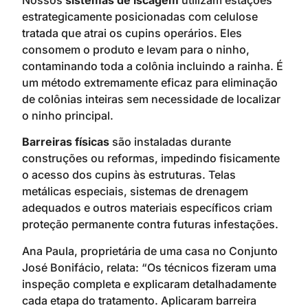
estrategicamente posicionadas com celulose
tratada que atrai os cupins operários. Eles
consomem o produto e levam para o ninho,
contaminando toda a colônia incluindo a rainha. É
um método extremamente eficaz para eliminação
de colônias inteiras sem necessidade de localizar
o ninho principal.
Barreiras físicas
são instaladas durante
construções ou reformas, impedindo fisicamente
o acesso dos cupins às estruturas. Telas
metálicas especiais, sistemas de drenagem
adequados e outros materiais específicos criam
proteção permanente contra futuras infestações.
Ana Paula, proprietária de uma casa no Conjunto
José Bonifácio, relata: “Os técnicos fizeram uma
inspeção completa e explicaram detalhadamente
cada etapa do tratamento. Aplicaram barreira