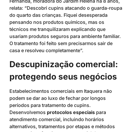
Fernanda, moradora do Jardim Helena há 8 anos,
relata: “Descobri cupins atacando o guarda-roupa
do quarto das crianças. Fiquei desesperada
pensando nos produtos químicos, mas os
técnicos me tranquilizaram explicando que
usariam produtos seguros para ambiente familiar.
O tratamento foi feito sem precisarmos sair de
casa e resolveu completamente”.
Descupinização comercial:
protegendo seus negócios
Estabelecimentos comerciais em Itaquera não
podem se dar ao luxo de fechar por longos
períodos para tratamento de cupins.
Desenvolvemos
protocolos especiais
para
atendimento comercial, incluindo horários
alternativos, tratamentos por etapas e métodos