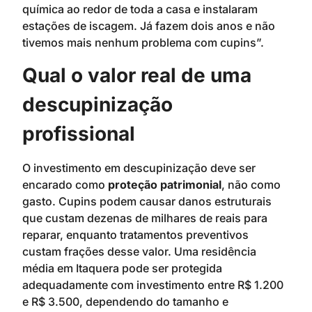
química ao redor de toda a casa e instalaram
estações de iscagem. Já fazem dois anos e não
tivemos mais nenhum problema com cupins”.
Qual o valor real de uma
descupinização
profissional
O investimento em descupinização deve ser
encarado como
proteção patrimonial
, não como
gasto. Cupins podem causar danos estruturais
que custam dezenas de milhares de reais para
reparar, enquanto tratamentos preventivos
custam frações desse valor. Uma residência
média em Itaquera pode ser protegida
adequadamente com investimento entre R$ 1.200
e R$ 3.500, dependendo do tamanho e