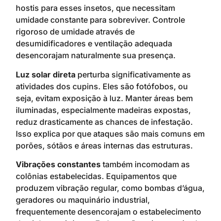
hostis para esses insetos, que necessitam
umidade constante para sobreviver. Controle
rigoroso de umidade através de
desumidificadores e ventilação adequada
desencorajam naturalmente sua presença.
Luz solar direta
perturba significativamente as
atividades dos cupins. Eles são fotófobos, ou
seja, evitam exposição à luz. Manter áreas bem
iluminadas, especialmente madeiras expostas,
reduz drasticamente as chances de infestação.
Isso explica por que ataques são mais comuns em
porões, sótãos e áreas internas das estruturas.
Vibrações constantes
também incomodam as
colônias estabelecidas. Equipamentos que
produzem vibração regular, como bombas d’água,
geradores ou maquinário industrial,
frequentemente desencorajam o estabelecimento