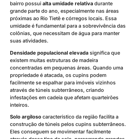
bairro possui
alta umidade relativa
durante
grande parte do ano, especialmente nas áreas
próximas ao Rio Tietê e córregos locais. Essa
umidade é fundamental para a sobrevivência das
colônias, que necessitam de água para manter
suas atividades.
Densidade populacional elevada
significa que
existem muitas estruturas de madeira
concentradas em pequenas áreas. Quando uma
propriedade é atacada, os cupins podem
facilmente se espalhar para imóveis vizinhos
através de túneis subterrâneos, criando
infestações em cadeia que afetam quarteirões
inteiros.
Solo argiloso
característico da região facilita a
construção de túneis pelos cupins subterrâneos.
Eles conseguem se movimentar facilmente