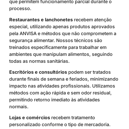
que permitem funcionamento parcial durante o
processo.
Restaurantes e lanchonetes
recebem atenção
especial, utilizando apenas produtos aprovados
pela ANVISA e métodos que não comprometem a
segurança alimentar. Nossos técnicos são
treinados especificamente para trabalhar em
ambientes que manipulam alimentos, seguindo
todas as normas sanitárias.
Escritórios e consultórios
podem ser tratados
durante finais de semana e feriados, minimizando
impacto nas atividades profissionais. Utilizamos
métodos com ação rápida e sem odor residual,
permitindo retorno imediato às atividades
normais.
Lojas e comércios
recebem tratamento
personalizado conforme o tipo de mercadoria.