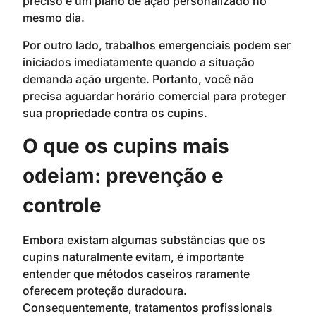
preciso e um plano de ação personalizado no
mesmo dia.
Por outro lado, trabalhos emergenciais podem ser
iniciados imediatamente quando a situação
demanda ação urgente. Portanto, você não
precisa aguardar horário comercial para proteger
sua propriedade contra os cupins.
O que os cupins mais
odeiam: prevenção e
controle
Embora existam algumas substâncias que os
cupins naturalmente evitam, é importante
entender que métodos caseiros raramente
oferecem proteção duradoura.
Consequentemente, tratamentos profissionais