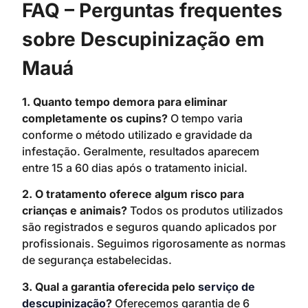
FAQ – Perguntas frequentes
sobre Descupinização em
Mauá
1. Quanto tempo demora para eliminar
completamente os cupins?
O tempo varia
conforme o método utilizado e gravidade da
infestação. Geralmente, resultados aparecem
entre 15 a 60 dias após o tratamento inicial.
2. O tratamento oferece algum risco para
crianças e animais?
Todos os produtos utilizados
são registrados e seguros quando aplicados por
profissionais. Seguimos rigorosamente as normas
de segurança estabelecidas.
3. Qual a garantia oferecida pelo
serviço de
descupinização
?
Oferecemos garantia de 6