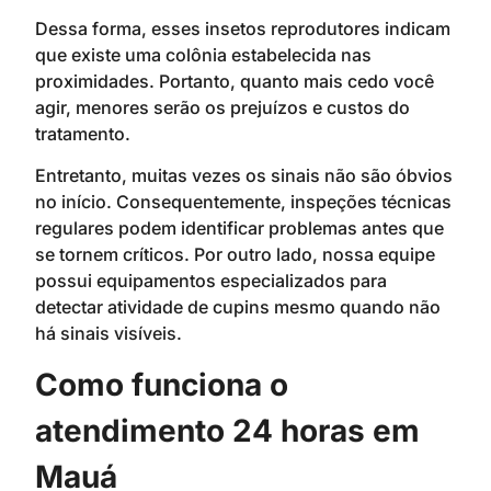
Dessa forma, esses insetos reprodutores indicam
que existe uma colônia estabelecida nas
proximidades. Portanto, quanto mais cedo você
agir, menores serão os prejuízos e custos do
tratamento.
Entretanto, muitas vezes os sinais não são óbvios
no início. Consequentemente, inspeções técnicas
regulares podem identificar problemas antes que
se tornem críticos. Por outro lado, nossa equipe
possui equipamentos especializados para
detectar atividade de cupins mesmo quando não
há sinais visíveis.
Como funciona o
atendimento 24 horas em
Mauá