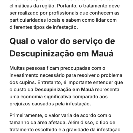
climáticas da região. Portanto, o tratamento deve
ser realizado por profissionais que conhecem as
particularidades locais e sabem como lidar com
diferentes tipos de infestação.
Qual o valor do serviço de
Descupinização em Mauá
Muitas pessoas ficam preocupadas com o
investimento necessário para resolver o problema
dos cupins. Entretanto, é importante entender que
o custo da
Descupinização em Mauá
representa
uma economia significativa comparado aos
prejuízos causados pela infestação.
Primeiramente, o valor varia de acordo com o
tamanho da área afetada. Além disso, o tipo de
tratamento escolhido e a gravidade da infestação