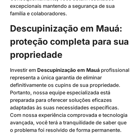
excepcionais mantendo a segurança de sua
família e colaboradores.
Descupinização em Mauá:
proteção completa para sua
propriedade
Investir em
Descupinização em Mauá
profissional
representa a única garantia de eliminar
definitivamente os cupins de sua propriedade.
Portanto, nossa equipe especializada está
preparada para oferecer soluções eficazes
adaptadas às suas necessidades específicas.
Com nossa experiência comprovada e tecnologia
avançada, você terá a tranquilidade de saber que
o problema foi resolvido de forma permanente.