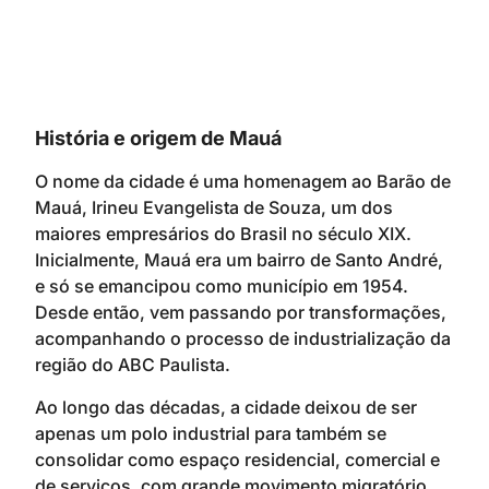
História e origem de Mauá
O nome da cidade é uma homenagem ao Barão de
Mauá, Irineu Evangelista de Souza, um dos
maiores empresários do Brasil no século XIX.
Inicialmente, Mauá era um bairro de Santo André,
e só se emancipou como município em 1954.
Desde então, vem passando por transformações,
acompanhando o processo de industrialização da
região do ABC Paulista.
Ao longo das décadas, a cidade deixou de ser
apenas um polo industrial para também se
consolidar como espaço residencial, comercial e
de serviços, com grande movimento migratório