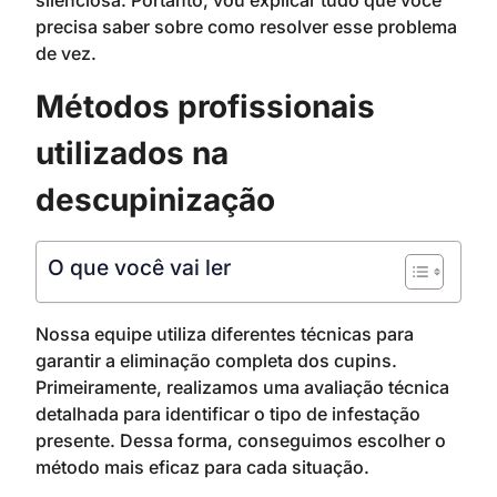
silenciosa. Portanto, vou explicar tudo que você
precisa saber sobre como resolver esse problema
de vez.
Métodos profissionais
utilizados na
descupinização
O que você vai ler
Nossa equipe utiliza diferentes técnicas para
garantir a eliminação completa dos cupins.
Primeiramente, realizamos uma avaliação técnica
detalhada para identificar o tipo de infestação
presente. Dessa forma, conseguimos escolher o
método mais eficaz para cada situação.