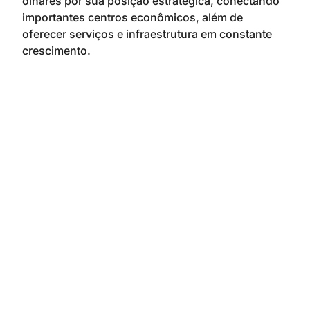
olhares por sua posição estratégica, conectando
importantes centros econômicos, além de
oferecer serviços e infraestrutura em constante
crescimento.