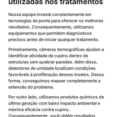
utilizadas nos tratamentos
Nossa equipe investe constantemente em
tecnologias de ponta para oferecer os melhores
resultados. Consequentemente, utilizamos
equipamentos que permitem diagnósticos
precisos antes de iniciar qualquer tratamento.
Primeiramente, câmeras termográficas ajudam a
identificar atividade de cupins dentro de
estruturas sem quebrar paredes. Além disso,
detectores de umidade localizam condições
favoráveis à proliferação desses insetos. Dessa
forma, conseguimos mapear completamente a
extensão do problema.
Por outro lado, utilizamos produtos químicos de
última geração com baixo impacto ambiental e
máxima eficácia contra cupins.
Consequentemente, você obtém resultados