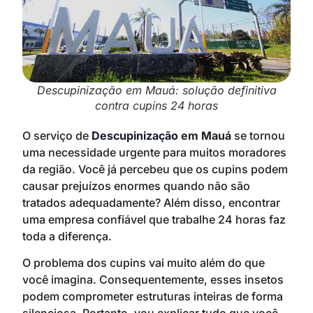
Descupinização em Mauá: solução definitiva
contra cupins 24 horas
O serviço de
Descupinização
em Mauá
se tornou
uma necessidade urgente para muitos moradores
da região. Você já percebeu que os cupins podem
causar prejuízos enormes quando não são
tratados adequadamente? Além disso, encontrar
uma empresa confiável que trabalhe 24 horas faz
toda a diferença.
O problema dos cupins vai muito além do que
você imagina. Consequentemente, esses insetos
podem comprometer estruturas inteiras de forma