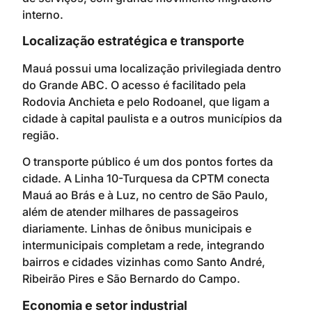
interno.
Localização estratégica e transporte
Mauá possui uma localização privilegiada dentro
do Grande ABC. O acesso é facilitado pela
Rodovia Anchieta e pelo Rodoanel, que ligam a
cidade à capital paulista e a outros municípios da
região.
O transporte público é um dos pontos fortes da
cidade. A Linha 10-Turquesa da CPTM conecta
Mauá ao Brás e à Luz, no centro de São Paulo,
além de atender milhares de passageiros
diariamente. Linhas de ônibus municipais e
intermunicipais completam a rede, integrando
bairros e cidades vizinhas como Santo André,
Ribeirão Pires e São Bernardo do Campo.
Economia e setor industrial