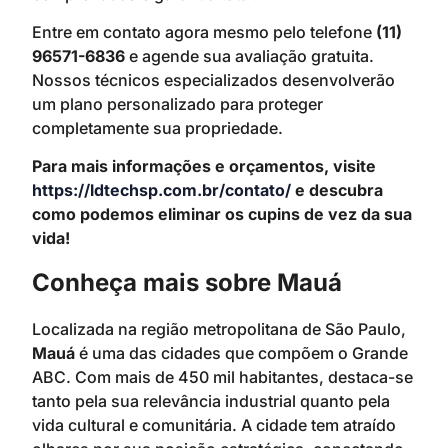
Entre em contato agora mesmo pelo telefone
(11)
96571-6836
e agende sua avaliação gratuita.
Nossos técnicos especializados desenvolverão
um plano personalizado para proteger
completamente sua propriedade.
Para mais informações e orçamentos, visite
https://ldtechsp.com.br/contato/
e descubra
como podemos eliminar os cupins de vez da sua
vida!
Conheça mais sobre Mauá
Localizada na região metropolitana de São Paulo,
Mauá
é uma das cidades que compõem o Grande
ABC. Com mais de 450 mil habitantes, destaca-se
tanto pela sua relevância industrial quanto pela
vida cultural e comunitária. A cidade tem atraído