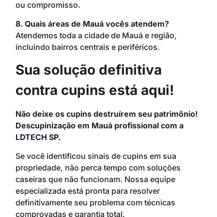
ou compromisso.
8. Quais áreas de Mauá vocês atendem?
Atendemos toda a cidade de Mauá e região,
incluindo bairros centrais e periféricos.
Sua solução definitiva
contra cupins está aqui!
Não deixe os cupins destruírem seu patrimônio!
Descupinização em Mauá profissional com a
LDTECH SP
.
Se você identificou sinais de cupins em sua
propriedade, não perca tempo com soluções
caseiras que não funcionam. Nossa equipe
especializada está pronta para resolver
definitivamente seu problema com técnicas
comprovadas e garantia total.