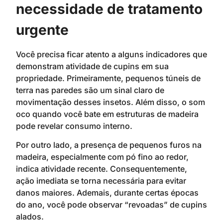
necessidade de tratamento
urgente
Você precisa ficar atento a alguns indicadores que
demonstram atividade de cupins em sua
propriedade. Primeiramente, pequenos túneis de
terra nas paredes são um sinal claro de
movimentação desses insetos. Além disso, o som
oco quando você bate em estruturas de madeira
pode revelar consumo interno.
Por outro lado, a presença de pequenos furos na
madeira, especialmente com pó fino ao redor,
indica atividade recente. Consequentemente,
ação imediata se torna necessária para evitar
danos maiores. Ademais, durante certas épocas
do ano, você pode observar “revoadas” de cupins
alados.