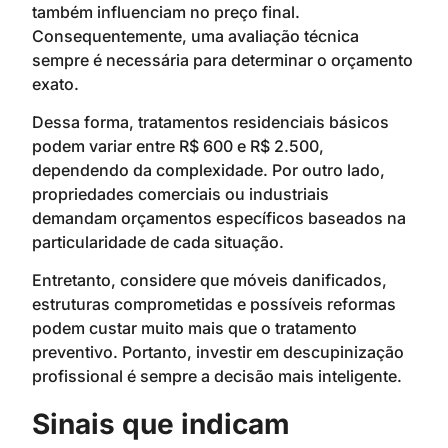
também influenciam no preço final.
Consequentemente, uma avaliação técnica
sempre é necessária para determinar o orçamento
exato.
Dessa forma, tratamentos residenciais básicos
podem variar entre R$ 600 e R$ 2.500,
dependendo da complexidade. Por outro lado,
propriedades comerciais ou industriais
demandam orçamentos específicos baseados na
particularidade de cada situação.
Entretanto, considere que móveis danificados,
estruturas comprometidas e possíveis reformas
podem custar muito mais que o tratamento
preventivo. Portanto, investir em descupinização
profissional é sempre a decisão mais inteligente.
Sinais que indicam