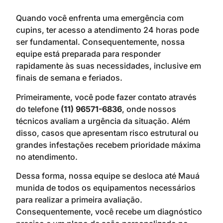
Quando você enfrenta uma emergência com
cupins, ter acesso a atendimento 24 horas pode
ser fundamental. Consequentemente, nossa
equipe está preparada para responder
rapidamente às suas necessidades, inclusive em
finais de semana e feriados.
Primeiramente, você pode fazer contato através
do telefone
(11) 96571-6836
, onde nossos
técnicos avaliam a urgência da situação. Além
disso, casos que apresentam risco estrutural ou
grandes infestações recebem prioridade máxima
no atendimento.
Dessa forma, nossa equipe se desloca até Mauá
munida de todos os equipamentos necessários
para realizar a primeira avaliação.
Consequentemente, você recebe um diagnóstico