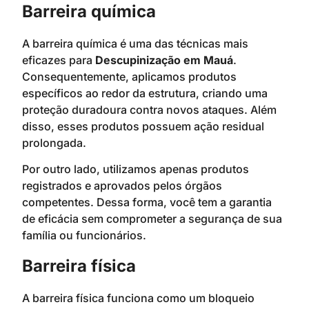
Barreira química
A barreira química é uma das técnicas mais
eficazes para
Descupinização em Mauá
.
Consequentemente, aplicamos produtos
específicos ao redor da estrutura, criando uma
proteção duradoura contra novos ataques. Além
disso, esses produtos possuem ação residual
prolongada.
Por outro lado, utilizamos apenas produtos
registrados e aprovados pelos órgãos
competentes. Dessa forma, você tem a garantia
de eficácia sem comprometer a segurança de sua
família ou funcionários.
Barreira física
A barreira física funciona como um bloqueio