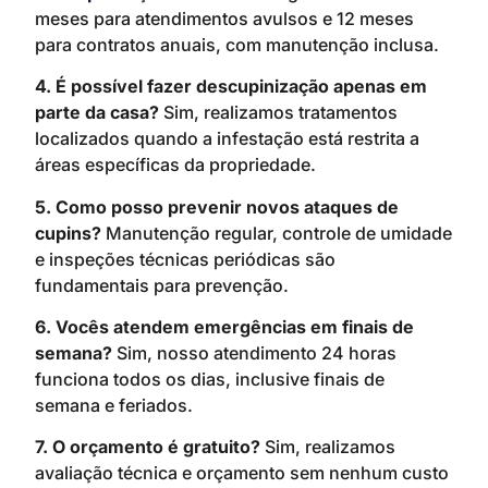
meses para atendimentos avulsos e 12 meses
para contratos anuais, com manutenção inclusa.
4. É possível fazer descupinização apenas em
parte da casa?
Sim, realizamos tratamentos
localizados quando a infestação está restrita a
áreas específicas da propriedade.
5. Como posso prevenir novos ataques de
cupins?
Manutenção regular, controle de umidade
e inspeções técnicas periódicas são
fundamentais para prevenção.
6. Vocês atendem emergências em finais de
semana?
Sim, nosso atendimento 24 horas
funciona todos os dias, inclusive finais de
semana e feriados.
7. O orçamento é gratuito?
Sim, realizamos
avaliação técnica e orçamento sem nenhum custo