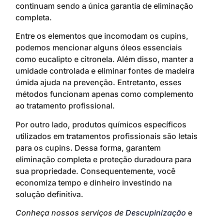
continuam sendo a única garantia de eliminação
completa.
Entre os elementos que incomodam os cupins,
podemos mencionar alguns óleos essenciais
como eucalipto e citronela. Além disso, manter a
umidade controlada e eliminar fontes de madeira
úmida ajuda na prevenção. Entretanto, esses
métodos funcionam apenas como complemento
ao tratamento profissional.
Por outro lado, produtos químicos específicos
utilizados em tratamentos profissionais são letais
para os cupins. Dessa forma, garantem
eliminação completa e proteção duradoura para
sua propriedade. Consequentemente, você
economiza tempo e dinheiro investindo na
solução definitiva.
Conheça nossos serviços de
Descupinização
e