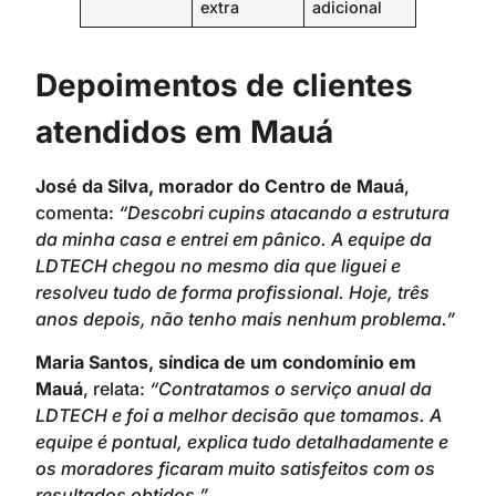
extra
adicional
Depoimentos de clientes
atendidos em Mauá
José da Silva, morador do Centro de Mauá
,
comenta:
“Descobri cupins atacando a estrutura
da minha casa e entrei em pânico. A equipe da
LDTECH chegou no mesmo dia que liguei e
resolveu tudo de forma profissional. Hoje, três
anos depois, não tenho mais nenhum problema.”
Maria Santos, síndica de um condomínio em
Mauá
, relata:
“Contratamos o serviço anual da
LDTECH e foi a melhor decisão que tomamos. A
equipe é pontual, explica tudo detalhadamente e
os moradores ficaram muito satisfeitos com os
resultados obtidos.”