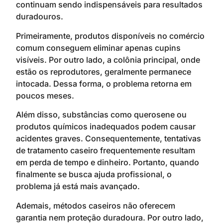
continuam sendo indispensáveis para resultados
duradouros.
Primeiramente, produtos disponíveis no comércio
comum conseguem eliminar apenas cupins
visíveis. Por outro lado, a colônia principal, onde
estão os reprodutores, geralmente permanece
intocada. Dessa forma, o problema retorna em
poucos meses.
Além disso, substâncias como querosene ou
produtos químicos inadequados podem causar
acidentes graves. Consequentemente, tentativas
de tratamento caseiro frequentemente resultam
em perda de tempo e dinheiro. Portanto, quando
finalmente se busca ajuda profissional, o
problema já está mais avançado.
Ademais, métodos caseiros não oferecem
garantia nem proteção duradoura. Por outro lado,