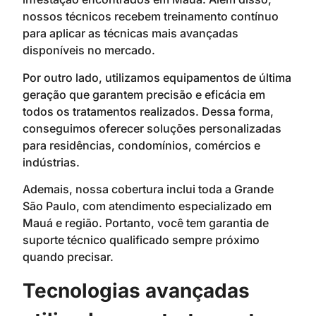
nossos técnicos recebem treinamento contínuo
para aplicar as técnicas mais avançadas
disponíveis no mercado.
Por outro lado, utilizamos equipamentos de última
geração que garantem precisão e eficácia em
todos os tratamentos realizados. Dessa forma,
conseguimos oferecer soluções personalizadas
para residências, condomínios, comércios e
indústrias.
Ademais, nossa cobertura inclui toda a Grande
São Paulo, com atendimento especializado em
Mauá e região. Portanto, você tem garantia de
suporte técnico qualificado sempre próximo
quando precisar.
Tecnologias avançadas