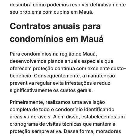
descubra como podemos resolver definitivamente
seu problema com cupins em Mauá.
Contratos anuais para
condomínios em Mauá
Para condomínios na região de Mauá,
desenvolvemos planos anuais especiais que
oferecem proteção contínua com excelente custo-
benefício. Consequentemente, a manutenção
preventiva regular evita infestações e reduz
significativamente os custos gerais.
Primeiramente, realizamos uma avaliação
completa de todo o condomínio identificando
áreas vulneráveis. Além disso, estabelecemos um
cronograma de visitas técnicas que mantém a
proteção sempre ativa. Dessa forma, moradores