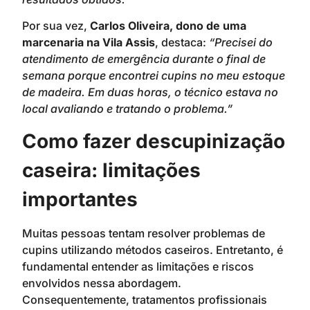
Por sua vez,
Carlos Oliveira, dono de uma
marcenaria na Vila Assis
, destaca:
“Precisei do
atendimento de emergência durante o final de
semana porque encontrei cupins no meu estoque
de madeira. Em duas horas, o técnico estava no
local avaliando e tratando o problema.”
Como fazer descupinização
caseira: limitações
importantes
Muitas pessoas tentam resolver problemas de
cupins utilizando métodos caseiros. Entretanto, é
fundamental entender as limitações e riscos
envolvidos nessa abordagem.
Consequentemente, tratamentos profissionais