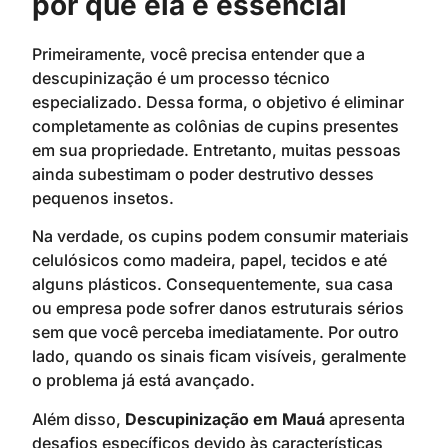
por que ela é essencial
Primeiramente, você precisa entender que a
descupinização é um processo técnico
especializado. Dessa forma, o objetivo é eliminar
completamente as colônias de cupins presentes
em sua propriedade. Entretanto, muitas pessoas
ainda subestimam o poder destrutivo desses
pequenos insetos.
Na verdade, os cupins podem consumir materiais
celulósicos como madeira, papel, tecidos e até
alguns plásticos. Consequentemente, sua casa
ou empresa pode sofrer danos estruturais sérios
sem que você perceba imediatamente. Por outro
lado, quando os sinais ficam visíveis, geralmente
o problema já está avançado.
Além disso,
Descupinização em Mauá
apresenta
desafios específicos devido às características