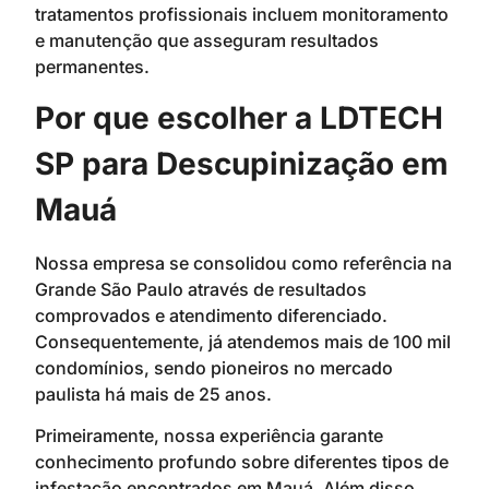
tratamentos profissionais incluem monitoramento
e manutenção que asseguram resultados
permanentes.
Por que escolher a LDTECH
SP para Descupinização em
Mauá
Nossa empresa se consolidou como referência na
Grande São Paulo através de resultados
comprovados e atendimento diferenciado.
Consequentemente, já atendemos mais de 100 mil
condomínios, sendo pioneiros no mercado
paulista há mais de 25 anos.
Primeiramente, nossa experiência garante
conhecimento profundo sobre diferentes tipos de
infestação encontrados em Mauá. Além disso,