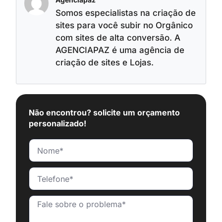
Somos especialistas na criação de
sites para você subir no Orgânico
com sites de alta conversão. A
AGENCIAPAZ é uma agência de
criação de sites e Lojas.
Não encontrou? solicite um orçamento
personalizado!