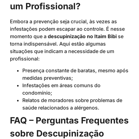
um Profissional?
Embora a prevenção seja crucial, às vezes as
infestações podem escapar ao controle. É nesse
momento que a
descupinização no Itaim Bibi
se
torna indispensável. Aqui estão algumas
situações que indicam a necessidade de um
profissional:
Presença constante de baratas, mesmo após
medidas preventivas;
Infestações em áreas comuns do
condomínio;
Relatos de moradores sobre problemas de
saúde relacionados a alérgenos.
FAQ – Perguntas Frequentes
sobre Descupinização