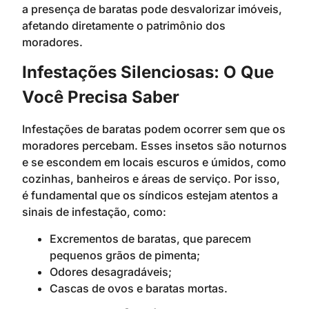
a presença de baratas pode desvalorizar imóveis,
afetando diretamente o patrimônio dos
moradores.
Infestações Silenciosas: O Que
Você Precisa Saber
Infestações de baratas podem ocorrer sem que os
moradores percebam. Esses insetos são noturnos
e se escondem em locais escuros e úmidos, como
cozinhas, banheiros e áreas de serviço. Por isso,
é fundamental que os síndicos estejam atentos a
sinais de infestação, como:
Excrementos de baratas, que parecem
pequenos grãos de pimenta;
Odores desagradáveis;
Cascas de ovos e baratas mortas.