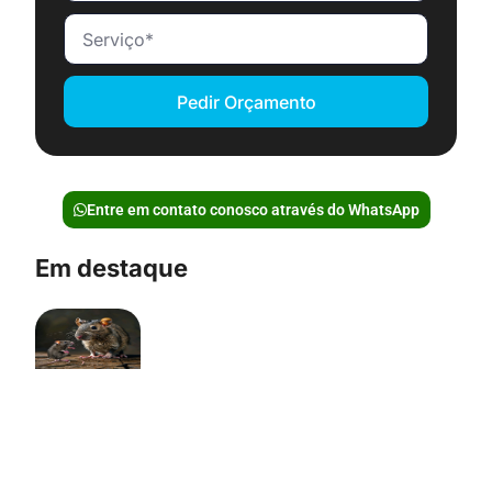
Pedir Orçamento
Entre em contato conosco através do WhatsApp
Em destaque