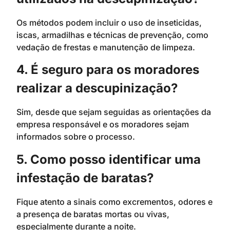
Os métodos podem incluir o uso de inseticidas,
iscas, armadilhas e técnicas de prevenção, como
vedação de frestas e manutenção de limpeza.
4. É seguro para os moradores
realizar a descupinização?
Sim, desde que sejam seguidas as orientações da
empresa responsável e os moradores sejam
informados sobre o processo.
5. Como posso identificar uma
infestação de baratas?
Fique atento a sinais como excrementos, odores e
a presença de baratas mortas ou vivas,
especialmente durante a noite.