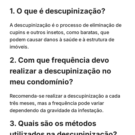
1. O que é descupinização?
A descupinização é o processo de eliminação de
cupins e outros insetos, como baratas, que
podem causar danos à saúde e à estrutura de
imóveis.
2. Com que frequência devo
realizar a descupinização no
meu condomínio?
Recomenda-se realizar a descupinização a cada
três meses, mas a frequência pode variar
dependendo da gravidade da infestação.
3. Quais são os métodos
utilizados na descupinização?