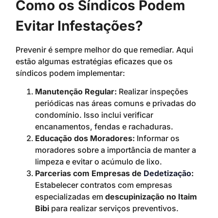
Como os Síndicos Podem
Evitar Infestações?
Prevenir é sempre melhor do que remediar. Aqui
estão algumas estratégias eficazes que os
síndicos podem implementar:
Manutenção Regular:
Realizar inspeções
periódicas nas áreas comuns e privadas do
condomínio. Isso inclui verificar
encanamentos, fendas e rachaduras.
Educação dos Moradores:
Informar os
moradores sobre a importância de manter a
limpeza e evitar o acúmulo de lixo.
Parcerias com Empresas de
Dedetização
:
Estabelecer contratos com empresas
especializadas em
descupinização no Itaim
Bibi
para realizar serviços preventivos.