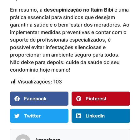
Em resumo, a
descupinização no Itaim Bibi
é uma
prática essencial para síndicos que desejam
garantir a saúde e o bem-estar dos moradores. Ao
implementar medidas preventivas e contar com o
suporte de profissionais especializados, é
possível evitar infestações silenciosas e
proporcionar um ambiente seguro para todos.
Não deixe para depois: cuide da saúde do seu
condomínio hoje mesmo!
Visualizações:
103
Facebook
Pinterest
Twitter
LinkedIn
Agenciapaz