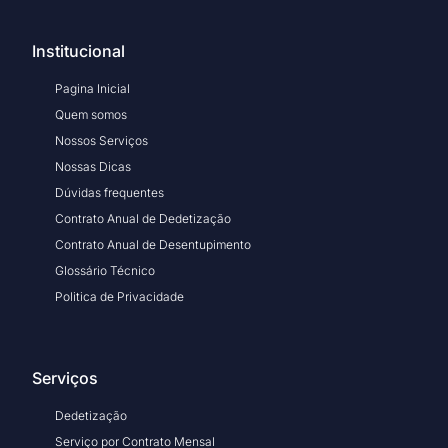
Institucional
Pagina Inicial
Quem somos
Nossos Serviços
Nossas Dicas
Dúvidas frequentes
Contrato Anual de Dedetização
Contrato Anual de Desentupimento
Glossário Técnico
Politica de Privacidade
Serviços
Dedetização
Serviço por Contrato Mensal