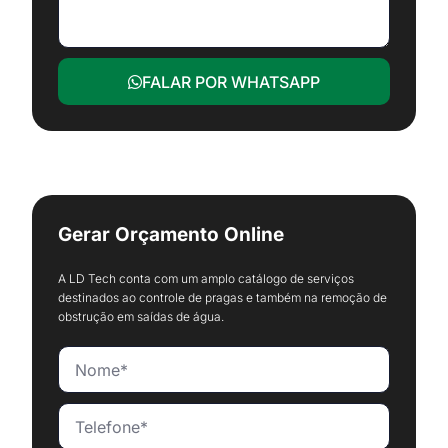
FALAR POR WHATSAPP
Gerar Orçamento Online
A LD Tech conta com um amplo catálogo de serviços
destinados ao controle de pragas e também na remoção de
obstrução em saídas de água.