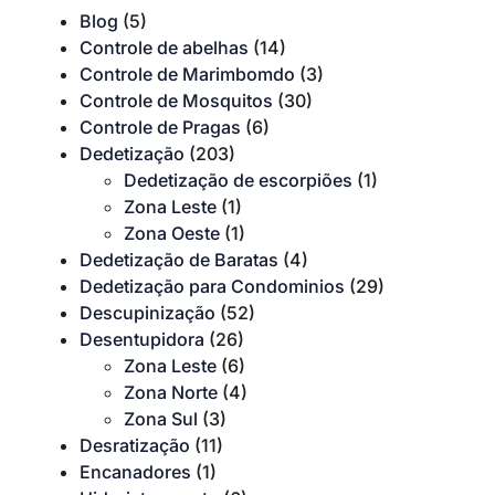
Blog
(5)
Controle de abelhas
(14)
Controle de Marimbomdo
(3)
Controle de Mosquitos
(30)
Controle de Pragas
(6)
Dedetização
(203)
Dedetização de escorpiões
(1)
Zona Leste
(1)
Zona Oeste
(1)
Dedetização de Baratas
(4)
Dedetização para Condominios
(29)
Descupinização
(52)
Desentupidora
(26)
Zona Leste
(6)
Zona Norte
(4)
Zona Sul
(3)
Desratização
(11)
Encanadores
(1)