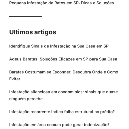
Pequena Infestação de Ratos em SP: Dicas e Soluções
Ultimos artigos
Identifique Sinais de Infestação na Sua Casa em SP
Adeus Baratas: Soluções Eficazes em SP para Sua Casa
Baratas Costumam se Esconder: Descubra Onde e Como
Evitar
Infestação silenciosa em condomínios: sinais que quase
ninguém percebe
Infestação recorrente indica falha estrutural no prédio?
Infestação em área comum pode gerar indenização?