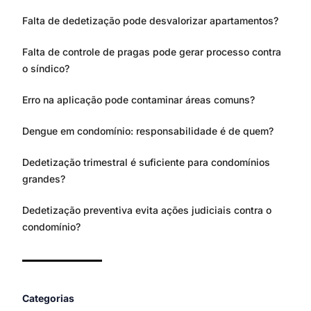
Falta de dedetização pode desvalorizar apartamentos?
Falta de controle de pragas pode gerar processo contra
o síndico?
Erro na aplicação pode contaminar áreas comuns?
Dengue em condomínio: responsabilidade é de quem?
Dedetização trimestral é suficiente para condomínios
grandes?
Dedetização preventiva evita ações judiciais contra o
condomínio?
Categorias