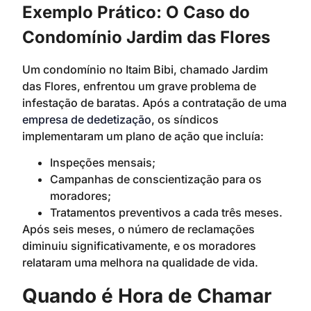
Exemplo Prático: O Caso do
Condomínio Jardim das Flores
Um condomínio no Itaim Bibi, chamado Jardim
das Flores, enfrentou um grave problema de
infestação de baratas. Após a contratação de uma
empresa de dedetização
, os síndicos
implementaram um plano de ação que incluía:
Inspeções mensais;
Campanhas de conscientização para os
moradores;
Tratamentos preventivos a cada três meses.
Após seis meses, o número de reclamações
diminuiu significativamente, e os moradores
relataram uma melhora na qualidade de vida.
Quando é Hora de Chamar