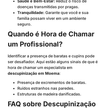
Saúde e Bem-Estar:
Reduz o risco de
doenças transmitidas por pragas.
Tranquilidade:
Garante que você e sua
família possam viver em um ambiente
seguro.
Quando é Hora de Chamar
um Profissional?
Identificar a presença de baratas e cupins pode
ser desafiador. Aqui estão alguns sinais de que é
hora de chamar um especialista em
descupinização em Moema
:
Presença de excrementos de baratas.
Ruídos estranhos nas paredes.
Estruturas de madeira danificadas.
FAQ sobre Descupinização