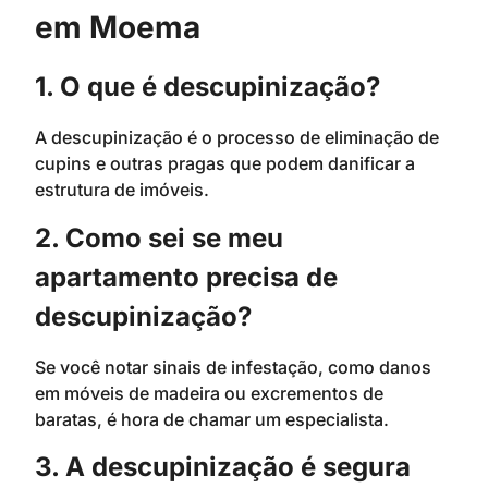
em Moema
1. O que é descupinização?
A descupinização é o processo de eliminação de
cupins e outras pragas que podem danificar a
estrutura de imóveis.
2. Como sei se meu
apartamento precisa de
descupinização?
Se você notar sinais de infestação, como danos
em móveis de madeira ou excrementos de
baratas, é hora de chamar um especialista.
3. A descupinização é segura