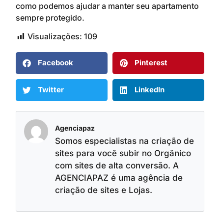
como podemos ajudar a manter seu apartamento
sempre protegido.
Visualizações:
109
Facebook
Pinterest
Twitter
LinkedIn
Agenciapaz
Somos especialistas na criação de
sites para você subir no Orgânico
com sites de alta conversão. A
AGENCIAPAZ é uma agência de
criação de sites e Lojas.