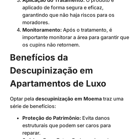
aplicado de forma segura e eficaz,
garantindo que não haja riscos para os
moradores.
Monitoramento:
Após o tratamento, é
importante monitorar a área para garantir que
os cupins não retornem.
Benefícios da
Descupinização em
Apartamentos de Luxo
Optar pela
descupinização em Moema
traz uma
série de benefícios:
Proteção do Patrimônio:
Evita danos
estruturais que podem ser caros para
reparar.