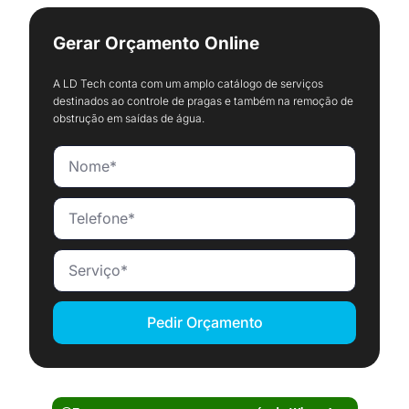
Gerar Orçamento Online
A LD Tech conta com um amplo catálogo de serviços
destinados ao controle de pragas e também na remoção de
obstrução em saídas de água.
Pedir Orçamento