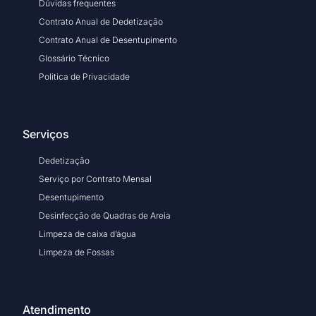
Dúvidas frequentes
Contrato Anual de Dedetização
Contrato Anual de Desentupimento
Glossário Técnico
Politica de Privacidade
Serviços
Dedetização
Serviço por Contrato Mensal
Desentupimento
Desinfecção de Quadras de Areia
Limpeza de caixa d’água
Limpeza de Fossas
Atendimento