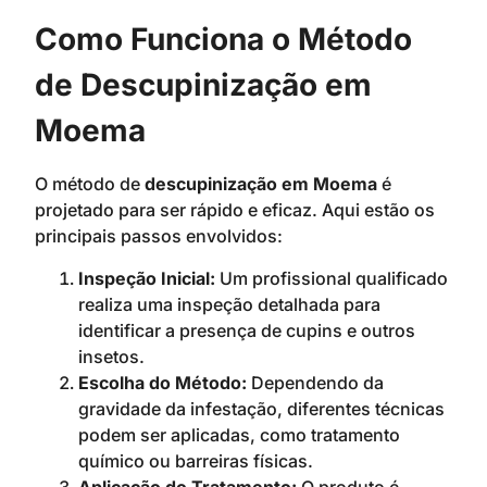
Como Funciona o Método
de Descupinização em
Moema
O método de
descupinização em Moema
é
projetado para ser rápido e eficaz. Aqui estão os
principais passos envolvidos:
Inspeção Inicial:
Um profissional qualificado
realiza uma inspeção detalhada para
identificar a presença de cupins e outros
insetos.
Escolha do Método:
Dependendo da
gravidade da infestação, diferentes técnicas
podem ser aplicadas, como tratamento
químico ou barreiras físicas.
Aplicação do Tratamento:
O produto é