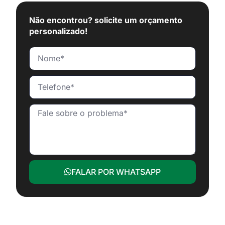
Não encontrou? solicite um orçamento
personalizado!
FALAR POR WHATSAPP