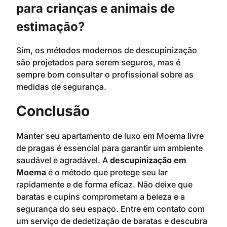
para crianças e animais de
estimação?
Sim, os métodos modernos de descupinização
são projetados para serem seguros, mas é
sempre bom consultar o profissional sobre as
medidas de segurança.
Conclusão
Manter seu apartamento de luxo em Moema livre
de pragas é essencial para garantir um ambiente
saudável e agradável. A
descupinização em
Moema
é o método que protege seu lar
rapidamente e de forma eficaz. Não deixe que
baratas e cupins comprometam a beleza e a
segurança do seu espaço. Entre em contato com
um serviço de dedetização de baratas e descubra