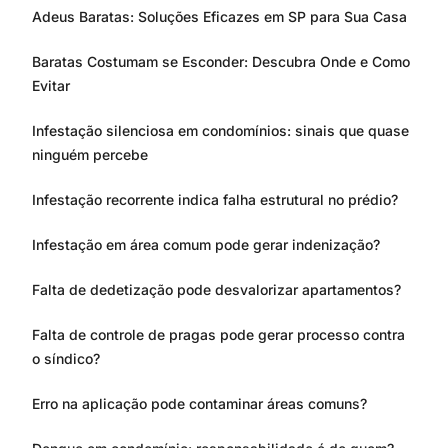
Adeus Baratas: Soluções Eficazes em SP para Sua Casa
Baratas Costumam se Esconder: Descubra Onde e Como
Evitar
Infestação silenciosa em condomínios: sinais que quase
ninguém percebe
Infestação recorrente indica falha estrutural no prédio?
Infestação em área comum pode gerar indenização?
Falta de dedetização pode desvalorizar apartamentos?
Falta de controle de pragas pode gerar processo contra
o síndico?
Erro na aplicação pode contaminar áreas comuns?