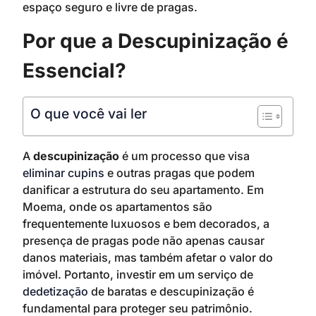
espaço seguro e livre de pragas.
Por que a Descupinização é
Essencial?
O que você vai ler
A
descupinização
é um processo que visa
eliminar cupins
e outras pragas que podem
danificar a estrutura do seu apartamento. Em
Moema, onde os apartamentos são
frequentemente luxuosos e bem decorados, a
presença de pragas pode não apenas causar
danos materiais, mas também afetar o valor do
imóvel. Portanto, investir em um serviço de
dedetização
de baratas e descupinização é
fundamental para proteger seu patrimônio.