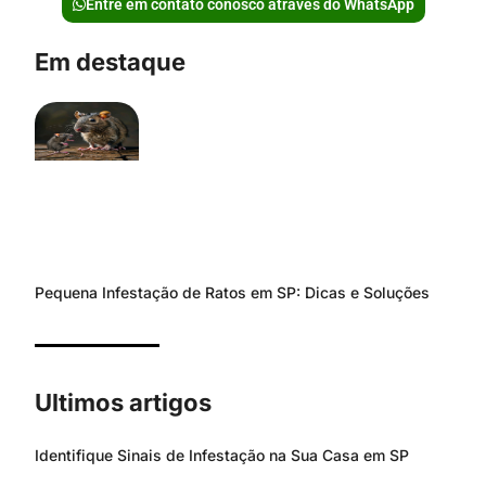
Entre em contato conosco através do WhatsApp
Em destaque
Pequena Infestação de Ratos em SP: Dicas e Soluções
Ultimos artigos
Identifique Sinais de Infestação na Sua Casa em SP