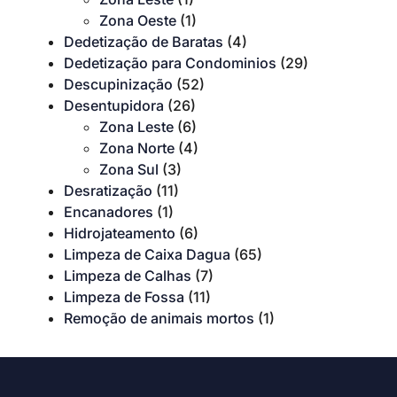
Zona Oeste
(1)
Dedetização de Baratas
(4)
Dedetização para Condominios
(29)
Descupinização
(52)
Desentupidora
(26)
Zona Leste
(6)
Zona Norte
(4)
Zona Sul
(3)
Desratização
(11)
Encanadores
(1)
Hidrojateamento
(6)
Limpeza de Caixa Dagua
(65)
Limpeza de Calhas
(7)
Limpeza de Fossa
(11)
Remoção de animais mortos
(1)