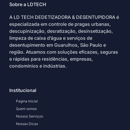
Sobre a LDTECH
A LD TECH DEDETIZADORA & DESENTUPIDORA é
especializada em controle de pragas urbanas,
descupinização, desratização, desinsetização,
limpeza de caixa d’água e serviços de
desentupimento em Guarulhos, São Paulo e
região. Atuamos com soluções eficazes, seguras
e rápidas para residências, empresas,
condomínios e indústrias.
Institucional
Pagina Inicial
Quem somos
Nossos Serviços
Nossas Dicas