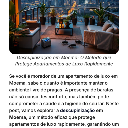
Descupinização em Moema: O Método que
Protege Apartamentos de Luxo Rapidamente
Se você é morador de um apartamento de luxo em
Moema, sabe o quanto é importante manter o
ambiente livre de pragas. A presença de baratas
não só causa desconforto, mas também pode
comprometer a saúde e a higiene do seu lar. Neste
post, vamos explorar a
descupinização
em
Moema
, um método eficaz que protege
apartamentos de luxo rapidamente, garantindo um