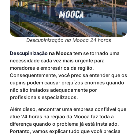
Descupinização na Mooca 24 horas
Descupinização
na Mooca
tem se tornado uma
necessidade cada vez mais urgente para
moradores e empresários da região.
Consequentemente, você precisa entender que os
cupins podem causar prejuízos enormes quando
não são tratados adequadamente por
profissionais especializados.
Além disso, encontrar uma empresa confiável que
atue 24 horas na região da Mooca faz toda a
diferença quando o problema já está instalado.
Portanto, vamos explicar tudo que você precisa