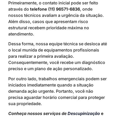
Primeiramente, o contato inicial pode ser feito
através do
telefone (11) 96571-6836
, onde
nossos técnicos avaliam a urgência da situação.
Além disso, casos que apresentam risco
estrutural recebem prioridade máxima no
atendimento.
Dessa forma, nossa equipe técnica se desloca até
o local munida de equipamentos profissionais
para realizar a primeira avaliação.
Consequentemente, você recebe um diagnóstico
preciso e um plano de ação personalizado.
Por outro lado, trabalhos emergenciais podem ser
iniciados imediatamente quando a situação
demanda ação urgente. Portanto, você não
precisa aguardar horário comercial para proteger
sua propriedade.
Conheça nossos serviços de
Descupinização
e