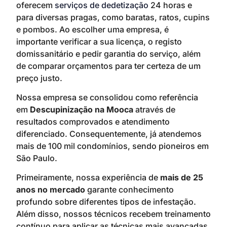
oferecem
serviços de dedetização
24 horas e
para diversas pragas, como baratas, ratos, cupins
e pombos. Ao escolher uma empresa, é
importante verificar a sua licença, o registo
domissanitário e pedir garantia do serviço, além
de comparar orçamentos para ter certeza de um
preço justo.
Nossa empresa se consolidou como referência
em
Descupinização na Mooca
através de
resultados comprovados e atendimento
diferenciado. Consequentemente, já atendemos
mais de 100 mil condomínios, sendo pioneiros em
São Paulo.
Primeiramente, nossa experiência de
mais de 25
anos no mercado
garante conhecimento
profundo sobre diferentes tipos de infestação.
Além disso, nossos técnicos recebem treinamento
contínuo para aplicar as técnicas mais avançadas