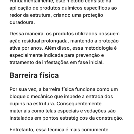
Fundamentalmente, este método consiste na
aplicação de produtos químicos específicos ao
redor da estrutura, criando uma proteção
duradoura.
Dessa maneira, os produtos utilizados possuem
ação residual prolongada, mantendo a proteção
ativa por anos. Além disso, essa metodologia é
especialmente indicada para prevenção e
tratamento de infestações em fase inicial.
Barreira física
Por sua vez, a barreira física funciona como um
bloqueio mecânico que impede a entrada dos
cupins na estrutura. Consequentemente,
materiais como telas especiais e vedações são
instalados em pontos estratégicos da construção.
Entretanto, essa técnica é mais comumente