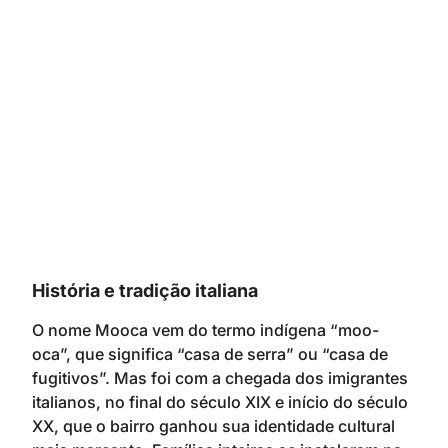
História e tradição italiana
O nome Mooca vem do termo indígena “moo-
oca”, que significa “casa de serra” ou “casa de
fugitivos”. Mas foi com a chegada dos imigrantes
italianos, no final do século XIX e início do século
XX, que o bairro ganhou sua identidade cultural