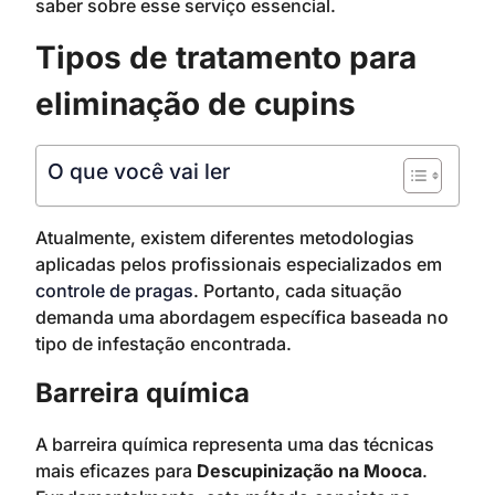
saber sobre esse serviço essencial.
Tipos de tratamento para
eliminação de cupins
O que você vai ler
Atualmente, existem diferentes metodologias
aplicadas pelos profissionais especializados em
controle de pragas
. Portanto, cada situação
demanda uma abordagem específica baseada no
tipo de infestação encontrada.
Barreira química
A barreira química representa uma das técnicas
mais eficazes para
Descupinização na Mooca
.