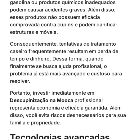
gasolina ou produtos químicos inadequados
podem causar acidentes graves. Além disso,
esses produtos não possuem eficácia
comprovada contra cupins e podem danificar
estruturas e móveis.
Consequentemente, tentativas de tratamento
caseiro frequentemente resultam em perda de
tempo e dinheiro. Dessa forma, quando
finalmente se busca ajuda profissional, o
problema já está mais avançado e custoso para
resolver.
Portanto, investir imediatamente em
Descupinização na Mooca
profissional
representa economia e eficácia garantida. Além
disso, você evita riscos desnecessários para sua
família e propriedade.
Tecnologias avançadas