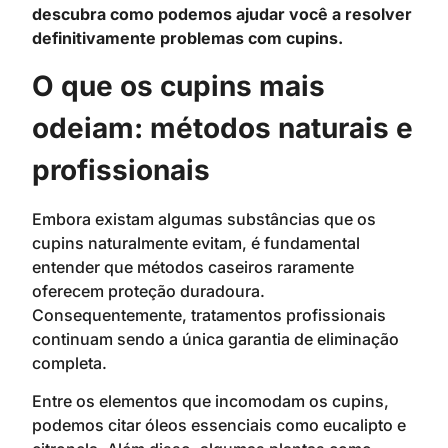
descubra como podemos ajudar você a resolver
definitivamente problemas com cupins.
O que os cupins mais
odeiam: métodos naturais e
profissionais
Embora existam algumas substâncias que os
cupins naturalmente evitam, é fundamental
entender que métodos caseiros raramente
oferecem proteção duradoura.
Consequentemente, tratamentos profissionais
continuam sendo a única garantia de eliminação
completa.
Entre os elementos que incomodam os cupins,
podemos citar óleos essenciais como eucalipto e