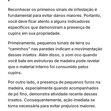
Reconhecer os primeiros sinais de infestação é
fundamental para evitar danos maiores. Portanto,
você deve ficar atento a alguns indicadores
específicos que demonstram a presença de
cupins em sua propriedade.
Primeiramente, pequenos túneis de terra ou
“caminhos” nas paredes indicam a movimentação
desses insetos. Além disso, o som oco quando
você bate em estruturas de madeira pode revelar
que o material interno foi consumido pelos
cupins.
Por outro lado, a presença de pequenos furos na
madeira, especialmente quando acompanhados
de pó fino, demonstra atividade recente desses
insetos. Consequentemente, ação imediata se
torna necessária para evitar prejuízos maiores.