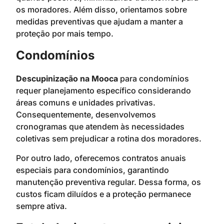
os moradores. Além disso, orientamos sobre
medidas preventivas que ajudam a manter a
proteção por mais tempo.
Condomínios
Descupinização na Mooca
para condomínios
requer planejamento específico considerando
áreas comuns e unidades privativas.
Consequentemente, desenvolvemos
cronogramas que atendem às necessidades
coletivas sem prejudicar a rotina dos moradores.
Por outro lado, oferecemos contratos anuais
especiais para condomínios, garantindo
manutenção preventiva regular. Dessa forma, os
custos ficam diluídos e a proteção permanece
sempre ativa.