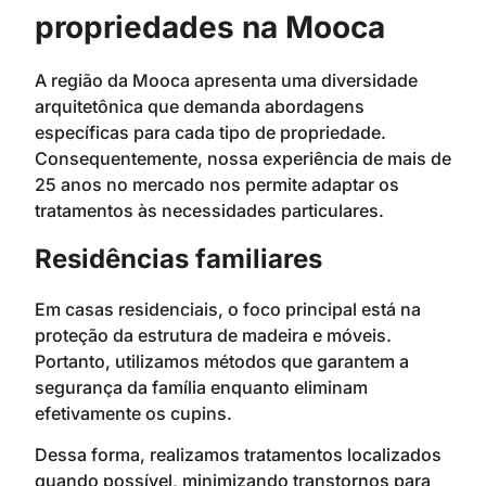
propriedades na Mooca
A região da Mooca apresenta uma diversidade
arquitetônica que demanda abordagens
específicas para cada tipo de propriedade.
Consequentemente, nossa experiência de mais de
25 anos no mercado nos permite adaptar os
tratamentos às necessidades particulares.
Residências familiares
Em casas residenciais, o foco principal está na
proteção da estrutura de madeira e móveis.
Portanto, utilizamos métodos que garantem a
segurança da família enquanto eliminam
efetivamente os cupins.
Dessa forma, realizamos tratamentos localizados
quando possível, minimizando transtornos para