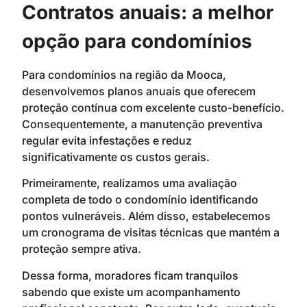
Contratos anuais: a melhor
opção para condomínios
Para condomínios na região da Mooca,
desenvolvemos planos anuais que oferecem
proteção contínua com excelente custo-benefício.
Consequentemente, a manutenção preventiva
regular evita infestações e reduz
significativamente os custos gerais.
Primeiramente, realizamos uma avaliação
completa de todo o condomínio identificando
pontos vulneráveis. Além disso, estabelecemos
um cronograma de visitas técnicas que mantém a
proteção sempre ativa.
Dessa forma, moradores ficam tranquilos
sabendo que existe um acompanhamento