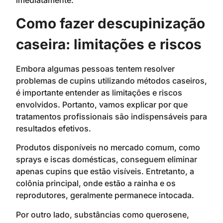
Como fazer descupinização
caseira: limitações e riscos
Embora algumas pessoas tentem resolver
problemas de cupins utilizando métodos caseiros,
é importante entender as limitações e riscos
envolvidos. Portanto, vamos explicar por que
tratamentos profissionais são indispensáveis para
resultados efetivos.
Produtos disponíveis no mercado comum, como
sprays e iscas domésticas, conseguem eliminar
apenas cupins que estão visíveis. Entretanto, a
colônia principal, onde estão a rainha e os
reprodutores, geralmente permanece intocada.
Por outro lado, substâncias como querosene,