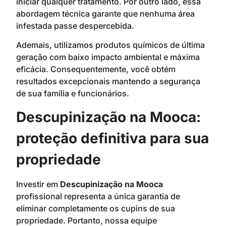
iniciar qualquer tratamento. Por outro lado, essa
abordagem técnica garante que nenhuma área
infestada passe despercebida.
Ademais, utilizamos produtos químicos de última
geração com baixo impacto ambiental e máxima
eficácia. Consequentemente, você obtém
resultados excepcionais mantendo a segurança
de sua família e funcionários.
Descupinização na Mooca:
proteção definitiva para sua
propriedade
Investir em
Descupinização na Mooca
profissional representa a única garantia de
eliminar completamente os cupins de sua
propriedade. Portanto, nossa equipe