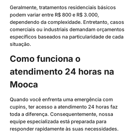
Geralmente, tratamentos residenciais básicos
podem variar entre R$ 800 e R$ 3.000,
dependendo da complexidade. Entretanto, casos
comerciais ou industriais demandam orçamentos
específicos baseados na particularidade de cada
situação.
Como funciona o
atendimento 24 horas na
Mooca
Quando você enfrenta uma emergência com
cupins, ter acesso a atendimento 24 horas faz
toda a diferença. Consequentemente, nossa
equipe especializada está preparada para
responder rapidamente às suas necessidades.