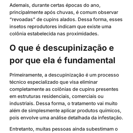
Ademais, durante certas épocas do ano,
principalmente após chuvas, é comum observar
“revoadas” de cupins alados. Dessa forma, esses
insetos reprodutores indicam que existe uma
colônia estabelecida nas proximidades.
O que é descupinização e
por que ela é fundamental
Primeiramente, a descupinização é um processo
técnico especializado que visa eliminar
completamente as colônias de cupins presentes
em estruturas residenciais, comerciais ou
industriais. Dessa forma, o tratamento vai muito
além de simplesmente aplicar produtos químicos,
pois envolve uma análise detalhada da infestação.
Entretanto, muitas pessoas ainda subestimam o