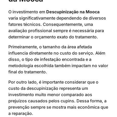
O investimento em
Descupinização na Mooca
varia significativamente dependendo de diversos
fatores técnicos. Consequentemente, uma
avaliação profissional sempre é necessária para
determinar o orçamento exato do tratamento.
Primeiramente, o tamanho da área afetada
influencia diretamente no custo do serviço. Além
disso, o tipo de infestação encontrada e a
metodologia escolhida também impactam no valor
final do tratamento.
Por outro lado, é importante considerar que o
custo da descupinização representa um
investimento muito menor comparado aos
prejuízos causados pelos cupins. Dessa forma, a
prevenção sempre se mostra mais econômica que
a reparação.