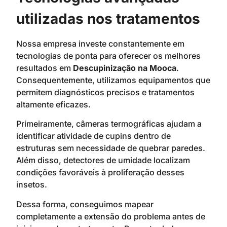
utilizadas nos tratamentos
Nossa empresa investe constantemente em
tecnologias de ponta para oferecer os melhores
resultados em
Descupinização na Mooca
.
Consequentemente, utilizamos equipamentos que
permitem diagnósticos precisos e tratamentos
altamente eficazes.
Primeiramente, câmeras termográficas ajudam a
identificar atividade de cupins dentro de
estruturas sem necessidade de quebrar paredes.
Além disso, detectores de umidade localizam
condições favoráveis à proliferação desses
insetos.
Dessa forma, conseguimos mapear
completamente a extensão do problema antes de