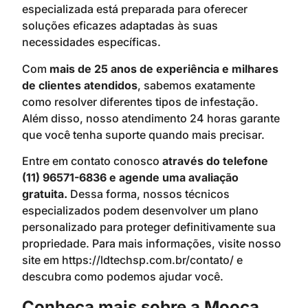
especializada está preparada para oferecer
soluções eficazes adaptadas às suas
necessidades específicas.
Com
mais de 25 anos de experiência e milhares
de clientes atendidos
, sabemos exatamente
como resolver diferentes tipos de infestação.
Além disso, nosso atendimento 24 horas garante
que você tenha suporte quando mais precisar.
Entre em contato conosco
através do telefone
(11) 96571-6836 e agende uma avaliação
gratuita.
Dessa forma, nossos técnicos
especializados podem desenvolver um plano
personalizado para proteger definitivamente sua
propriedade. Para mais informações, visite nosso
site em https://ldtechsp.com.br/contato/ e
descubra como podemos ajudar você.
Conheça mais sobre a Mooca