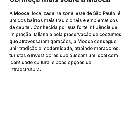
A
Mooca
, localizada na zona leste de São Paulo, é
um dos bairros mais tradicionais e emblemáticos
da capital. Conhecida por sua forte influência da
imigração italiana e pela preservação de costumes
que atravessaram gerações, a Mooca consegue
unir tradição e modernidade, atraindo moradores,
turistas e investidores que buscam um local com
identidade cultural e boas opções de
infraestrutura.