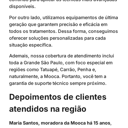
disponíveis.
Por outro lado, utilizamos equipamentos de última
geração que garantem precisão e eficácia em
todos os tratamentos. Dessa forma, conseguimos
oferecer soluções personalizadas para cada
situação específica.
Ademais, nossa cobertura de atendimento inclui
toda a Grande São Paulo, com foco especial em
regiões como Tatuapé, Carrão, Penha e,
naturalmente, a Mooca. Portanto, você tem a
garantia de suporte técnico sempre próximo.
Depoimentos de clientes
atendidos na região
Maria Santos, moradora da Mooca há 15 anos
,