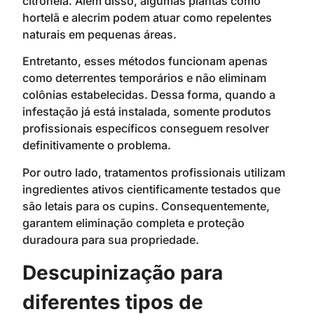
citronela. Além disso, algumas plantas como
hortelã e alecrim podem atuar como repelentes
naturais em pequenas áreas.
Entretanto, esses métodos funcionam apenas
como deterrentes temporários e não eliminam
colônias estabelecidas. Dessa forma, quando a
infestação já está instalada, somente produtos
profissionais específicos conseguem resolver
definitivamente o problema.
Por outro lado, tratamentos profissionais utilizam
ingredientes ativos cientificamente testados que
são letais para os cupins. Consequentemente,
garantem eliminação completa e proteção
duradoura para sua propriedade.
Descupinização para
diferentes tipos de