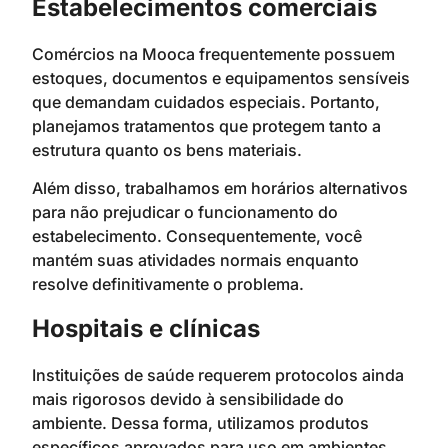
Estabelecimentos comerciais
Comércios na Mooca frequentemente possuem
estoques, documentos e equipamentos sensíveis
que demandam cuidados especiais. Portanto,
planejamos tratamentos que protegem tanto a
estrutura quanto os bens materiais.
Além disso, trabalhamos em horários alternativos
para não prejudicar o funcionamento do
estabelecimento. Consequentemente, você
mantém suas atividades normais enquanto
resolve definitivamente o problema.
Hospitais e clínicas
Instituições de saúde requerem protocolos ainda
mais rigorosos devido à sensibilidade do
ambiente. Dessa forma, utilizamos produtos
específicos aprovados para uso em ambientes