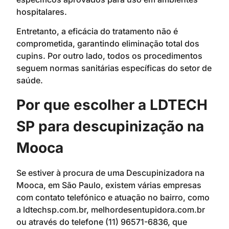
hospitalares.
Entretanto, a eficácia do tratamento não é
comprometida, garantindo eliminação total dos
cupins. Por outro lado, todos os procedimentos
seguem normas sanitárias específicas do setor de
saúde.
Por que escolher a LDTECH
SP para descupinização na
Mooca
Se estiver à procura de uma Descupinizadora na
Mooca, em São Paulo, existem várias empresas
com contato telefónico e atuação no bairro, como
a ldtechsp.com.br, melhordesentupidora.com.br
ou através do telefone (11) 96571-6836, que