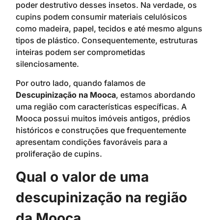
poder destrutivo desses insetos. Na verdade, os
cupins podem consumir materiais celulósicos
como madeira, papel, tecidos e até mesmo alguns
tipos de plástico. Consequentemente, estruturas
inteiras podem ser comprometidas
silenciosamente.
Por outro lado, quando falamos de
Descupinização na Mooca
, estamos abordando
uma região com características específicas. A
Mooca possui muitos imóveis antigos, prédios
históricos e construções que frequentemente
apresentam condições favoráveis para a
proliferação de cupins.
Qual o valor de uma
descupinização na região
da Mooca