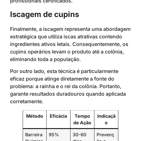
profissionais certificados.
Iscagem de cupins
Finalmente, a iscagem representa uma abordagem
estratégica que utiliza iscas atrativas contendo
ingredientes ativos letais. Consequentemente, os
cupins operários levam o produto até a colônia,
eliminando toda a população.
Por outro lado, esta técnica é particularmente
eficaz porque atinge diretamente a fonte do
problema: a rainha e o rei da colônia. Portanto,
garante resultados duradouros quando aplicada
corretamente.
Método
Eficácia
Tempo
Indicaçã
de Ação
o
Barreira
95%
30-60
Prevenç