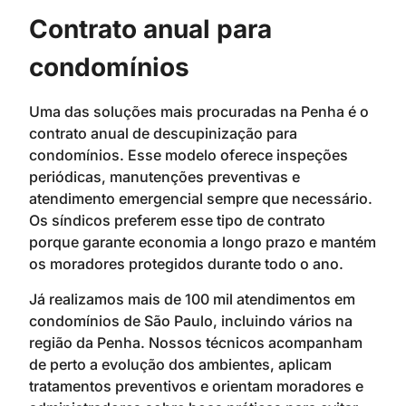
Contrato anual para
condomínios
Uma das soluções mais procuradas na Penha é o
contrato anual de descupinização para
condomínios. Esse modelo oferece inspeções
periódicas, manutenções preventivas e
atendimento emergencial sempre que necessário.
Os síndicos preferem esse tipo de contrato
porque garante economia a longo prazo e mantém
os moradores protegidos durante todo o ano.
Já realizamos mais de 100 mil atendimentos em
condomínios de São Paulo, incluindo vários na
região da Penha. Nossos técnicos acompanham
de perto a evolução dos ambientes, aplicam
tratamentos preventivos e orientam moradores e