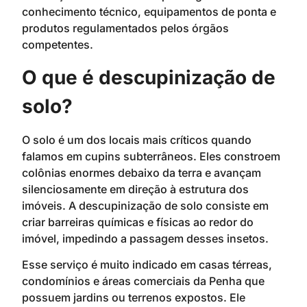
conhecimento técnico, equipamentos de ponta e
produtos regulamentados pelos órgãos
competentes.
O que é descupinização de
solo?
O solo é um dos locais mais críticos quando
falamos em cupins subterrâneos. Eles constroem
colônias enormes debaixo da terra e avançam
silenciosamente em direção à estrutura dos
imóveis. A descupinização de solo consiste em
criar barreiras químicas e físicas ao redor do
imóvel, impedindo a passagem desses insetos.
Esse serviço é muito indicado em casas térreas,
condomínios e áreas comerciais da Penha que
possuem jardins ou terrenos expostos. Ele