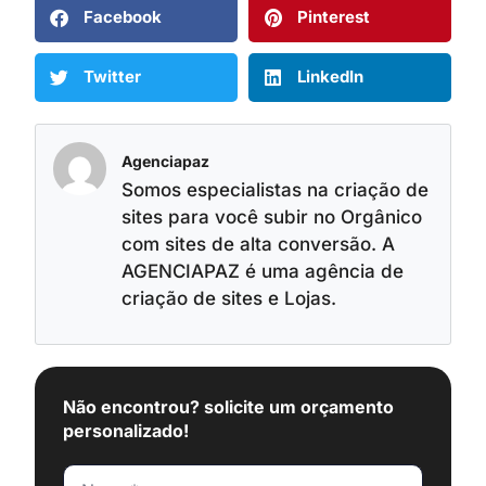
Facebook
Pinterest
Twitter
LinkedIn
Agenciapaz
Somos especialistas na criação de
sites para você subir no Orgânico
com sites de alta conversão. A
AGENCIAPAZ é uma agência de
criação de sites e Lojas.
Não encontrou? solicite um orçamento
personalizado!