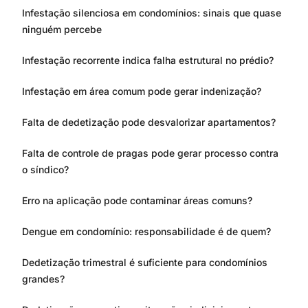
Infestação silenciosa em condomínios: sinais que quase
ninguém percebe
Infestação recorrente indica falha estrutural no prédio?
Infestação em área comum pode gerar indenização?
Falta de dedetização pode desvalorizar apartamentos?
Falta de controle de pragas pode gerar processo contra
o síndico?
Erro na aplicação pode contaminar áreas comuns?
Dengue em condomínio: responsabilidade é de quem?
Dedetização trimestral é suficiente para condomínios
grandes?