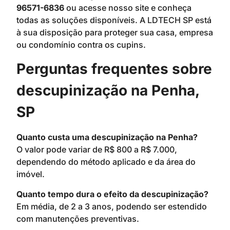
96571-6836
ou acesse nosso site e conheça
todas as soluções disponíveis. A LDTECH SP está
à sua disposição para proteger sua casa, empresa
ou condomínio contra os cupins.
Perguntas frequentes sobre
descupinização na Penha,
SP
Quanto custa uma descupinização na Penha?
O valor pode variar de R$ 800 a R$ 7.000,
dependendo do método aplicado e da área do
imóvel.
Quanto tempo dura o efeito da descupinização?
Em média, de 2 a 3 anos, podendo ser estendido
com manutenções preventivas.