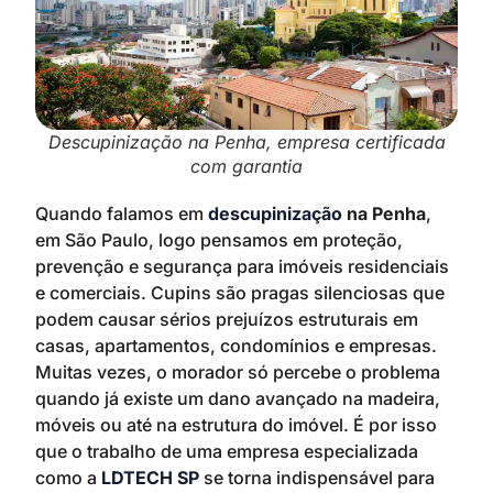
Descupinização na Penha, empresa certificada
com garantia
Quando falamos em
descupinização
na Penha
,
em São Paulo, logo pensamos em proteção,
prevenção e segurança para imóveis residenciais
e comerciais. Cupins são pragas silenciosas que
podem causar sérios prejuízos estruturais em
casas, apartamentos, condomínios e empresas.
Muitas vezes, o morador só percebe o problema
quando já existe um dano avançado na madeira,
móveis ou até na estrutura do imóvel. É por isso
que o trabalho de uma empresa especializada
como a
LDTECH SP
se torna indispensável para