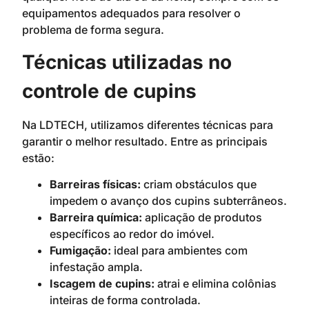
equipamentos adequados para resolver o
problema de forma segura.
Técnicas utilizadas no
controle de cupins
Na LDTECH, utilizamos diferentes técnicas para
garantir o melhor resultado. Entre as principais
estão:
Barreiras físicas:
criam obstáculos que
impedem o avanço dos cupins subterrâneos.
Barreira química:
aplicação de produtos
específicos ao redor do imóvel.
Fumigação:
ideal para ambientes com
infestação ampla.
Iscagem de cupins:
atrai e elimina colônias
inteiras de forma controlada.