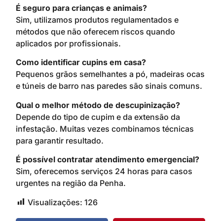
É seguro para crianças e animais?
Sim, utilizamos produtos regulamentados e
métodos que não oferecem riscos quando
aplicados por profissionais.
Como identificar cupins em casa?
Pequenos grãos semelhantes a pó, madeiras ocas
e túneis de barro nas paredes são sinais comuns.
Qual o melhor método de descupinização?
Depende do tipo de cupim e da extensão da
infestação. Muitas vezes combinamos técnicas
para garantir resultado.
É possível contratar atendimento emergencial?
Sim, oferecemos serviços 24 horas para casos
urgentes na região da Penha.
Visualizações:
126