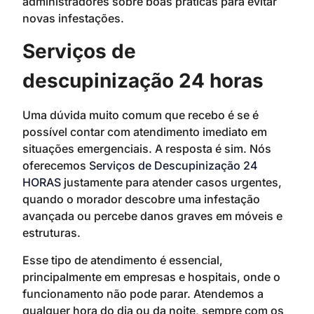
administradores sobre boas práticas para evitar
novas infestações.
Serviços de
descupinização 24 horas
Uma dúvida muito comum que recebo é se é
possível contar com atendimento imediato em
situações emergenciais. A resposta é sim. Nós
oferecemos
Serviços de Descupinização 24
HORAS
justamente para atender casos urgentes,
quando o morador descobre uma infestação
avançada ou percebe danos graves em móveis e
estruturas.
Esse tipo de atendimento é essencial,
principalmente em empresas e hospitais, onde o
funcionamento não pode parar. Atendemos a
qualquer hora do dia ou da noite, sempre com os