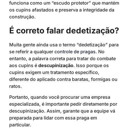
funciona como um “escudo protetor” que mantém
os cupins afastados e preserva a integridade da
construção.
É correto falar dedetização?
Muita gente ainda usa o termo “dedetização” para
se referir a qualquer
controle de pragas
. No
entanto, a palavra correta para tratar do combate
aos cupins é
descupinização
. Isso porque os
cupins exigem um tratamento específico,
diferente do aplicado contra baratas, formigas ou
ratos.
Portanto, quando você procurar uma empresa
especializada, é importante pedir diretamente por
descupinização. Assim, garante que a equipe vá
preparada para lidar com essa praga em
particular.