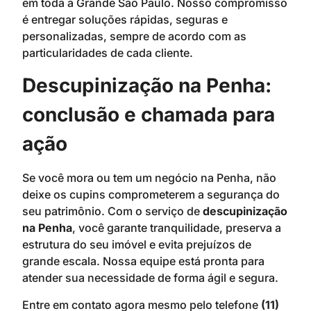
em toda a Grande São Paulo. Nosso compromisso
é entregar soluções rápidas, seguras e
personalizadas, sempre de acordo com as
particularidades de cada cliente.
Descupinização na Penha:
conclusão e chamada para
ação
Se você mora ou tem um negócio na Penha, não
deixe os cupins comprometerem a segurança do
seu patrimônio. Com o serviço de
descupinização
na Penha
, você garante tranquilidade, preserva a
estrutura do seu imóvel e evita prejuízos de
grande escala. Nossa equipe está pronta para
atender sua necessidade de forma ágil e segura.
Entre em contato agora mesmo pelo telefone
(11)