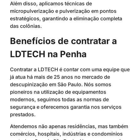
Além disso, aplicamos técnicas de
micropulverização e pulverização em pontos
estratégicos, garantindo a eliminação completa
das colônias.
Benefícios de contratar a
LDTECH na Penha
Contratar a LDTECH é contar com uma equipe que
já atua há mais de 25 anos no mercado de
descupinização em São Paulo. Nós somos
pioneiros na utilização de equipamentos
modernos, seguimos todas as normas de
segurança e oferecemos garantia nos serviços
prestados.
Atendemos não apenas residências, mas também
comércios, hospitais, indústrias e condomínios