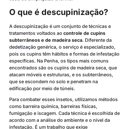
O que é descupinização?
A descupinização é um conjunto de técnicas e
tratamentos voltados ao
controle de cupins
subterrâneos e de madeira seca
. Diferente da
dedetização
genérica, o serviço é especializado,
pois os cupins têm hábitos e formas de infestação
específicas. Na Penha, os tipos mais comuns
encontrados são os cupins de madeira seca, que
atacam móveis e estruturas, e os subterrâneos,
que se escondem no solo e penetram na
edificação por meio de túneis.
Para combater esses insetos, utilizamos métodos
como barreira química, barreiras físicas,
fumigação e iscagem. Cada técnica é escolhida de
acordo com a análise do ambiente e o nível da
infestação. É um trabalho que exige