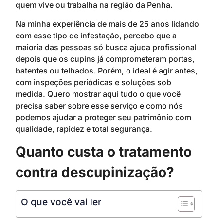
quem vive ou trabalha na região da Penha.
Na minha experiência de mais de 25 anos lidando
com esse tipo de infestação, percebo que a
maioria das pessoas só busca ajuda profissional
depois que os cupins já comprometeram portas,
batentes ou telhados. Porém, o ideal é agir antes,
com inspeções periódicas e soluções sob
medida. Quero mostrar aqui tudo o que você
precisa saber sobre esse serviço e como nós
podemos ajudar a proteger seu patrimônio com
qualidade, rapidez e total segurança.
Quanto custa o tratamento
contra descupinização?
O que você vai ler