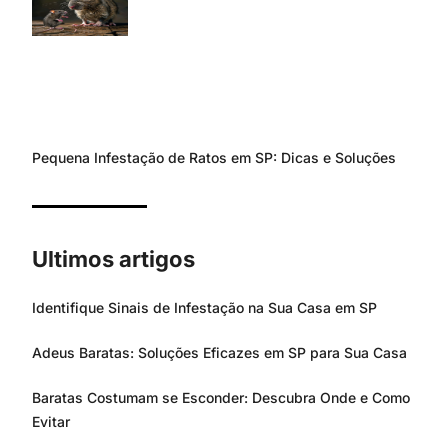
Pequena Infestação de Ratos em SP: Dicas e Soluções
Ultimos artigos
Identifique Sinais de Infestação na Sua Casa em SP
Adeus Baratas: Soluções Eficazes em SP para Sua Casa
Baratas Costumam se Esconder: Descubra Onde e Como
Evitar