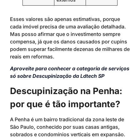
Esses valores são apenas estimativas, porque
cada imóvel precisa de uma avaliação detalhada.
Mas posso afirmar que o investimento sempre
compensa, já que os danos causados por cupins
podem superar facilmente dezenas de milhares de
reais em reformas.
Aproveite para conhecer a categoria de serviços
só sobre Descupinização da Ldtech SP
Descupinização na Penha:
por que é tão importante?
A Penha é um bairro tradicional da zona leste de
São Paulo, conhecido por suas casas antigas,
sobrados e condomínios verticais em expansão.