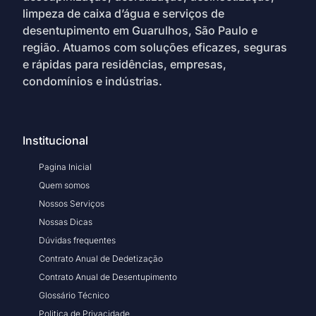
limpeza de caixa d’água e serviços de
desentupimento em Guarulhos, São Paulo e
região. Atuamos com soluções eficazes, seguras
e rápidas para residências, empresas,
condomínios e indústrias.
Institucional
Pagina Inicial
Quem somos
Nossos Serviços
Nossas Dicas
Dúvidas frequentes
Contrato Anual de Dedetização
Contrato Anual de Desentupimento
Glossário Técnico
Politica de Privacidade