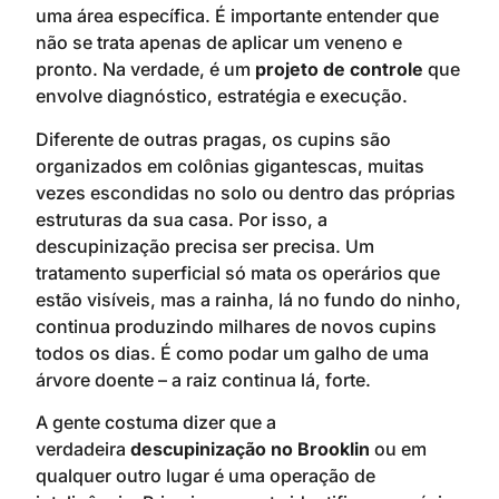
uma área específica. É importante entender que
não se trata apenas de aplicar um veneno e
pronto. Na verdade, é um
projeto de controle
que
envolve diagnóstico, estratégia e execução.
Diferente de outras pragas, os cupins são
organizados em colônias gigantescas, muitas
vezes escondidas no solo ou dentro das próprias
estruturas da sua casa. Por isso, a
descupinização precisa ser precisa. Um
tratamento superficial só mata os operários que
estão visíveis, mas a rainha, lá no fundo do ninho,
continua produzindo milhares de novos cupins
todos os dias. É como podar um galho de uma
árvore doente – a raiz continua lá, forte.
A gente costuma dizer que a
verdadeira
descupinização no Brooklin
ou em
qualquer outro lugar é uma operação de