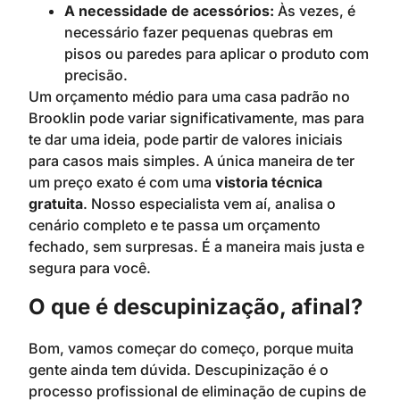
A necessidade de acessórios:
Às vezes, é
necessário fazer pequenas quebras em
pisos ou paredes para aplicar o produto com
precisão.
Um orçamento médio para uma casa padrão no
Brooklin pode variar significativamente, mas para
te dar uma ideia, pode partir de valores iniciais
para casos mais simples. A única maneira de ter
um preço exato é com uma
vistoria técnica
gratuita
. Nosso especialista vem aí, analisa o
cenário completo e te passa um orçamento
fechado, sem surpresas. É a maneira mais justa e
segura para você.
O que é descupinização, afinal?
Bom, vamos começar do começo, porque muita
gente ainda tem dúvida. Descupinização é o
processo profissional de eliminação de cupins de