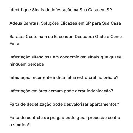
Identifique Sinais de Infestação na Sua Casa em SP
Adeus Baratas: Soluções Eficazes em SP para Sua Casa
Baratas Costumam se Esconder: Descubra Onde e Como
Evitar
Infestação silenciosa em condomínios: sinais que quase
ninguém percebe
Infestação recorrente indica falha estrutural no prédio?
Infestação em área comum pode gerar indenização?
Falta de dedetização pode desvalorizar apartamentos?
Falta de controle de pragas pode gerar processo contra
o síndico?