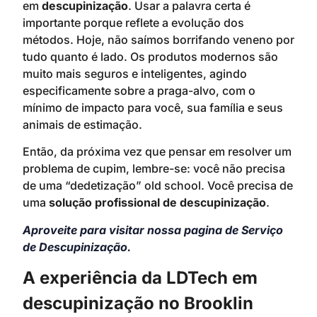
em
descupinização
. Usar a palavra certa é
importante porque reflete a evolução dos
métodos. Hoje, não saímos borrifando veneno por
tudo quanto é lado. Os produtos modernos são
muito mais seguros e inteligentes, agindo
especificamente sobre a praga-alvo, com o
mínimo de impacto para você, sua família e seus
animais de estimação.
Então, da próxima vez que pensar em resolver um
problema de cupim, lembre-se: você não precisa
de uma “dedetização” old school. Você precisa de
uma
solução profissional de descupinização
.
Aproveite para visitar nossa pagina de Serviço
de Descupinização.
A experiência da LDTech em
descupinização no Brooklin