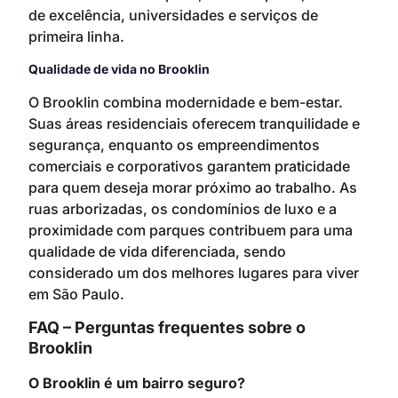
de excelência, universidades e serviços de
primeira linha.
Qualidade de vida no Brooklin
O Brooklin combina modernidade e bem-estar.
Suas áreas residenciais oferecem tranquilidade e
segurança, enquanto os empreendimentos
comerciais e corporativos garantem praticidade
para quem deseja morar próximo ao trabalho. As
ruas arborizadas, os condomínios de luxo e a
proximidade com parques contribuem para uma
qualidade de vida diferenciada, sendo
considerado um dos melhores lugares para viver
em São Paulo.
FAQ – Perguntas frequentes sobre o
Brooklin
O Brooklin é um bairro seguro?