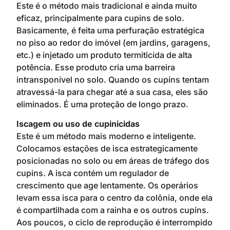
Este é o método mais tradicional e ainda muito
eficaz, principalmente para cupins de solo.
Basicamente, é feita uma perfuração estratégica
no piso ao redor do imóvel (em jardins, garagens,
etc.) e injetado um produto termiticida de alta
potência. Esse produto cria uma barreira
intransponível no solo. Quando os cupins tentam
atravessá-la para chegar até a sua casa, eles são
eliminados. É uma proteção de longo prazo.
Iscagem ou uso de cupinicidas
Este é um método mais moderno e inteligente.
Colocamos estações de isca estrategicamente
posicionadas no solo ou em áreas de tráfego dos
cupins. A isca contém um regulador de
crescimento que age lentamente. Os operários
levam essa isca para o centro da colônia, onde ela
é compartilhada com a rainha e os outros cupins.
Aos poucos, o ciclo de reprodução é interrompido