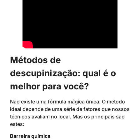
Métodos de
descupinização: qual é o
melhor para você?
Não existe uma fórmula mágica única. O método
ideal depende de uma série de fatores que nossos
técnicos avaliam no local. Mas os principais são
estes:
Barreira química