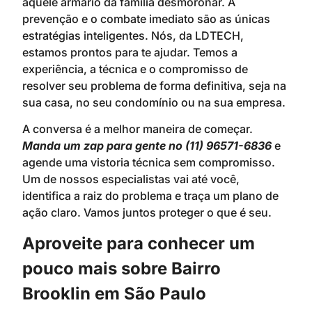
aquele armário da família desmoronar. A
prevenção e o combate imediato são as únicas
estratégias inteligentes. Nós, da LDTECH,
estamos prontos para te ajudar. Temos a
experiência, a técnica e o compromisso de
resolver seu problema de forma definitiva, seja na
sua casa, no seu condomínio ou na sua empresa.
A conversa é a melhor maneira de começar.
Manda um zap para gente no (11) 96571-6836
e
agende uma vistoria técnica sem compromisso.
Um de nossos especialistas vai até você,
identifica a raiz do problema e traça um plano de
ação claro. Vamos juntos proteger o que é seu.
Aproveite para conhecer um
pouco mais sobre Bairro
Brooklin em São Paulo