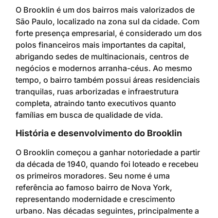
O Brooklin é um dos bairros mais valorizados de
São Paulo, localizado na zona sul da cidade. Com
forte presença empresarial, é considerado um dos
polos financeiros mais importantes da capital,
abrigando sedes de multinacionais, centros de
negócios e modernos arranha-céus. Ao mesmo
tempo, o bairro também possui áreas residenciais
tranquilas, ruas arborizadas e infraestrutura
completa, atraindo tanto executivos quanto
famílias em busca de qualidade de vida.
História e desenvolvimento do Brooklin
O Brooklin começou a ganhar notoriedade a partir
da década de 1940, quando foi loteado e recebeu
os primeiros moradores. Seu nome é uma
referência ao famoso bairro de Nova York,
representando modernidade e crescimento
urbano. Nas décadas seguintes, principalmente a