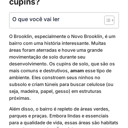
cupins?
O que você vai ler
O Brooklin, especialmente o Novo Brooklin, é um
bairro com uma história interessante. Muitas
áreas foram aterradas e houve uma grande
movimentação de solo durante seu
desenvolvimento. Os cupins de solo, que são os
mais comuns e destrutivos,
amam
esse tipo de
ambiente. Eles constroem seus ninhos no
subsolo e criam túneis para buscar celulose (ou
seja, madeira, papel, gesso) em estruturas
próximas.
Além disso, o bairro é repleto de áreas verdes,
parques e praças. Embora lindas e essenciais
para a qualidade de vida, essas áreas são habitats