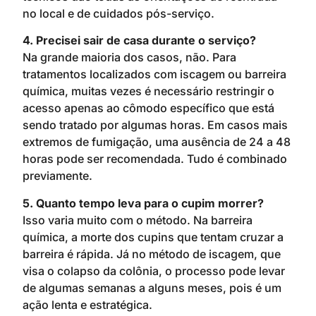
no local e de cuidados pós-serviço.
4. Precisei sair de casa durante o serviço?
Na grande maioria dos casos, não. Para
tratamentos localizados com iscagem ou barreira
química, muitas vezes é necessário restringir o
acesso apenas ao cômodo específico que está
sendo tratado por algumas horas. Em casos mais
extremos de fumigação, uma ausência de 24 a 48
horas pode ser recomendada. Tudo é combinado
previamente.
5. Quanto tempo leva para o cupim morrer?
Isso varia muito com o método. Na barreira
química, a morte dos cupins que tentam cruzar a
barreira é rápida. Já no método de iscagem, que
visa o colapso da colônia, o processo pode levar
de algumas semanas a alguns meses, pois é um
ação lenta e estratégica.