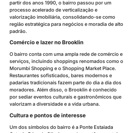
partir dos anos 1990, o bairro passou por um
processo acelerado de verticalização e
valorização imobiliária, consolidando-se como
região estratégica para negócios e moradia de alto
padrão.
Comércio e lazer no Brooklin
O bairro conta com uma ampla rede de comércio e
serviços, incluindo shoppings renomados como o
Morumbi Shopping e o Shopping Market Place.
Restaurantes sofisticados, bares modernos e
padarias tradicionais fazem parte do dia a dia dos
moradores. Além disso, o Brooklin é conhecido
por sediar eventos culturais e gastronômicos que
valorizam a diversidade e a vida urbana.
Cultura e pontos de interesse
Um dos símbolos do bairro é a Ponte Estaiada