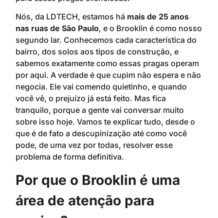
Nós, da LDTECH, estamos há
mais de 25 anos
nas ruas de São Paulo
, e o Brooklin é como nosso
segundo lar. Conhecemos cada característica do
bairro, dos solos aos tipos de construção, e
sabemos exatamente como essas pragas operam
por aqui. A verdade é que cupim não espera e não
negocia. Ele vai comendo quietinho, e quando
você vê, o prejuízo já está feito. Mas fica
tranquilo, porque a gente vai conversar muito
sobre isso hoje. Vamos te explicar tudo, desde o
que é de fato a descupinização até como você
pode, de uma vez por todas, resolver esse
problema de forma definitiva.
Por que o Brooklin é uma
área de atenção para