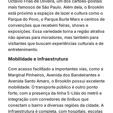
Octavio Frias de Oliveira, um dos cartões-postais
mais famosos de São Paulo. Além dela, o Brooklin
está próximo a espaços de lazer e cultura como o
Parque do Povo, o Parque Burle Marx e centros de
convenções que recebem feiras, shows e
exposições. Essa variedade torna a região atrativa
não apenas para moradores, mas também para
visitantes que buscam experiências culturais e de
entretenimento.
Mobilidade e infraestrutura
Com acesso facilitado a importantes vias, como a
Marginal Pinheiros, Avenida dos Bandeirantes e
Avenida Santo Amaro, o Brooklin possui excelente
mobilidade. O transporte público é outro ponto
forte, com a presença da linha 5-Lilás do metrô e
integração com corredores de ônibus que
conectam o bairro a diversas regiões da cidade. A
infraestrutura é completa, com hospitais, escolas