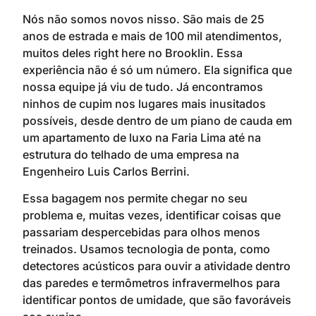
Nós não somos novos nisso. São mais de 25
anos de estrada e mais de 100 mil atendimentos,
muitos deles right here no Brooklin. Essa
experiência não é só um número. Ela significa que
nossa equipe já viu de tudo. Já encontramos
ninhos de cupim nos lugares mais inusitados
possíveis, desde dentro de um piano de cauda em
um apartamento de luxo na Faria Lima até na
estrutura do telhado de uma empresa na
Engenheiro Luis Carlos Berrini.
Essa bagagem nos permite chegar no seu
problema e, muitas vezes, identificar coisas que
passariam despercebidas para olhos menos
treinados. Usamos tecnologia de ponta, como
detectores acústicos para ouvir a atividade dentro
das paredes e termômetros infravermelhos para
identificar pontos de umidade, que são favoráveis