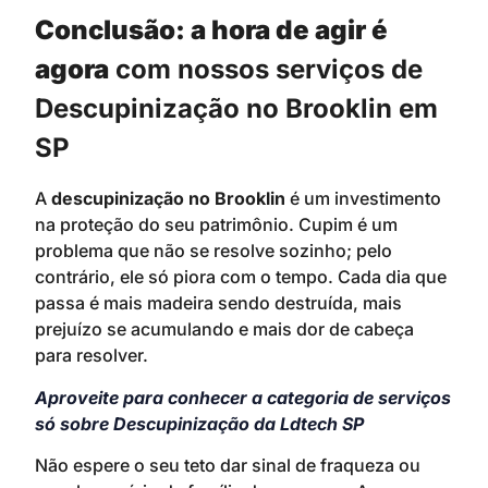
Conclusão: a hora de agir é
agora
com nossos serviços de
Descupinização no Brooklin em
SP
A
descupinização no Brooklin
é um investimento
na proteção do seu patrimônio. Cupim é um
problema que não se resolve sozinho; pelo
contrário, ele só piora com o tempo. Cada dia que
passa é mais madeira sendo destruída, mais
prejuízo se acumulando e mais dor de cabeça
para resolver.
Aproveite para conhecer a categoria de serviços
só sobre Descupinização da Ldtech SP
Não espere o seu teto dar sinal de fraqueza ou