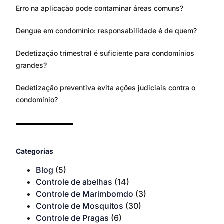
Erro na aplicação pode contaminar áreas comuns?
Dengue em condomínio: responsabilidade é de quem?
Dedetização trimestral é suficiente para condomínios
grandes?
Dedetização preventiva evita ações judiciais contra o
condomínio?
Categorias
Blog
(5)
Controle de abelhas
(14)
Controle de Marimbomdo
(3)
Controle de Mosquitos
(30)
Controle de Pragas
(6)