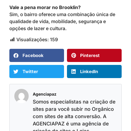
Vale a pena morar no Brooklin?
Sim, o bairro oferece uma combinação única de
qualidade de vida, mobilidade, segurança e
opções de lazer e cultura.
Visualizações:
159
Facebook
Pinterest
Twitter
LinkedIn
Agenciapaz
Somos especialistas na criação de
sites para você subir no Orgânico
com sites de alta conversão. A
AGENCIAPAZ é uma agência de