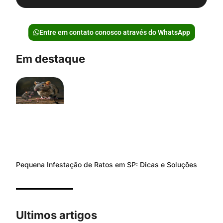
Entre em contato conosco através do WhatsApp
Em destaque
Pequena Infestação de Ratos em SP: Dicas e Soluções
Ultimos artigos