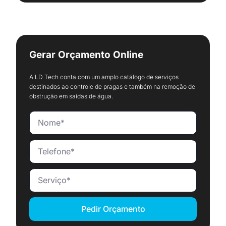
Gerar Orçamento Online
A LD Tech conta com um amplo catálogo de serviços
destinados ao controle de pragas e também na remoção de
obstrução em saídas de água.
Pedir Orçamento