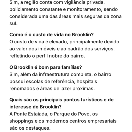
Sim, a região conta com vigilância privada,
policiamento constante e monitoramento, sendo
considerada uma das áreas mais seguras da zona
sul.
Como é o custo de vida no Brooklin?
O custo de vida é elevado, principalmente devido
ao valor dos imóveis e ao padrão dos serviços,
refletindo o perfil nobre do bairro.
O Brooklin é bom para famílias?
Sim, além da infraestrutura completa, o bairro
possui escolas de referência, hospitais
renomados e áreas de lazer próximas.
Quais são os principais pontos turísticos e de
interesse do Brooklin?
A Ponte Estaiada, o Parque do Povo, os
shoppings e os modernos centros empresariais
são os destaques.