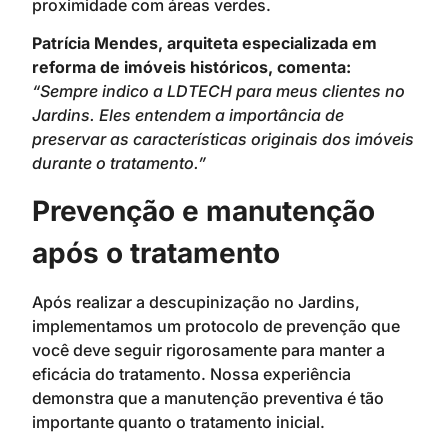
proximidade com áreas verdes.
Patrícia Mendes, arquiteta especializada em
reforma de imóveis históricos, comenta:
“Sempre indico a LDTECH para meus clientes no
Jardins. Eles entendem a importância de
preservar as características originais dos imóveis
durante o tratamento.”
Prevenção e manutenção
após o tratamento
Após realizar a descupinização no Jardins,
implementamos um protocolo de prevenção que
você deve seguir rigorosamente para manter a
eficácia do tratamento. Nossa experiência
demonstra que a manutenção preventiva é tão
importante quanto o tratamento inicial.