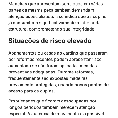
Madeiras que apresentam sons ocos em várias
partes da mesma peça também demandam
atenção especializada. Isso indica que os cupins
já consumiram significativamente o interior da
estrutura, comprometendo sua integridade.
Situações de risco elevado
Apartamentos ou casas no Jardins que passaram
por reformas recentes podem apresentar risco
aumentado se não foram aplicadas medidas
preventivas adequadas. Durante reformas,
frequentemente são expostas madeiras
previamente protegidas, criando novos pontos de
acesso para os cupins.
Propriedades que ficaram desocupadas por
longos períodos também merecem atenção
especial. A ausência de movimento e a possível