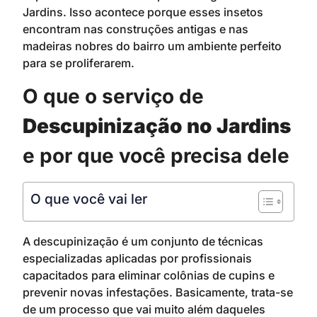
Jardins. Isso acontece porque esses insetos
encontram nas construções antigas e nas
madeiras nobres do bairro um ambiente perfeito
para se proliferarem.
O que o serviço de
Descupinização no Jardins
e por que você precisa dele
O que você vai ler
A descupinização é um conjunto de técnicas
especializadas aplicadas por profissionais
capacitados para eliminar colônias de cupins e
prevenir novas infestações. Basicamente, trata-se
de um processo que vai muito além daqueles