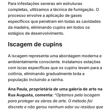
Para infestações severas em estruturas
completas, utilizamos a técnica de fumigação. O
processo envolve a aplicação de gases
específicos que penetram em todas as cavidades
da madeira, eliminando cupins em todos os
estágios de desenvolvimento.
Iscagem de cupins
A iscagem representa uma abordagem moderna e
ambientalmente consciente. Instalamos estações
com iscas específicas que os cupins levam para a
colônia, eliminando gradualmente toda a
população incluindo a rainha.
Ana Paula, proprietária de uma galeria de arte na
Rua Augusta, comenta:
“Optamos pela iscagem
para proteger as obras de arte. O método foi
discreto e não gerou nenhum odor ou resíduo que