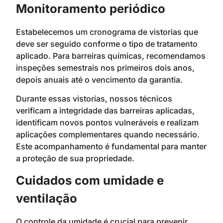
Monitoramento periódico
Estabelecemos um cronograma de vistorias que
deve ser seguido conforme o tipo de tratamento
aplicado. Para barreiras químicas, recomendamos
inspeções semestrais nos primeiros dois anos,
depois anuais até o vencimento da garantia.
Durante essas vistorias, nossos técnicos
verificam a integridade das barreiras aplicadas,
identificam novos pontos vulneráveis e realizam
aplicações complementares quando necessário.
Este acompanhamento é fundamental para manter
a proteção de sua propriedade.
Cuidados com umidade e
ventilação
O controle da umidade é crucial para prevenir