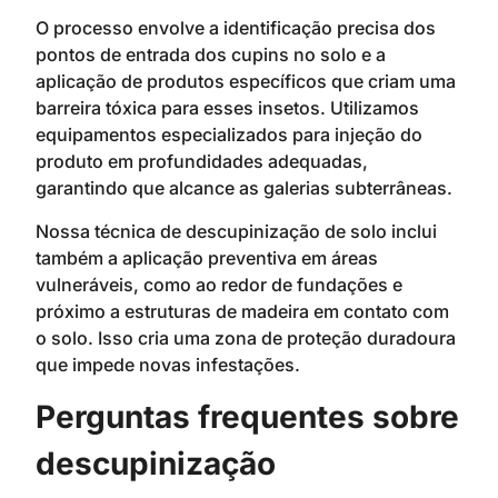
O processo envolve a identificação precisa dos
pontos de entrada dos cupins no solo e a
aplicação de produtos específicos que criam uma
barreira tóxica para esses insetos. Utilizamos
equipamentos especializados para injeção do
produto em profundidades adequadas,
garantindo que alcance as galerias subterrâneas.
Nossa técnica de descupinização de solo inclui
também a aplicação preventiva em áreas
vulneráveis, como ao redor de fundações e
próximo a estruturas de madeira em contato com
o solo. Isso cria uma zona de proteção duradoura
que impede novas infestações.
Perguntas frequentes sobre
descupinização