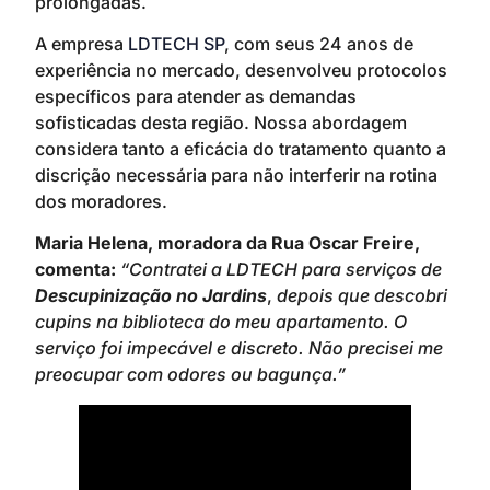
prolongadas.
A empresa
LDTECH SP
, com seus 24 anos de
experiência no mercado, desenvolveu protocolos
específicos para atender as demandas
sofisticadas desta região. Nossa abordagem
considera tanto a eficácia do tratamento quanto a
discrição necessária para não interferir na rotina
dos moradores.
Maria Helena, moradora da Rua Oscar Freire,
comenta:
“Contratei a LDTECH para serviços de
Descupinização no Jardins
,
depois que descobri
cupins na biblioteca do meu apartamento. O
serviço foi impecável e discreto. Não precisei me
preocupar com odores ou bagunça.”