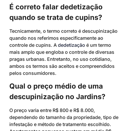
É correto falar dedetização
quando se trata de cupins?
Tecnicamente, o termo correto é descupinização
quando nos referimos especificamente ao
controle de cupins. A
dedetização
é um termo
mais amplo que engloba o controle de diversas
pragas urbanas. Entretanto, no uso cotidiano,
ambos os termos são aceitos e compreendidos
pelos consumidores.
Qual o preço médio de uma
descupinização no Jardins?
O preço varia entre R$ 800 e R$ 8.000,
dependendo do tamanho da propriedade, tipo de
infestação e método de tratamento escolhido.