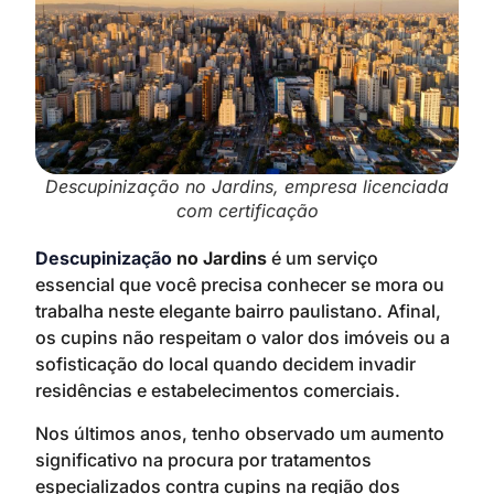
Descupinização no Jardins, empresa licenciada
com certificação
Descupinização
no Jardins
é um serviço
essencial que você precisa conhecer se mora ou
trabalha neste elegante bairro paulistano. Afinal,
os cupins não respeitam o valor dos imóveis ou a
sofisticação do local quando decidem invadir
residências e estabelecimentos comerciais.
Nos últimos anos, tenho observado um aumento
significativo na procura por tratamentos
especializados contra cupins na região dos