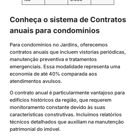
Conheça o sistema de Contratos
anuais para condomínios
Para condomínios no Jardins, oferecemos
contratos anuais que incluem vistorias periódicas,
manutenção preventiva e tratamentos
emergenciais. Essa modalidade representa uma
economia de até 40% comparada aos
atendimentos avulsos.
O contrato anual é particularmente vantajoso para
edifícios históricos da região, que requerem
monitoramento constante devido às suas
características construtivas. Incluímos relatórios
técnicos detalhados que auxiliam na manutenção
patrimonial do imóvel.