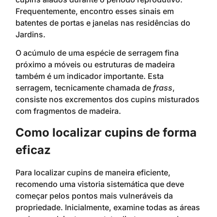
Frequentemente, encontro esses sinais em
batentes de portas e janelas nas residências do
Jardins.
O acúmulo de uma espécie de serragem fina
próximo a móveis ou estruturas de madeira
também é um indicador importante. Esta
serragem, tecnicamente chamada de
frass
,
consiste nos excrementos dos cupins misturados
com fragmentos de madeira.
Como localizar cupins de forma
eficaz
Para localizar cupins de maneira eficiente,
recomendo uma vistoria sistemática que deve
começar pelos pontos mais vulneráveis da
propriedade. Inicialmente, examine todas as áreas