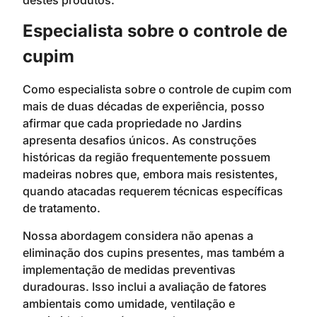
Especialista sobre o controle de
cupim
Como especialista sobre o controle de cupim com
mais de duas décadas de experiência, posso
afirmar que cada propriedade no Jardins
apresenta desafios únicos. As construções
históricas da região frequentemente possuem
madeiras nobres que, embora mais resistentes,
quando atacadas requerem técnicas específicas
de tratamento.
Nossa abordagem considera não apenas a
eliminação dos cupins presentes, mas também a
implementação de medidas preventivas
duradouras. Isso inclui a avaliação de fatores
ambientais como umidade, ventilação e