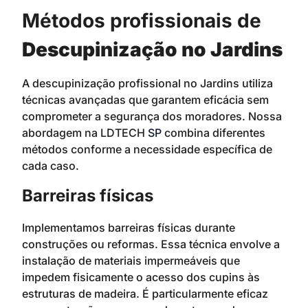
Métodos profissionais de
Descupinização no Jardins
A descupinização profissional no Jardins utiliza
técnicas avançadas que garantem eficácia sem
comprometer a segurança dos moradores. Nossa
abordagem na LDTECH
SP
combina diferentes
métodos conforme a necessidade específica de
cada caso.
Barreiras físicas
Implementamos barreiras físicas durante
construções ou reformas. Essa técnica envolve a
instalação de materiais impermeáveis que
impedem fisicamente o acesso dos cupins às
estruturas de madeira. É particularmente eficaz