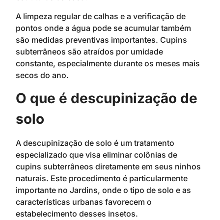
A limpeza regular de calhas e a verificação de
pontos onde a água pode se acumular também
são medidas preventivas importantes. Cupins
subterrâneos são atraídos por umidade
constante, especialmente durante os meses mais
secos do ano.
O que é descupinização de
solo
A descupinização de solo é um tratamento
especializado que visa eliminar colônias de
cupins subterrâneos diretamente em seus ninhos
naturais. Este procedimento é particularmente
importante no Jardins, onde o tipo de solo e as
características urbanas favorecem o
estabelecimento desses insetos.