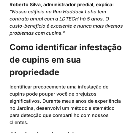
Roberto Silva, administrador predial, explica:
“Nosso edifício na Rua Haddock Lobo tem
contrato anual com a LDTECH há 5 anos. O
custo-benefício é excelente e nunca mais tivemos
problemas com cupins.”
Como identificar infestação
de cupins em sua
propriedade
Identificar precocemente uma infestação de
cupins pode poupar você de prejuízos
significativos. Durante meus anos de experiência
no Jardins, desenvolvi um método sistemático
para detecção que compartilho com nossos
clientes.