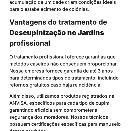
acumulação de umidade criam condições ideais
para o estabelecimento de colônias.
Vantagens do tratamento de
Descupinização no Jardins
profissional
O tratamento profissional oferece garantias que
métodos caseiros não conseguem proporcionar.
Nossa empresa fornece garantia de até 3 anos
para determinados tipos de tratamento, incluindo
retornos gratuitos caso haja reincidência.
Além disso, utilizamos produtos registrados na
ANVISA, específicos para cada tipo de cupim,
garantindo eficácia sem comprometer a
segurança dos moradores. Nossos técnicos
possuem certificações específicas para manuseio
destes produtos.