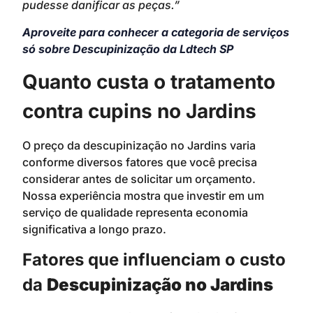
pudesse danificar as peças.”
Aproveite para conhecer a categoria de serviços
só sobre Descupinização da Ldtech SP
Quanto custa o tratamento
contra cupins no Jardins
O preço da descupinização no Jardins varia
conforme diversos fatores que você precisa
considerar antes de solicitar um orçamento.
Nossa experiência mostra que investir em um
serviço de qualidade representa economia
significativa a longo prazo.
Fatores que influenciam o custo
da
Descupinização no Jardins