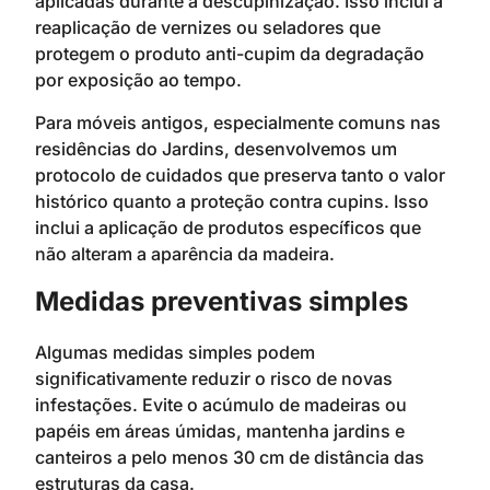
aplicadas durante a descupinização. Isso inclui a
reaplicação de vernizes ou seladores que
protegem o produto anti-cupim da degradação
por exposição ao tempo.
Para móveis antigos, especialmente comuns nas
residências do Jardins, desenvolvemos um
protocolo de cuidados que preserva tanto o valor
histórico quanto a proteção contra cupins. Isso
inclui a aplicação de produtos específicos que
não alteram a aparência da madeira.
Medidas preventivas simples
Algumas medidas simples podem
significativamente reduzir o risco de novas
infestações. Evite o acúmulo de madeiras ou
papéis em áreas úmidas, mantenha jardins e
canteiros a pelo menos 30 cm de distância das
estruturas da casa.