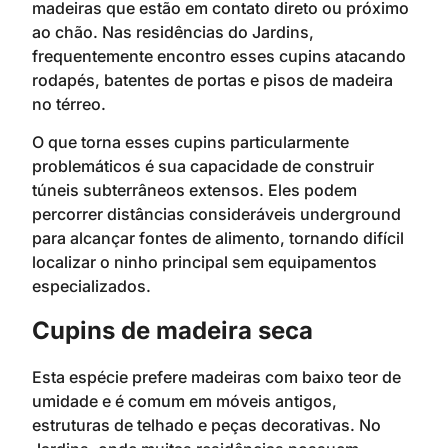
madeiras que estão em contato direto ou próximo
ao chão. Nas residências do Jardins,
frequentemente encontro esses cupins atacando
rodapés, batentes de portas e pisos de madeira
no térreo.
O que torna esses cupins particularmente
problemáticos é sua capacidade de construir
túneis subterrâneos extensos. Eles podem
percorrer distâncias consideráveis underground
para alcançar fontes de alimento, tornando difícil
localizar o ninho principal sem equipamentos
especializados.
Cupins de madeira seca
Esta espécie prefere madeiras com baixo teor de
umidade e é comum em móveis antigos,
estruturas de telhado e peças decorativas. No