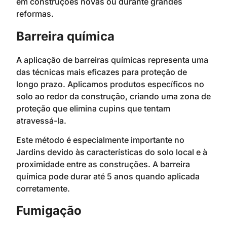
em construções novas ou durante grandes
reformas.
Barreira química
A aplicação de barreiras químicas representa uma
das técnicas mais eficazes para proteção de
longo prazo. Aplicamos produtos específicos no
solo ao redor da construção, criando uma zona de
proteção que elimina cupins que tentam
atravessá-la.
Este método é especialmente importante no
Jardins devido às características do solo local e à
proximidade entre as construções. A barreira
química pode durar até 5 anos quando aplicada
corretamente.
Fumigação