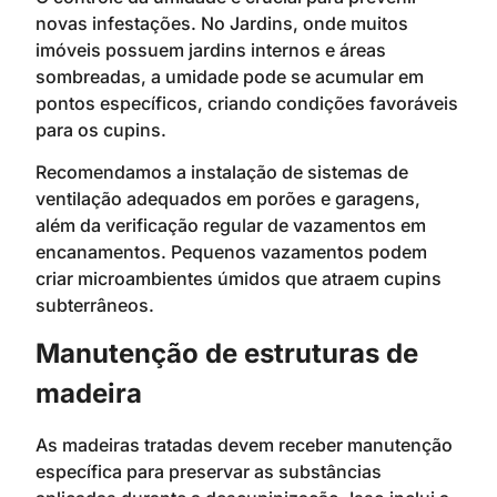
novas infestações. No Jardins, onde muitos
imóveis possuem jardins internos e áreas
sombreadas, a umidade pode se acumular em
pontos específicos, criando condições favoráveis
para os cupins.
Recomendamos a instalação de sistemas de
ventilação adequados em porões e garagens,
além da verificação regular de vazamentos em
encanamentos. Pequenos vazamentos podem
criar microambientes úmidos que atraem cupins
subterrâneos.
Manutenção de estruturas de
madeira
As madeiras tratadas devem receber manutenção
específica para preservar as substâncias