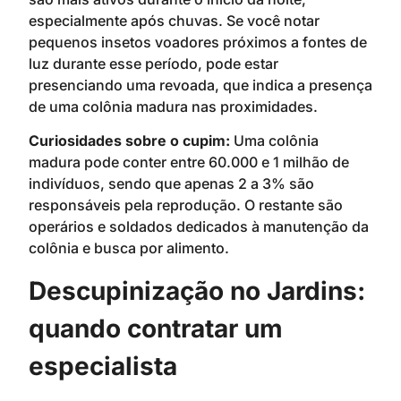
especialmente após chuvas. Se você notar
pequenos insetos voadores próximos a fontes de
luz durante esse período, pode estar
presenciando uma revoada, que indica a presença
de uma colônia madura nas proximidades.
Curiosidades sobre o cupim:
Uma colônia
madura pode conter entre 60.000 e 1 milhão de
indivíduos, sendo que apenas 2 a 3% são
responsáveis pela reprodução. O restante são
operários e soldados dedicados à manutenção da
colônia e busca por alimento.
Descupinização no Jardins:
quando contratar um
especialista