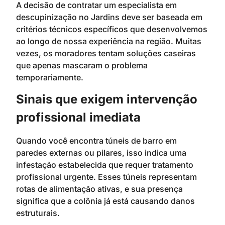
A decisão de contratar um especialista em
descupinização no Jardins deve ser baseada em
critérios técnicos específicos que desenvolvemos
ao longo de nossa experiência na região. Muitas
vezes, os moradores tentam soluções caseiras
que apenas mascaram o problema
temporariamente.
Sinais que exigem intervenção
profissional imediata
Quando você encontra túneis de barro em
paredes externas ou pilares, isso indica uma
infestação estabelecida que requer tratamento
profissional urgente. Esses túneis representam
rotas de alimentação ativas, e sua presença
significa que a colônia já está causando danos
estruturais.