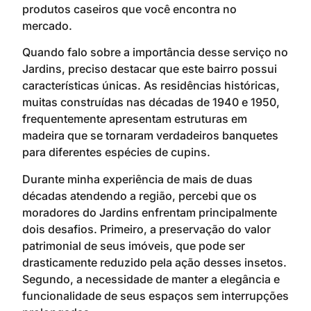
produtos caseiros que você encontra no
mercado.
Quando falo sobre a importância desse serviço no
Jardins, preciso destacar que este bairro possui
características únicas. As residências históricas,
muitas construídas nas décadas de 1940 e 1950,
frequentemente apresentam estruturas em
madeira que se tornaram verdadeiros banquetes
para diferentes espécies de cupins.
Durante minha experiência de mais de duas
décadas atendendo a região, percebi que os
moradores do Jardins enfrentam principalmente
dois desafios. Primeiro, a preservação do valor
patrimonial de seus imóveis, que pode ser
drasticamente reduzido pela ação desses insetos.
Segundo, a necessidade de manter a elegância e
funcionalidade de seus espaços sem interrupções