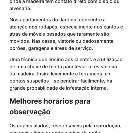
onde a madeira tem contato direto com o solo ou
alvenaria.
Nos apartamentos do Jardins, concentre a
atenção nos rodapés, especialmente nos cantos e
atrás de móveis pesados que raramente são
movidos. Nas casas, vistorie cuidadosamente
porões, garagens e áreas de serviço.
Uma técnica que ensino aos clientes é a utilização
de uma chave de fenda para testar a resistência
da madeira. Insira levemente a ferramenta em
pontos suspeitos – se penetrar facilmente, há
grande probabilidade de infestação interna.
Melhores horários para
observação
Os cupins alados, responsáveis pela reprodução,
são mais ativos durante o início da noite,