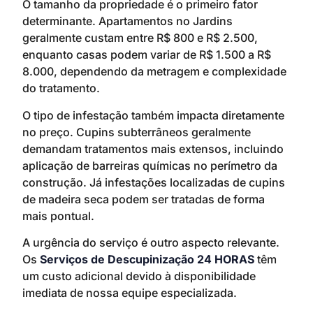
O tamanho da propriedade é o primeiro fator
determinante. Apartamentos no Jardins
geralmente custam entre R$ 800 e R$ 2.500,
enquanto casas podem variar de R$ 1.500 a R$
8.000, dependendo da metragem e complexidade
do tratamento.
O tipo de infestação também impacta diretamente
no preço. Cupins subterrâneos geralmente
demandam tratamentos mais extensos, incluindo
aplicação de barreiras químicas no perímetro da
construção. Já infestações localizadas de cupins
de madeira seca podem ser tratadas de forma
mais pontual.
A urgência do serviço é outro aspecto relevante.
Os
Serviços de Descupinização 24 HORAS
têm
um custo adicional devido à disponibilidade
imediata de nossa equipe especializada.