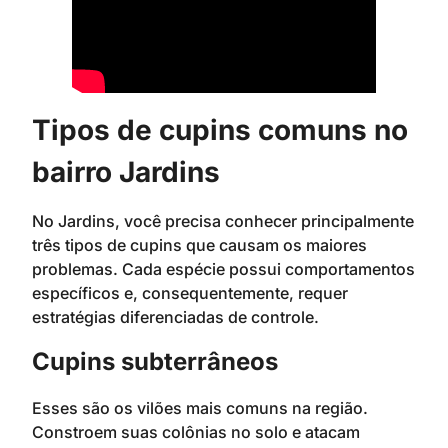
Tipos de cupins comuns no
bairro Jardins
No Jardins, você precisa conhecer principalmente
três tipos de cupins que causam os maiores
problemas. Cada espécie possui comportamentos
específicos e, consequentemente, requer
estratégias diferenciadas de controle.
Cupins subterrâneos
Esses são os vilões mais comuns na região.
Constroem suas colônias no solo e atacam