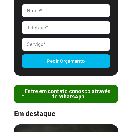
Pedir Orçamento
Entre em contato conosco através
do WhatsApp
Em destaque