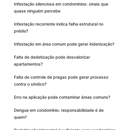
Infestação silenciosa em condomínios: sinais que
quase ninguém percebe
Infestação recorrente indica falha estrutural no
prédio?
Infestação em área comum pode gerar indenização?
Falta de dedetização pode desvalorizar
apartamentos?
Falta de controle de pragas pode gerar processo
contra o síndico?
Erro na aplicação pode contaminar áreas comuns?
Dengue em condomínio: responsabilidade é de
quem?