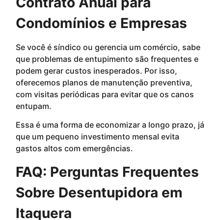
Contrato Anual para
Condomínios e Empresas
Se você é síndico ou gerencia um comércio, sabe
que problemas de entupimento são frequentes e
podem gerar custos inesperados. Por isso,
oferecemos planos de manutenção preventiva,
com visitas periódicas para evitar que os canos
entupam.
Essa é uma forma de economizar a longo prazo, já
que um pequeno investimento mensal evita
gastos altos com emergências.
FAQ: Perguntas Frequentes
Sobre Desentupidora em
Itaquera