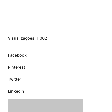
Visualizações:
1.002
Facebook
Pinterest
Twitter
LinkedIn