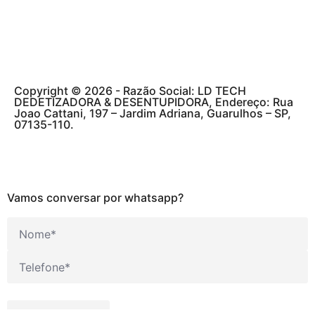
Copyright © 2026 - Razão Social: LD TECH
DEDETIZADORA & DESENTUPIDORA, Endereço: Rua
Joao Cattani, 197 – Jardim Adriana, Guarulhos – SP,
07135-110.
Desenvolvimento
AGENCIAPAZ
Vamos conversar por whatsapp?