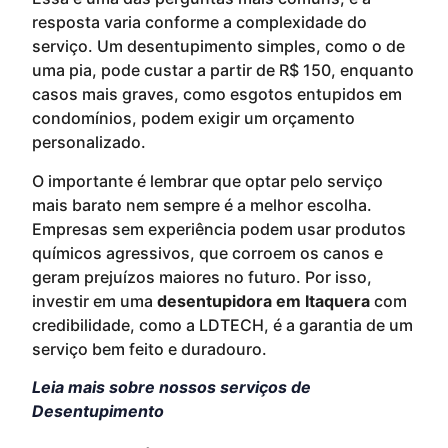
resposta varia conforme a complexidade do
serviço. Um desentupimento simples, como o de
uma pia, pode custar a partir de R$ 150, enquanto
casos mais graves, como esgotos entupidos em
condomínios, podem exigir um orçamento
personalizado.
O importante é lembrar que optar pelo serviço
mais barato nem sempre é a melhor escolha.
Empresas sem experiência podem usar produtos
químicos agressivos, que corroem os canos e
geram prejuízos maiores no futuro. Por isso,
investir em uma
desentupidora em Itaquera
com
credibilidade, como a LDTECH, é a garantia de um
serviço bem feito e duradouro.
Leia mais sobre nossos serviços de
Desentupimento