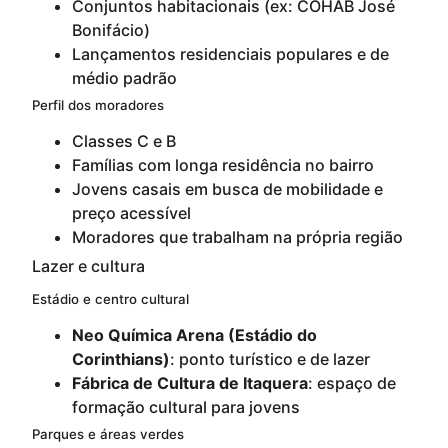
Conjuntos habitacionais (ex: COHAB José
Bonifácio)
Lançamentos residenciais populares e de
médio padrão
Perfil dos moradores
Classes C e B
Famílias com longa residência no bairro
Jovens casais em busca de mobilidade e
preço acessível
Moradores que trabalham na própria região
Lazer e cultura
Estádio e centro cultural
Neo Química Arena (Estádio do
Corinthians)
: ponto turístico e de lazer
Fábrica de Cultura de Itaquera
: espaço de
formação cultural para jovens
Parques e áreas verdes