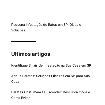
Pequena Infestação de Ratos em SP: Dicas e
Soluções
Ultimos artigos
Identifique Sinais de Infestação na Sua Casa em SP
Adeus Baratas: Soluções Eficazes em SP para Sua
Casa
Baratas Costumam se Esconder: Descubra Onde e
Como Evitar