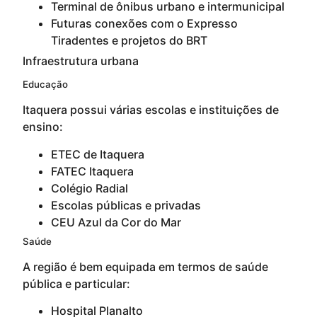
Terminal de ônibus urbano e intermunicipal
Futuras conexões com o Expresso
Tiradentes e projetos do BRT
Infraestrutura urbana
Educação
Itaquera possui várias escolas e instituições de
ensino:
ETEC de Itaquera
FATEC Itaquera
Colégio Radial
Escolas públicas e privadas
CEU Azul da Cor do Mar
Saúde
A região é bem equipada em termos de saúde
pública e particular:
Hospital Planalto