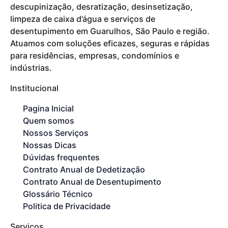
descupinização, desratização, desinsetização,
limpeza de caixa d’água e serviços de
desentupimento em Guarulhos, São Paulo e região.
Atuamos com soluções eficazes, seguras e rápidas
para residências, empresas, condomínios e
indústrias.
Institucional
Pagina Inicial
Quem somos
Nossos Serviços
Nossas Dicas
Dúvidas frequentes
Contrato Anual de Dedetização
Contrato Anual de Desentupimento
Glossário Técnico
Politica de Privacidade
Serviços