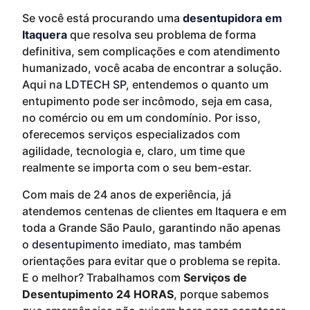
Se você está procurando uma
desentupidora em
Itaquera
que resolva seu problema de forma
definitiva, sem complicações e com atendimento
humanizado, você acaba de encontrar a solução.
Aqui na
LDTECH SP
, entendemos o quanto um
entupimento pode ser incômodo, seja em casa,
no comércio ou em um condomínio. Por isso,
oferecemos serviços especializados com
agilidade, tecnologia e, claro, um time que
realmente se importa com o seu bem-estar.
Com mais de 24 anos de experiência, já
atendemos centenas de clientes em Itaquera e em
toda a Grande São Paulo, garantindo não apenas
o
desentupimento
imediato, mas também
orientações para evitar que o problema se repita.
E o melhor? Trabalhamos com
Serviços de
Desentupimento 24 HORAS
, porque sabemos