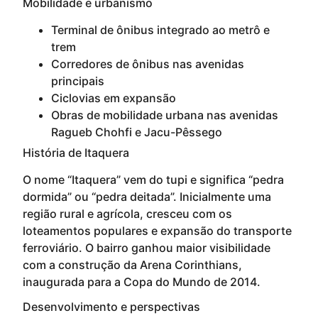
Mobilidade e urbanismo
Terminal de ônibus integrado ao metrô e
trem
Corredores de ônibus nas avenidas
principais
Ciclovias em expansão
Obras de mobilidade urbana nas avenidas
Ragueb Chohfi e Jacu-Pêssego
História de Itaquera
O nome “Itaquera” vem do tupi e significa “pedra
dormida” ou “pedra deitada”. Inicialmente uma
região rural e agrícola, cresceu com os
loteamentos populares e expansão do transporte
ferroviário. O bairro ganhou maior visibilidade
com a construção da Arena Corinthians,
inaugurada para a Copa do Mundo de 2014.
Desenvolvimento e perspectivas