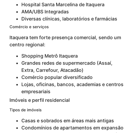
Hospital Santa Marcelina de Itaquera
AMA/UBS Integradas
Diversas clínicas, laboratórios e farmácias
Comércio e serviços
Itaquera tem forte presença comercial, sendo um
centro regional:
Shopping Metrô Itaquera
Grandes redes de supermercado (Assaí,
Extra, Carrefour, Atacadão)
Comércio popular diversificado
Lojas, oficinas, bancos, academias e centros
empresariais
Imóveis e perfil residencial
Tipos de imóveis
Casas e sobrados em áreas mais antigas
Condomínios de apartamentos em expansão