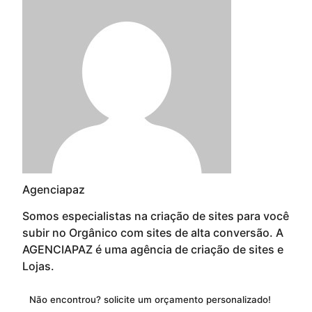
Agenciapaz
Somos especialistas na criação de sites para você
subir no Orgânico com sites de alta conversão. A
AGENCIAPAZ é uma agência de criação de sites e
Lojas.
Não encontrou? solicite um orçamento personalizado!