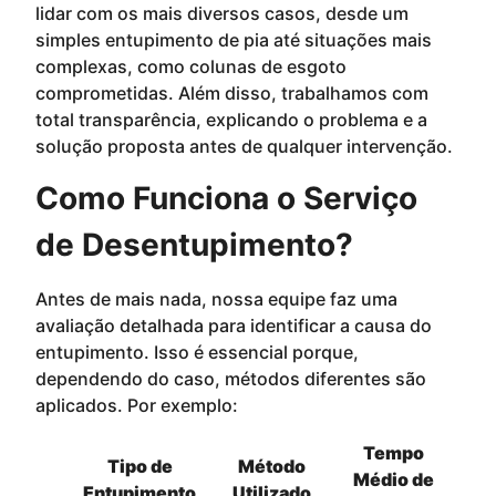
lidar com os mais diversos casos, desde um
simples entupimento de pia até situações mais
complexas, como colunas de esgoto
comprometidas. Além disso, trabalhamos com
total transparência, explicando o problema e a
solução proposta antes de qualquer intervenção.
Como Funciona o Serviço
de Desentupimento?
Antes de mais nada, nossa equipe faz uma
avaliação detalhada para identificar a causa do
entupimento. Isso é essencial porque,
dependendo do caso, métodos diferentes são
aplicados. Por exemplo:
Tempo
Tipo de
Método
Médio de
Entupimento
Utilizado