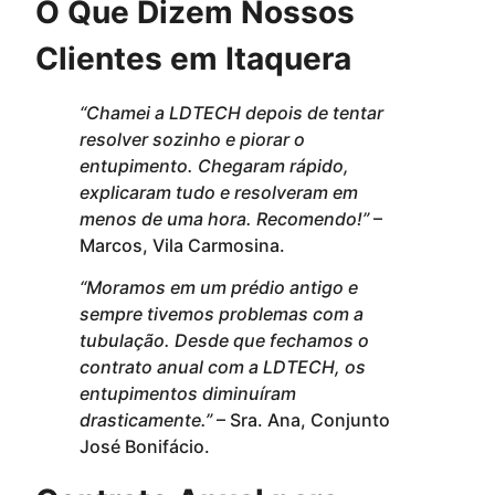
O Que Dizem Nossos
Clientes em Itaquera
“Chamei a LDTECH depois de tentar
resolver sozinho e piorar o
entupimento. Chegaram rápido,
explicaram tudo e resolveram em
menos de uma hora. Recomendo!”
–
Marcos, Vila Carmosina.
“Moramos em um prédio antigo e
sempre tivemos problemas com a
tubulação. Desde que fechamos o
contrato anual com a LDTECH, os
entupimentos diminuíram
drasticamente.”
– Sra. Ana, Conjunto
José Bonifácio.