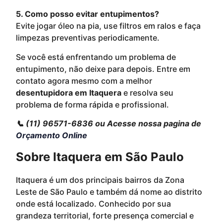
5. Como posso evitar entupimentos?
Evite jogar óleo na pia, use filtros em ralos e faça
limpezas preventivas periodicamente.
Se você está enfrentando um problema de
entupimento, não deixe para depois. Entre em
contato agora mesmo com a melhor
desentupidora em Itaquera
e resolva seu
problema de forma rápida e profissional.
📞 (11) 96571-6836 ou Acesse nossa pagina de
Orçamento Online
Sobre Itaquera em São Paulo
Itaquera é um dos principais bairros da Zona
Leste de São Paulo e também dá nome ao distrito
onde está localizado. Conhecido por sua
grandeza territorial, forte presença comercial e