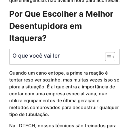
que emergências não avisam hora para acontecer.
Por Que Escolher a Melhor
Desentupidora em
Itaquera?
O que você vai ler
Quando um cano entope, a primeira reação é
tentar resolver sozinho, mas muitas vezes isso só
piora a situação. É aí que entra a importância de
contar com uma empresa especializada, que
utiliza equipamentos de última geração e
métodos comprovados para desobstruir qualquer
tipo de tubulação.
Na LDTECH, nossos técnicos são treinados para