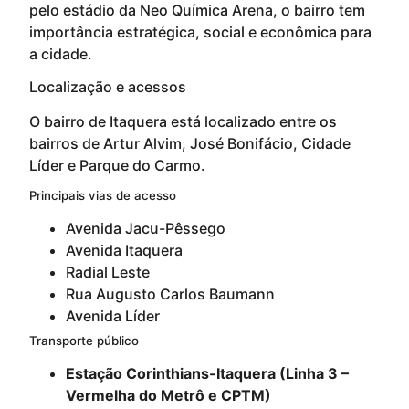
pelo estádio da Neo Química Arena, o bairro tem
importância estratégica, social e econômica para
a cidade.
Localização e acessos
O bairro de Itaquera está localizado entre os
bairros de Artur Alvim, José Bonifácio, Cidade
Líder e Parque do Carmo.
Principais vias de acesso
Avenida Jacu-Pêssego
Avenida Itaquera
Radial Leste
Rua Augusto Carlos Baumann
Avenida Líder
Transporte público
Estação Corinthians-Itaquera (Linha 3 –
Vermelha do Metrô e CPTM)