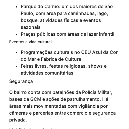
Parque do Carmo: um dos maiores de São
Paulo, com área para caminhadas, lago,
bosque, atividades físicas e eventos
sazonais
Praças públicas com áreas de lazer infantil
Eventos e vida cultural
Programações culturais no CEU Azul da Cor
do Mar e Fábrica de Cultura
Feiras livres, festas religiosas, shows e
atividades comunitárias
Segurança
O bairro conta com batalhões da Polícia Militar,
bases da GCM e ações de patrulhamento. Há
áreas mais movimentadas com vigilância por
câmeras e parcerias entre comércio e segurança
privada.