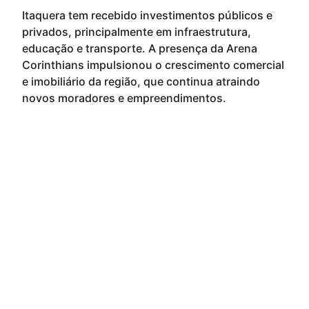
Itaquera tem recebido investimentos públicos e
privados, principalmente em infraestrutura,
educação e transporte. A presença da Arena
Corinthians impulsionou o crescimento comercial
e imobiliário da região, que continua atraindo
novos moradores e empreendimentos.