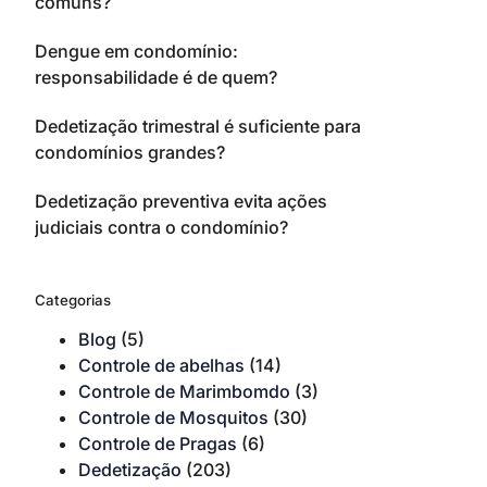
comuns?
Dengue em condomínio:
responsabilidade é de quem?
Dedetização trimestral é suficiente para
condomínios grandes?
Dedetização preventiva evita ações
judiciais contra o condomínio?
Categorias
Blog
(5)
Controle de abelhas
(14)
Controle de Marimbomdo
(3)
Controle de Mosquitos
(30)
Controle de Pragas
(6)
Dedetização
(203)