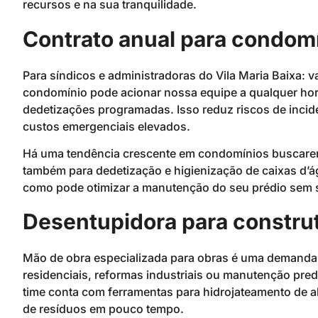
recursos e na sua tranquilidade.
Contrato anual para condom
Para síndicos e administradoras do Vila Maria Baixa: v
condomínio pode acionar nossa equipe a qualquer hor
dedetizações programadas. Isso reduz riscos de inciden
custos emergenciais elevados.
Há uma tendência crescente em condomínios buscare
também para dedetização e higienização de caixas d’á
como pode otimizar a manutenção do seu prédio sem 
Desentupidora para constru
Mão de obra especializada para obras é uma demanda 
residenciais, reformas industriais ou manutenção pred
time conta com ferramentas para hidrojateamento de al
de resíduos em pouco tempo.