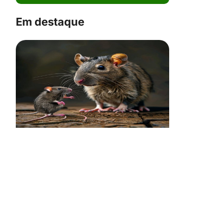
Em destaque