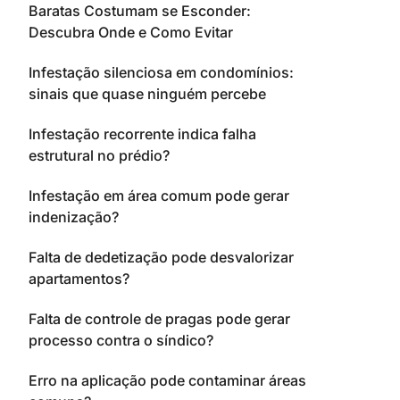
Baratas Costumam se Esconder:
Descubra Onde e Como Evitar
Infestação silenciosa em condomínios:
sinais que quase ninguém percebe
Infestação recorrente indica falha
estrutural no prédio?
Infestação em área comum pode gerar
indenização?
Falta de dedetização pode desvalorizar
apartamentos?
Falta de controle de pragas pode gerar
processo contra o síndico?
Erro na aplicação pode contaminar áreas