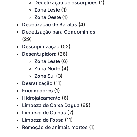
Dedetização de escorpiões
(1)
Zona Leste
(1)
Zona Oeste
(1)
Dedetização de Baratas
(4)
Dedetização para Condominios
(29)
Descupinização
(52)
Desentupidora
(26)
Zona Leste
(6)
Zona Norte
(4)
Zona Sul
(3)
Desratização
(11)
Encanadores
(1)
Hidrojateamento
(6)
Limpeza de Caixa Dagua
(65)
Limpeza de Calhas
(7)
Limpeza de Fossa
(11)
Remoção de animais mortos
(1)