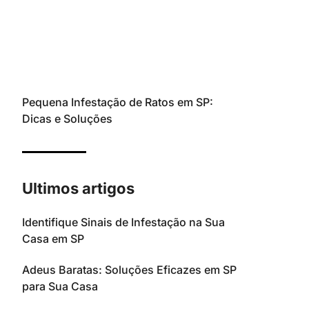
Pequena Infestação de Ratos em SP:
Dicas e Soluções
Ultimos artigos
Identifique Sinais de Infestação na Sua
Casa em SP
Adeus Baratas: Soluções Eficazes em SP
para Sua Casa