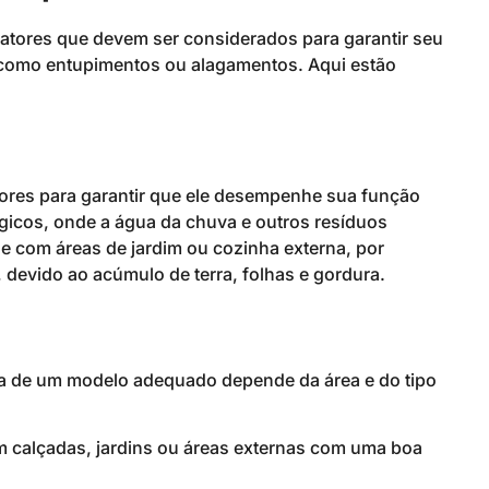
 fatores que devem ser considerados para garantir seu
como entupimentos ou alagamentos. Aqui estão
atores para garantir que ele desempenhe sua função
gicos, onde a água da chuva e outros resíduos
e com áreas de jardim ou cozinha externa, por
devido ao acúmulo de terra, folhas e gordura.
olha de um modelo adequado depende da área e do tipo
alçadas, jardins ou áreas externas com uma boa