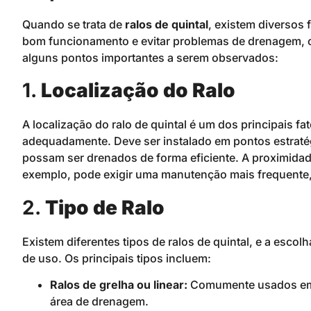
Quando se trata de
ralos de quintal
, existem diversos
bom funcionamento e evitar problemas de drenagem, 
alguns pontos importantes a serem observados:
1.
Localização do Ralo
A localização do ralo de quintal é um dos principais f
adequadamente. Deve ser instalado em pontos estraté
possam ser drenados de forma eficiente. A proximidad
exemplo, pode exigir uma manutenção mais frequente, 
2.
Tipo de Ralo
Existem diferentes tipos de ralos de quintal, e a esc
de uso. Os principais tipos incluem:
Ralos de grelha ou linear:
Comumente usados em c
área de drenagem.