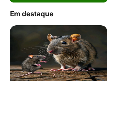
Em destaque