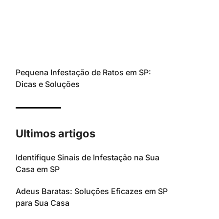
Pequena Infestação de Ratos em SP:
Dicas e Soluções
Ultimos artigos
Identifique Sinais de Infestação na Sua
Casa em SP
Adeus Baratas: Soluções Eficazes em SP
para Sua Casa