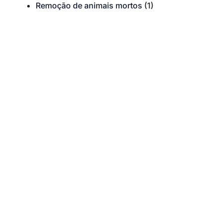
Remoção de animais mortos
(1)