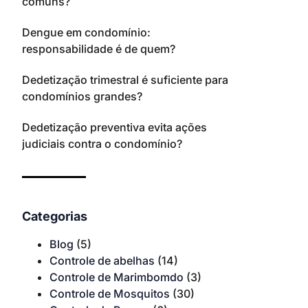
comuns?
Dengue em condomínio:
responsabilidade é de quem?
Dedetização trimestral é suficiente para
condomínios grandes?
Dedetização preventiva evita ações
judiciais contra o condomínio?
Categorias
Blog
(5)
Controle de abelhas
(14)
Controle de Marimbomdo
(3)
Controle de Mosquitos
(30)