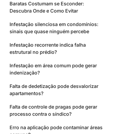
Baratas Costumam se Esconder:
Descubra Onde e Como Evitar
Infestação silenciosa em condomínios:
sinais que quase ninguém percebe
Infestação recorrente indica falha
estrutural no prédio?
Infestação em área comum pode gerar
indenização?
Falta de dedetização pode desvalorizar
apartamentos?
Falta de controle de pragas pode gerar
processo contra o síndico?
Erro na aplicação pode contaminar áreas