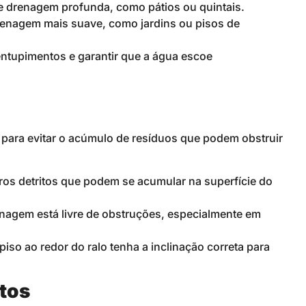
 drenagem profunda, como pátios ou quintais.
renagem mais suave, como jardins ou pisos de
 entupimentos e garantir que a água escoe
 para evitar o acúmulo de resíduos que podem obstruir
ros detritos que podem se acumular na superfície do
enagem está livre de obstruções, especialmente em
piso ao redor do ralo tenha a inclinação correta para
tos