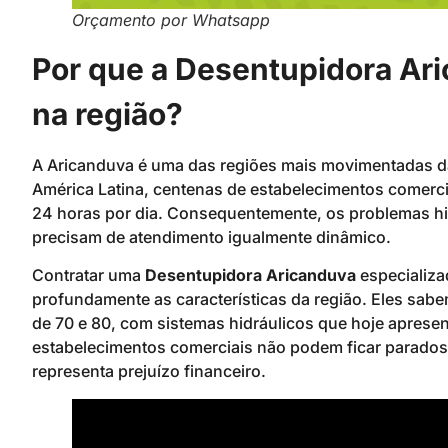
Orçamento por Whatsapp
Por que a Desentupidora Ar
na região?
A Aricanduva é uma das regiões mais movimentadas d
América Latina, centenas de estabelecimentos comercia
24 horas por dia. Consequentemente, os problemas hi
precisam de atendimento igualmente dinâmico.
Contratar uma
Desentupidora Aricanduva
especializa
profundamente as características da região. Eles sab
de 70 e 80, com sistemas hidráulicos que hoje apres
estabelecimentos comerciais não podem ficar parados
representa prejuízo financeiro.