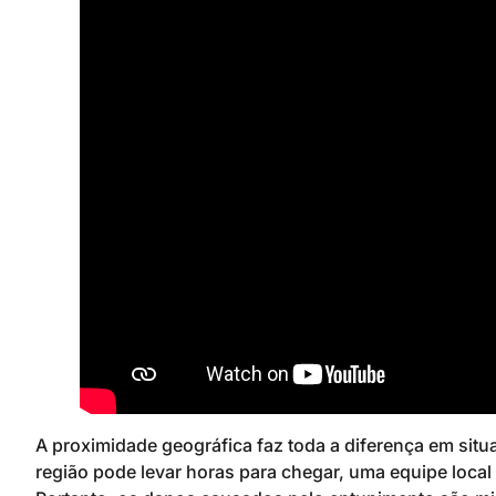
A proximidade geográfica faz toda a diferença em si
região pode levar horas para chegar, uma equipe loca