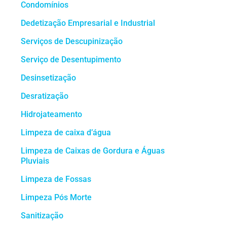
Condomínios
Dedetização Empresarial e Industrial
Serviços de Descupinização
Serviço de Desentupimento
Desinsetização
Desratização
Hidrojateamento
Limpeza de caixa d’água
Limpeza de Caixas de Gordura e Águas
Pluviais
Limpeza de Fossas
Limpeza Pós Morte
Sanitização