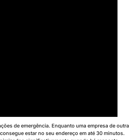
tuações de emergência. Enquanto uma empresa de outra
l consegue estar no seu endereço em até 30 minutos.