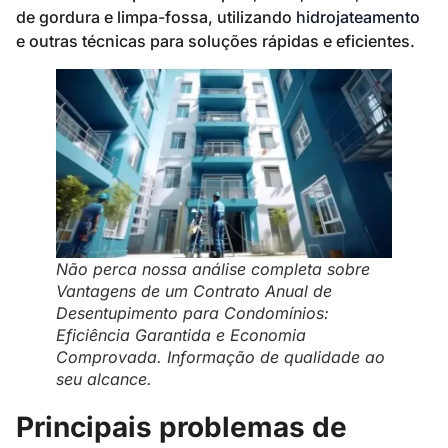
de gordura e limpa-fossa, utilizando
hidrojateamento
e outras técnicas para soluções rápidas e eficientes.
Não perca nossa análise completa sobre
Vantagens de um Contrato Anual de
Desentupimento para Condomínios:
Eficiência Garantida e Economia
Comprovada. Informação de qualidade ao
seu alcance.
Principais problemas de