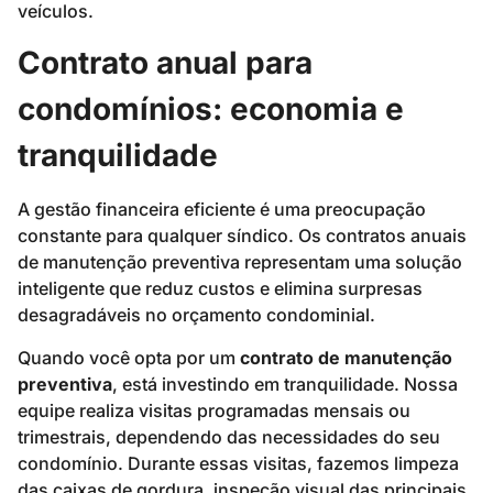
veículos.
Contrato anual para
condomínios: economia e
tranquilidade
A gestão financeira eficiente é uma preocupação
constante para qualquer síndico. Os contratos anuais
de manutenção preventiva representam uma solução
inteligente que reduz custos e elimina surpresas
desagradáveis no orçamento condominial.
Quando você opta por um
contrato de manutenção
preventiva
, está investindo em tranquilidade. Nossa
equipe realiza visitas programadas mensais ou
trimestrais, dependendo das necessidades do seu
condomínio. Durante essas visitas, fazemos limpeza
das caixas de gordura, inspeção visual das principais