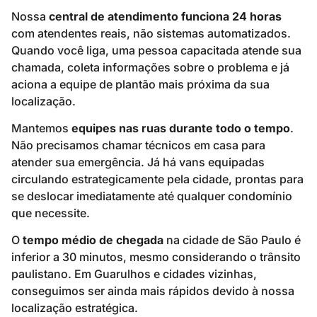
Nossa
central de atendimento funciona 24 horas
com atendentes reais, não sistemas automatizados.
Quando você liga, uma pessoa capacitada atende sua
chamada, coleta informações sobre o problema e já
aciona a equipe de plantão mais próxima da sua
localização.
Mantemos
equipes nas ruas durante todo o tempo
.
Não precisamos chamar técnicos em casa para
atender sua emergência. Já há vans equipadas
circulando estrategicamente pela cidade, prontas para
se deslocar imediatamente até qualquer condomínio
que necessite.
O
tempo médio de chegada
na cidade de São Paulo é
inferior a 30 minutos, mesmo considerando o trânsito
paulistano. Em Guarulhos e cidades vizinhas,
conseguimos ser ainda mais rápidos devido à nossa
localização estratégica.