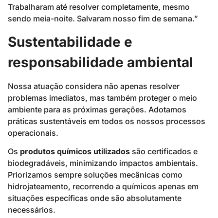
Trabalharam até resolver completamente, mesmo
sendo meia-noite. Salvaram nosso fim de semana.”
Sustentabilidade e
responsabilidade ambiental
Nossa atuação considera não apenas resolver
problemas imediatos, mas também proteger o meio
ambiente para as próximas gerações. Adotamos
práticas sustentáveis em todos os nossos processos
operacionais.
Os
produtos químicos utilizados
são certificados e
biodegradáveis, minimizando impactos ambientais.
Priorizamos sempre soluções mecânicas como
hidrojateamento, recorrendo a químicos apenas em
situações específicas onde são absolutamente
necessários.