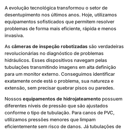
A evolução tecnológica transformou o setor de
desentupimento nos últimos anos. Hoje, utilizamos
equipamentos sofisticados que permitem resolver
problemas de forma mais eficiente, rápida e menos
invasiva.
As
câmeras de inspeção robotizadas
são verdadeiras
revolucionárias no diagnóstico de problemas
hidráulicos. Esses dispositivos navegam pelas
tubulações transmitindo imagens em alta definição
para um monitor externo. Conseguimos identificar
exatamente onde está o problema, sua natureza e
extensão, sem precisar quebrar pisos ou paredes.
Nossos
equipamentos de hidrojateamento
possuem
diferentes níveis de pressão que são ajustados
conforme o tipo de tubulação. Para canos de PVC,
utilizamos pressões menores que limpam
eficientemente sem risco de danos. Já tubulações de