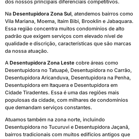
dos nossos principais diferenciais competitivos.
Na
Desentupidora Zona Sul
, atendemos bairros como
Vila Mariana, Moema, Itaim Bibi, Brooklin e Jabaquara.
Essa região concentra muitos condomínios de alto
padrão que exigem serviços com elevado nível de
qualidade e discrição, características que são marcas
da nossa atuação.
A
Desentupidora Zona Leste
cobre áreas como
Desentupidora no Tatuapé, Desentupidora no Carrão,
Desentupidora Aricanduva, Desentupidora na Penha,
Desentupidora em Itaquera e Desentupidora em
Cidade Tiradentes. Essa é uma das regiões mais
populosas da cidade, com milhares de condomínios
que demandam serviços constantes.
Atuamos também na zona norte, incluindo
Desentupidora no Tucuruvi e Desentupidora Jaçanã,
bairros tradicionais com muitos edifícios antigos que