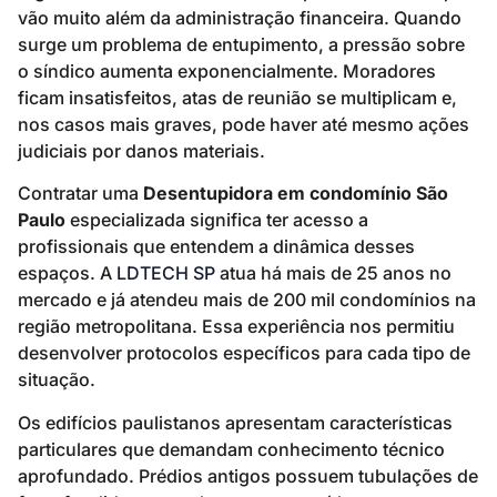
vão muito além da administração financeira. Quando
surge um problema de entupimento, a pressão sobre
o síndico aumenta exponencialmente. Moradores
ficam insatisfeitos, atas de reunião se multiplicam e,
nos casos mais graves, pode haver até mesmo ações
judiciais por danos materiais.
Contratar uma
Desentupidora em condomínio São
Paulo
especializada significa ter acesso a
profissionais que entendem a dinâmica desses
espaços. A
LDTECH SP
atua há mais de 25 anos no
mercado e já atendeu mais de 200 mil condomínios na
região metropolitana. Essa experiência nos permitiu
desenvolver protocolos específicos para cada tipo de
situação.
Os edifícios paulistanos apresentam características
particulares que demandam conhecimento técnico
aprofundado. Prédios antigos possuem tubulações de