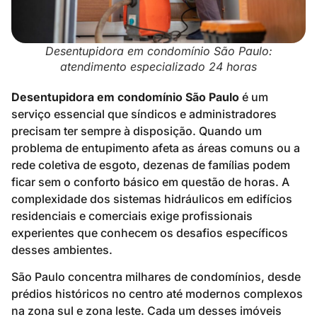
Desentupidora em condomínio São Paulo:
atendimento especializado 24 horas
Desentupidora em condomínio São Paulo
é um
serviço essencial que síndicos e administradores
precisam ter sempre à disposição. Quando um
problema de entupimento afeta as áreas comuns ou a
rede coletiva de esgoto, dezenas de famílias podem
ficar sem o conforto básico em questão de horas. A
complexidade dos sistemas hidráulicos em edifícios
residenciais e comerciais exige profissionais
experientes que conhecem os desafios específicos
desses ambientes.
São Paulo concentra milhares de condomínios, desde
prédios históricos no centro até modernos complexos
na zona sul e zona leste. Cada um desses imóveis