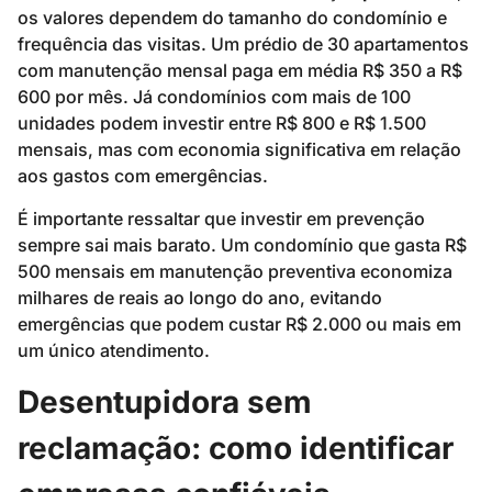
os valores dependem do tamanho do condomínio e
frequência das visitas. Um prédio de 30 apartamentos
com manutenção mensal paga em média R$ 350 a R$
600 por mês. Já condomínios com mais de 100
unidades podem investir entre R$ 800 e R$ 1.500
mensais, mas com economia significativa em relação
aos gastos com emergências.
É importante ressaltar que investir em prevenção
sempre sai mais barato. Um condomínio que gasta R$
500 mensais em manutenção preventiva economiza
milhares de reais ao longo do ano, evitando
emergências que podem custar R$ 2.000 ou mais em
um único atendimento.
Desentupidora sem
reclamação: como identificar