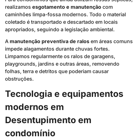
realizamos
esgotamento e manutenção
com
caminhões limpa-fossa modernos. Todo o material
coletado é transportado e descartado em locais
apropriados, seguindo a legislação ambiental.
A
manutenção preventiva de ralos
em áreas comuns
impede alagamentos durante chuvas fortes.
Limpamos regularmente os ralos de garagens,
playgrounds, jardins e outras áreas, removendo
folhas, terra e detritos que poderiam causar
obstruções.
Tecnologia e equipamentos
modernos em
Desentupimento em
condomínio