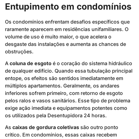
Entupimento em condomínios
Os condomínios enfrentam desafios específicos que
raramente aparecem em residências unifamiliares. O
volume de uso é muito maior, o que acelera o
desgaste das instalações e aumenta as chances de
obstruções.
A
coluna de esgoto
é o coração do sistema hidráulico
de qualquer edifício. Quando essa tubulação principal
entope, os efeitos são sentidos imediatamente em
múltiplos apartamentos. Geralmente, os andares
inferiores sofrem primeiro, com retorno de esgoto
pelos ralos e vasos sanitários. Esse tipo de problema
exige ação imediata e equipamentos potentes como
os utilizados pela Desentupidora 24 horas.
As
caixas de gordura coletivas
são outro ponto
crítico. Em condomínios, essas caixas recebem