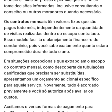
tome decisões informadas, inclusive consultando o
conselho ou outros moradores quando necessário.
Os
contratos mensais
têm valores fixos que são
pagos todo mês, independentemente da quantidade
de visitas realizadas dentro do escopo contratado.
Esse modelo facilita o planejamento financeiro do
condomínio, pois você sabe exatamente quanto estará
comprometido durante todo o ano.
Em situações excepcionais que extrapolam o escopo
do contrato mensal, como descoberta de tubulações
danificadas que precisam ser substituídas,
apresentamos um orçamento adicional específico
para aquele serviço. Novamente, tudo é acordado
previamente e você só autoriza após avaliar os
custos.
Aceitamos diversas formas de pagamento para