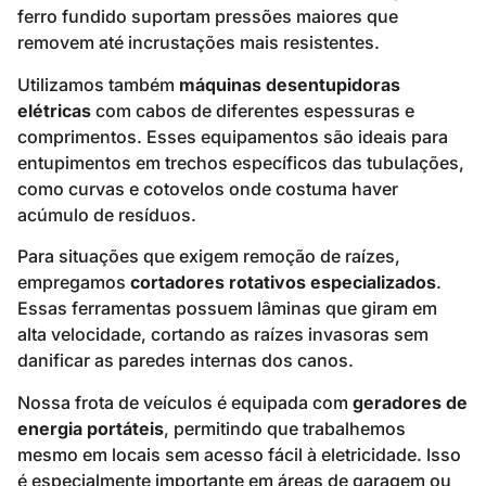
ferro fundido suportam pressões maiores que
removem até incrustações mais resistentes.
Utilizamos também
máquinas desentupidoras
elétricas
com cabos de diferentes espessuras e
comprimentos. Esses equipamentos são ideais para
entupimentos em trechos específicos das tubulações,
como curvas e cotovelos onde costuma haver
acúmulo de resíduos.
Para situações que exigem remoção de raízes,
empregamos
cortadores rotativos especializados
.
Essas ferramentas possuem lâminas que giram em
alta velocidade, cortando as raízes invasoras sem
danificar as paredes internas dos canos.
Nossa frota de veículos é equipada com
geradores de
energia portáteis
, permitindo que trabalhemos
mesmo em locais sem acesso fácil à eletricidade. Isso
é especialmente importante em áreas de garagem ou