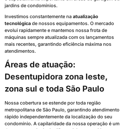
jardins de condomínios.
Investimos constantemente na
atualização
tecnológica
de nossos equipamentos. O mercado
evolui rapidamente e mantemos nossa frota de
máquinas sempre atualizada com os lançamentos
mais recentes, garantindo eficiência máxima nos
atendimentos.
Áreas de atuação:
Desentupidora zona leste,
zona sul e toda São Paulo
Nossa cobertura se estende por toda região
metropolitana de São Paulo, garantindo atendimento
rápido independentemente da localização do seu
condomínio. A capilaridade da nossa operação é um