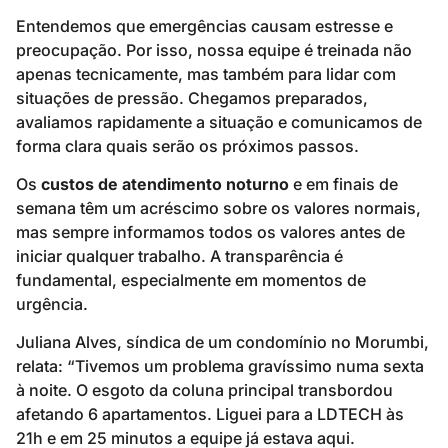
Entendemos que emergências causam estresse e
preocupação. Por isso, nossa equipe é treinada não
apenas tecnicamente, mas também para lidar com
situações de pressão. Chegamos preparados,
avaliamos rapidamente a situação e comunicamos de
forma clara quais serão os próximos passos.
Os
custos de atendimento noturno
e em finais de
semana têm um acréscimo sobre os valores normais,
mas sempre informamos todos os valores antes de
iniciar qualquer trabalho. A transparência é
fundamental, especialmente em momentos de
urgência.
Juliana Alves, síndica de um condomínio no Morumbi,
relata: “Tivemos um problema gravíssimo numa sexta
à noite. O esgoto da coluna principal transbordou
afetando 6 apartamentos. Liguei para a LDTECH às
21h e em 25 minutos a equipe já estava aqui.