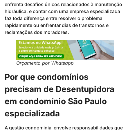
enfrenta desafios únicos relacionados à manutenção
hidráulica, e contar com uma empresa especializada
faz toda diferença entre resolver o problema
rapidamente ou enfrentar dias de transtornos e
reclamações dos moradores.
Orçamento por Whatsapp
Por que condomínios
precisam de Desentupidora
em condomínio São Paulo
especializada
A gestão condominial envolve responsabilidades que