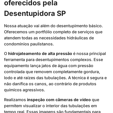
oferecidos pela
Desentupidora SP
Nossa atuação vai além do desentupimento básico.
Oferecemos um portfólio completo de serviços que
atendem todas as necessidades hidráulicas de
condomínios paulistanos.
O
hidrojateamento de alta pressão
é nossa principal
ferramenta para desentupimentos complexos. Esse
equipamento lança jatos de água com pressão
controlada que removem completamente gordura,
lodo e até raízes das tubulações. A técnica é segura e
não danifica os canos, ao contrário de produtos
químicos agressivos.
Realizamos
inspeção com câmeras de vídeo
que
permitem visualizar o interior das tubulações em
tempo real. Essas imagens são fundamentais para