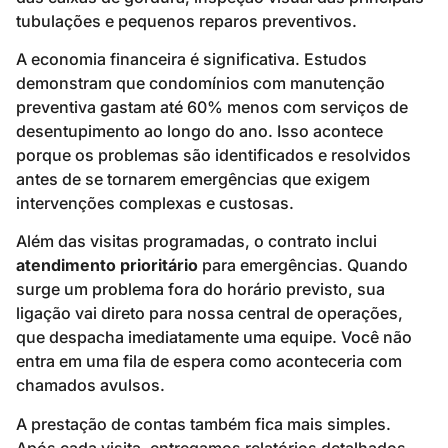
tubulações e pequenos reparos preventivos.
A economia financeira é significativa. Estudos
demonstram que condomínios com manutenção
preventiva gastam até 60% menos com serviços de
desentupimento ao longo do ano. Isso acontece
porque os problemas são identificados e resolvidos
antes de se tornarem emergências que exigem
intervenções complexas e custosas.
Além das visitas programadas, o contrato inclui
atendimento prioritário
para emergências. Quando
surge um problema fora do horário previsto, sua
ligação vai direto para nossa central de operações,
que despacha imediatamente uma equipe. Você não
entra em uma fila de espera como aconteceria com
chamados avulsos.
A prestação de contas também fica mais simples.
Após cada visita, entregamos relatórios detalhados