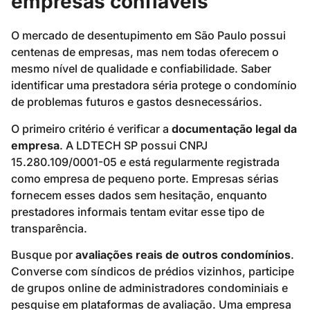
empresas confiáveis
O mercado de desentupimento em São Paulo possui
centenas de empresas, mas nem todas oferecem o
mesmo nível de qualidade e confiabilidade. Saber
identificar uma prestadora séria protege o condomínio
de problemas futuros e gastos desnecessários.
O primeiro critério é verificar a
documentação legal da
empresa
. A LDTECH SP possui CNPJ
15.280.109/0001-05 e está regularmente registrada
como empresa de pequeno porte. Empresas sérias
fornecem esses dados sem hesitação, enquanto
prestadores informais tentam evitar esse tipo de
transparência.
Busque por
avaliações reais de outros condomínios
.
Converse com síndicos de prédios vizinhos, participe
de grupos online de administradores condominiais e
pesquise em plataformas de avaliação. Uma empresa