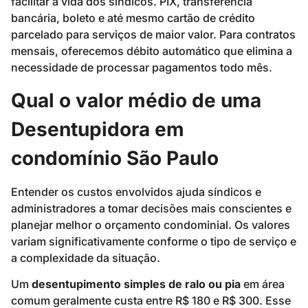
facilitar a vida dos síndicos. PIX, transferência
bancária, boleto e até mesmo cartão de crédito
parcelado para serviços de maior valor. Para contratos
mensais, oferecemos débito automático que elimina a
necessidade de processar pagamentos todo mês.
Qual o valor médio de uma
Desentupidora em
condomínio São Paulo
Entender os custos envolvidos ajuda síndicos e
administradores a tomar decisões mais conscientes e
planejar melhor o orçamento condominial. Os valores
variam significativamente conforme o tipo de serviço e
a complexidade da situação.
Um
desentupimento simples de ralo ou pia
em área
comum geralmente custa entre R$ 180 e R$ 300. Esse