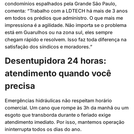
condomínios espalhados pela Grande São Paulo,
comenta: “Trabalho com a LDTECH há mais de 3 anos
em todos os prédios que administro. O que mais me
impressiona é a agilidade. Não importa se o problema
está em Guarulhos ou na zona sul, eles sempre
chegam rápido e resolvem. Isso faz toda diferença na
satisfação dos síndicos e moradores.”
Desentupidora 24 horas:
atendimento quando você
precisa
Emergências hidráulicas não respeitam horário
comercial. Um cano que rompe às 3h da manhã ou um
esgoto que transborda durante o feriado exige
atendimento imediato. Por isso, mantemos operação
ininterrupta todos os dias do ano.