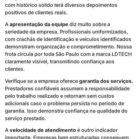
com histórico sólido terá diversos depoimentos
positivos de clientes reais.
A
apresentação da equipe
diz muito sobre a
seriedade da empresa. Profissionais uniformizados,
com crachás de identificação e veículos identificados
demonstram organização e comprometimento. Nossa
frota circula por toda São Paulo com a marca LDTECH
claramente visível, transmitindo confiança aos
clientes.
Verifique se a empresa oferece
garantia dos serviços
.
Prestadores confiáveis assumem a responsabilidade
pelo trabalho realizado e retornam sem custos
adicionais caso o problema persista no período de
garantia. Isso demonstra confiança na qualidade do
serviço prestado.
A
velocidade de atendimento
é outro indicador
importante. Empresas bem estruturadas conseguem