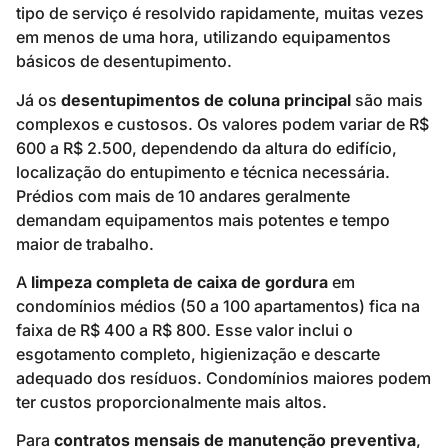
tipo de serviço é resolvido rapidamente, muitas vezes
em menos de uma hora, utilizando equipamentos
básicos de desentupimento.
Já os
desentupimentos de coluna principal
são mais
complexos e custosos. Os valores podem variar de R$
600 a R$ 2.500, dependendo da altura do edifício,
localização do entupimento e técnica necessária.
Prédios com mais de 10 andares geralmente
demandam equipamentos mais potentes e tempo
maior de trabalho.
A
limpeza completa de caixa de gordura
em
condomínios médios (50 a 100 apartamentos) fica na
faixa de R$ 400 a R$ 800. Esse valor inclui o
esgotamento completo, higienização e descarte
adequado dos resíduos. Condomínios maiores podem
ter custos proporcionalmente mais altos.
Para
contratos mensais de manutenção preventiva
,