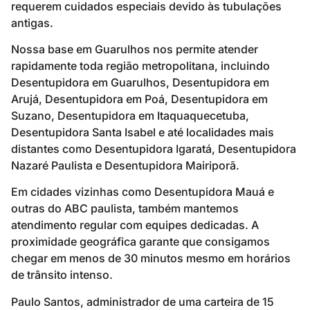
requerem cuidados especiais devido às tubulações
antigas.
Nossa base em Guarulhos nos permite atender
rapidamente toda região metropolitana, incluindo
Desentupidora em Guarulhos, Desentupidora em
Arujá, Desentupidora em Poá, Desentupidora em
Suzano, Desentupidora em Itaquaquecetuba,
Desentupidora Santa Isabel e até localidades mais
distantes como Desentupidora Igaratá, Desentupidora
Nazaré Paulista e Desentupidora Mairiporã.
Em cidades vizinhas como Desentupidora Mauá e
outras do ABC paulista, também mantemos
atendimento regular com equipes dedicadas. A
proximidade geográfica garante que consigamos
chegar em menos de 30 minutos mesmo em horários
de trânsito intenso.
Paulo Santos, administrador de uma carteira de 15