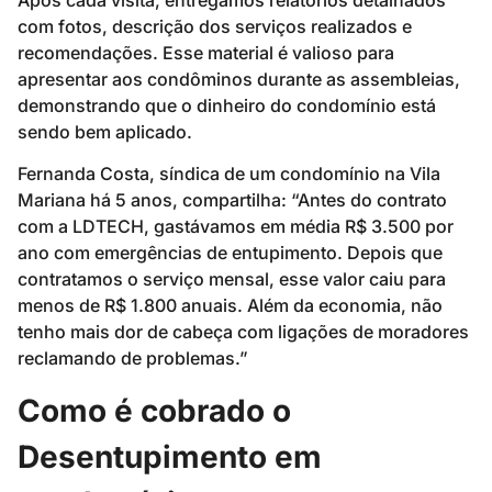
com fotos, descrição dos serviços realizados e
recomendações. Esse material é valioso para
apresentar aos condôminos durante as assembleias,
demonstrando que o dinheiro do condomínio está
sendo bem aplicado.
Fernanda Costa, síndica de um condomínio na Vila
Mariana há 5 anos, compartilha: “Antes do contrato
com a LDTECH, gastávamos em média R$ 3.500 por
ano com emergências de entupimento. Depois que
contratamos o serviço mensal, esse valor caiu para
menos de R$ 1.800 anuais. Além da economia, não
tenho mais dor de cabeça com ligações de moradores
reclamando de problemas.”
Como é cobrado o
Desentupimento em