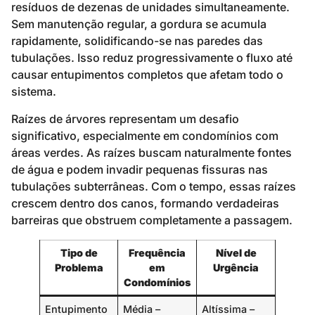
resíduos de dezenas de unidades simultaneamente.
Sem manutenção regular, a gordura se acumula
rapidamente, solidificando-se nas paredes das
tubulações. Isso reduz progressivamente o fluxo até
causar entupimentos completos que afetam todo o
sistema.
Raízes de árvores representam um desafio
significativo, especialmente em condomínios com
áreas verdes. As raízes buscam naturalmente fontes
de água e podem invadir pequenas fissuras nas
tubulações subterrâneas. Com o tempo, essas raízes
crescem dentro dos canos, formando verdadeiras
barreiras que obstruem completamente a passagem.
Tipo de
Frequência
Nível de
Problema
em
Urgência
Condomínios
Entupimento
Média –
Altíssima –