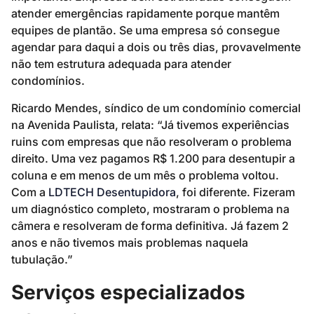
atender emergências rapidamente porque mantêm
equipes de plantão. Se uma empresa só consegue
agendar para daqui a dois ou três dias, provavelmente
não tem estrutura adequada para atender
condomínios.
Ricardo Mendes, síndico de um condomínio comercial
na Avenida Paulista, relata: “Já tivemos experiências
ruins com empresas que não resolveram o problema
direito. Uma vez pagamos R$ 1.200 para desentupir a
coluna e em menos de um mês o problema voltou.
Com a
LDTECH Desentupidora
, foi diferente. Fizeram
um diagnóstico completo, mostraram o problema na
câmera e resolveram de forma definitiva. Já fazem 2
anos e não tivemos mais problemas naquela
tubulação.”
Serviços especializados