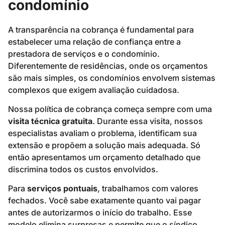
condomínio
A transparência na cobrança é fundamental para
estabelecer uma relação de confiança entre a
prestadora de serviços e o condomínio.
Diferentemente de residências, onde os orçamentos
são mais simples, os condomínios envolvem sistemas
complexos que exigem avaliação cuidadosa.
Nossa política de cobrança começa sempre com uma
visita técnica gratuita
. Durante essa visita, nossos
especialistas avaliam o problema, identificam sua
extensão e propõem a solução mais adequada. Só
então apresentamos um orçamento detalhado que
discrimina todos os custos envolvidos.
Para
serviços pontuais
, trabalhamos com valores
fechados. Você sabe exatamente quanto vai pagar
antes de autorizarmos o início do trabalho. Esse
modelo elimina surpresas e permite que o síndico