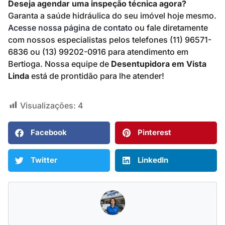
Deseja agendar uma inspeção técnica agora?
Garanta a saúde hidráulica do seu imóvel hoje mesmo.
Acesse nossa página de contato
ou fale diretamente
com nossos especialistas pelos telefones (11) 96571-
6836 ou (13) 99202-0916 para atendimento em
Bertioga. Nossa equipe de
Desentupidora em Vista
Linda
está de prontidão para lhe atender!
Visualizações:
4
Facebook
Pinterest
Twitter
LinkedIn