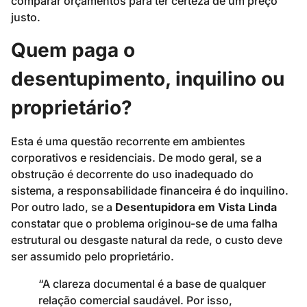
comparar orçamentos para ter certeza de um preço
justo.
Quem paga o
desentupimento, inquilino ou
proprietário?
Esta é uma questão recorrente em ambientes
corporativos e residenciais. De modo geral, se a
obstrução é decorrente do uso inadequado do
sistema, a responsabilidade financeira é do inquilino.
Por outro lado, se a
Desentupidora em Vista Linda
constatar que o problema originou-se de uma falha
estrutural ou desgaste natural da rede, o custo deve
ser assumido pelo proprietário.
“A clareza documental é a base de qualquer
relação comercial saudável. Por isso,