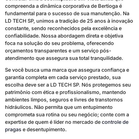
compreenda a dinâmica corporativa de Bertioga é
fundamental para o sucesso de sua manutenção. Na
LD TECH SP, unimos a tradição de 25 anos à inovação
constante, sendo reconhecidos pela excelência e
confiabilidade. Nossa abordagem direta e objetiva
foca na solução do seu problema, oferecendo
orçamentos transparentes e um serviço pós-
atendimento que assegura sua total tranquilidade.
Se você busca uma marca que assegura confiança e
garantia completa em cada serviço prestado, sua
escolha deve ser a LD TECH SP. Nós protegemos seu
patrimônio com ética e profissionalismo, mantendo
ambientes limpos, seguros e livres de transtornos
hidráulicos. Não permita que um entupimento
comprometa sua rotina ou seu negócio; conte com a
expertise de quem é líder no mercado de
controle de
pragas
e desentupimento.