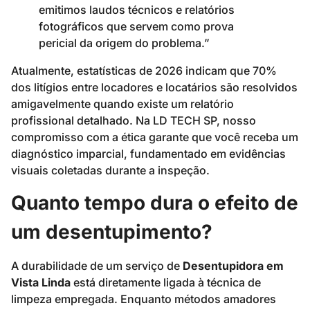
emitimos laudos técnicos e relatórios
fotográficos que servem como prova
pericial da origem do problema.”
Atualmente, estatísticas de 2026 indicam que 70%
dos litígios entre locadores e locatários são resolvidos
amigavelmente quando existe um relatório
profissional detalhado. Na LD TECH SP, nosso
compromisso com a ética garante que você receba um
diagnóstico imparcial, fundamentado em evidências
visuais coletadas durante a inspeção.
Quanto tempo dura o efeito de
um desentupimento?
A durabilidade de um serviço de
Desentupidora em
Vista Linda
está diretamente ligada à técnica de
limpeza empregada. Enquanto métodos amadores