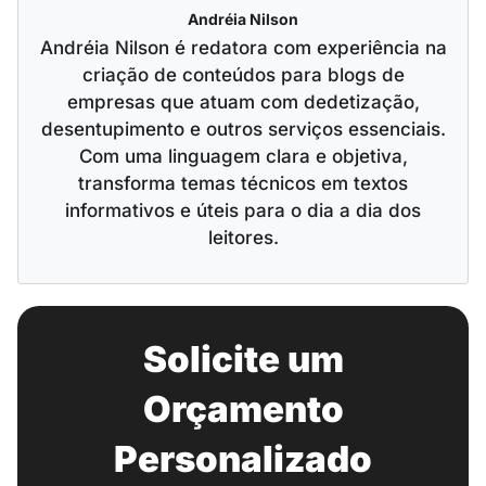
Andréia Nilson
Andréia Nilson é redatora com experiência na
criação de conteúdos para blogs de
empresas que atuam com dedetização,
desentupimento e outros serviços essenciais.
Com uma linguagem clara e objetiva,
transforma temas técnicos em textos
informativos e úteis para o dia a dia dos
leitores.
Solicite um
Orçamento
Personalizado