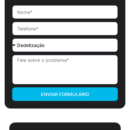
ENVIAR FORMULÁRIO