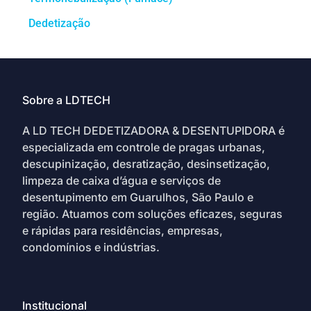
Dedetização
Sobre a LDTECH
A LD TECH DEDETIZADORA & DESENTUPIDORA é
especializada em controle de pragas urbanas,
descupinização, desratização, desinsetização,
limpeza de caixa d’água e serviços de
desentupimento em Guarulhos, São Paulo e
região. Atuamos com soluções eficazes, seguras
e rápidas para residências, empresas,
condomínios e indústrias.
Institucional