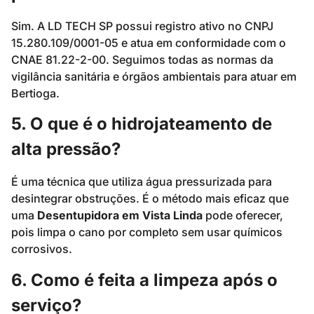
Sim. A LD TECH SP possui registro ativo no CNPJ
15.280.109/0001-05 e atua em conformidade com o
CNAE 81.22-2-00. Seguimos todas as normas da
vigilância sanitária e órgãos ambientais para atuar em
Bertioga.
5. O que é o hidrojateamento de
alta pressão?
É uma técnica que utiliza água pressurizada para
desintegrar obstruções. É o método mais eficaz que
uma
Desentupidora em Vista Linda
pode oferecer,
pois limpa o cano por completo sem usar químicos
corrosivos.
6. Como é feita a limpeza após o
serviço?