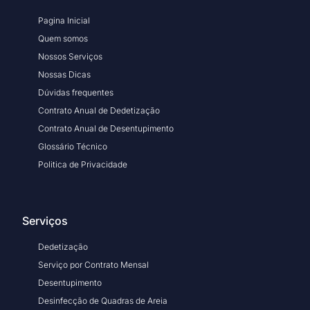
Pagina Inicial
Quem somos
Nossos Serviços
Nossas Dicas
Dúvidas frequentes
Contrato Anual de Dedetização
Contrato Anual de Desentupimento
Glossário Técnico
Politica de Privacidade
Serviços
Dedetização
Serviço por Contrato Mensal
Desentupimento
Desinfecção de Quadras de Areia