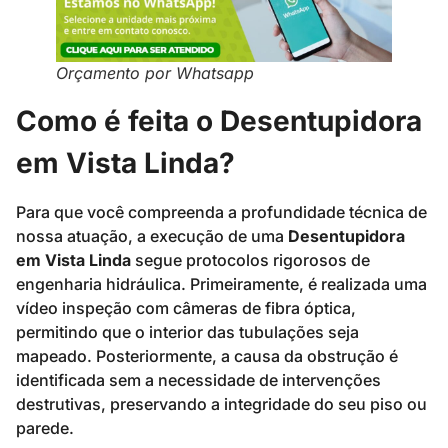
Orçamento por Whatsapp
Como é feita o Desentupidora
em Vista Linda?
Para que você compreenda a profundidade técnica de
nossa atuação, a execução de uma
Desentupidora
em Vista Linda
segue protocolos rigorosos de
engenharia hidráulica. Primeiramente, é realizada uma
vídeo inspeção com câmeras de fibra óptica,
permitindo que o interior das tubulações seja
mapeado. Posteriormente, a causa da obstrução é
identificada sem a necessidade de intervenções
destrutivas, preservando a integridade do seu piso ou
parede.