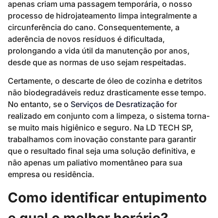
apenas criam uma passagem temporária, o nosso
processo de hidrojateamento limpa integralmente a
circunferência do cano. Consequentemente, a
aderência de novos resíduos é dificultada,
prolongando a vida útil da manutenção por anos,
desde que as normas de uso sejam respeitadas.
Certamente, o descarte de óleo de cozinha e detritos
não biodegradáveis reduz drasticamente esse tempo.
No entanto, se o
Serviços de Desratização
for
realizado em conjunto com a limpeza, o sistema torna-
se muito mais higiênico e seguro. Na LD TECH SP,
trabalhamos com inovação constante para garantir
que o resultado final seja uma solução definitiva, e
não apenas um paliativo momentâneo para sua
empresa ou residência.
Como identificar entupimento
e qual o melhor horário?