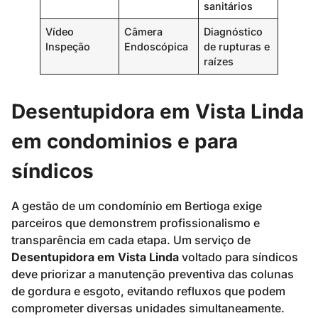
sanitários
Vídeo
Câmera
Diagnóstico
Inspeção
Endoscópica
de rupturas e
raízes
Desentupidora em Vista Linda
em condominios e para
síndicos
A gestão de um condomínio em Bertioga exige
parceiros que demonstrem profissionalismo e
transparência em cada etapa. Um serviço de
Desentupidora em Vista Linda
voltado para síndicos
deve priorizar a manutenção preventiva das colunas
de gordura e esgoto, evitando refluxos que podem
comprometer diversas unidades simultaneamente.