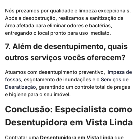
Nós prezamos por qualidade e limpeza excepcionais.
Após a desobstrução, realizamos a sanitização da
área afetada para eliminar odores e bactérias,
entregando o local pronto para uso imediato.
7. Além de desentupimento, quais
outros serviços vocês oferecem?
Atuamos com desentupimento preventivo,
limpeza de
fossas
, esgotamento de inundações e o
Serviços de
Desratização
, garantindo um controle total de pragas
e higiene para o seu imóvel.
Conclusão: Especialista como
Desentupidora em Vista Linda
Contratar uma
Desentupidora em Vista Linda
que