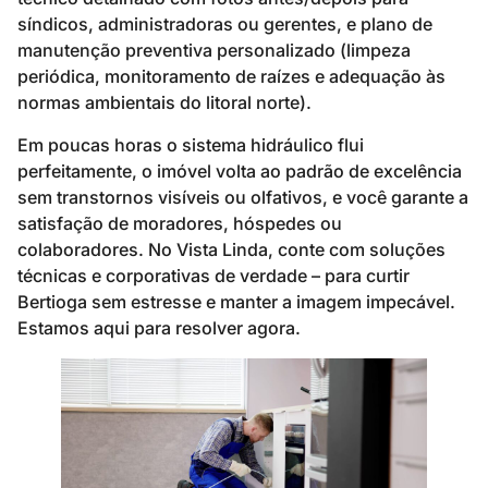
síndicos, administradoras ou gerentes, e plano de
manutenção preventiva personalizado (limpeza
periódica, monitoramento de raízes e adequação às
normas ambientais do litoral norte).
Em poucas horas o sistema hidráulico flui
perfeitamente, o imóvel volta ao padrão de excelência
sem transtornos visíveis ou olfativos, e você garante a
satisfação de moradores, hóspedes ou
colaboradores. No Vista Linda, conte com soluções
técnicas e corporativas de verdade – para curtir
Bertioga sem estresse e manter a imagem impecável.
Estamos aqui para resolver agora.