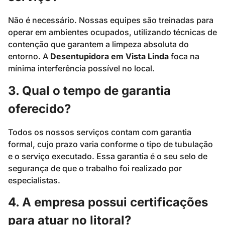
Não é necessário. Nossas equipes são treinadas para
operar em ambientes ocupados, utilizando técnicas de
contenção que garantem a limpeza absoluta do
entorno. A
Desentupidora em Vista Linda
foca na
mínima interferência possível no local.
3. Qual o tempo de garantia
oferecido?
Todos os nossos serviços contam com garantia
formal, cujo prazo varia conforme o tipo de tubulação
e o serviço executado. Essa garantia é o seu selo de
segurança de que o trabalho foi realizado por
especialistas.
4. A empresa possui certificações
para atuar no litoral?