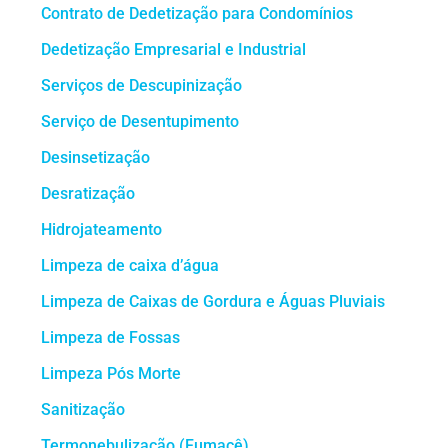
Contrato de Dedetização para Condomínios
Dedetização Empresarial e Industrial
Serviços de Descupinização
Serviço de Desentupimento
Desinsetização
Desratização
Hidrojateamento
Limpeza de caixa d’água
Limpeza de Caixas de Gordura e Águas Pluviais
Limpeza de Fossas
Limpeza Pós Morte
Sanitização
Termonebulização (Fumacê)