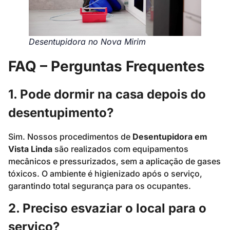
Desentupidora no Nova Mirim
FAQ – Perguntas Frequentes
1. Pode dormir na casa depois do
desentupimento?
Sim. Nossos procedimentos de
Desentupidora em
Vista Linda
são realizados com equipamentos
mecânicos e pressurizados, sem a aplicação de gases
tóxicos. O ambiente é higienizado após o serviço,
garantindo total segurança para os ocupantes.
2. Preciso esvaziar o local para o
serviço?