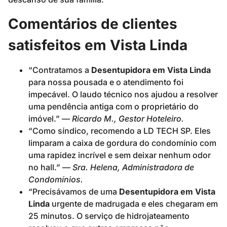
Comentários de clientes
satisfeitos em Vista Linda
“Contratamos a
Desentupidora em Vista Linda
para nossa pousada e o atendimento foi
impecável. O laudo técnico nos ajudou a resolver
uma pendência antiga com o proprietário do
imóvel.” —
Ricardo M., Gestor Hoteleiro.
“Como síndico, recomendo a LD TECH SP. Eles
limparam a caixa de gordura do condomínio com
uma rapidez incrível e sem deixar nenhum odor
no hall.” —
Sra. Helena, Administradora de
Condomínios.
“Precisávamos de uma
Desentupidora em Vista
Linda
urgente de madrugada e eles chegaram em
25 minutos. O serviço de hidrojateamento