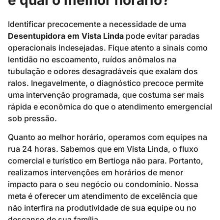
Identificar precocemente a necessidade de uma
Desentupidora em Vista Linda
pode evitar paradas
operacionais indesejadas. Fique atento a sinais como
lentidão no escoamento, ruídos anômalos na
tubulação e odores desagradáveis que exalam dos
ralos. Inegavelmente, o diagnóstico precoce permite
uma intervenção programada, que costuma ser mais
rápida e econômica do que o atendimento emergencial
sob pressão.
Quanto ao melhor horário, operamos com equipes na
rua 24 horas. Sabemos que em Vista Linda, o fluxo
comercial e turístico em Bertioga não para. Portanto,
realizamos intervenções em horários de menor
impacto para o seu negócio ou condomínio. Nossa
meta é oferecer um atendimento de excelência que
não interfira na produtividade de sua equipe ou no
descanso de sua família.