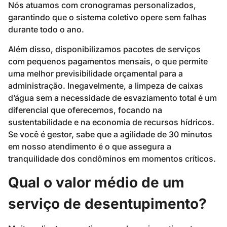
Nós atuamos com cronogramas personalizados,
garantindo que o sistema coletivo opere sem falhas
durante todo o ano.
Além disso, disponibilizamos pacotes de serviços
com pequenos pagamentos mensais, o que permite
uma melhor previsibilidade orçamental para a
administração. Inegavelmente, a limpeza de caixas
d’água sem a necessidade de esvaziamento total é um
diferencial que oferecemos, focando na
sustentabilidade e na economia de recursos hídricos.
Se você é gestor, sabe que a agilidade de 30 minutos
em nosso atendimento é o que assegura a
tranquilidade dos condôminos em momentos críticos.
Qual o valor médio de um
serviço de desentupimento?