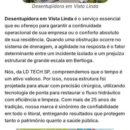
Desentupidora em Vista Linda
Desentupidora em Vista Linda
é o serviço essencial
que eu ofereço para garantir a continuidade
operacional de sua empresa ou o conforto absoluto
de sua residência. Quando uma obstrução ocorre no
sistema de drenagem, a agilidade na resposta é o fator
determinante entre um incidente isolado e um prejuízo
estrutural de grande escala em Bertioga.
Nós, da LD TECH SP, compreendemos que o tempo é
um ativo valioso. Por isso, nossa estrutura foi
projetada para atuar com precisão cirúrgica, utilizando
tecnologia de ponta para restaurar o fluxo hidráulico
com eficiência e limpeza. Com mais de 25 anos de
tradição, nossa marca é sinônimo de confiabilidade
em todo o litoral, entregando resultados que protegem
tanto o patrimônio quanto a saúde pública.