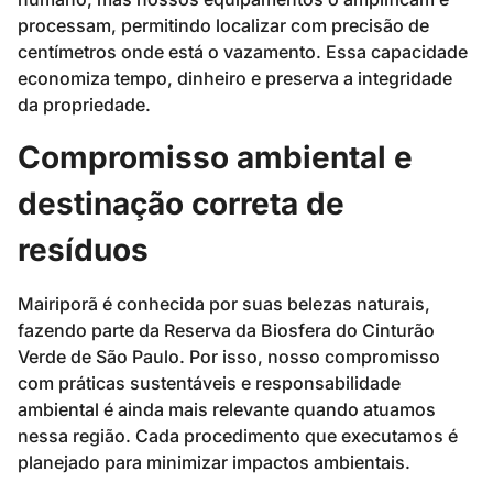
processam, permitindo localizar com precisão de
centímetros onde está o vazamento. Essa capacidade
economiza tempo, dinheiro e preserva a integridade
da propriedade.
Compromisso ambiental e
destinação correta de
resíduos
Mairiporã é conhecida por suas belezas naturais,
fazendo parte da Reserva da Biosfera do Cinturão
Verde de São Paulo. Por isso, nosso compromisso
com práticas sustentáveis e responsabilidade
ambiental é ainda mais relevante quando atuamos
nessa região. Cada procedimento que executamos é
planejado para minimizar impactos ambientais.