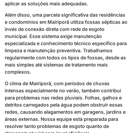
aplicar as soluções mais adequadas.
Além disso, uma parcela significativa das residências
e condomínios em Mairiporã utiliza fossas sépticas ao
invés de conexão direta com rede de esgoto
municipal. Esse sistema exige manutenção
especializada e conhecimento técnico específico para
limpeza e manutenção preventiva. Trabalhamos
regularmente com todos os tipos de fossas, desde as
mais simples até sistemas de tratamento mais
complexos.
O clima de Mairiporã, com períodos de chuvas
intensas especialmente no verão, também contribui
para problemas nas redes pluviais. Folhas, galhos e
detritos carregados pela água podem obstruir essas
redes, causando alagamentos em garagens, jardins e
áreas externas. Nossa equipe está preparada para
resolver tanto problemas de esgoto quanto de