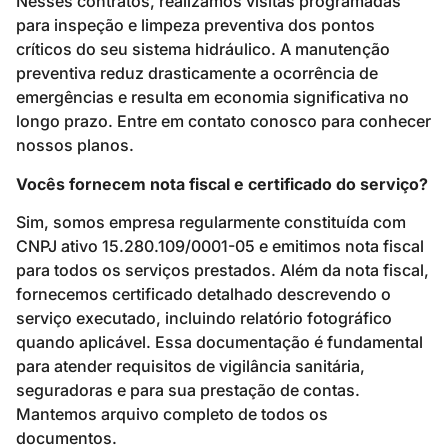
Nesses contratos, realizamos visitas programadas
para inspeção e limpeza preventiva dos pontos
críticos do seu sistema hidráulico. A manutenção
preventiva reduz drasticamente a ocorrência de
emergências e resulta em economia significativa no
longo prazo. Entre em contato conosco para conhecer
nossos planos.
Vocês fornecem nota fiscal e certificado do serviço?
Sim, somos empresa regularmente constituída com
CNPJ ativo 15.280.109/0001-05 e emitimos nota fiscal
para todos os serviços prestados. Além da nota fiscal,
fornecemos certificado detalhado descrevendo o
serviço executado, incluindo relatório fotográfico
quando aplicável. Essa documentação é fundamental
para atender requisitos de vigilância sanitária,
seguradoras e para sua prestação de contas.
Mantemos arquivo completo de todos os
documentos.