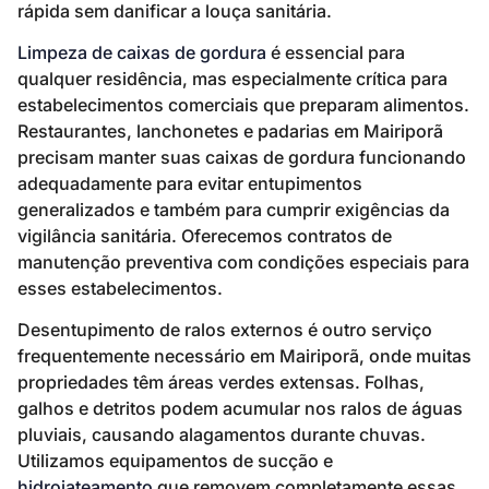
rápida sem danificar a louça sanitária.
Limpeza de caixas de gordura
é essencial para
qualquer residência, mas especialmente crítica para
estabelecimentos comerciais que preparam alimentos.
Restaurantes, lanchonetes e padarias em Mairiporã
precisam manter suas caixas de gordura funcionando
adequadamente para evitar entupimentos
generalizados e também para cumprir exigências da
vigilância sanitária. Oferecemos contratos de
manutenção preventiva com condições especiais para
esses estabelecimentos.
Desentupimento de ralos externos é outro serviço
frequentemente necessário em Mairiporã, onde muitas
propriedades têm áreas verdes extensas. Folhas,
galhos e detritos podem acumular nos ralos de águas
pluviais, causando alagamentos durante chuvas.
Utilizamos equipamentos de sucção e
hidrojateamento
que removem completamente essas