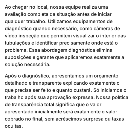
Ao chegar no local, nossa equipe realiza uma
avaliação completa da situação antes de iniciar
qualquer trabalho. Utilizamos equipamentos de
diagnóstico quando necessário, como câmeras de
vídeo inspeção que permitem visualizar o interior das
tubulações e identificar precisamente onde está o
problema. Essa abordagem diagnóstica elimina
suposições e garante que aplicaremos exatamente a
solução necessária.
Após o diagnóstico, apresentamos um orçamento
detalhado e transparente explicando exatamente o
que precisa ser feito e quanto custará. Só iniciamos o
trabalho após sua aprovação expressa. Nossa política
de transparência total significa que o valor
apresentado inicialmente será exatamente o valor
cobrado no final, sem acréscimos surpresa ou taxas
ocultas.