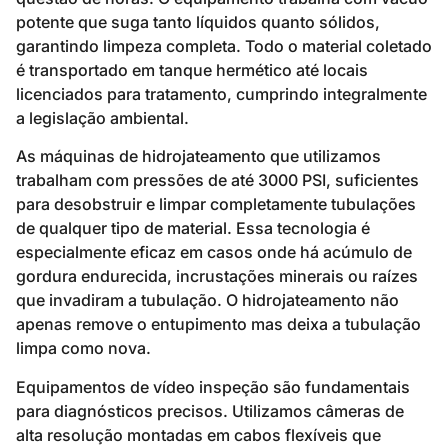
potente que suga tanto líquidos quanto sólidos,
garantindo limpeza completa. Todo o material coletado
é transportado em tanque hermético até locais
licenciados para tratamento, cumprindo integralmente
a legislação ambiental.
As máquinas de hidrojateamento que utilizamos
trabalham com pressões de até 3000 PSI, suficientes
para desobstruir e limpar completamente tubulações
de qualquer tipo de material. Essa tecnologia é
especialmente eficaz em casos onde há acúmulo de
gordura endurecida, incrustações minerais ou raízes
que invadiram a tubulação. O hidrojateamento não
apenas remove o entupimento mas deixa a tubulação
limpa como nova.
Equipamentos de vídeo inspeção são fundamentais
para diagnósticos precisos. Utilizamos câmeras de
alta resolução montadas em cabos flexíveis que