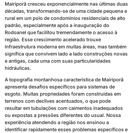
Mairiporã cresceu exponencialmente nas últimas duas
décadas, transformando-se de uma cidade pequena e
rural em um polo de condomínios residenciais de alto
padrão, especialmente após a inauguração do
Rodoanel que facilitou tremendamente o acesso à
região. Esse crescimento acelerado trouxe
infraestrutura moderna em muitas áreas, mas também
significa que convivem lado a lado construções novas
e antigas, cada uma com suas particularidades
hidráulicas.
A topografia montanhosa característica de Mairiporã
apresenta desafios específicos para sistemas de
esgoto. Muitas propriedades foram construídas em
terrenos com declives acentuados, o que pode
resultar em tubulações com caimentos inadequados
ou expostas a pressões diferentes do usual. Nossa
experiência atendendo a região nos ensinou a
identificar rapidamente esses problemas específicos e