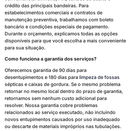
crédito das principais bandeiras. Para
estabelecimentos comerciais e contratos de
manutenção preventiva, trabalhamos com boleto
bancário e condições especiais de pagamento.
Durante o orçamento, explicamos todas as opções
disponíveis para que você escolha a mais conveniente
para sua situação.
Como funciona a garantia dos serviços?
Oferecemos garantia de 90 dias para
desentupimentos e 180 dias para
limpeza de fossas
sépticas e caixas de gordura. Se o mesmo problema
retornar no mesmo local dentro do prazo de garantia,
retornamos sem nenhum custo adicional para
resolver. Nossa garantia cobre problemas
relacionados ao serviço executado, não incluindo
novos entupimentos causados por uso inadequado
ou descarte de materiais impróprios nas tubulações.