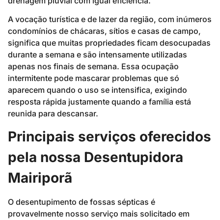
drenagem pluvial com igual eficiência.
A vocação turística e de lazer da região, com inúmeros
condomínios de chácaras, sítios e casas de campo,
significa que muitas propriedades ficam desocupadas
durante a semana e são intensamente utilizadas
apenas nos finais de semana. Essa ocupação
intermitente pode mascarar problemas que só
aparecem quando o uso se intensifica, exigindo
resposta rápida justamente quando a família está
reunida para descansar.
Principais serviços oferecidos
pela nossa Desentupidora
Mairiporã
O desentupimento de fossas sépticas é
provavelmente nosso serviço mais solicitado em