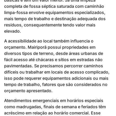
completa de fossa séptica saturada com caminhão
limpa-fossa envolve equipamentos especializados,
mais tempo de trabalho e destinação adequada dos
resíduos, consequentemente tendo valor mais
elevado.
A acessibilidade ao local também influencia o
orçamento. Mairiporã possui propriedades em
diversos tipos de terreno, desde áreas urbanas de
fácil acesso até chácaras e sítios em estradas não
pavimentadas. Se precisamos percorrer caminhos
difíceis ou trabalhar em locais de acesso complicado,
isso pode requerer equipamentos adicionais ou mais
tempo de trabalho, fatores que são considerados no
orçamento apresentado.
Atendimentos emergenciais em horários especiais
como madrugadas, finais de semana e feriados têm
acréscimo em relação ao horário comercial. Esse