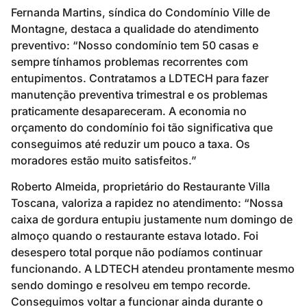
Fernanda Martins, síndica do Condomínio Ville de
Montagne, destaca a qualidade do atendimento
preventivo: “Nosso condomínio tem 50 casas e
sempre tínhamos problemas recorrentes com
entupimentos. Contratamos a LDTECH para fazer
manutenção preventiva trimestral e os problemas
praticamente desapareceram. A economia no
orçamento do condomínio foi tão significativa que
conseguimos até reduzir um pouco a taxa. Os
moradores estão muito satisfeitos.”
Roberto Almeida, proprietário do Restaurante Villa
Toscana, valoriza a rapidez no atendimento: “Nossa
caixa de gordura entupiu justamente num domingo de
almoço quando o restaurante estava lotado. Foi
desespero total porque não podíamos continuar
funcionando. A LDTECH atendeu prontamente mesmo
sendo domingo e resolveu em tempo recorde.
Conseguimos voltar a funcionar ainda durante o