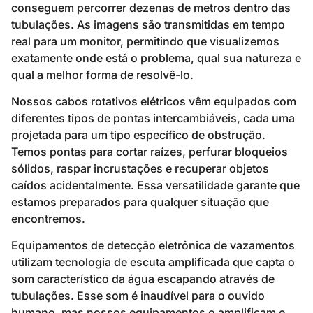
conseguem percorrer dezenas de metros dentro das
tubulações. As imagens são transmitidas em tempo
real para um monitor, permitindo que visualizemos
exatamente onde está o problema, qual sua natureza e
qual a melhor forma de resolvê-lo.
Nossos cabos rotativos elétricos vêm equipados com
diferentes tipos de pontas intercambiáveis, cada uma
projetada para um tipo específico de obstrução.
Temos pontas para cortar raízes, perfurar bloqueios
sólidos, raspar incrustações e recuperar objetos
caídos acidentalmente. Essa versatilidade garante que
estamos preparados para qualquer situação que
encontremos.
Equipamentos de detecção eletrônica de vazamentos
utilizam tecnologia de escuta amplificada que capta o
som característico da água escapando através de
tubulações. Esse som é inaudível para o ouvido
humano, mas nossos equipamentos o amplificam e