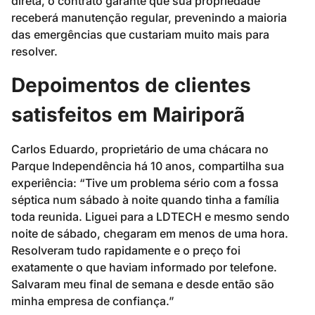
direta, o contrato garante que sua propriedade
receberá manutenção regular, prevenindo a maioria
das emergências que custariam muito mais para
resolver.
Depoimentos de clientes
satisfeitos em Mairiporã
Carlos Eduardo, proprietário de uma chácara no
Parque Independência há 10 anos, compartilha sua
experiência: “Tive um problema sério com a fossa
séptica num sábado à noite quando tinha a família
toda reunida. Liguei para a LDTECH e mesmo sendo
noite de sábado, chegaram em menos de uma hora.
Resolveram tudo rapidamente e o preço foi
exatamente o que haviam informado por telefone.
Salvaram meu final de semana e desde então são
minha empresa de confiança.”