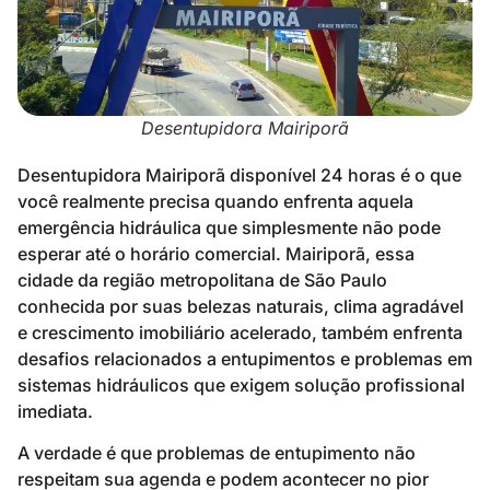
Desentupidora Mairiporã
Desentupidora Mairiporã disponível 24 horas é o que
você realmente precisa quando enfrenta aquela
emergência hidráulica que simplesmente não pode
esperar até o horário comercial. Mairiporã, essa
cidade da região metropolitana de São Paulo
conhecida por suas belezas naturais, clima agradável
e crescimento imobiliário acelerado, também enfrenta
desafios relacionados a entupimentos e problemas em
sistemas hidráulicos que exigem solução profissional
imediata.
A verdade é que problemas de entupimento não
respeitam sua agenda e podem acontecer no pior