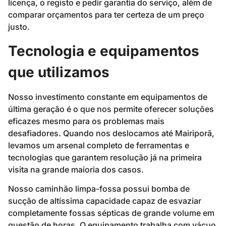
licença, o registo e pedir garantia do serviço, além de
comparar orçamentos para ter certeza de um preço
justo.
Tecnologia e equipamentos
que utilizamos
Nosso investimento constante em equipamentos de
última geração é o que nos permite oferecer soluções
eficazes mesmo para os problemas mais
desafiadores. Quando nos deslocamos até Mairiporã,
levamos um arsenal completo de ferramentas e
tecnologias que garantem resolução já na primeira
visita na grande maioria dos casos.
Nosso caminhão limpa-fossa possui bomba de
sucção de altíssima capacidade capaz de esvaziar
completamente fossas sépticas de grande volume em
questão de horas. O equipamento trabalha com vácuo