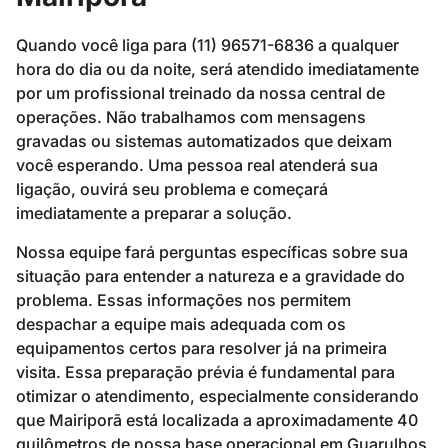
Quando você liga para (11) 96571-6836 a qualquer
hora do dia ou da noite, será atendido imediatamente
por um profissional treinado da nossa central de
operações. Não trabalhamos com mensagens
gravadas ou sistemas automatizados que deixam
você esperando. Uma pessoa real atenderá sua
ligação, ouvirá seu problema e começará
imediatamente a preparar a solução.
Nossa equipe fará perguntas específicas sobre sua
situação para entender a natureza e a gravidade do
problema. Essas informações nos permitem
despachar a equipe mais adequada com os
equipamentos certos para resolver já na primeira
visita. Essa preparação prévia é fundamental para
otimizar o atendimento, especialmente considerando
que Mairiporã está localizada a aproximadamente 40
quilômetros de nossa base operacional em Guarulhos.