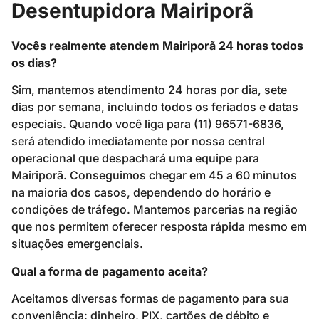
Desentupidora Mairiporã
Vocês realmente atendem Mairiporã 24 horas todos
os dias?
Sim, mantemos atendimento 24 horas por dia, sete
dias por semana, incluindo todos os feriados e datas
especiais. Quando você liga para (11) 96571-6836,
será atendido imediatamente por nossa central
operacional que despachará uma equipe para
Mairiporã. Conseguimos chegar em 45 a 60 minutos
na maioria dos casos, dependendo do horário e
condições de tráfego. Mantemos parcerias na região
que nos permitem oferecer resposta rápida mesmo em
situações emergenciais.
Qual a forma de pagamento aceita?
Aceitamos diversas formas de pagamento para sua
conveniência: dinheiro, PIX, cartões de débito e