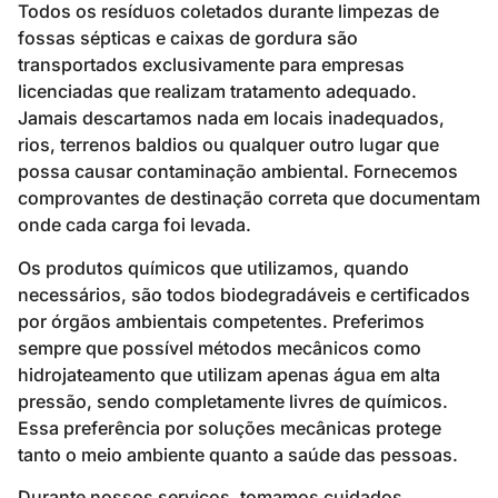
Todos os resíduos coletados durante limpezas de
fossas sépticas e caixas de gordura são
transportados exclusivamente para empresas
licenciadas que realizam tratamento adequado.
Jamais descartamos nada em locais inadequados,
rios, terrenos baldios ou qualquer outro lugar que
possa causar contaminação ambiental. Fornecemos
comprovantes de destinação correta que documentam
onde cada carga foi levada.
Os produtos químicos que utilizamos, quando
necessários, são todos biodegradáveis e certificados
por órgãos ambientais competentes. Preferimos
sempre que possível métodos mecânicos como
hidrojateamento que utilizam apenas água em alta
pressão, sendo completamente livres de químicos.
Essa preferência por soluções mecânicas protege
tanto o meio ambiente quanto a saúde das pessoas.
Durante nossos serviços, tomamos cuidados