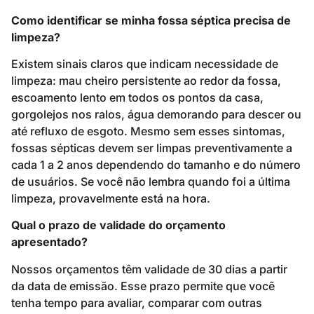
Como identificar se minha fossa séptica precisa de
limpeza?
Existem sinais claros que indicam necessidade de
limpeza: mau cheiro persistente ao redor da fossa,
escoamento lento em todos os pontos da casa,
gorgolejos nos ralos, água demorando para descer ou
até refluxo de esgoto. Mesmo sem esses sintomas,
fossas sépticas devem ser limpas preventivamente a
cada 1 a 2 anos dependendo do tamanho e do número
de usuários. Se você não lembra quando foi a última
limpeza, provavelmente está na hora.
Qual o prazo de validade do orçamento
apresentado?
Nossos orçamentos têm validade de 30 dias a partir
da data de emissão. Esse prazo permite que você
tenha tempo para avaliar, comparar com outras