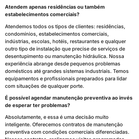
Atendem apenas residências ou também
estabelecimentos comerciais?
Atendemos todos os tipos de clientes: residências,
condomínios, estabelecimentos comerciais,
indústrias, escolas, hotéis, restaurantes e qualquer
outro tipo de instalação que precise de serviços de
desentupimento ou manutenção hidráulica. Nossa
experiência abrange desde pequenos problemas
domésticos até grandes sistemas industriais. Temos
equipamentos e profissionais preparados para lidar
com situações de qualquer porte.
É possível agendar manutenção preventiva ao invés
de esperar ter problemas?
Absolutamente, e essa é uma decisão muito
inteligente. Oferecemos contratos de manutenção
preventiva com condições comerciais diferenciadas.