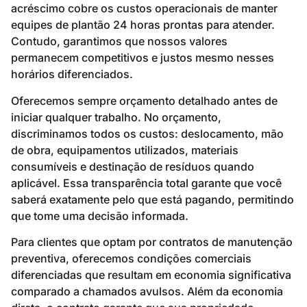
acréscimo cobre os custos operacionais de manter
equipes de plantão 24 horas prontas para atender.
Contudo, garantimos que nossos valores
permanecem competitivos e justos mesmo nesses
horários diferenciados.
Oferecemos sempre orçamento detalhado antes de
iniciar qualquer trabalho. No orçamento,
discriminamos todos os custos: deslocamento, mão
de obra, equipamentos utilizados, materiais
consumíveis e destinação de resíduos quando
aplicável. Essa transparência total garante que você
saberá exatamente pelo que está pagando, permitindo
que tome uma decisão informada.
Para clientes que optam por contratos de manutenção
preventiva, oferecemos condições comerciais
diferenciadas que resultam em economia significativa
comparado a chamados avulsos. Além da economia