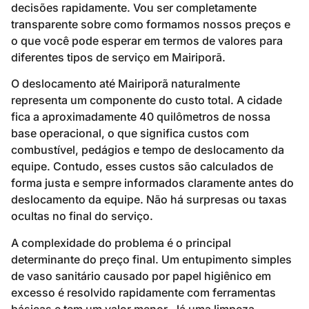
decisões rapidamente. Vou ser completamente
transparente sobre como formamos nossos preços e
o que você pode esperar em termos de valores para
diferentes tipos de serviço em Mairiporã.
O deslocamento até Mairiporã naturalmente
representa um componente do custo total. A cidade
fica a aproximadamente 40 quilômetros de nossa
base operacional, o que significa custos com
combustível, pedágios e tempo de deslocamento da
equipe. Contudo, esses custos são calculados de
forma justa e sempre informados claramente antes do
deslocamento da equipe. Não há surpresas ou taxas
ocultas no final do serviço.
A complexidade do problema é o principal
determinante do preço final. Um entupimento simples
de vaso sanitário causado por papel higiênico em
excesso é resolvido rapidamente com ferramentas
básicas e tem um valor menor. Já uma limpeza