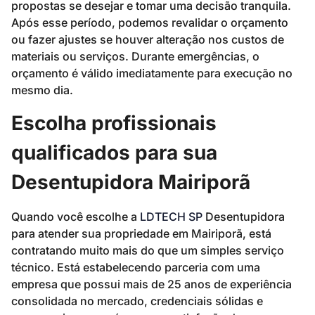
propostas se desejar e tomar uma decisão tranquila.
Após esse período, podemos revalidar o orçamento
ou fazer ajustes se houver alteração nos custos de
materiais ou serviços. Durante emergências, o
orçamento é válido imediatamente para execução no
mesmo dia.
Escolha profissionais
qualificados para sua
Desentupidora Mairiporã
Quando você escolhe a
LDTECH SP
Desentupidora
para atender sua propriedade em Mairiporã, está
contratando muito mais do que um simples serviço
técnico. Está estabelecendo parceria com uma
empresa que possui mais de 25 anos de experiência
consolidada no mercado, credenciais sólidas e