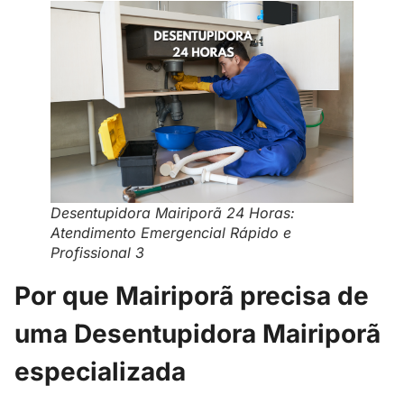
Desentupidora Mairiporã 24 Horas:
Atendimento Emergencial Rápido e
Profissional 3
Por que Mairiporã precisa de
uma Desentupidora Mairiporã
especializada