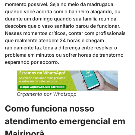
momento possível. Seja no meio da madrugada
quando você acorda com o banheiro alagando, ou
durante um domingo quando sua família reunida
descobre que o vaso sanitário parou de funcionar.
Nesses momentos críticos, contar com profissionais
que realmente atendem 24 horas e chegam
rapidamente faz toda a diferença entre resolver o
problema em minutos ou sofrer horas de transtorno
esperando por socorro.
Orçamento por Whatsapp
Como funciona nosso
atendimento emergencial em
Mairiporã