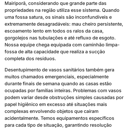
Mairiporã, considerando que grande parte das
propriedades na região utiliza esse sistema. Quando
uma fossa satura, os sinais são inconfundíveis e
extremamente desagradáveis: mau cheiro persistente,
escoamento lento em todos os ralos da casa,
gorgolejos nas tubulações e até refluxo de esgoto.
Nossa equipe chega equipada com caminhão limpa-
fossa de alta capacidade que realiza a sucção
completa dos resíduos.
Desentupimento de vasos sanitários também gera
muitos chamados emergenciais, especialmente
durante finais de semana quando as casas estão
ocupadas por famílias inteiras. Problemas com vasos
podem variar desde obstruções simples causadas por
papel higiênico em excesso até situações mais
complexas envolvendo objetos que caíram
acidentalmente. Temos equipamentos específicos
para cada tipo de situação, garantindo resolução