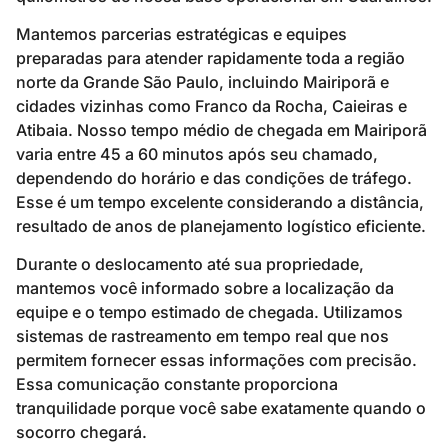
Mantemos parcerias estratégicas e equipes
preparadas para atender rapidamente toda a região
norte da Grande São Paulo, incluindo Mairiporã e
cidades vizinhas como Franco da Rocha, Caieiras e
Atibaia. Nosso tempo médio de chegada em Mairiporã
varia entre 45 a 60 minutos após seu chamado,
dependendo do horário e das condições de tráfego.
Esse é um tempo excelente considerando a distância,
resultado de anos de planejamento logístico eficiente.
Durante o deslocamento até sua propriedade,
mantemos você informado sobre a localização da
equipe e o tempo estimado de chegada. Utilizamos
sistemas de rastreamento em tempo real que nos
permitem fornecer essas informações com precisão.
Essa comunicação constante proporciona
tranquilidade porque você sabe exatamente quando o
socorro chegará.