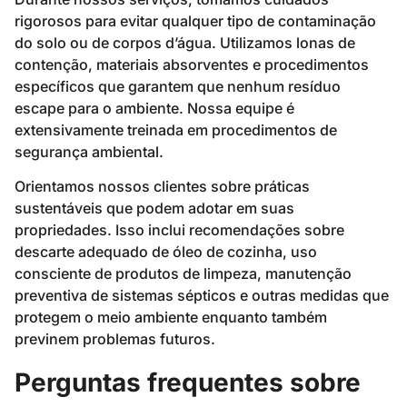
rigorosos para evitar qualquer tipo de contaminação
do solo ou de corpos d’água. Utilizamos lonas de
contenção, materiais absorventes e procedimentos
específicos que garantem que nenhum resíduo
escape para o ambiente. Nossa equipe é
extensivamente treinada em procedimentos de
segurança ambiental.
Orientamos nossos clientes sobre práticas
sustentáveis que podem adotar em suas
propriedades. Isso inclui recomendações sobre
descarte adequado de óleo de cozinha, uso
consciente de produtos de limpeza, manutenção
preventiva de sistemas sépticos e outras medidas que
protegem o meio ambiente enquanto também
previnem problemas futuros.
Perguntas frequentes sobre