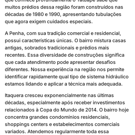
muitos prédios dessa região foram construídos nas
décadas de 1980 e 1990, apresentando tubulações
que agora exigem cuidados especiais.
A Penha, com sua tradição comercial e residencial,
possui características únicas. O bairro mistura casas
antigas, sobrados tradicionais e prédios mais
recentes. Essa diversidade de construções significa
que cada atendimento pode apresentar desafios
diferentes. Nossa experiência na região nos permite
identificar rapidamente qual tipo de sistema hidráulico
estamos lidando e aplicar a técnica mais adequada.
Itaquera cresceu exponencialmente nas últimas
décadas, especialmente após receber investimentos
relacionados à Copa do Mundo de 2014. O bairro hoje
concentra grandes condomínios residenciais,
shoppings centers e estabelecimentos comerciais
variados. Atendemos regularmente toda essa