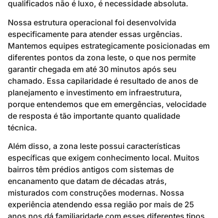
qualificados não é luxo, é necessidade absoluta.
Nossa estrutura operacional foi desenvolvida
especificamente para atender essas urgências.
Mantemos equipes estrategicamente posicionadas em
diferentes pontos da zona leste, o que nos permite
garantir chegada em até 30 minutos após seu
chamado. Essa capilaridade é resultado de anos de
planejamento e investimento em infraestrutura,
porque entendemos que em emergências, velocidade
de resposta é tão importante quanto qualidade
técnica.
Além disso, a zona leste possui características
específicas que exigem conhecimento local. Muitos
bairros têm prédios antigos com sistemas de
encanamento que datam de décadas atrás,
misturados com construções modernas. Nossa
experiência atendendo essa região por mais de 25
anos nos dá familiaridade com esses diferentes tipos