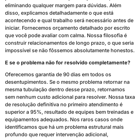
eliminando qualquer margem para dúvidas. Além
disso, explicamos detalhadamente o que está
acontecendo e qual trabalho será necessário antes de
iniciar. Fornecemos orçamento detalhado por escrito
que você pode avaliar com calma. Nossa filosofia é
construir relacionamentos de longo prazo, o que seria
impossível se não fôssemos absolutamente honestos.
E se o problema não for resolvido completamente?
Oferecemos garantia de 90 dias em todos os
desentupimentos. Se o mesmo problema retornar na
mesma tubulação dentro desse prazo, retornamos
sem nenhum custo adicional para resolver. Nossa taxa
de resolução definitiva no primeiro atendimento é
superior a 95%, resultado de equipes bem treinadas e
equipamentos adequados. Nos raros casos onde
identificamos que há um problema estrutural mais
profundo que requer intervenção adicional,