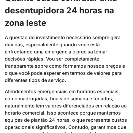
desentupidora 24 horas na
zona leste
A questão do investimento necessário sempre gera
dúvidas, especialmente quando você está
enfrentando uma emergência e precisa tomar
decisões rápidas. Vou ser completamente
transparente sobre como formamos nossos preços e
o que você pode esperar em termos de valores para
diferentes tipos de serviço.
Atendimentos emergenciais em horários especiais,
como madrugadas, finais de semana e feriados,
naturalmente têm valores diferenciados em relação ao
horário comercial. Isso acontece porque mantemos
equipes de plantão 24 horas, o que representa custos
operacionais significativos. Contudo, garantimos que