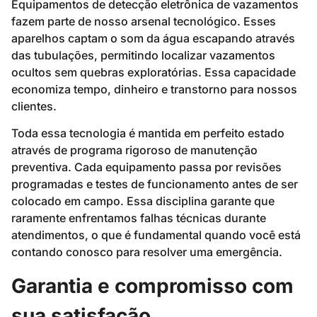
Equipamentos de detecção eletrônica de vazamentos
fazem parte de nosso arsenal tecnológico. Esses
aparelhos captam o som da água escapando através
das tubulações, permitindo localizar vazamentos
ocultos sem quebras exploratórias. Essa capacidade
economiza tempo, dinheiro e transtorno para nossos
clientes.
Toda essa tecnologia é mantida em perfeito estado
através de programa rigoroso de manutenção
preventiva. Cada equipamento passa por revisões
programadas e testes de funcionamento antes de ser
colocado em campo. Essa disciplina garante que
raramente enfrentamos falhas técnicas durante
atendimentos, o que é fundamental quando você está
contando conosco para resolver uma emergência.
Garantia e compromisso com
sua satisfação