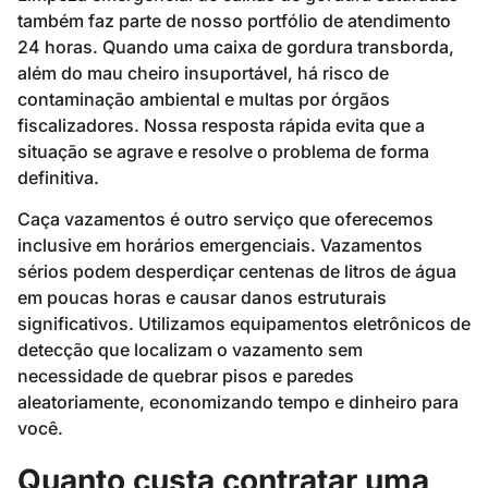
também faz parte de nosso portfólio de atendimento
24 horas. Quando uma caixa de gordura transborda,
além do mau cheiro insuportável, há risco de
contaminação ambiental e multas por órgãos
fiscalizadores. Nossa resposta rápida evita que a
situação se agrave e resolve o problema de forma
definitiva.
Caça vazamentos é outro serviço que oferecemos
inclusive em horários emergenciais. Vazamentos
sérios podem desperdiçar centenas de litros de água
em poucas horas e causar danos estruturais
significativos. Utilizamos equipamentos eletrônicos de
detecção que localizam o vazamento sem
necessidade de quebrar pisos e paredes
aleatoriamente, economizando tempo e dinheiro para
você.
Quanto custa contratar uma