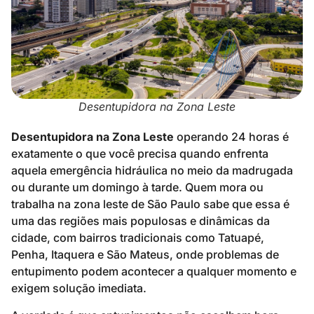
Desentupidora na Zona Leste
Desentupidora na Zona Leste
operando 24 horas é
exatamente o que você precisa quando enfrenta
aquela emergência hidráulica no meio da madrugada
ou durante um domingo à tarde. Quem mora ou
trabalha na zona leste de São Paulo sabe que essa é
uma das regiões mais populosas e dinâmicas da
cidade, com bairros tradicionais como Tatuapé,
Penha, Itaquera e São Mateus, onde problemas de
entupimento podem acontecer a qualquer momento e
exigem solução imediata.