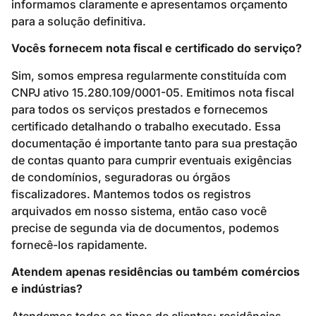
informamos claramente e apresentamos orçamento
para a solução definitiva.
Vocês fornecem nota fiscal e certificado do serviço?
Sim, somos empresa regularmente constituída com
CNPJ ativo 15.280.109/0001-05. Emitimos nota fiscal
para todos os serviços prestados e fornecemos
certificado detalhando o trabalho executado. Essa
documentação é importante tanto para sua prestação
de contas quanto para cumprir eventuais exigências
de condomínios, seguradoras ou órgãos
fiscalizadores. Mantemos todos os registros
arquivados em nosso sistema, então caso você
precise de segunda via de documentos, podemos
fornecê-los rapidamente.
Atendem apenas residências ou também comércios
e indústrias?
Atendemos todos os tipos de clientes: residências,