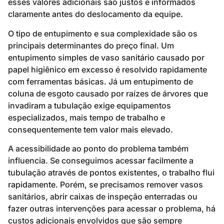
esses valores adicionais são justos e informados
claramente antes do deslocamento da equipe.
O tipo de entupimento e sua complexidade são os
principais determinantes do preço final. Um
entupimento simples de vaso sanitário causado por
papel higiênico em excesso é resolvido rapidamente
com ferramentas básicas. Já um entupimento de
coluna de esgoto causado por raízes de árvores que
invadiram a tubulação exige equipamentos
especializados, mais tempo de trabalho e
consequentemente tem valor mais elevado.
A acessibilidade ao ponto do problema também
influencia. Se conseguimos acessar facilmente a
tubulação através de pontos existentes, o trabalho flui
rapidamente. Porém, se precisamos remover vasos
sanitários, abrir caixas de inspeção enterradas ou
fazer outras intervenções para acessar o problema, há
custos adicionais envolvidos que são sempre