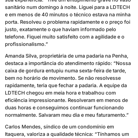
sanitário num domingo à noite. Liguei para a LDTECH
e em menos de 40 minutos o técnico estava na minha
porta. Resolveu o problema rapidamente e o preço foi
justo, exatamente o que haviam informado pelo
telefone. Fiquei muito satisfeito com a agilidade e o
profissionalismo.”
Amanda Silva, proprietária de uma padaria na Penha,
destaca a importância do atendimento rápido: “Nossa
caixa de gordura entupiu numa sexta-feira de tarde,
bem no horário de movimento. Se não resolvesse
rapidamente, teria que fechar a padaria. A equipe da
LDTECH chegou em meia hora e trabalhou com
eficiência impressionante. Resolveram em menos de
duas horas e conseguimos continuar funcionando
normalmente. Salvaram meu dia e meu faturamento.”
Carlos Mendes, síndico de um condomínio em
Itaquera, valoriza a qualidade técnica: “Tínhamos um