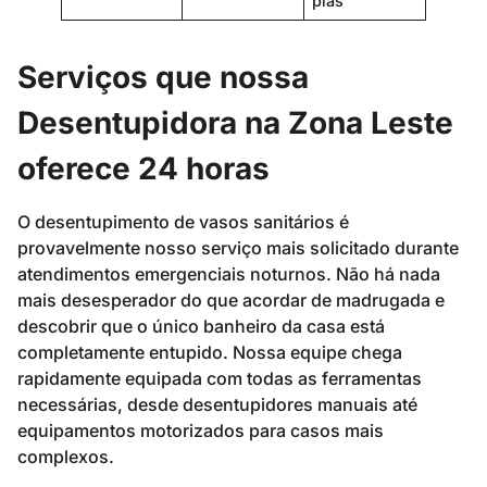
pias
Serviços que nossa
Desentupidora na Zona Leste
oferece 24 horas
O desentupimento de vasos sanitários é
provavelmente nosso serviço mais solicitado durante
atendimentos emergenciais noturnos. Não há nada
mais desesperador do que acordar de madrugada e
descobrir que o único banheiro da casa está
completamente entupido. Nossa equipe chega
rapidamente equipada com todas as ferramentas
necessárias, desde desentupidores manuais até
equipamentos motorizados para casos mais
complexos.