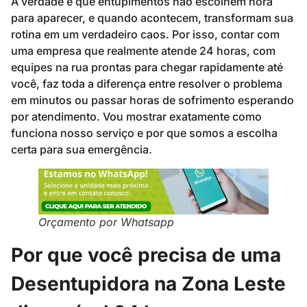
A verdade é que entupimentos não escolhem hora
para aparecer, e quando acontecem, transformam sua
rotina em um verdadeiro caos. Por isso, contar com
uma empresa que realmente atende 24 horas, com
equipes na rua prontas para chegar rapidamente até
você, faz toda a diferença entre resolver o problema
em minutos ou passar horas de sofrimento esperando
por atendimento. Vou mostrar exatamente como
funciona nosso serviço e por que somos a escolha
certa para sua emergência.
Orçamento por Whatsapp
Por que você precisa de uma
Desentupidora na Zona Leste