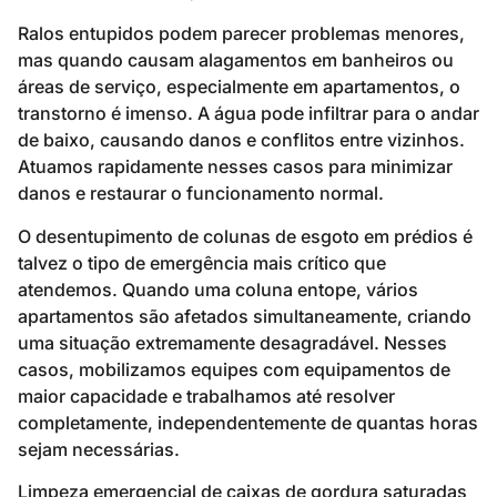
Ralos entupidos podem parecer problemas menores,
mas quando causam alagamentos em banheiros ou
áreas de serviço, especialmente em apartamentos, o
transtorno é imenso. A água pode infiltrar para o andar
de baixo, causando danos e conflitos entre vizinhos.
Atuamos rapidamente nesses casos para minimizar
danos e restaurar o funcionamento normal.
O desentupimento de colunas de esgoto em prédios é
talvez o tipo de emergência mais crítico que
atendemos. Quando uma coluna entope, vários
apartamentos são afetados simultaneamente, criando
uma situação extremamente desagradável. Nesses
casos, mobilizamos equipes com equipamentos de
maior capacidade e trabalhamos até resolver
completamente, independentemente de quantas horas
sejam necessárias.
Limpeza emergencial de caixas de gordura saturadas