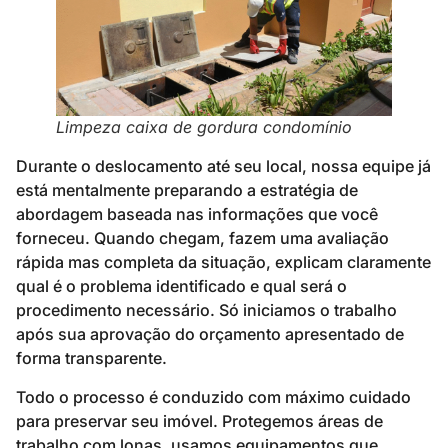
Limpeza caixa de gordura condomínio
Durante o deslocamento até seu local, nossa equipe já
está mentalmente preparando a estratégia de
abordagem baseada nas informações que você
forneceu. Quando chegam, fazem uma avaliação
rápida mas completa da situação, explicam claramente
qual é o problema identificado e qual será o
procedimento necessário. Só iniciamos o trabalho
após sua aprovação do orçamento apresentado de
forma transparente.
Todo o processo é conduzido com máximo cuidado
para preservar seu imóvel. Protegemos áreas de
trabalho com lonas, usamos equipamentos que