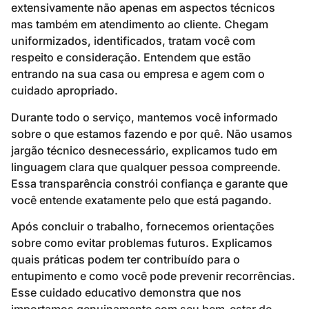
extensivamente não apenas em aspectos técnicos
mas também em atendimento ao cliente. Chegam
uniformizados, identificados, tratam você com
respeito e consideração. Entendem que estão
entrando na sua casa ou empresa e agem com o
cuidado apropriado.
Durante todo o serviço, mantemos você informado
sobre o que estamos fazendo e por quê. Não usamos
jargão técnico desnecessário, explicamos tudo em
linguagem clara que qualquer pessoa compreende.
Essa transparência constrói confiança e garante que
você entende exatamente pelo que está pagando.
Após concluir o trabalho, fornecemos orientações
sobre como evitar problemas futuros. Explicamos
quais práticas podem ter contribuído para o
entupimento e como você pode prevenir recorrências.
Esse cuidado educativo demonstra que nos