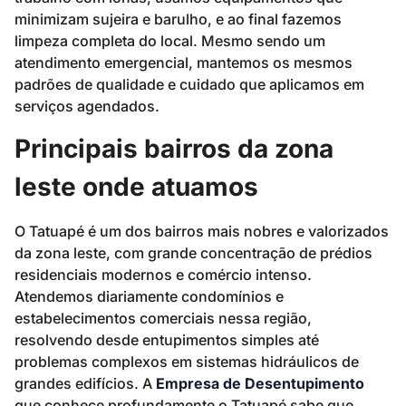
minimizam sujeira e barulho, e ao final fazemos
limpeza completa do local. Mesmo sendo um
atendimento emergencial, mantemos os mesmos
padrões de qualidade e cuidado que aplicamos em
serviços agendados.
Principais bairros da zona
leste onde atuamos
O Tatuapé é um dos bairros mais nobres e valorizados
da zona leste, com grande concentração de prédios
residenciais modernos e comércio intenso.
Atendemos diariamente condomínios e
estabelecimentos comerciais nessa região,
resolvendo desde entupimentos simples até
problemas complexos em sistemas hidráulicos de
grandes edifícios. A
Empresa de Desentupimento
que conhece profundamente o Tatuapé sabe que