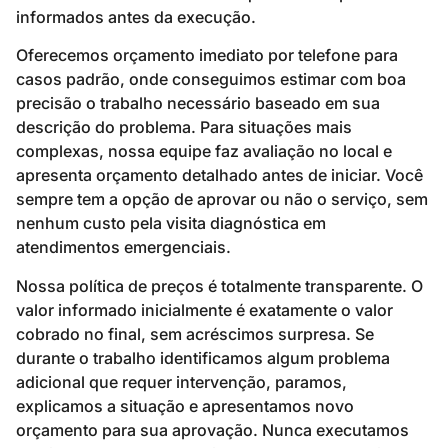
informados antes da execução.
Oferecemos orçamento imediato por telefone para
casos padrão, onde conseguimos estimar com boa
precisão o trabalho necessário baseado em sua
descrição do problema. Para situações mais
complexas, nossa equipe faz avaliação no local e
apresenta orçamento detalhado antes de iniciar. Você
sempre tem a opção de aprovar ou não o serviço, sem
nenhum custo pela visita diagnóstica em
atendimentos emergenciais.
Nossa política de preços é totalmente transparente. O
valor informado inicialmente é exatamente o valor
cobrado no final, sem acréscimos surpresa. Se
durante o trabalho identificamos algum problema
adicional que requer intervenção, paramos,
explicamos a situação e apresentamos novo
orçamento para sua aprovação. Nunca executamos