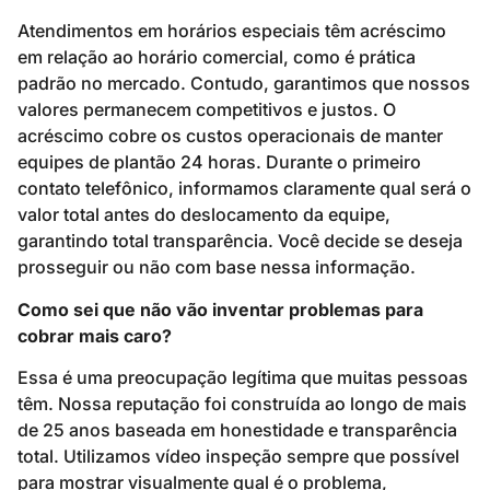
Atendimentos em horários especiais têm acréscimo
em relação ao horário comercial, como é prática
padrão no mercado. Contudo, garantimos que nossos
valores permanecem competitivos e justos. O
acréscimo cobre os custos operacionais de manter
equipes de plantão 24 horas. Durante o primeiro
contato telefônico, informamos claramente qual será o
valor total antes do deslocamento da equipe,
garantindo total transparência. Você decide se deseja
prosseguir ou não com base nessa informação.
Como sei que não vão inventar problemas para
cobrar mais caro?
Essa é uma preocupação legítima que muitas pessoas
têm. Nossa reputação foi construída ao longo de mais
de 25 anos baseada em honestidade e transparência
total. Utilizamos vídeo inspeção sempre que possível
para mostrar visualmente qual é o problema,