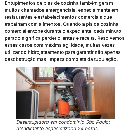
Entupimentos de pias de cozinha também geram
muitos chamados emergenciais, especialmente em
restaurantes e estabelecimentos comerciais que
trabalham com alimentos. Quando a pia da cozinha
comercial entope durante o expediente, cada minuto
parado significa perder clientes e receita. Resolvemos
esses casos com máxima agilidade, muitas vezes
utilizando hidrojateamento para garantir não apenas
desobstrução mas limpeza completa da tubulação.
Desentupidora em condomínio São Paulo:
atendimento especializado 24 horas