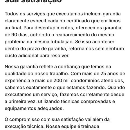
Todos os serviços que executamos incluem garantia
claramente especificada no certificado que emitimos
ao final. Para desentupimentos, oferecemos garantia
de 90 dias, cobrindo o reaparecimento do mesmo
problema na mesma tubulação. Se isso acontecer
dentro do prazo de garantia, retornamos sem nenhum
custo adicional para resolver.
Nossa garantia reflete a confiança que temos na
qualidade do nosso trabalho. Com mais de 25 anos de
experiência e mais de 200 mil condomínios atendidos,
sabemos exatamente o que estamos fazendo. Quando
executamos um serviço, fazemos corretamente desde
a primeira vez, utilizando técnicas comprovadas e
equipamentos adequados.
O compromisso com sua satisfação vai além da
execução técnica. Nossa equipe é treinada