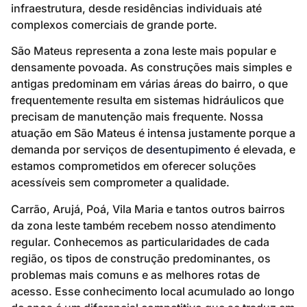
infraestrutura, desde residências individuais até
complexos comerciais de grande porte.
São Mateus representa a zona leste mais popular e
densamente povoada. As construções mais simples e
antigas predominam em várias áreas do bairro, o que
frequentemente resulta em sistemas hidráulicos que
precisam de manutenção mais frequente. Nossa
atuação em São Mateus é intensa justamente porque a
demanda por serviços de
desentupimento
é elevada, e
estamos comprometidos em oferecer soluções
acessíveis sem comprometer a qualidade.
Carrão, Arujá, Poá, Vila Maria e tantos outros bairros
da zona leste também recebem nosso atendimento
regular. Conhecemos as particularidades de cada
região, os tipos de construção predominantes, os
problemas mais comuns e as melhores rotas de
acesso. Esse conhecimento local acumulado ao longo