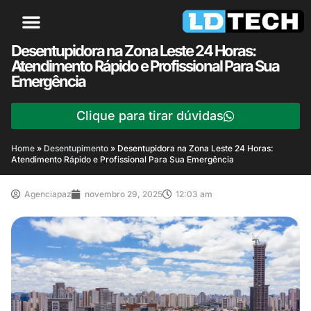
Desentupidora na Zona Leste 24 Horas:
Atendimento Rápido e Profissional Para Sua
Emergência
Clique para tirar dúvidas
Home
»
Desentupimento
»
Desentupidora na Zona Leste 24 Horas:
Atendimento Rápido e Profissional Para Sua Emergência
Agenciapaz
novembro 29, 2025
12:03 am