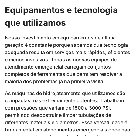
Equipamentos e tecnologia
que utilizamos
Nosso investimento em equipamentos de última
geração é constante porque sabemos que tecnologia
adequada resulta em serviços mais rápidos, eficientes
e menos invasivos. Todas as nossas equipes de
atendimento emergencial carregam conjuntos
completos de ferramentas que permitem resolver a
maioria dos problemas já na primeira visita.
As máquinas de hidrojateamento que utilizamos são
compactas mas extremamente potentes. Trabalham
com pressões que variam de 1500 a 3000 PSI,
permitindo desobstruir e limpar tubulações de
diferentes materiais e diâmetros. Essa versatilidade é
fundamental em atendimentos emergenciais onde não