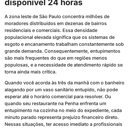
disponível 24 horas
A zona leste de São Paulo concentra milhões de
moradores distribuídos em dezenas de bairros
residenciais e comerciais. Essa densidade
populacional elevada significa que os sistemas de
esgoto e encanamento trabalham constantemente sob
grande demanda. Consequentemente, entupimentos
são mais frequentes do que em regiões menos
populosas, e a necessidade de atendimento rápido se
torna ainda mais crítica.
Quando você acorda às três da manhã com o banheiro
alagando por um vaso sanitário entupido, não pode
esperar até o horário comercial para resolver. Ou
quando seu restaurante na Penha enfrenta um
entupimento na cozinha no meio do expediente, cada
minuto parado representa prejuízo financeiro direto.
Nessas situações, ter acesso imediato a profissionais