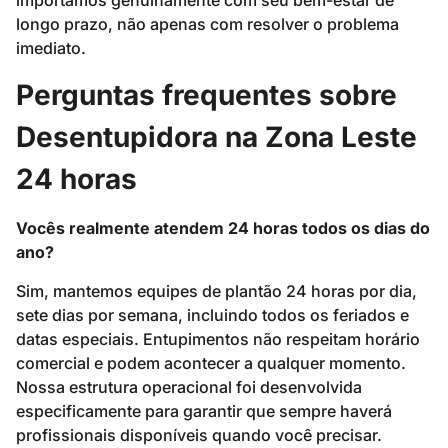
importamos genuinamente com seu bem-estar de
longo prazo, não apenas com resolver o problema
imediato.
Perguntas frequentes sobre
Desentupidora na Zona Leste
24 horas
Vocês realmente atendem 24 horas todos os dias do
ano?
Sim, mantemos equipes de plantão 24 horas por dia,
sete dias por semana, incluindo todos os feriados e
datas especiais. Entupimentos não respeitam horário
comercial e podem acontecer a qualquer momento.
Nossa estrutura operacional foi desenvolvida
especificamente para garantir que sempre haverá
profissionais disponíveis quando você precisar.