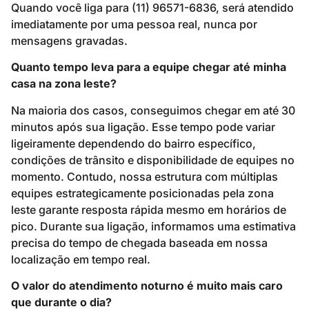
Quando você liga para (11) 96571-6836, será atendido
imediatamente por uma pessoa real, nunca por
mensagens gravadas.
Quanto tempo leva para a equipe chegar até minha
casa na zona leste?
Na maioria dos casos, conseguimos chegar em até 30
minutos após sua ligação. Esse tempo pode variar
ligeiramente dependendo do bairro específico,
condições de trânsito e disponibilidade de equipes no
momento. Contudo, nossa estrutura com múltiplas
equipes estrategicamente posicionadas pela zona
leste garante resposta rápida mesmo em horários de
pico. Durante sua ligação, informamos uma estimativa
precisa do tempo de chegada baseada em nossa
localização em tempo real.
O valor do atendimento noturno é muito mais caro
que durante o dia?