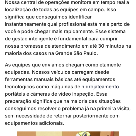
Nossa central de operações monitora em tempo real a
localização de todas as equipes em campo. Isso
significa que conseguimos identificar
instantaneamente qual profissional está mais perto de
você e pode chegar mais rapidamente. Esse sistema
de gestão inteligente é fundamental para cumprir
nossa promessa de atendimento em até 30 minutos na
maioria dos casos na Grande São Paulo.
As equipes que enviamos chegam completamente
equipadas. Nossos veículos carregam desde
ferramentas manuais básicas até equipamentos
tecnológicos como máquinas de
hidrojateamento
portáteis e câmeras de vídeo inspeção. Essa
preparação significa que na maioria das situações
conseguimos resolver o problema já na primeira visita,
sem necessidade de retornar posteriormente com
equipamentos adicionais.