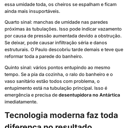
essa umidade toda, os cheiros se espalham e ficam
ainda mais insuportáveis.
Quarto sinal: manchas de umidade nas paredes
próximas às tubulações. Isso pode indicar vazamento
por causa de pressão aumentada devido a obstrução.
Se deixar, pode causar infiltração séria e danos
estruturais. O Paulo descobriu tarde demais e teve que
reformar toda a parede do banheiro.
Quinto sinal: vários pontos entupindo ao mesmo
tempo. Se a pia da cozinha, o ralo do banheiro e o
vaso sanitário estão todos com problema, o
entupimento está na tubulação principal. Isso é
emergência e precisa de
desentupidora no Antártica
imediatamente.
Tecnologia moderna faz toda
diferença no resultado