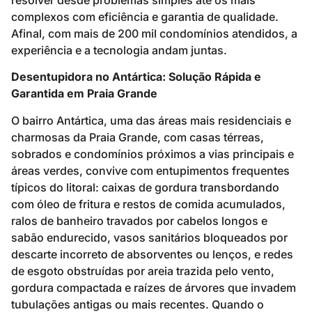
complexos com eficiência e garantia de qualidade.
Afinal, com mais de 200 mil condomínios atendidos, a
experiência e a tecnologia andam juntas.
Desentupidora no Antártica: Solução Rápida e
Garantida em Praia Grande
O bairro Antártica, uma das áreas mais residenciais e
charmosas da Praia Grande, com casas térreas,
sobrados e condomínios próximos a vias principais e
áreas verdes, convive com entupimentos frequentes
típicos do litoral: caixas de gordura transbordando
com óleo de fritura e restos de comida acumulados,
ralos de banheiro travados por cabelos longos e
sabão endurecido, vasos sanitários bloqueados por
descarte incorreto de absorventes ou lenços, e redes
de esgoto obstruídas por areia trazida pelo vento,
gordura compactada e raízes de árvores que invadem
tubulações antigas ou mais recentes. Quando o