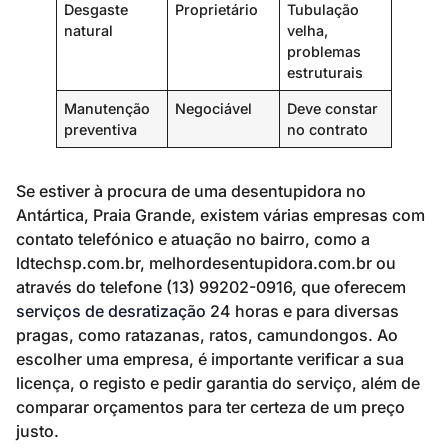
Desgaste
Proprietário
Tubulação
natural
velha,
problemas
estruturais
Manutenção
Negociável
Deve constar
preventiva
no contrato
Se estiver à procura de uma desentupidora no
Antártica, Praia Grande, existem várias empresas com
contato telefónico e atuação no bairro, como a
ldtechsp.com.br, melhordesentupidora.com.br ou
através do telefone (13) 99202-0916, que oferecem
serviços de desratização
24 horas e para diversas
pragas, como ratazanas, ratos, camundongos. Ao
escolher uma empresa, é importante verificar a sua
licença, o registo e pedir garantia do serviço, além de
comparar orçamentos para ter certeza de um preço
justo.