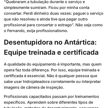
“Quebraram a tubulação durante o serviço e
simplesmente sumiram. Ficou por minha conta
consertar. Perdi dinheiro duas vezes: paguei o serviço
que não resolveu e ainda tive que pagar outro
profissional para consertar o estrago”. Não seja como
o Fernando, exija profissionalismo.
Desentupidora no Antártica:
Equipe treinada e certificada
A qualidade do equipamento é importante, mas quem
opera faz toda diferença. Por isso, equipe treinada e
certificada é essencial. Não é qualquer pessoa que
sabe usar hidrojateadora corretamente ou interpretar
imagens de câmera de inspeção.
Profissionais capacitados passam por treinamentos
específicos. Aprendem sobre diferentes tipos de