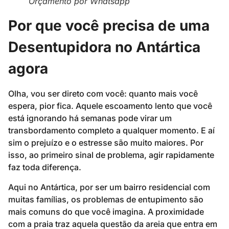
Orçamento por Whatsapp
Por que você precisa de uma
Desentupidora no Antártica
agora
Olha, vou ser direto com você: quanto mais você
espera, pior fica. Aquele escoamento lento que você
está ignorando há semanas pode virar um
transbordamento completo a qualquer momento. E aí
sim o prejuízo e o estresse são muito maiores. Por
isso, ao primeiro sinal de problema, agir rapidamente
faz toda diferença.
Aqui no Antártica, por ser um bairro residencial com
muitas famílias, os problemas de entupimento são
mais comuns do que você imagina. A proximidade
com a praia traz aquela questão da areia que entra em