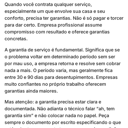
Quando você contrata qualquer serviço,
especialmente um que envolve sua casa e seu
conforto, precisa ter garantias. Não é só pagar e torcer
para dar certo. Empresa profissional assume
compromisso com resultado e oferece garantias
concretas.
A garantia de serviço é fundamental. Significa que se
o problema voltar em determinado período sem ser
por mau uso, a empresa retorna e resolve sem cobrar
nada a mais. O período varia, mas geralmente fica
entre 30 e 90 dias para desentupimentos. Empresas
muito confiantes no próprio trabalho oferecem
garantias ainda maiores.
Mas atenção: a garantia precisa estar clara e
documentada. Não adianta o técnico falar “ah, tem
garantia sim” e não colocar nada no papel. Peça
sempre o documento por escrito especificando o que