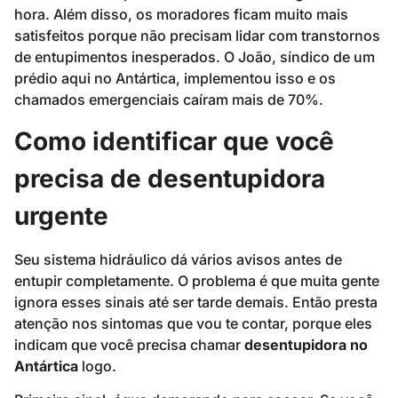
hora. Além disso, os moradores ficam muito mais
satisfeitos porque não precisam lidar com transtornos
de entupimentos inesperados. O João, síndico de um
prédio aqui no Antártica, implementou isso e os
chamados emergenciais caíram mais de 70%.
Como identificar que você
precisa de desentupidora
urgente
Seu sistema hidráulico dá vários avisos antes de
entupir completamente. O problema é que muita gente
ignora esses sinais até ser tarde demais. Então presta
atenção nos sintomas que vou te contar, porque eles
indicam que você precisa chamar
desentupidora no
Antártica
logo.