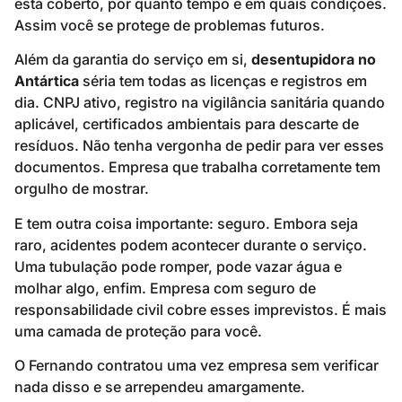
está coberto, por quanto tempo e em quais condições.
Assim você se protege de problemas futuros.
Além da garantia do serviço em si,
desentupidora no
Antártica
séria tem todas as licenças e registros em
dia. CNPJ ativo, registro na vigilância sanitária quando
aplicável, certificados ambientais para descarte de
resíduos. Não tenha vergonha de pedir para ver esses
documentos. Empresa que trabalha corretamente tem
orgulho de mostrar.
E tem outra coisa importante: seguro. Embora seja
raro, acidentes podem acontecer durante o serviço.
Uma tubulação pode romper, pode vazar água e
molhar algo, enfim. Empresa com seguro de
responsabilidade civil cobre esses imprevistos. É mais
uma camada de proteção para você.
O Fernando contratou uma vez empresa sem verificar
nada disso e se arrependeu amargamente.