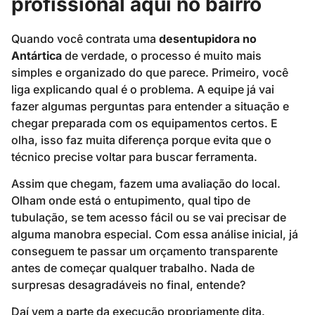
profissional aqui no bairro
Quando você contrata uma
desentupidora no
Antártica
de verdade, o processo é muito mais
simples e organizado do que parece. Primeiro, você
liga explicando qual é o problema. A equipe já vai
fazer algumas perguntas para entender a situação e
chegar preparada com os equipamentos certos. E
olha, isso faz muita diferença porque evita que o
técnico precise voltar para buscar ferramenta.
Assim que chegam, fazem uma avaliação do local.
Olham onde está o entupimento, qual tipo de
tubulação, se tem acesso fácil ou se vai precisar de
alguma manobra especial. Com essa análise inicial, já
conseguem te passar um orçamento transparente
antes de começar qualquer trabalho. Nada de
surpresas desagradáveis no final, entende?
Daí vem a parte da execução propriamente dita.