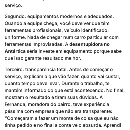
serviço.
Segundo: equipamentos modernos e adequados.
Quando a equipe chega, você deve ver que têm
ferramentas profissionais, veículo identificado,
uniforme. Nada de chegar num carro particular com
ferramentas improvisadas. A
desentupidora no
Antártica
séria investe em equipamento porque sabe
que isso garante resultado melhor.
Terceiro: transparência total. Antes de começar o
serviço, explicam o que vão fazer, quanto vai custar,
quanto tempo deve levar. Durante o trabalho, te
mantém informado do que está acontecendo. No final,
mostram o resultado e tiram suas dúvidas. A
Fernanda, moradora do bairro, teve experiência
péssima com empresa que não era transparente:
“Começaram a fazer um monte de coisa que eu não
tinha pedido e no final a conta veio absurda. Aprendi