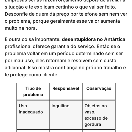
situação e te explicam certinho o que vai ser feito.
Desconfie de quem dá preço por telefone sem nem ver
o problema, porque geralmente esse valor aumenta
muito na hora.
E outra coisa importante:
desentupidora no Antártica
profissional oferece garantia do serviço. Então se o
problema voltar em um período determinado sem ser
por mau uso, eles retornam e resolvem sem custo
adicional. Isso mostra confiança no próprio trabalho e
te protege como cliente.
Tipo de
Responsável
Observação
problema
Uso
Inquilino
Objetos no
inadequado
vaso,
excesso de
gordura