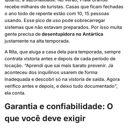
recebe milhares de turistas. Casas que ficam fechadas
o ano todo de repente estão com 10, 15 pessoas
usando. Esse pico de uso pode sobrecarregar
sistemas que não estavam preparados. Por isso muita
gente precisa de
desentupidora no Antártica
justamente na alta temporada.
A Rita, que aluga a casa dela para temporada, sempre
contrata vistoria antes e depois de cada período de
locação. “Aprendi que sai mais barato prevenir. Já
aconteceu dos inquilinos usarem de forma
inadequada e descobri só na vistoria de saída. Agora
verifico antes e depois, e deixo tudo documentado”,
ela conta.
Garantia e confiabilidade: O
que você deve exigir