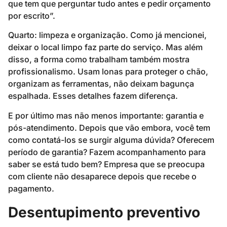
que tem que perguntar tudo antes e pedir orçamento
por escrito”.
Quarto: limpeza e organização. Como já mencionei,
deixar o local limpo faz parte do serviço. Mas além
disso, a forma como trabalham também mostra
profissionalismo. Usam lonas para proteger o chão,
organizam as ferramentas, não deixam bagunça
espalhada. Esses detalhes fazem diferença.
E por último mas não menos importante: garantia e
pós-atendimento. Depois que vão embora, você tem
como contatá-los se surgir alguma dúvida? Oferecem
período de garantia? Fazem acompanhamento para
saber se está tudo bem? Empresa que se preocupa
com cliente não desaparece depois que recebe o
pagamento.
Desentupimento preventivo