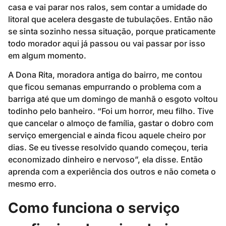
casa e vai parar nos ralos, sem contar a umidade do
litoral que acelera desgaste de tubulações. Então não
se sinta sozinho nessa situação, porque praticamente
todo morador aqui já passou ou vai passar por isso
em algum momento.
A Dona Rita, moradora antiga do bairro, me contou
que ficou semanas empurrando o problema com a
barriga até que um domingo de manhã o esgoto voltou
todinho pelo banheiro. “Foi um horror, meu filho. Tive
que cancelar o almoço de família, gastar o dobro com
serviço emergencial e ainda ficou aquele cheiro por
dias. Se eu tivesse resolvido quando começou, teria
economizado dinheiro e nervoso”, ela disse. Então
aprenda com a experiência dos outros e não cometa o
mesmo erro.
Como funciona o serviço