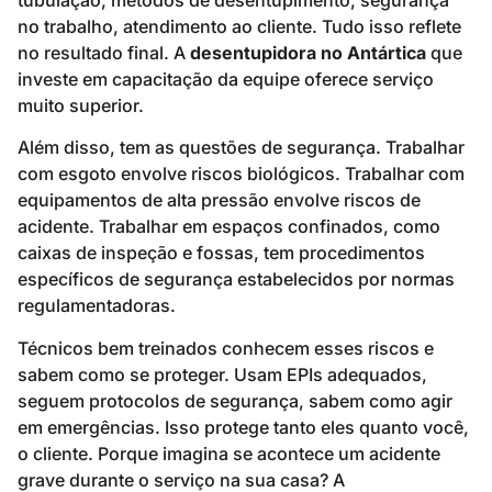
tubulação, métodos de desentupimento, segurança
no trabalho, atendimento ao cliente. Tudo isso reflete
no resultado final. A
desentupidora no Antártica
que
investe em capacitação da equipe oferece serviço
muito superior.
Além disso, tem as questões de segurança. Trabalhar
com esgoto envolve riscos biológicos. Trabalhar com
equipamentos de alta pressão envolve riscos de
acidente. Trabalhar em espaços confinados, como
caixas de inspeção e fossas, tem procedimentos
específicos de segurança estabelecidos por normas
regulamentadoras.
Técnicos bem treinados conhecem esses riscos e
sabem como se proteger. Usam EPIs adequados,
seguem protocolos de segurança, sabem como agir
em emergências. Isso protege tanto eles quanto você,
o cliente. Porque imagina se acontece um acidente
grave durante o serviço na sua casa? A