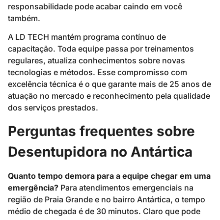
responsabilidade pode acabar caindo em você
também.
A LD TECH mantém programa contínuo de
capacitação. Toda equipe passa por treinamentos
regulares, atualiza conhecimentos sobre novas
tecnologias e métodos. Esse compromisso com
excelência técnica é o que garante mais de 25 anos de
atuação no mercado e reconhecimento pela qualidade
dos serviços prestados.
Perguntas frequentes sobre
Desentupidora no Antártica
Quanto tempo demora para a equipe chegar em uma
emergência?
Para atendimentos emergenciais na
região de Praia Grande e no bairro Antártica, o tempo
médio de chegada é de 30 minutos. Claro que pode