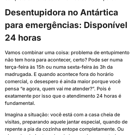
Desentupidora no Antártica
para emergências: Disponível
24 horas
Vamos combinar uma coisa: problema de entupimento
não tem hora para acontecer, certo? Pode ser numa
terça-feira às 15h ou numa sexta-feira às 3h da
madrugada. E quando acontece fora do horário
comercial, o desespero é ainda maior porque você
pensa “e agora, quem vai me atender?”. Pois é
exatamente por isso que o atendimento 24 horas é
fundamental.
Imagina a situação: você está com a casa cheia de
visitas, preparando aquele jantar especial, quando de
repente a pia da cozinha entope completamente. Ou