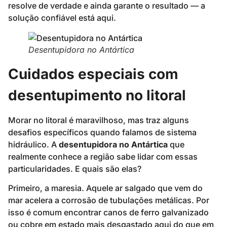
resolve de verdade e ainda garante o resultado — a
solução confiável está aqui.
Desentupidora no Antártica
Cuidados especiais com
desentupimento no litoral
Morar no litoral é maravilhoso, mas traz alguns
desafios específicos quando falamos de sistema
hidráulico. A
desentupidora no Antártica
que
realmente conhece a região sabe lidar com essas
particularidades. E quais são elas?
Primeiro, a maresia. Aquele ar salgado que vem do
mar acelera a corrosão de tubulações metálicas. Por
isso é comum encontrar canos de ferro galvanizado
ou cobre em estado mais desgastado aqui do que em