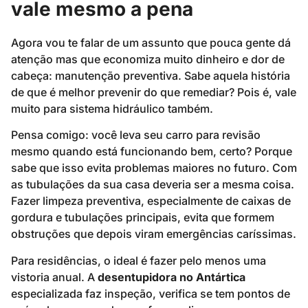
vale mesmo a pena
Agora vou te falar de um assunto que pouca gente dá
atenção mas que economiza muito dinheiro e dor de
cabeça: manutenção preventiva. Sabe aquela história
de que é melhor prevenir do que remediar? Pois é, vale
muito para sistema hidráulico também.
Pensa comigo: você leva seu carro para revisão
mesmo quando está funcionando bem, certo? Porque
sabe que isso evita problemas maiores no futuro. Com
as tubulações da sua casa deveria ser a mesma coisa.
Fazer limpeza preventiva, especialmente de caixas de
gordura e tubulações principais, evita que formem
obstruções que depois viram emergências caríssimas.
Para residências, o ideal é fazer pelo menos uma
vistoria anual. A
desentupidora no Antártica
especializada faz inspeção, verifica se tem pontos de