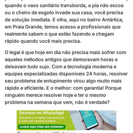
quando o vaso sanitário transborda, a pia não escoa
ou o cheiro de esgoto invade sua casa, você precisa
de solução imediata. E olha, aqui no bairro Antártica,
em Praia Grande, temos acesso a profissionais que
realmente sabem o que estão fazendo e chegam
rápido quando você mais precisa.
O legal é que hoje em dia não precisa mais sofrer com
aqueles métodos antigos que demoravam horas e
deixavam tudo sujo. Com a tecnologia moderna e
equipes especializadas disponíveis 24 horas, resolver
seu problema de entupimento virou algo muito mais
rápido e eficiente. E o melhor: com garantia! Porque
ninguém merece resolver hoje e ter o mesmo
problema na semana que vem, não é verdade?