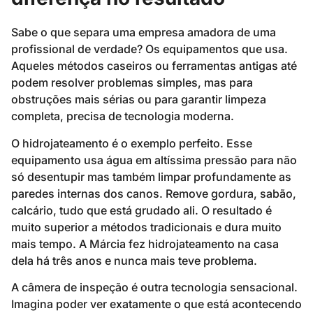
Sabe o que separa uma empresa amadora de uma
profissional de verdade? Os equipamentos que usa.
Aqueles métodos caseiros ou ferramentas antigas até
podem resolver problemas simples, mas para
obstruções mais sérias ou para garantir limpeza
completa, precisa de tecnologia moderna.
O hidrojateamento é o exemplo perfeito. Esse
equipamento usa água em altíssima pressão para não
só desentupir mas também limpar profundamente as
paredes internas dos canos. Remove gordura, sabão,
calcário, tudo que está grudado ali. O resultado é
muito superior a métodos tradicionais e dura muito
mais tempo. A Márcia fez hidrojateamento na casa
dela há três anos e nunca mais teve problema.
A câmera de inspeção é outra tecnologia sensacional.
Imagina poder ver exatamente o que está acontecendo