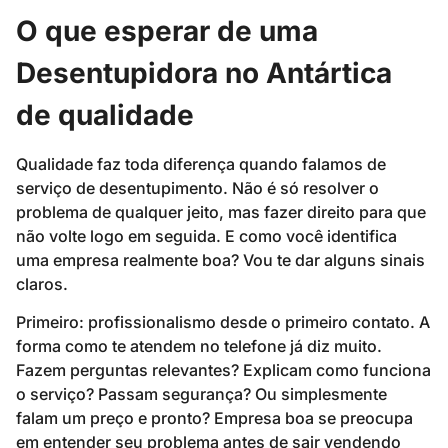
O que esperar de uma
Desentupidora no Antártica
de qualidade
Qualidade faz toda diferença quando falamos de
serviço de desentupimento. Não é só resolver o
problema de qualquer jeito, mas fazer direito para que
não volte logo em seguida. E como você identifica
uma empresa realmente boa? Vou te dar alguns sinais
claros.
Primeiro: profissionalismo desde o primeiro contato. A
forma como te atendem no telefone já diz muito.
Fazem perguntas relevantes? Explicam como funciona
o serviço? Passam segurança? Ou simplesmente
falam um preço e pronto? Empresa boa se preocupa
em entender seu problema antes de sair vendendo