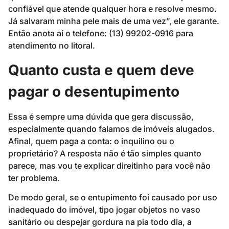
confiável que atende qualquer hora e resolve mesmo.
Já salvaram minha pele mais de uma vez”, ele garante.
Então anota aí o telefone: (13) 99202-0916 para
atendimento no litoral.
Quanto custa e quem deve
pagar o desentupimento
Essa é sempre uma dúvida que gera discussão,
especialmente quando falamos de imóveis alugados.
Afinal, quem paga a conta: o inquilino ou o
proprietário? A resposta não é tão simples quanto
parece, mas vou te explicar direitinho para você não
ter problema.
De modo geral, se o entupimento foi causado por uso
inadequado do imóvel, tipo jogar objetos no vaso
sanitário ou despejar gordura na pia todo dia, a