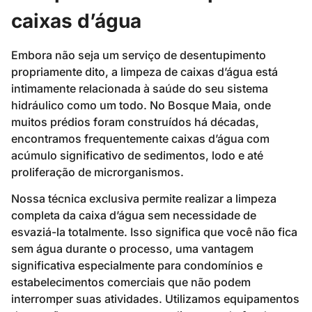
caixas d’água
Embora não seja um serviço de desentupimento
propriamente dito, a limpeza de caixas d’água está
intimamente relacionada à saúde do seu sistema
hidráulico como um todo. No Bosque Maia, onde
muitos prédios foram construídos há décadas,
encontramos frequentemente caixas d’água com
acúmulo significativo de sedimentos, lodo e até
proliferação de microrganismos.
Nossa técnica exclusiva permite realizar a limpeza
completa da caixa d’água sem necessidade de
esvaziá-la totalmente. Isso significa que você não fica
sem água durante o processo, uma vantagem
significativa especialmente para condomínios e
estabelecimentos comerciais que não podem
interromper suas atividades. Utilizamos equipamentos