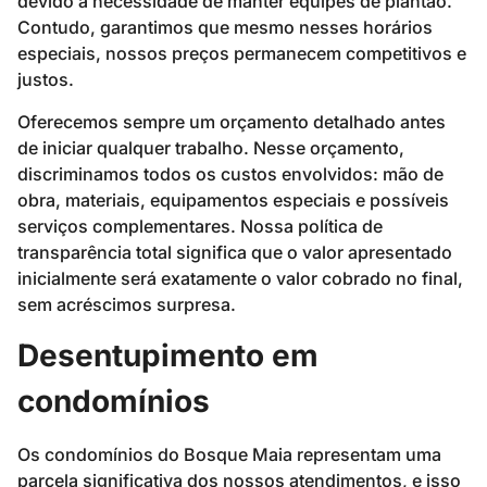
devido à necessidade de manter equipes de plantão.
Contudo, garantimos que mesmo nesses horários
especiais, nossos preços permanecem competitivos e
justos.
Oferecemos sempre um orçamento detalhado antes
de iniciar qualquer trabalho. Nesse orçamento,
discriminamos todos os custos envolvidos: mão de
obra, materiais, equipamentos especiais e possíveis
serviços complementares. Nossa política de
transparência total significa que o valor apresentado
inicialmente será exatamente o valor cobrado no final,
sem acréscimos surpresa.
Desentupimento em
condomínios
Os condomínios do Bosque Maia representam uma
parcela significativa dos nossos atendimentos, e isso