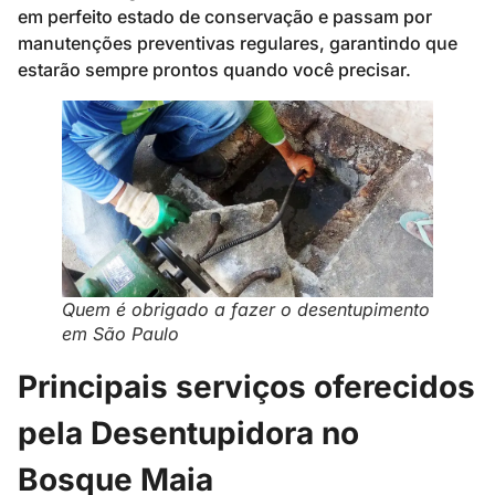
em perfeito estado de conservação e passam por
manutenções preventivas regulares, garantindo que
estarão sempre prontos quando você precisar.
Quem é obrigado a fazer o desentupimento
em São Paulo
Principais serviços oferecidos
pela Desentupidora no
Bosque Maia