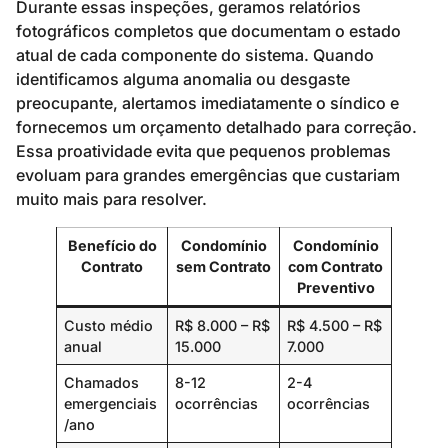
Durante essas inspeções, geramos relatórios
fotográficos completos que documentam o estado
atual de cada componente do sistema. Quando
identificamos alguma anomalia ou desgaste
preocupante, alertamos imediatamente o síndico e
fornecemos um orçamento detalhado para correção.
Essa proatividade evita que pequenos problemas
evoluam para grandes emergências que custariam
muito mais para resolver.
Benefício do
Condomínio
Condomínio
Contrato
sem Contrato
com Contrato
Preventivo
Custo médio
R$ 8.000 – R$
R$ 4.500 – R$
anual
15.000
7.000
Chamados
8-12
2-4
emergenciais
ocorrências
ocorrências
/ano