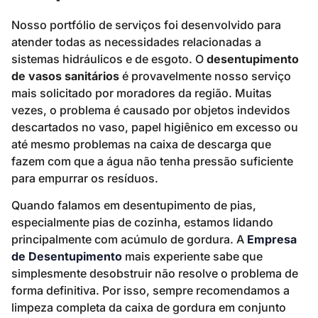
Nosso portfólio de serviços foi desenvolvido para
atender todas as necessidades relacionadas a
sistemas hidráulicos e de esgoto. O
desentupimento
de vasos sanitários
é provavelmente nosso serviço
mais solicitado por moradores da região. Muitas
vezes, o problema é causado por objetos indevidos
descartados no vaso, papel higiênico em excesso ou
até mesmo problemas na caixa de descarga que
fazem com que a água não tenha pressão suficiente
para empurrar os resíduos.
Quando falamos em desentupimento de pias,
especialmente pias de cozinha, estamos lidando
principalmente com acúmulo de gordura. A
Empresa
de Desentupimento
mais experiente sabe que
simplesmente desobstruir não resolve o problema de
forma definitiva. Por isso, sempre recomendamos a
limpeza completa da caixa de gordura em conjunto