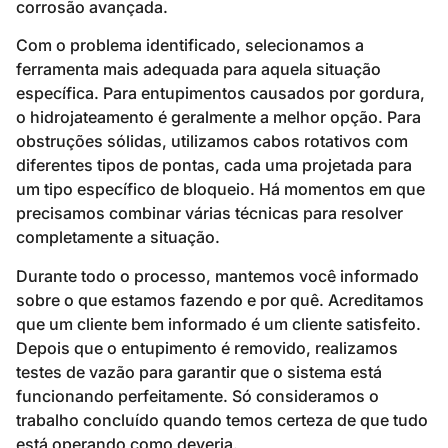
corrosão avançada.
Com o problema identificado, selecionamos a
ferramenta mais adequada para aquela situação
específica. Para entupimentos causados por gordura,
o hidrojateamento é geralmente a melhor opção. Para
obstruções sólidas, utilizamos cabos rotativos com
diferentes tipos de pontas, cada uma projetada para
um tipo específico de bloqueio. Há momentos em que
precisamos combinar várias técnicas para resolver
completamente a situação.
Durante todo o processo, mantemos você informado
sobre o que estamos fazendo e por quê. Acreditamos
que um cliente bem informado é um cliente satisfeito.
Depois que o entupimento é removido, realizamos
testes de vazão para garantir que o sistema está
funcionando perfeitamente. Só consideramos o
trabalho concluído quando temos certeza de que tudo
está operando como deveria.