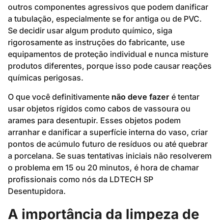
outros componentes agressivos que podem danificar
a tubulação, especialmente se for antiga ou de PVC.
Se decidir usar algum produto químico, siga
rigorosamente as instruções do fabricante, use
equipamentos de proteção individual e nunca misture
produtos diferentes, porque isso pode causar reações
químicas perigosas.
O que você definitivamente
não deve fazer
é tentar
usar objetos rígidos como cabos de vassoura ou
arames para desentupir. Esses objetos podem
arranhar e danificar a superfície interna do vaso, criar
pontos de acúmulo futuro de resíduos ou até quebrar
a porcelana. Se suas tentativas iniciais não resolverem
o problema em 15 ou 20 minutos, é hora de chamar
profissionais como nós da LDTECH SP
Desentupidora.
A importância da limpeza de