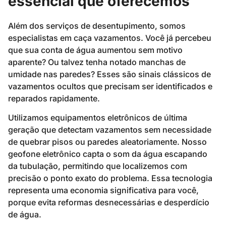
essencial que oferecemos
Além dos serviços de desentupimento, somos
especialistas em caça vazamentos. Você já percebeu
que sua conta de água aumentou sem motivo
aparente? Ou talvez tenha notado manchas de
umidade nas paredes? Esses são sinais clássicos de
vazamentos ocultos que precisam ser identificados e
reparados rapidamente.
Utilizamos equipamentos eletrônicos de última
geração que detectam vazamentos sem necessidade
de quebrar pisos ou paredes aleatoriamente. Nosso
geofone eletrônico capta o som da água escapando
da tubulação, permitindo que localizemos com
precisão o ponto exato do problema. Essa tecnologia
representa uma economia significativa para você,
porque evita reformas desnecessárias e desperdício
de água.