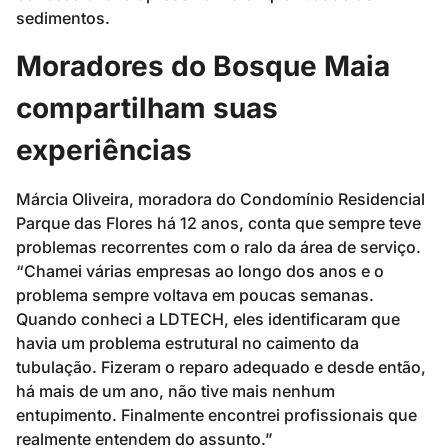
sedimentos.
Moradores do Bosque Maia
compartilham suas
experiências
Márcia Oliveira, moradora do Condomínio Residencial
Parque das Flores há 12 anos, conta que sempre teve
problemas recorrentes com o ralo da área de serviço.
“Chamei várias empresas ao longo dos anos e o
problema sempre voltava em poucas semanas.
Quando conheci a LDTECH, eles identificaram que
havia um problema estrutural no caimento da
tubulação. Fizeram o reparo adequado e desde então,
há mais de um ano, não tive mais nenhum
entupimento. Finalmente encontrei profissionais que
realmente entendem do assunto.”