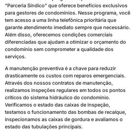
“Parceria Síndico” que oferece benefícios exclusivos
para gestores de condomínios. Nesse programa, você
tem acesso a uma linha telefônica prioritária que
garante atendimento imediato sempre que necessário.
Além disso, oferecemos condições comerciais
diferenciadas que ajudam a otimizar o orçamento do
condomínio sem comprometer a qualidade dos
serviços.
A manutenção preventiva é a chave para reduzir
drasticamente os custos com reparos emergenciais.
Através dos nossos contratos de manutenção,
realizamos inspeções regulares em todos os pontos
críticos do sistema hidráulico do condomínio.
Verificamos o estado das caixas de inspeção,
testamos o funcionamento das bombas de recalque,
inspecionamos as caixas de gordura e avaliamos o
estado das tubulações principais.