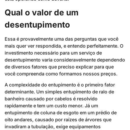
Qual o valor de um
desentupimento
Essa é provavelmente uma das perguntas que você
mais quer ver respondida, e entendo perfeitamente. O
investimento necessário para um serviço de
desentupimento varia consideravelmente dependendo
de diversos fatores que preciso explicar para que
você compreenda como formamos nossos preços.
A complexidade do entupimento é o primeiro fator
determinante. Um simples entupimento de ralo de
banheiro causado por cabelos é resolvido
rapidamente e tem um custo menor. Já um
entupimento de coluna de esgoto em um prédio de
oito andares, causado por raízes de árvores que
invadiram a tubulação, exige equipamentos