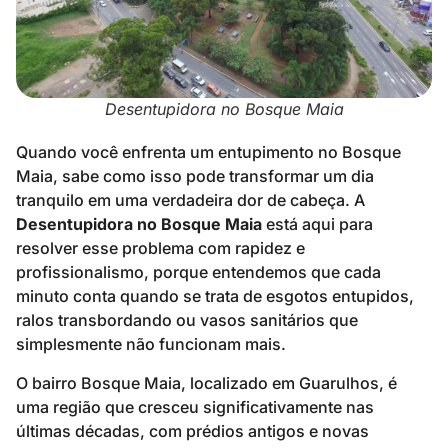
Desentupidora no Bosque Maia
Quando você enfrenta um entupimento no Bosque
Maia, sabe como isso pode transformar um dia
tranquilo em uma verdadeira dor de cabeça. A
Desentupidora no Bosque Maia
está aqui para
resolver esse problema com rapidez e
profissionalismo, porque entendemos que cada
minuto conta quando se trata de esgotos entupidos,
ralos transbordando ou vasos sanitários que
simplesmente não funcionam mais.
O bairro Bosque Maia, localizado em Guarulhos, é
uma região que cresceu significativamente nas
últimas décadas, com prédios antigos e novas