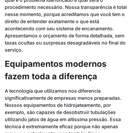
procedimento necessário. Nossa transparência é total
nesse momento, porque acreditamos que você tem o
direito de entender exatamente o que está
acontecendo com seu sistema de encanamento.
Apresentamos o orçamento de forma detalhada, sem
taxas ocultas ou surpresas desagradáveis no final do
serviço.
Equipamentos modernos
fazem toda a diferença
A tecnologia que utilizamos nos diferencia
significativamente de empresas menos preparadas.
Nossos equipamentos de
hidrojateamento
, por
exemplo, são capazes de desobstruir tubulações
utilizando jatos de água em altíssima pressão. Essa
técnica é extremamente eficaz porque não apenas