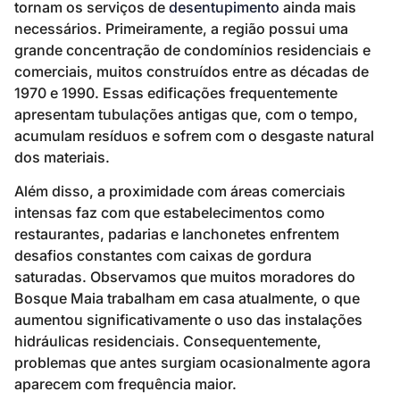
tornam os serviços de
desentupimento
ainda mais
necessários. Primeiramente, a região possui uma
grande concentração de condomínios residenciais e
comerciais, muitos construídos entre as décadas de
1970 e 1990. Essas edificações frequentemente
apresentam tubulações antigas que, com o tempo,
acumulam resíduos e sofrem com o desgaste natural
dos materiais.
Além disso, a proximidade com áreas comerciais
intensas faz com que estabelecimentos como
restaurantes, padarias e lanchonetes enfrentem
desafios constantes com caixas de gordura
saturadas. Observamos que muitos moradores do
Bosque Maia trabalham em casa atualmente, o que
aumentou significativamente o uso das instalações
hidráulicas residenciais. Consequentemente,
problemas que antes surgiam ocasionalmente agora
aparecem com frequência maior.