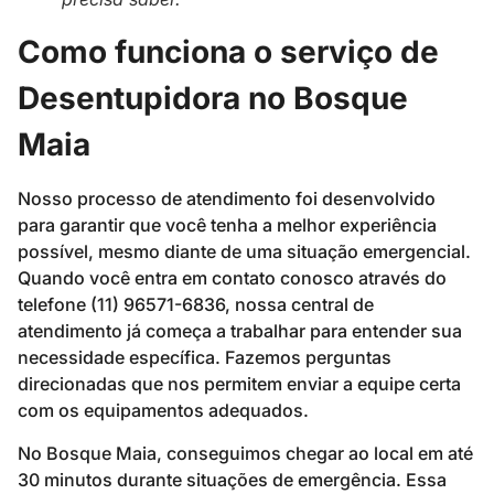
Como funciona o serviço de
Desentupidora no Bosque
Maia
Nosso processo de atendimento foi desenvolvido
para garantir que você tenha a melhor experiência
possível, mesmo diante de uma situação emergencial.
Quando você entra em contato conosco através do
telefone (11) 96571-6836, nossa central de
atendimento já começa a trabalhar para entender sua
necessidade específica. Fazemos perguntas
direcionadas que nos permitem enviar a equipe certa
com os equipamentos adequados.
No Bosque Maia, conseguimos chegar ao local em até
30 minutos durante situações de emergência. Essa