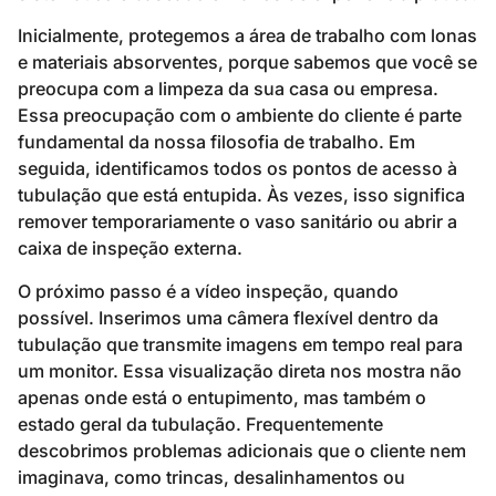
Inicialmente, protegemos a área de trabalho com lonas
e materiais absorventes, porque sabemos que você se
preocupa com a limpeza da sua casa ou empresa.
Essa preocupação com o ambiente do cliente é parte
fundamental da nossa filosofia de trabalho. Em
seguida, identificamos todos os pontos de acesso à
tubulação que está entupida. Às vezes, isso significa
remover temporariamente o vaso sanitário ou abrir a
caixa de inspeção externa.
O próximo passo é a vídeo inspeção, quando
possível. Inserimos uma câmera flexível dentro da
tubulação que transmite imagens em tempo real para
um monitor. Essa visualização direta nos mostra não
apenas onde está o entupimento, mas também o
estado geral da tubulação. Frequentemente
descobrimos problemas adicionais que o cliente nem
imaginava, como trincas, desalinhamentos ou