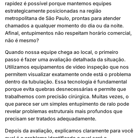
rapidez é possível porque mantemos equipes
estrategicamente posicionadas na região
metropolitana de São Paulo, prontas para atender
chamados a qualquer momento do dia ou da noite.
Afinal, entupimentos não respeitam horário comercial,
não é mesmo?
Quando nossa equipe chega ao local, o primeiro
passo é fazer uma avaliação detalhada da situação.
Utilizamos equipamentos de vídeo inspeção que nos
permitem visualizar exatamente onde está o problema
dentro da tubulação. Essa tecnologia é fundamental
porque evita quebras desnecessárias e permite que
trabalhemos com precisão cirúrgica. Muitas vezes, o
que parece ser um simples entupimento de ralo pode
revelar problemas estruturais mais profundos que
precisam ser tratados adequadamente.
Depois da avaliação, explicamos claramente para você
qual é o problema identificado e qual será o