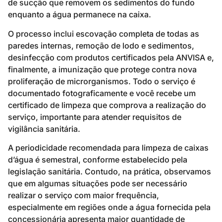
de sucção que removem os sedimentos do fundo
enquanto a água permanece na caixa.
O processo inclui escovação completa de todas as
paredes internas, remoção de lodo e sedimentos,
desinfecção com produtos certificados pela ANVISA e,
finalmente, a imunização que protege contra nova
proliferação de microrganismos. Todo o serviço é
documentado fotograficamente e você recebe um
certificado de limpeza que comprova a realização do
serviço, importante para atender requisitos de
vigilância sanitária.
A periodicidade recomendada para limpeza de caixas
d’água é semestral, conforme estabelecido pela
legislação sanitária. Contudo, na prática, observamos
que em algumas situações pode ser necessário
realizar o serviço com maior frequência,
especialmente em regiões onde a água fornecida pela
concessionária apresenta maior quantidade de