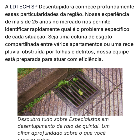
A
LDTECH SP
Desentupidora conhece profundamente
essas particularidades da região. Nossa experiência
de mais de 25 anos no mercado nos permite
identificar rapidamente qual é o problema específico
de cada situação. Seja uma coluna de esgoto
compartilhada entre vários apartamentos ou uma rede
pluvial obstruída por folhas e detritos, nossa equipe
está preparada para atuar com eficiência.
Descubra tudo sobre Especialistas em
desentupimento de ralo de quintal. Um
olhar aprofundado sobre o que você
precisa saber.