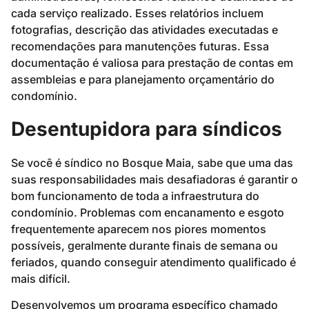
cada serviço realizado. Esses relatórios incluem
fotografias, descrição das atividades executadas e
recomendações para manutenções futuras. Essa
documentação é valiosa para prestação de contas em
assembleias e para planejamento orçamentário do
condomínio.
Desentupidora para síndicos
Se você é síndico no Bosque Maia, sabe que uma das
suas responsabilidades mais desafiadoras é garantir o
bom funcionamento de toda a infraestrutura do
condomínio. Problemas com encanamento e esgoto
frequentemente aparecem nos piores momentos
possíveis, geralmente durante finais de semana ou
feriados, quando conseguir atendimento qualificado é
mais difícil.
Desenvolvemos um programa específico chamado