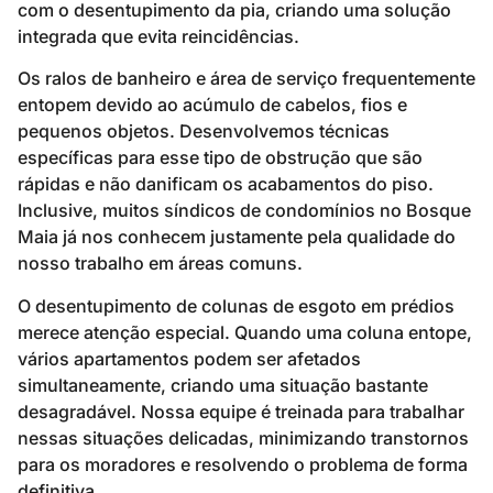
com o desentupimento da pia, criando uma solução
integrada que evita reincidências.
Os ralos de banheiro e área de serviço frequentemente
entopem devido ao acúmulo de cabelos, fios e
pequenos objetos. Desenvolvemos técnicas
específicas para esse tipo de obstrução que são
rápidas e não danificam os acabamentos do piso.
Inclusive, muitos síndicos de condomínios no Bosque
Maia já nos conhecem justamente pela qualidade do
nosso trabalho em áreas comuns.
O desentupimento de colunas de esgoto em prédios
merece atenção especial. Quando uma coluna entope,
vários apartamentos podem ser afetados
simultaneamente, criando uma situação bastante
desagradável. Nossa equipe é treinada para trabalhar
nessas situações delicadas, minimizando transtornos
para os moradores e resolvendo o problema de forma
definitiva.