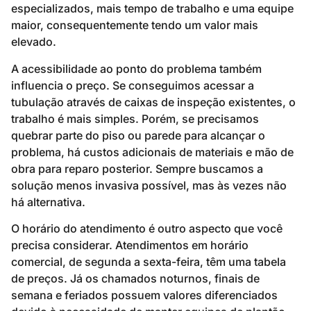
especializados, mais tempo de trabalho e uma equipe
maior, consequentemente tendo um valor mais
elevado.
A acessibilidade ao ponto do problema também
influencia o preço. Se conseguimos acessar a
tubulação através de caixas de inspeção existentes, o
trabalho é mais simples. Porém, se precisamos
quebrar parte do piso ou parede para alcançar o
problema, há custos adicionais de materiais e mão de
obra para reparo posterior. Sempre buscamos a
solução menos invasiva possível, mas às vezes não
há alternativa.
O horário do atendimento é outro aspecto que você
precisa considerar. Atendimentos em horário
comercial, de segunda a sexta-feira, têm uma tabela
de preços. Já os chamados noturnos, finais de
semana e feriados possuem valores diferenciados