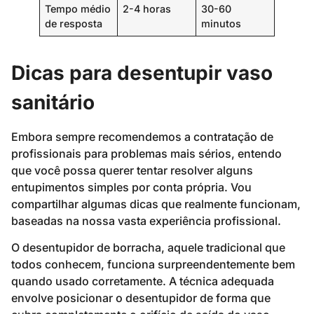
Tempo médio
2-4 horas
30-60
de resposta
minutos
Dicas para desentupir vaso
sanitário
Embora sempre recomendemos a contratação de
profissionais para problemas mais sérios, entendo
que você possa querer tentar resolver alguns
entupimentos simples por conta própria. Vou
compartilhar algumas dicas que realmente funcionam,
baseadas na nossa vasta experiência profissional.
O desentupidor de borracha, aquele tradicional que
todos conhecem, funciona surpreendentemente bem
quando usado corretamente. A técnica adequada
envolve posicionar o desentupidor de forma que