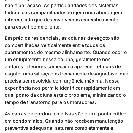
não é por acaso. As particularidades dos sistemas
hidráulicos compartilhados exigem uma abordagem
diferenciada que desenvolvemos especificamente
para esse tipo de cliente.
Em prédios residenciais, as colunas de esgoto são
compartilhadas verticalmente entre todos os
apartamentos do mesmo alinhamento. Quando ocorre
um entupimento nessa coluna, geralmente nos
andares inferiores começam a aparecer refluxos de
esgoto, uma situação extremamente desagradável que
precisa ser resolvida com urgência máxima. Nossa
experiência nos permite identificar rapidamente em
qual ponto da coluna está o problema, minimizando o
tempo de transtorno para os moradores.
As caixas de gordura coletivas são outro ponto crítico
em condomínios. Quando não recebem manutenção
preventiva adequada, saturam completamente e