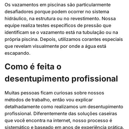
Os vazamentos em piscinas são particularmente
desafiadores porque podem ocorrer no sistema
hidráulico, na estrutura ou no revestimento. Nossa
equipe realiza testes específicos de pressão que
identificam se o vazamento está na tubulação ou na
própria piscina. Depois, utilizamos corantes especiais
que revelam visualmente por onde a água está
escapando.
Como é feita o
desentupimento profissional
Muitas pessoas ficam curiosas sobre nossos
métodos de trabalho, então vou explicar
detalhadamente como realizamos um desentupimento
profissional. Diferentemente das soluções caseiras
que você encontra na internet, nosso processo é
sistemático e baseado em anos de experiência prática.