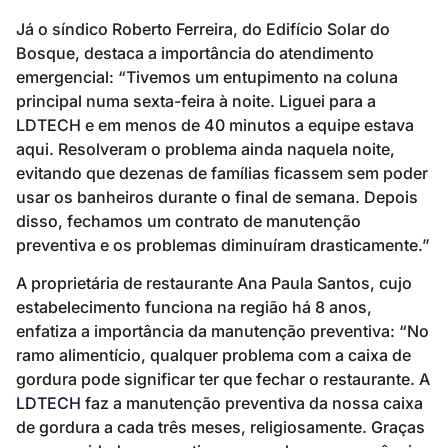
Já o síndico Roberto Ferreira, do Edifício Solar do
Bosque, destaca a importância do atendimento
emergencial: “Tivemos um entupimento na coluna
principal numa sexta-feira à noite. Liguei para a
LDTECH e em menos de 40 minutos a equipe estava
aqui. Resolveram o problema ainda naquela noite,
evitando que dezenas de famílias ficassem sem poder
usar os banheiros durante o final de semana. Depois
disso, fechamos um contrato de manutenção
preventiva e os problemas diminuíram drasticamente.”
A proprietária de restaurante Ana Paula Santos, cujo
estabelecimento funciona na região há 8 anos,
enfatiza a importância da manutenção preventiva: “No
ramo alimentício, qualquer problema com a caixa de
gordura pode significar ter que fechar o restaurante. A
LDTECH
faz a manutenção preventiva da nossa caixa
de gordura a cada três meses, religiosamente. Graças