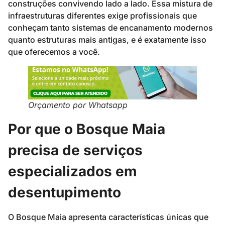
construções convivendo lado a lado. Essa mistura de
infraestruturas diferentes exige profissionais que
conheçam tanto sistemas de encanamento modernos
quanto estruturas mais antigas, e é exatamente isso
que oferecemos a você.
Orçamento por Whatsapp
Por que o Bosque Maia
precisa de serviços
especializados em
desentupimento
O Bosque Maia apresenta características únicas que