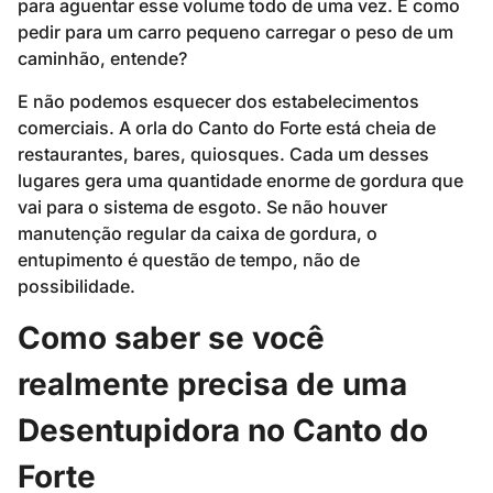
para aguentar esse volume todo de uma vez. É como
pedir para um carro pequeno carregar o peso de um
caminhão, entende?
E não podemos esquecer dos estabelecimentos
comerciais. A orla do Canto do Forte está cheia de
restaurantes, bares, quiosques. Cada um desses
lugares gera uma quantidade enorme de gordura que
vai para o sistema de esgoto. Se não houver
manutenção regular da caixa de gordura, o
entupimento é questão de tempo, não de
possibilidade.
Como saber se você
realmente precisa de uma
Desentupidora no Canto do
Forte