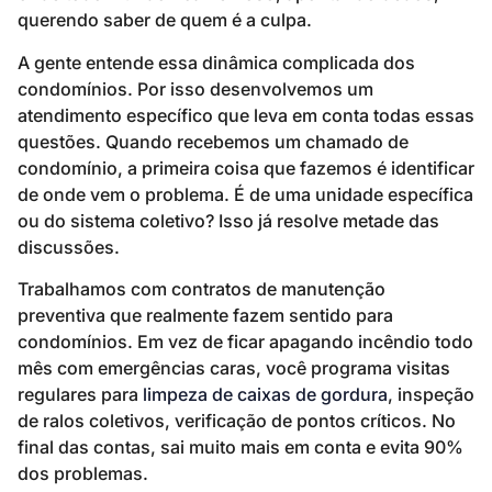
querendo saber de quem é a culpa.
A gente entende essa dinâmica complicada dos
condomínios. Por isso desenvolvemos um
atendimento específico que leva em conta todas essas
questões. Quando recebemos um chamado de
condomínio, a primeira coisa que fazemos é identificar
de onde vem o problema. É de uma unidade específica
ou do sistema coletivo? Isso já resolve metade das
discussões.
Trabalhamos com contratos de manutenção
preventiva que realmente fazem sentido para
condomínios. Em vez de ficar apagando incêndio todo
mês com emergências caras, você programa visitas
regulares para
limpeza de caixas de gordura
, inspeção
de ralos coletivos, verificação de pontos críticos. No
final das contas, sai muito mais em conta e evita 90%
dos problemas.