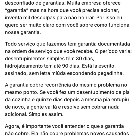
desconfiado de garantias. Muita empresa oferece
“garantia” mas na hora que você precisa acionar,
inventa mil desculpas para não honrar. Por isso eu
quero ser muito claro com você sobre como funciona
nossa garantia.
Todo serviço que fazemos tem garantia documentada
na ordem de serviço que você recebe. O período varia:
desentupimentos simples têm 30 dias,
hidrojateamento tem até 90 dias. Está lá escrito,
assinado, sem letra miúda escondendo pegadinha.
A garantia cobre recorrência do mesmo problema no
mesmo ponto. Se você fez um desentupimento da pia
da cozinha e quinze dias depois a mesma pia entupiu
de novo, a gente vai lá e resolve sem cobrar nada
adicional. Simples assim.
Agora, é importante você entender o que a garantia
não cobre. Ela não cobre problemas novos causados