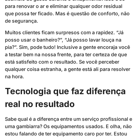
para renovar o ar e eliminar qualquer odor residual
que possa ter ficado. Mas é questão de conforto, não
de segurança.
Muitos clientes ficam surpresos com a rapidez. “Já
posso usar o banheiro?”, “Já posso lavar louça na
pia?”. Sim, pode tudo! Inclusive a gente encoraja você
a testar bem na nossa frente, para ter certeza de que
está satisfeito com o resultado. Se você perceber
qualquer coisa estranha, a gente está ali para resolver
na hora.
Tecnologia que faz diferença
real no resultado
Sabe qual é a diferença entre um serviço profissional e
uma gambiarra? Os equipamentos usados. E olha, não
estou falando de ter equipamento caro por ter. Estou