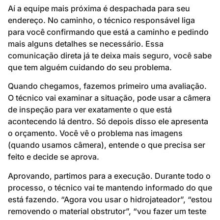
Aí a equipe mais próxima é despachada para seu
endereço. No caminho, o técnico responsável liga
para você confirmando que está a caminho e pedindo
mais alguns detalhes se necessário. Essa
comunicação direta já te deixa mais seguro, você sabe
que tem alguém cuidando do seu problema.
Quando chegamos, fazemos primeiro uma avaliação.
O técnico vai examinar a situação, pode usar a câmera
de inspeção para ver exatamente o que está
acontecendo lá dentro. Só depois disso ele apresenta
o orçamento. Você vê o problema nas imagens
(quando usamos câmera), entende o que precisa ser
feito e decide se aprova.
Aprovando, partimos para a execução. Durante todo o
processo, o técnico vai te mantendo informado do que
está fazendo. “Agora vou usar o hidrojateador”, “estou
removendo o material obstrutor”, “vou fazer um teste