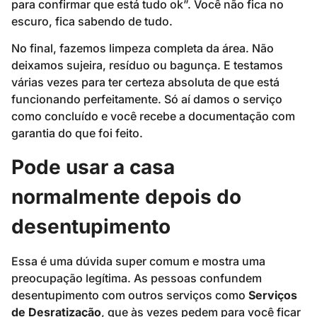
para confirmar que está tudo ok”. Você não fica no
escuro, fica sabendo de tudo.
No final, fazemos limpeza completa da área. Não
deixamos sujeira, resíduo ou bagunça. E testamos
várias vezes para ter certeza absoluta de que está
funcionando perfeitamente. Só aí damos o serviço
como concluído e você recebe a documentação com
garantia do que foi feito.
Pode usar a casa
normalmente depois do
desentupimento
Essa é uma dúvida super comum e mostra uma
preocupação legítima. As pessoas confundem
desentupimento com outros serviços como
Serviços
de Desratização
, que às vezes pedem para você ficar