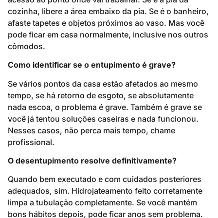
cozinha, libere a área embaixo da pia. Se é o banheiro,
afaste tapetes e objetos próximos ao vaso. Mas você
pode ficar em casa normalmente, inclusive nos outros
cômodos.
Como identificar se o entupimento é grave?
Se vários pontos da casa estão afetados ao mesmo
tempo, se há retorno de esgoto, se absolutamente
nada escoa, o problema é grave. Também é grave se
você já tentou soluções caseiras e nada funcionou.
Nesses casos, não perca mais tempo, chame
profissional.
O desentupimento resolve definitivamente?
Quando bem executado e com cuidados posteriores
adequados, sim. Hidrojateamento feito corretamente
limpa a tubulação completamente. Se você mantém
bons hábitos depois, pode ficar anos sem problema.