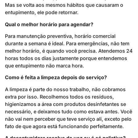
Mas se volta aos mesmos hábitos que causaram o
entupimento, ele pode retornar.
Qual o melhor horário para agendar?
Para manutenção preventiva, horário comercial
durante a semana é ideal. Para emergências, não tem
melhor horário, é quando você precisa. Atendemos 24
horas todos os dias justamente porque entendemos
que entupimento não marca hora.
Como é feita a limpeza depois do serviço?
A limpeza é parte do nosso trabalho, não cobramos
extra por isso. Recolhemos todos os resíduos,
higienizamos a área com produtos desinfetantes se
necessário, e deixamos tudo como estava antes. Você
não vai nem perceber que teve serviço ali, exceto pelo
fato de que agora está funcionando perfeitamente.