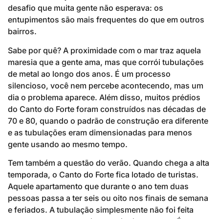
desafio que muita gente não esperava: os
entupimentos são mais frequentes do que em outros
bairros.
Sabe por quê? A proximidade com o mar traz aquela
maresia que a gente ama, mas que corrói tubulações
de metal ao longo dos anos. É um processo
silencioso, você nem percebe acontecendo, mas um
dia o problema aparece. Além disso, muitos prédios
do Canto do Forte foram construídos nas décadas de
70 e 80, quando o padrão de construção era diferente
e as tubulações eram dimensionadas para menos
gente usando ao mesmo tempo.
Tem também a questão do verão. Quando chega a alta
temporada, o Canto do Forte fica lotado de turistas.
Aquele apartamento que durante o ano tem duas
pessoas passa a ter seis ou oito nos finais de semana
e feriados. A tubulação simplesmente não foi feita