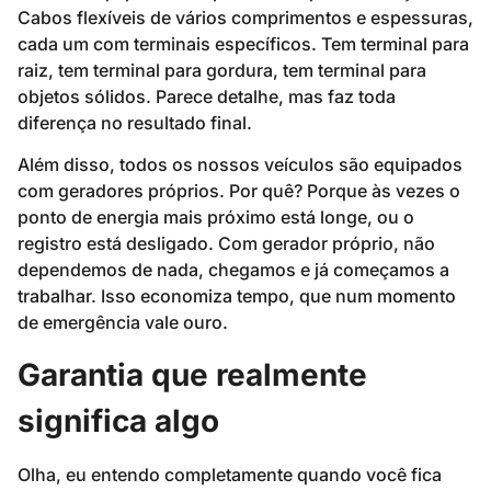
Cabos flexíveis de vários comprimentos e espessuras,
cada um com terminais específicos. Tem terminal para
raiz, tem terminal para gordura, tem terminal para
objetos sólidos. Parece detalhe, mas faz toda
diferença no resultado final.
Além disso, todos os nossos veículos são equipados
com geradores próprios. Por quê? Porque às vezes o
ponto de energia mais próximo está longe, ou o
registro está desligado. Com gerador próprio, não
dependemos de nada, chegamos e já começamos a
trabalhar. Isso economiza tempo, que num momento
de emergência vale ouro.
Garantia que realmente
significa algo
Olha, eu entendo completamente quando você fica