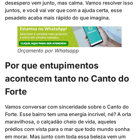
desespero vem junto, mas calma. Vamos resolver isso
juntos, e você vai ver que com a ajuda certa, esse
pesadelo acaba mais rápido do que imagina.
Orçamento por Whatsapp
Por que entupimentos
acontecem tanto no Canto do
Forte
Vamos conversar com sinceridade sobre o Canto do
Forte. Esse bairro tem uma energia incrível, né? A orla
maravilhosa, o calçadão cheio de vida, aqueles
prédios com vista para o mar que todo mundo sonha
em morar. Mas junto com toda essa beleza vem um