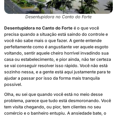
Desentupidora no Canto do Forte
Desentupidora no Canto do Forte
é o que você
precisa quando a situação está saindo do controle e
você não sabe mais o que fazer. A gente entende
perfeitamente como é angustiante ver aquele esgoto
voltando, sentir aquele cheiro horrível invadindo sua
casa ou estabelecimento, e pior ainda, não ter certeza
se vai conseguir resolver isso rápido. Você não está
sozinho nessa, e a gente está aqui justamente para te
ajudar a passar por isso da forma mais tranquila
possível.
Olha, eu sei que quando você está no meio desse
problema, parece que tudo está desmoronando. Você
tem visita chegando, ou pior, tem clientes no seu
comércio e o banheiro entupiu. A ansiedade bate, o