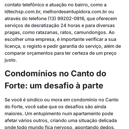
contato telefônico e atuação no bairro, como a
ldtechsp.com.br, melhordesentupidora.com.br ou
através do telefone (13) 99202-0916, que oferecem
serviços de
desratização
24 horas e para diversas
pragas, como ratazanas, ratos, camundongos. Ao
escolher uma empresa, é importante verificar a sua
licença, o registo e pedir garantia do serviço, além de
comparar orçamentos para ter certeza de um preço
justo.
Condomínios no Canto do
Forte: um desafio à parte
Se você é síndico ou mora em condomínio no Canto
do Forte, você sabe que os desafios são ainda
maiores. Um entupimento num apartamento pode
afetar vários outros, criando uma situação delicada
onde todo mundo fica nervoso, apontando dedos,