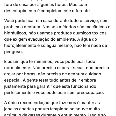
fora de casa por algumas horas. Mas com
desentupimento é completamente diferente.
Você pode ficar em casa durante todo o serviço, sem
problema nenhum. Nossos métodos são mecânicos e
hidráulicos, não usamos produtos químicos tóxicos
que exigem evacuação do ambiente. A água do
hidrojateamento é só água mesmo, não tem nada de
perigoso.
E assim que terminamos, você pode usar tudo
normalmente. Não precisa esperar secar, não precisa
arejar por horas, não precisa de nenhum cuidado
especial. A gente testa tudo antes de ir embora
justamente para garantir que está funcionando
perfeitamente e você pode usar sem preocupação.
A única recomendação que fazemos é manter as
janelas abertas por um tempinho se houve muito
acúmulo de gases durante o entupimento. Isso é só