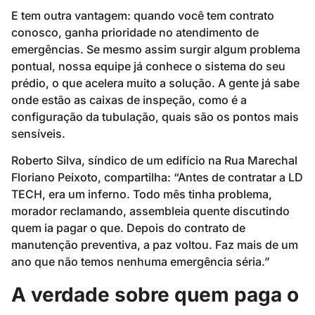
E tem outra vantagem: quando você tem contrato
conosco, ganha prioridade no atendimento de
emergências. Se mesmo assim surgir algum problema
pontual, nossa equipe já conhece o sistema do seu
prédio, o que acelera muito a solução. A gente já sabe
onde estão as caixas de inspeção, como é a
configuração da tubulação, quais são os pontos mais
sensíveis.
Roberto Silva, síndico de um edifício na Rua Marechal
Floriano Peixoto, compartilha: “Antes de contratar a LD
TECH, era um inferno. Todo mês tinha problema,
morador reclamando, assembleia quente discutindo
quem ia pagar o que. Depois do contrato de
manutenção preventiva, a paz voltou. Faz mais de um
ano que não temos nenhuma emergência séria.”
A verdade sobre quem paga o