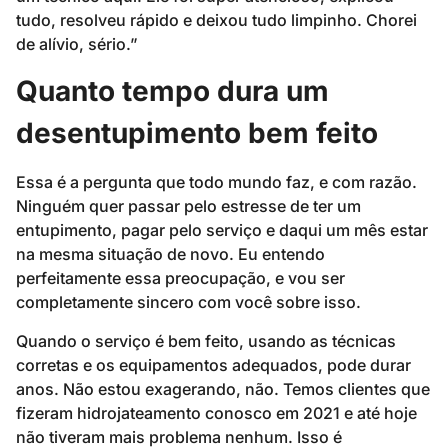
tudo, resolveu rápido e deixou tudo limpinho. Chorei
de alívio, sério.”
Quanto tempo dura um
desentupimento bem feito
Essa é a pergunta que todo mundo faz, e com razão.
Ninguém quer passar pelo estresse de ter um
entupimento, pagar pelo serviço e daqui um mês estar
na mesma situação de novo. Eu entendo
perfeitamente essa preocupação, e vou ser
completamente sincero com você sobre isso.
Quando o serviço é bem feito, usando as técnicas
corretas e os equipamentos adequados, pode durar
anos. Não estou exagerando, não. Temos clientes que
fizeram hidrojateamento conosco em 2021 e até hoje
não tiveram mais problema nenhum. Isso é