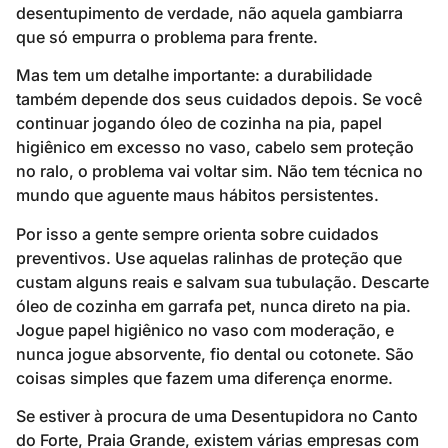
desentupimento de verdade, não aquela gambiarra
que só empurra o problema para frente.
Mas tem um detalhe importante: a durabilidade
também depende dos seus cuidados depois. Se você
continuar jogando óleo de cozinha na pia, papel
higiênico em excesso no vaso, cabelo sem proteção
no ralo, o problema vai voltar sim. Não tem técnica no
mundo que aguente maus hábitos persistentes.
Por isso a gente sempre orienta sobre cuidados
preventivos. Use aquelas ralinhas de proteção que
custam alguns reais e salvam sua tubulação. Descarte
óleo de cozinha em garrafa pet, nunca direto na pia.
Jogue papel higiênico no vaso com moderação, e
nunca jogue absorvente, fio dental ou cotonete. São
coisas simples que fazem uma diferença enorme.
Se estiver à procura de uma Desentupidora no Canto
do Forte, Praia Grande, existem várias empresas com