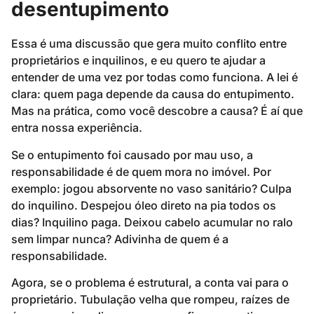
desentupimento
Essa é uma discussão que gera muito conflito entre
proprietários e inquilinos, e eu quero te ajudar a
entender de uma vez por todas como funciona. A lei é
clara: quem paga depende da causa do entupimento.
Mas na prática, como você descobre a causa? É aí que
entra nossa experiência.
Se o entupimento foi causado por mau uso, a
responsabilidade é de quem mora no imóvel. Por
exemplo: jogou absorvente no vaso sanitário? Culpa
do inquilino. Despejou óleo direto na pia todos os
dias? Inquilino paga. Deixou cabelo acumular no ralo
sem limpar nunca? Adivinha de quem é a
responsabilidade.
Agora, se o problema é estrutural, a conta vai para o
proprietário. Tubulação velha que rompeu, raízes de