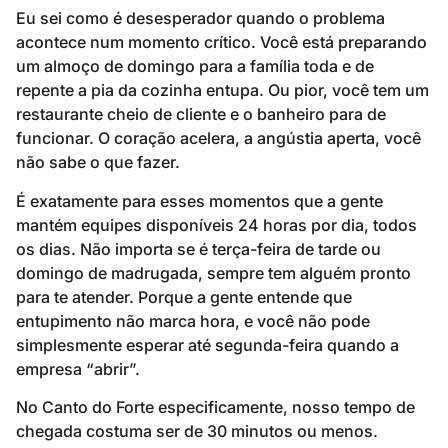
Eu sei como é desesperador quando o problema
acontece num momento crítico. Você está preparando
um almoço de domingo para a família toda e de
repente a pia da cozinha entupa. Ou pior, você tem um
restaurante cheio de cliente e o banheiro para de
funcionar. O coração acelera, a angústia aperta, você
não sabe o que fazer.
É exatamente para esses momentos que a gente
mantém equipes disponíveis 24 horas por dia, todos
os dias. Não importa se é terça-feira de tarde ou
domingo de madrugada, sempre tem alguém pronto
para te atender. Porque a gente entende que
entupimento não marca hora, e você não pode
simplesmente esperar até segunda-feira quando a
empresa “abrir”.
No Canto do Forte especificamente, nosso tempo de
chegada costuma ser de 30 minutos ou menos.