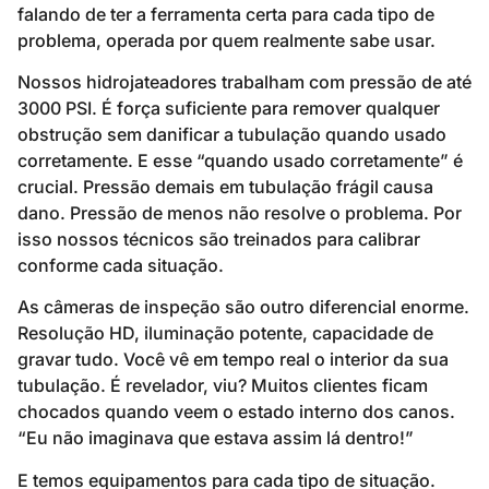
falando de ter a ferramenta certa para cada tipo de
problema, operada por quem realmente sabe usar.
Nossos hidrojateadores trabalham com pressão de até
3000 PSI. É força suficiente para remover qualquer
obstrução sem danificar a tubulação quando usado
corretamente. E esse “quando usado corretamente” é
crucial. Pressão demais em tubulação frágil causa
dano. Pressão de menos não resolve o problema. Por
isso nossos técnicos são treinados para calibrar
conforme cada situação.
As câmeras de inspeção são outro diferencial enorme.
Resolução HD, iluminação potente, capacidade de
gravar tudo. Você vê em tempo real o interior da sua
tubulação. É revelador, viu? Muitos clientes ficam
chocados quando veem o estado interno dos canos.
“Eu não imaginava que estava assim lá dentro!”
E temos equipamentos para cada tipo de situação.