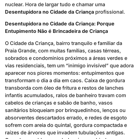
nuclear. Hora de largar tudo e chamar uma
Desentupidora no Cidade da Criança
profissional.
Desentupidora no Cidade da Criança: Porque
Entupimento Não é Brincadeira de Criança
O Cidade da Criança, bairro tranquilo e familiar da
Praia Grande, com muitas famílias, casas térreas,
sobrados e condomínios próximos a áreas verdes e
vias residenciais, tem um “inimigo invisível” que adora
aparecer nos piores momentos: entupimentos que
transformam o dia a dia em caos. Caixa de gordura
transborda com óleo de fritura e restos de lanches
infantis acumulados, ralos de banheiro travam com
cabelos de crianças e sabão de banho, vasos
sanitários bloqueiam por brinquedinhos, lenços ou
absorventes descartados errado, e redes de esgoto
sofrem com areia do quintal, gordura compactada e
raízes de árvores que invadem tubulações antigas.