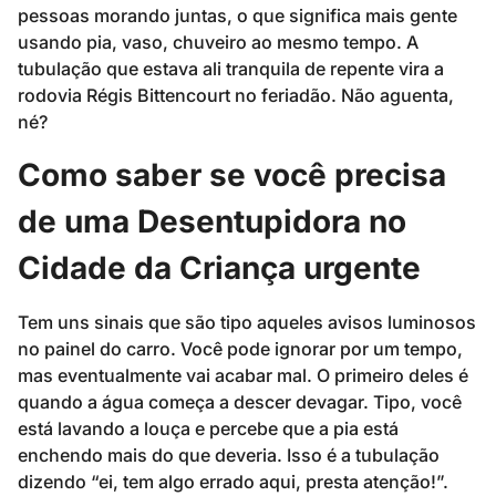
pessoas morando juntas, o que significa mais gente
usando pia, vaso, chuveiro ao mesmo tempo. A
tubulação que estava ali tranquila de repente vira a
rodovia Régis Bittencourt no feriadão. Não aguenta,
né?
Como saber se você precisa
de uma Desentupidora no
Cidade da Criança urgente
Tem uns sinais que são tipo aqueles avisos luminosos
no painel do carro. Você pode ignorar por um tempo,
mas eventualmente vai acabar mal. O primeiro deles é
quando a água começa a descer devagar. Tipo, você
está lavando a louça e percebe que a pia está
enchendo mais do que deveria. Isso é a tubulação
dizendo “ei, tem algo errado aqui, presta atenção!”.