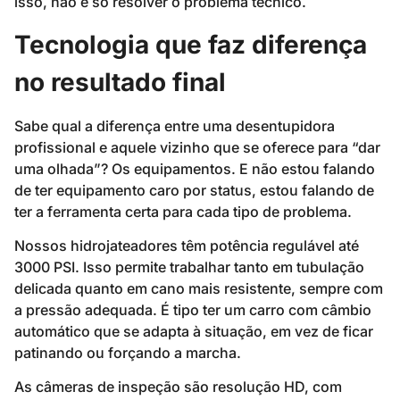
isso, não é só resolver o problema técnico.
Tecnologia que faz diferença
no resultado final
Sabe qual a diferença entre uma desentupidora
profissional e aquele vizinho que se oferece para “dar
uma olhada”? Os equipamentos. E não estou falando
de ter equipamento caro por status, estou falando de
ter a ferramenta certa para cada tipo de problema.
Nossos hidrojateadores têm potência regulável até
3000 PSI. Isso permite trabalhar tanto em tubulação
delicada quanto em cano mais resistente, sempre com
a pressão adequada. É tipo ter um carro com câmbio
automático que se adapta à situação, em vez de ficar
patinando ou forçando a marcha.
As câmeras de inspeção são resolução HD, com