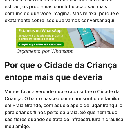
estirão, os problemas com tubulação são mais
comuns do que você imagina. Mas relaxa, porque é
exatamente sobre isso que vamos conversar aqui.
Orçamento por Whatsapp
Por que o Cidade da Criança
entope mais que deveria
Vamos falar a verdade nua e crua sobre o Cidade da
Criança. O bairro nasceu como um sonho de família
em Praia Grande, com aquele apelo de lugar tranquilo
para criar os filhos perto da praia. Só que nem tudo
são flores quando se trata de infraestrutura hidráulica,
meu amigo.