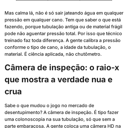
Mas calma lá, não é só sair jateando água em qualquer
pressão em qualquer cano. Tem que saber o que está
fazendo, porque tubulação antiga ou de material frágil
pode não aguentar pressão total. Por isso que técnico
treinado faz toda diferença. A gente calibra a pressão
conforme o tipo de cano, a idade da tubulação, o
material. É ciência aplicada, não chutômetro.
Câmera de inspeção: o raio-x
que mostra a verdade nua e
crua
Sabe o que mudou o jogo no mercado de
desentupimento? A câmera de inspeção. É tipo fazer
uma colonoscopia na sua tubulação, só que sem a
parte embaraçosa. A gente coloca uma câmera HD na