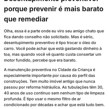
porque prevenir é mais barato
que remediar
Olha, essa é a parte onde eu viro seu amigo chato que
fica dando conselho não solicitado. Mas é sério,
desentupimento preventivo é tipo trocar o óleo do
carro. Você pode achar que está gastando dinheiro à
toa, mas quando você vê quanto custa consertar um
motor fundido, percebe que era barato.
A manutenção preventiva no Cidade da Criança é
especialmente importante por causa do perfil das
construções. Tem muito imóvel antigo que nunca
passou por reforma hidráulica. As tubulações têm 30,
40 anos de uso contínuo sem nenhum tipo de limpeza
profunda. É tipo usar o mesmo filtro de ar
condicionado por décadas e achar que está tudo bem.