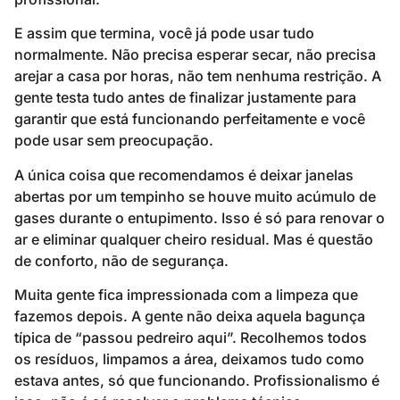
E assim que termina, você já pode usar tudo
normalmente. Não precisa esperar secar, não precisa
arejar a casa por horas, não tem nenhuma restrição. A
gente testa tudo antes de finalizar justamente para
garantir que está funcionando perfeitamente e você
pode usar sem preocupação.
A única coisa que recomendamos é deixar janelas
abertas por um tempinho se houve muito acúmulo de
gases durante o entupimento. Isso é só para renovar o
ar e eliminar qualquer cheiro residual. Mas é questão
de conforto, não de segurança.
Muita gente fica impressionada com a limpeza que
fazemos depois. A gente não deixa aquela bagunça
típica de “passou pedreiro aqui”. Recolhemos todos
os resíduos, limpamos a área, deixamos tudo como
estava antes, só que funcionando. Profissionalismo é