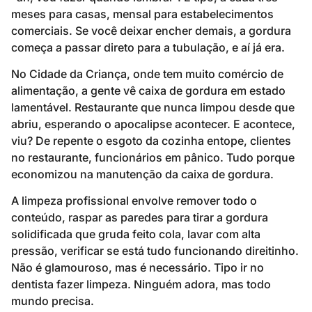
meses para casas, mensal para estabelecimentos
comerciais. Se você deixar encher demais, a gordura
começa a passar direto para a tubulação, e aí já era.
No Cidade da Criança, onde tem muito comércio de
alimentação, a gente vê caixa de gordura em estado
lamentável. Restaurante que nunca limpou desde que
abriu, esperando o apocalipse acontecer. E acontece,
viu? De repente o esgoto da cozinha entope, clientes
no restaurante, funcionários em pânico. Tudo porque
economizou na manutenção da caixa de gordura.
A limpeza profissional envolve remover todo o
conteúdo, raspar as paredes para tirar a gordura
solidificada que gruda feito cola, lavar com alta
pressão, verificar se está tudo funcionando direitinho.
Não é glamouroso, mas é necessário. Tipo ir no
dentista fazer limpeza. Ninguém adora, mas todo
mundo precisa.