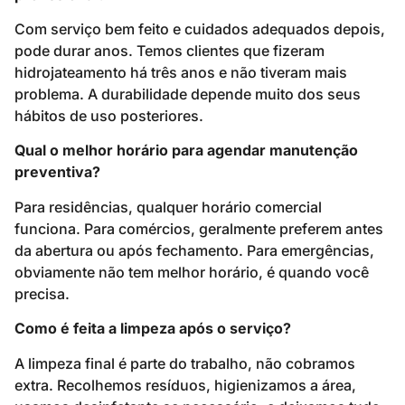
Com serviço bem feito e cuidados adequados depois,
pode durar anos. Temos clientes que fizeram
hidrojateamento há três anos e não tiveram mais
problema. A durabilidade depende muito dos seus
hábitos de uso posteriores.
Qual o melhor horário para agendar manutenção
preventiva?
Para residências, qualquer horário comercial
funciona. Para comércios, geralmente preferem antes
da abertura ou após fechamento. Para emergências,
obviamente não tem melhor horário, é quando você
precisa.
Como é feita a limpeza após o serviço?
A limpeza final é parte do trabalho, não cobramos
extra. Recolhemos resíduos, higienizamos a área,