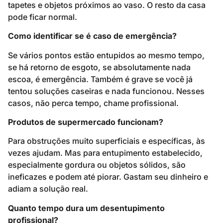
tapetes e objetos próximos ao vaso. O resto da casa
pode ficar normal.
Como identificar se é caso de emergência?
Se vários pontos estão entupidos ao mesmo tempo,
se há retorno de esgoto, se absolutamente nada
escoa, é emergência. Também é grave se você já
tentou soluções caseiras e nada funcionou. Nesses
casos, não perca tempo, chame profissional.
Produtos de supermercado funcionam?
Para obstruções muito superficiais e específicas, às
vezes ajudam. Mas para entupimento estabelecido,
especialmente gordura ou objetos sólidos, são
ineficazes e podem até piorar. Gastam seu dinheiro e
adiam a solução real.
Quanto tempo dura um desentupimento
profissional?