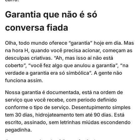
Garantia que não é só
conversa fiada
Olha, todo mundo oferece “garantia” hoje em dia. Mas
na hora H, quando você precisa acionar, começam as
desculpas criativas. “Ah, mas isso aí não está
coberto”, “você fez algo que anulou a garantia”, “na
verdade a garantia era só simbólica”. A gente não
funciona assim.
Nossa garantia é documentada, está na ordem de
serviço que você recebe, com período definido
conforme o tipo de serviço. Desentupimento simples
tem 30 dias, hidrojateamento tem até 90 dias. Está
escrito, assinado, sem letrinhas miúdas escondendo
pegadinha.