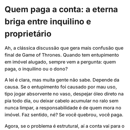
Quem paga a conta: a eterna
briga entre inquilino e
proprietário
Ah, a clássica discussão que gera mais confusão que
final de Game of Thrones. Quando tem entupimento
em imóvel alugado, sempre vem a pergunta: quem
paga, o inquilino ou o dono?
A lei é clara, mas muita gente não sabe. Depende da
causa. Se o entupimento foi causado por mau uso,
tipo jogar absorvente no vaso, despejar óleo direto na
pia todo dia, ou deixar cabelo acumular no ralo sem
nunca limpar, a responsabilidade é de quem mora no
imóvel. Faz sentido, né? Se você quebrou, você paga.
Agora, se o problema é estrutural, aí a conta vai para o