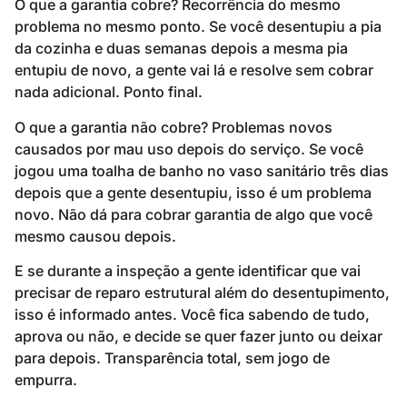
O que a garantia cobre? Recorrência do mesmo
problema no mesmo ponto. Se você desentupiu a pia
da cozinha e duas semanas depois a mesma pia
entupiu de novo, a gente vai lá e resolve sem cobrar
nada adicional. Ponto final.
O que a garantia não cobre? Problemas novos
causados por mau uso depois do serviço. Se você
jogou uma toalha de banho no vaso sanitário três dias
depois que a gente desentupiu, isso é um problema
novo. Não dá para cobrar garantia de algo que você
mesmo causou depois.
E se durante a inspeção a gente identificar que vai
precisar de reparo estrutural além do desentupimento,
isso é informado antes. Você fica sabendo de tudo,
aprova ou não, e decide se quer fazer junto ou deixar
para depois. Transparência total, sem jogo de
empurra.