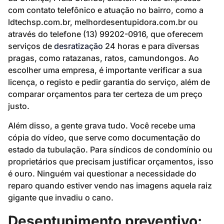
com contato telefônico e atuação no bairro, como a
ldtechsp.com.br, melhordesentupidora.com.br ou
através do telefone (13) 99202-0916, que oferecem
serviços de
desratização
24 horas e para diversas
pragas, como ratazanas, ratos, camundongos. Ao
escolher uma empresa, é importante verificar a sua
licença, o registo e pedir garantia do serviço, além de
comparar orçamentos para ter certeza de um preço
justo.
Além disso, a gente grava tudo. Você recebe uma
cópia do vídeo, que serve como documentação do
estado da tubulação. Para síndicos de condomínio ou
proprietários que precisam justificar orçamentos, isso
é ouro. Ninguém vai questionar a necessidade do
reparo quando estiver vendo nas imagens aquela raiz
gigante que invadiu o cano.
Desentupimento preventivo: