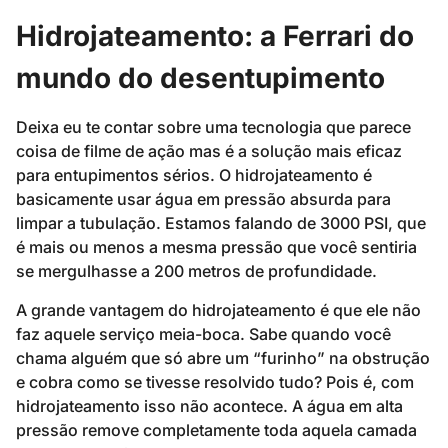
Hidrojateamento: a Ferrari do
mundo do desentupimento
Deixa eu te contar sobre uma tecnologia que parece
coisa de filme de ação mas é a solução mais eficaz
para entupimentos sérios. O hidrojateamento é
basicamente usar água em pressão absurda para
limpar a tubulação. Estamos falando de 3000 PSI, que
é mais ou menos a mesma pressão que você sentiria
se mergulhasse a 200 metros de profundidade.
A grande vantagem do hidrojateamento é que ele não
faz aquele serviço meia-boca. Sabe quando você
chama alguém que só abre um “furinho” na obstrução
e cobra como se tivesse resolvido tudo? Pois é, com
hidrojateamento isso não acontece. A água em alta
pressão remove completamente toda aquela camada