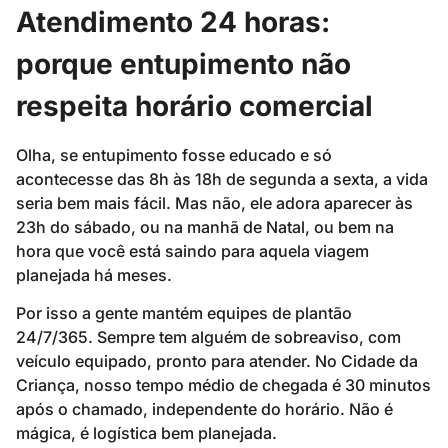
Atendimento 24 horas:
porque entupimento não
respeita horário comercial
Olha, se entupimento fosse educado e só
acontecesse das 8h às 18h de segunda a sexta, a vida
seria bem mais fácil. Mas não, ele adora aparecer às
23h do sábado, ou na manhã de Natal, ou bem na
hora que você está saindo para aquela viagem
planejada há meses.
Por isso a gente mantém equipes de plantão
24/7/365. Sempre tem alguém de sobreaviso, com
veículo equipado, pronto para atender. No Cidade da
Criança, nosso tempo médio de chegada é 30 minutos
após o chamado, independente do horário. Não é
mágica, é logística bem planejada.