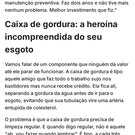
manutenção preventiva. Faz dois anos e não tive mais
nenhum problema. Melhor investimento que fiz.”
Caixa de gordura: a heroína
incompreendida do seu
esgoto
Vamos falar de um componente que ninguém dá valor
até ele parar de funcionar. A caixa de gordura é tipo
aquele amigo que faz todo o trabalho sujo nos
bastidores mas nunca recebe crédito. Ela fica ali,
separando a gordura da água antes de ir para o
esgoto, evitando que sua tubulação vire uma artéria
entupida de colesterol.
O problema é que a caixa de gordura precisa de
limpeza regular. E quando digo regular, não é aquele
“ah, vou fazer quando lembrar”. É tipo, a cada três