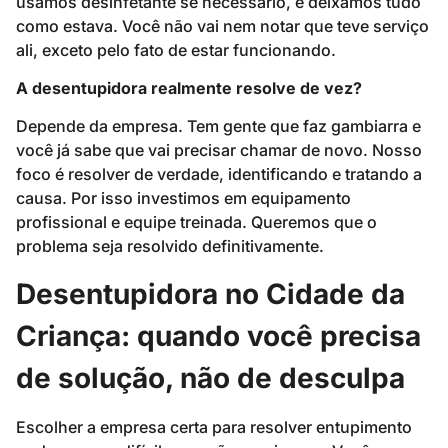
usamos desinfetante se necessário, e deixamos tudo
como estava. Você não vai nem notar que teve serviço
ali, exceto pelo fato de estar funcionando.
A desentupidora realmente resolve de vez?
Depende da empresa. Tem gente que faz gambiarra e
você já sabe que vai precisar chamar de novo. Nosso
foco é resolver de verdade, identificando e tratando a
causa. Por isso investimos em equipamento
profissional e equipe treinada. Queremos que o
problema seja resolvido definitivamente.
Desentupidora no Cidade da
Criança: quando você precisa
de solução, não de desculpa
Escolher a empresa certa para resolver entupimento