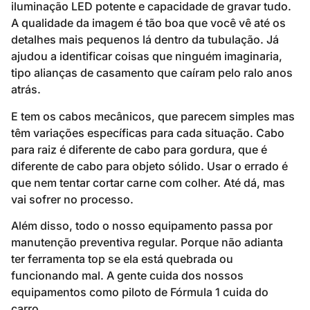
iluminação LED potente e capacidade de gravar tudo.
A qualidade da imagem é tão boa que você vê até os
detalhes mais pequenos lá dentro da tubulação. Já
ajudou a identificar coisas que ninguém imaginaria,
tipo alianças de casamento que caíram pelo ralo anos
atrás.
E tem os cabos mecânicos, que parecem simples mas
têm variações específicas para cada situação. Cabo
para raiz é diferente de cabo para gordura, que é
diferente de cabo para objeto sólido. Usar o errado é
que nem tentar cortar carne com colher. Até dá, mas
vai sofrer no processo.
Além disso, todo o nosso equipamento passa por
manutenção preventiva regular. Porque não adianta
ter ferramenta top se ela está quebrada ou
funcionando mal. A gente cuida dos nossos
equipamentos como piloto de Fórmula 1 cuida do
carro.