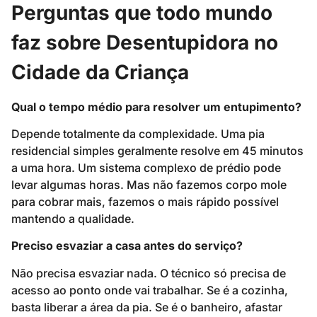
Perguntas que todo mundo
faz sobre Desentupidora no
Cidade da Criança
Qual o tempo médio para resolver um entupimento?
Depende totalmente da complexidade. Uma pia
residencial simples geralmente resolve em 45 minutos
a uma hora. Um sistema complexo de prédio pode
levar algumas horas. Mas não fazemos corpo mole
para cobrar mais, fazemos o mais rápido possível
mantendo a qualidade.
Preciso esvaziar a casa antes do serviço?
Não precisa esvaziar nada. O técnico só precisa de
acesso ao ponto onde vai trabalhar. Se é a cozinha,
basta liberar a área da pia. Se é o banheiro, afastar