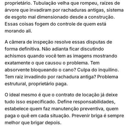
proprietário. Tubulação velha que rompeu, raízes de
árvore que invadiram por rachaduras antigas, sistema
de esgoto mal dimensionado desde a construção.
Essas coisas fogem do controle de quem está
morando ali.
A câmera de inspeção resolve essas disputas de
forma definitiva. Não adianta ficar discutindo
achismos quando você tem as imagens mostrando
exatamente o que causou o problema. Tem
absorvente bloqueando o cano? Culpa do inquilino.
Tem raiz invadindo por rachadura antiga? Problema
estrutural, proprietário paga.
O ideal mesmo é que o contrato de locação já deixe
tudo isso especificado. Define responsabilidades,
estabelece quem faz manutenção preventiva, quem
paga o quê em cada situação. Prevenir briga é sempre
melhor que brigar depois.