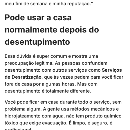
meu fim de semana e minha reputação.”
Pode usar a casa
normalmente depois do
desentupimento
Essa dúvida é super comum e mostra uma
preocupação legítima. As pessoas confundem
desentupimento com outros serviços como
Serviços
de Desratização
, que às vezes pedem para você ficar
fora de casa por algumas horas. Mas com
desentupimento é totalmente diferente.
Você pode ficar em casa durante todo o serviço, sem
problema algum. A gente usa métodos mecânicos e
hidrojateamento com água, não tem produto químico
tóxico que exige evacuação. É limpo, é seguro, é
profissional.