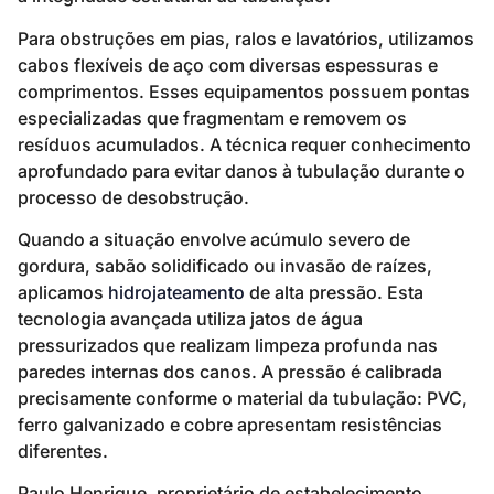
Para obstruções em pias, ralos e lavatórios, utilizamos
cabos flexíveis de aço com diversas espessuras e
comprimentos. Esses equipamentos possuem pontas
especializadas que fragmentam e removem os
resíduos acumulados. A técnica requer conhecimento
aprofundado para evitar danos à tubulação durante o
processo de desobstrução.
Quando a situação envolve acúmulo severo de
gordura, sabão solidificado ou invasão de raízes,
aplicamos
hidrojateamento
de alta pressão. Esta
tecnologia avançada utiliza jatos de água
pressurizados que realizam limpeza profunda nas
paredes internas dos canos. A pressão é calibrada
precisamente conforme o material da tubulação: PVC,
ferro galvanizado e cobre apresentam resistências
diferentes.
Paulo Henrique, proprietário de estabelecimento