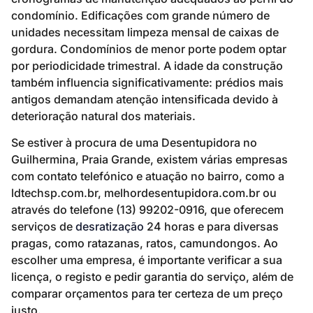
condomínio. Edificações com grande número de
unidades necessitam limpeza mensal de caixas de
gordura. Condomínios de menor porte podem optar
por periodicidade trimestral. A idade da construção
também influencia significativamente: prédios mais
antigos demandam atenção intensificada devido à
deterioração natural dos materiais.
Se estiver à procura de uma Desentupidora no
Guilhermina, Praia Grande, existem várias empresas
com contato telefónico e atuação no bairro, como a
ldtechsp.com.br, melhordesentupidora.com.br ou
através do telefone (13) 99202-0916, que oferecem
serviços de
desratização
24 horas e para diversas
pragas, como ratazanas, ratos, camundongos. Ao
escolher uma empresa, é importante verificar a sua
licença, o registo e pedir garantia do serviço, além de
comparar orçamentos para ter certeza de um preço
justo.