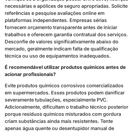
necessárias e apólices de seguro apropriadas. Solicite
referências e pesquise avaliações online em
plataformas independentes. Empresas sérias
fornecem orçamento transparente antes de iniciar
trabalhos e oferecem garantia contratual dos serviços.
Desconfie de valores significativamente abaixo do
mercado, geralmente indicam falta de qualificação
técnica ou uso de equipamentos inadequados.
É recomendável utilizar produtos químicos antes de
acionar profissionais?
Evite produtos químicos corrosivos comercializados
em supermercados. Esses produtos podem danificar
severamente tubulações, especialmente PVC.
Adicionalmente, dificultam o trabalho técnico posterior
porque resíduos químicos misturados com gordura
criam substâncias ainda mais resistentes. Tente
apenas água quente ou desentupidor manual de