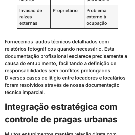
Invasão de
Proprietário
Problema
raízes
externo à
externas
ocupação
Fornecemos laudos técnicos detalhados com
relatórios fotográficos quando necessário. Esta
documentação profissional esclarece precisamente a
causa do entupimento, facilitando a definição de
responsabilidades sem conflitos prolongados.
Diversos casos de litígio entre locadores e locatários
foram resolvidos através de nossa documentação
técnica imparcial.
Integração estratégica com
controle de pragas urbanas
Muitos entupimentos mantêm relação direta com