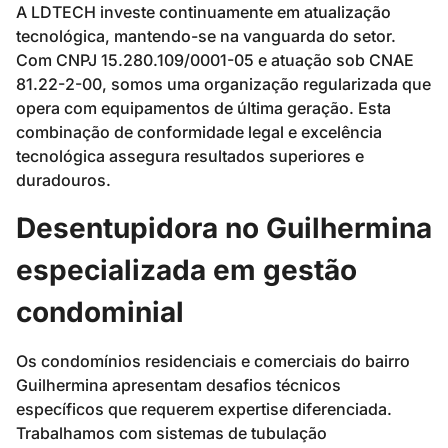
A LDTECH investe continuamente em atualização
tecnológica, mantendo-se na vanguarda do setor.
Com CNPJ 15.280.109/0001-05 e atuação sob CNAE
81.22-2-00, somos uma organização regularizada que
opera com equipamentos de última geração. Esta
combinação de conformidade legal e excelência
tecnológica assegura resultados superiores e
duradouros.
Desentupidora no Guilhermina
especializada em gestão
condominial
Os condomínios residenciais e comerciais do bairro
Guilhermina apresentam desafios técnicos
específicos que requerem expertise diferenciada.
Trabalhamos com sistemas de tubulação