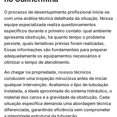
O processo de desentupimento profissional inicia-se
com uma análise técnica detalhada da situação. Nossa
equipe especializada realiza questionamentos
específicos durante o primeiro contato: qual ambiente
apresenta obstrução, há quanto tempo o problema
persiste, quais tentativas prévias foram realizadas.
Essas informações são fundamentais para preparar
adequadamente os equipamentos necessários e
otimizar o tempo de atendimento.
Ao chegar na propriedade, nossos técnicos
conduzem uma inspeção minuciosa antes de iniciar
qualquer intervenção. Avaliamos o tipo de tubulação
instalada, a idade aproximada do sistema hidráulico, o
material dos canos e a gravidade da obstrução. Cada
situação específica demanda uma abordagem técnica
diferenciada, garantindo eficiência sem comprometer
a integridade estrutural da tubulação.