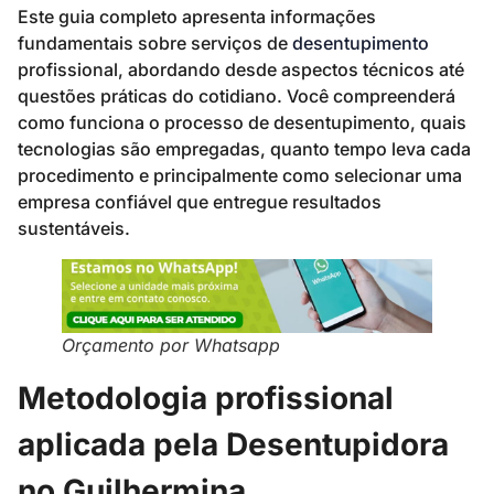
Este guia completo apresenta informações
fundamentais sobre serviços de
desentupimento
profissional, abordando desde aspectos técnicos até
questões práticas do cotidiano. Você compreenderá
como funciona o processo de desentupimento, quais
tecnologias são empregadas, quanto tempo leva cada
procedimento e principalmente como selecionar uma
empresa confiável que entregue resultados
sustentáveis.
Orçamento por Whatsapp
Metodologia profissional
aplicada pela Desentupidora
no Guilhermina