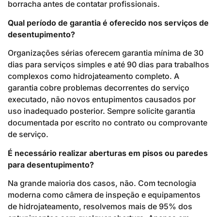
borracha antes de contatar profissionais.
Qual período de garantia é oferecido nos serviços de
desentupimento?
Organizações sérias oferecem garantia mínima de 30
dias para serviços simples e até 90 dias para trabalhos
complexos como hidrojateamento completo. A
garantia cobre problemas decorrentes do serviço
executado, não novos entupimentos causados por
uso inadequado posterior. Sempre solicite garantia
documentada por escrito no contrato ou comprovante
de serviço.
É necessário realizar aberturas em pisos ou paredes
para desentupimento?
Na grande maioria dos casos, não. Com tecnologia
moderna como câmera de inspeção e equipamentos
de hidrojateamento, resolvemos mais de 95% dos