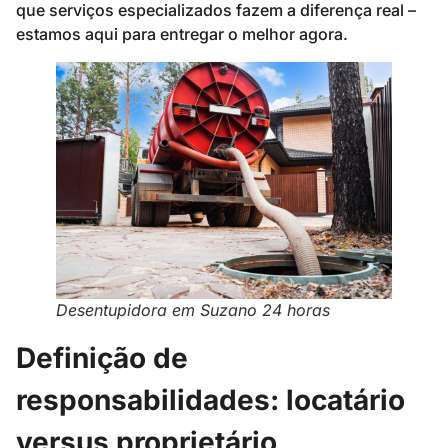
que serviços especializados fazem a diferença real –
estamos aqui para entregar o melhor agora.
Desentupidora em Suzano 24 horas
Definição de
responsabilidades: locatário
versus proprietário