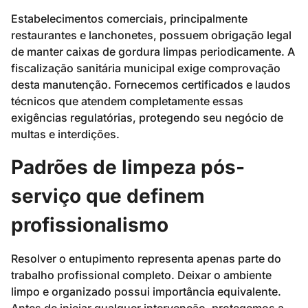
Estabelecimentos comerciais, principalmente
restaurantes e lanchonetes, possuem obrigação legal
de manter caixas de gordura limpas periodicamente. A
fiscalização sanitária municipal exige comprovação
desta manutenção. Fornecemos certificados e laudos
técnicos que atendem completamente essas
exigências regulatórias, protegendo seu negócio de
multas e interdições.
Padrões de limpeza pós-
serviço que definem
profissionalismo
Resolver o entupimento representa apenas parte do
trabalho profissional completo. Deixar o ambiente
limpo e organizado possui importância equivalente.
Antes de iniciar qualquer intervenção, protegemos a