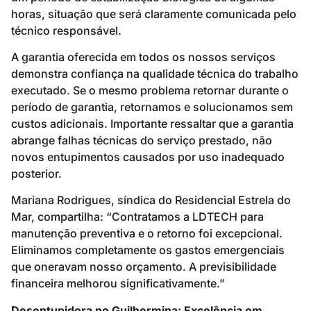
horas, situação que será claramente comunicada pelo
técnico responsável.
A garantia oferecida em todos os nossos serviços
demonstra confiança na qualidade técnica do trabalho
executado. Se o mesmo problema retornar durante o
período de garantia, retornamos e solucionamos sem
custos adicionais. Importante ressaltar que a garantia
abrange falhas técnicas do serviço prestado, não
novos entupimentos causados por uso inadequado
posterior.
Mariana Rodrigues, síndica do Residencial Estrela do
Mar, compartilha: “Contratamos a LDTECH para
manutenção preventiva e o retorno foi excepcional.
Eliminamos completamente os gastos emergenciais
que oneravam nosso orçamento. A previsibilidade
financeira melhorou significativamente.”
Desentupidora no Guilhermina: Excelência em