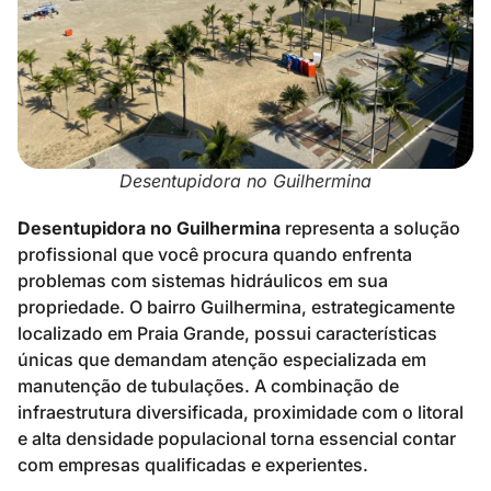
Desentupidora no Guilhermina
Desentupidora no Guilhermina
representa a solução
profissional que você procura quando enfrenta
problemas com sistemas hidráulicos em sua
propriedade. O bairro Guilhermina, estrategicamente
localizado em Praia Grande, possui características
únicas que demandam atenção especializada em
manutenção de tubulações. A combinação de
infraestrutura diversificada, proximidade com o litoral
e alta densidade populacional torna essencial contar
com empresas qualificadas e experientes.