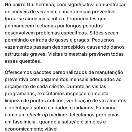
No bairro Guilhermina, com significativa concentração
de imóveis de veraneio, a manutenção preventiva
torna-se ainda mais crítica. Propriedades que
permanecem fechadas por longos períodos
desenvolvem problemas específicos. Sifões secam
permitindo entrada de gases e pragas. Pequenos
vazamentos passam despercebidos causando danos
estruturais graves. Visitas trimestrais previnem todas
essas questões.
Oferecemos pacotes personalizados de manutenção
preventiva com pagamentos mensais adequados ao
orçamento de cada cliente. Durante as visitas
programadas, executamos inspeção completa,
limpeza de pontos críticos, verificação de vazamentos
e orientação sobre cuidados cotidianos. Funciona
como um
check-up
médico: detectamos problemas
em fase inicial, quando a solução é simples e
economicamente viável.