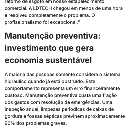
retorno de esgoto em nosso estabelecimento
comercial. A LDTECH chegou em menos de uma hora
e resolveu completamente o problema. O
profissionalismo foi excepcional.”
Manutenção preventiva:
investimento que gera
economia sustentável
A maioria das pessoas somente considera o sistema
hidráulico quando já está obstruído. Este
comportamento representa um erro financeiramente
custoso. Manutenção preventiva custa uma fração
dos gastos com resolução de emergências. Uma
inspeção anual, limpezas periódicas de caixas de
gordura e fossas sépticas previnem aproximadamente
90% dos problemas graves.