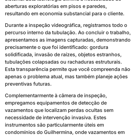
aberturas exploratórias em pisos e paredes,
resultando em economia substancial para o cliente.
Durante a inspeção videográfica, registramos todo o
percurso interno da tubulação. Ao concluir o trabalho,
apresentamos as imagens capturadas, demonstrando
precisamente o que foi identificado: gordura
solidificada, invasão de raízes, objetos estranhos,
tubulações colapsadas ou rachaduras estruturais.
Esta transparência permite que você compreenda não
apenas o problema atual, mas também planeje ações
preventivas futuras.
Complementarmente à câmera de inspeção,
empregamos equipamentos de detecção de
vazamentos que localizam perdas ocultas sem
necessidade de intervenção invasiva. Estes
instrumentos são particularmente úteis em
condomínios do Guilhermina, onde vazamentos em