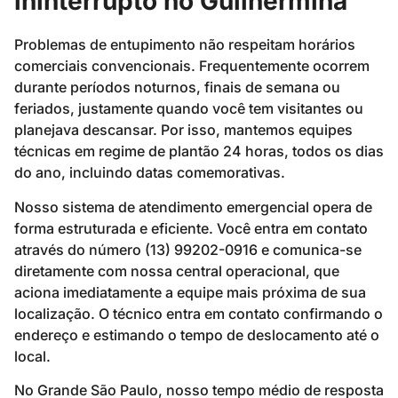
ininterrupto no Guilhermina
Problemas de entupimento não respeitam horários
comerciais convencionais. Frequentemente ocorrem
durante períodos noturnos, finais de semana ou
feriados, justamente quando você tem visitantes ou
planejava descansar. Por isso, mantemos equipes
técnicas em regime de plantão 24 horas, todos os dias
do ano, incluindo datas comemorativas.
Nosso sistema de atendimento emergencial opera de
forma estruturada e eficiente. Você entra em contato
através do número (13) 99202-0916 e comunica-se
diretamente com nossa central operacional, que
aciona imediatamente a equipe mais próxima de sua
localização. O técnico entra em contato confirmando o
endereço e estimando o tempo de deslocamento até o
local.
No Grande São Paulo, nosso tempo médio de resposta