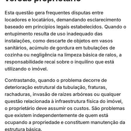
Esta questão gera frequentes disputas entre
locadores e locatários, demandando esclarecimento
baseado em princípios legais estabelecidos. Quando o
entupimento resulta de uso inadequado das
instalações, como descarte de objetos em vasos
sanitários, acúmulo de gordura em tubulações de
cozinha ou negligência na limpeza básica de ralos, a
responsabilidade recai sobre o inquilino que está
utilizando o imóvel.
Contrastando, quando o problema decorre de
deterioração estrutural da tubulação, fraturas,
rachaduras, invasão de raízes arbóreas ou qualquer
questão relacionada à infraestrutura física do imóvel,
o proprietário deve assumir os custos. São problemas
que existem independentemente de quem está
ocupando a propriedade e constituem manutenção da
estrutura básica.