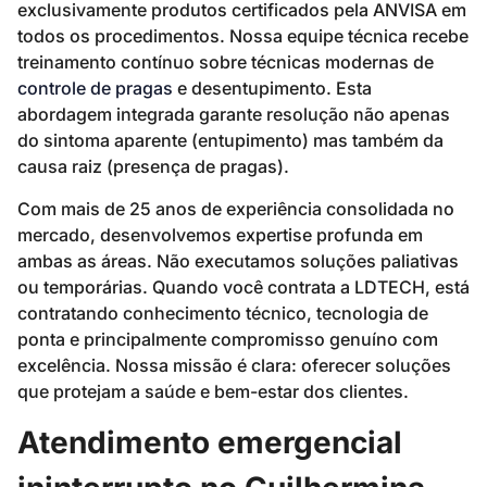
exclusivamente produtos certificados pela ANVISA em
todos os procedimentos. Nossa equipe técnica recebe
treinamento contínuo sobre técnicas modernas de
controle de pragas
e desentupimento. Esta
abordagem integrada garante resolução não apenas
do sintoma aparente (entupimento) mas também da
causa raiz (presença de pragas).
Com mais de 25 anos de experiência consolidada no
mercado, desenvolvemos expertise profunda em
ambas as áreas. Não executamos soluções paliativas
ou temporárias. Quando você contrata a LDTECH, está
contratando conhecimento técnico, tecnologia de
ponta e principalmente compromisso genuíno com
excelência. Nossa missão é clara: oferecer soluções
que protejam a saúde e bem-estar dos clientes.
Atendimento emergencial