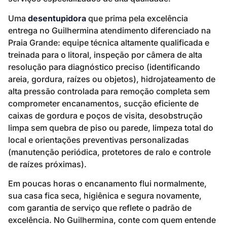
Uma
desentupidora
que prima pela excelência
entrega no Guilhermina atendimento diferenciado na
Praia Grande: equipe técnica altamente qualificada e
treinada para o litoral, inspeção por câmera de alta
resolução para diagnóstico preciso (identificando
areia, gordura, raízes ou objetos), hidrojateamento de
alta pressão controlada para remoção completa sem
comprometer encanamentos, sucção eficiente de
caixas de gordura e poços de visita, desobstrução
limpa sem quebra de piso ou parede, limpeza total do
local e orientações preventivas personalizadas
(manutenção periódica, protetores de ralo e controle
de raízes próximas).
Em poucas horas o encanamento flui normalmente,
sua casa fica seca, higiênica e segura novamente,
com garantia de serviço que reflete o padrão de
excelência. No Guilhermina, conte com quem entende