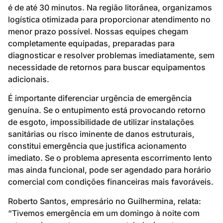
é de até 30 minutos. Na região litorânea, organizamos
logística otimizada para proporcionar atendimento no
menor prazo possível. Nossas equipes chegam
completamente equipadas, preparadas para
diagnosticar e resolver problemas imediatamente, sem
necessidade de retornos para buscar equipamentos
adicionais.
É importante diferenciar urgência de emergência
genuína. Se o entupimento está provocando retorno
de esgoto, impossibilidade de utilizar instalações
sanitárias ou risco iminente de danos estruturais,
constitui emergência que justifica acionamento
imediato. Se o problema apresenta escorrimento lento
mas ainda funcional, pode ser agendado para horário
comercial com condições financeiras mais favoráveis.
Roberto Santos, empresário no Guilhermina, relata:
“Tivemos emergência em um domingo à noite com