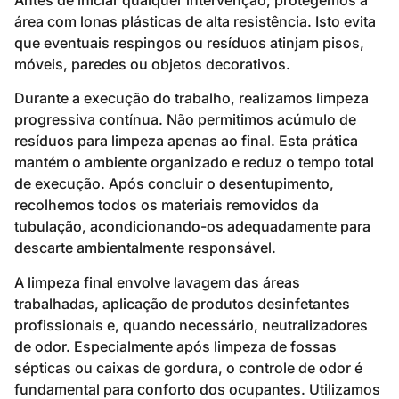
área com lonas plásticas de alta resistência. Isto evita
que eventuais respingos ou resíduos atinjam pisos,
móveis, paredes ou objetos decorativos.
Durante a execução do trabalho, realizamos limpeza
progressiva contínua. Não permitimos acúmulo de
resíduos para limpeza apenas ao final. Esta prática
mantém o ambiente organizado e reduz o tempo total
de execução. Após concluir o desentupimento,
recolhemos todos os materiais removidos da
tubulação, acondicionando-os adequadamente para
descarte ambientalmente responsável.
A limpeza final envolve lavagem das áreas
trabalhadas, aplicação de produtos desinfetantes
profissionais e, quando necessário, neutralizadores
de odor. Especialmente após limpeza de fossas
sépticas ou caixas de gordura, o controle de odor é
fundamental para conforto dos ocupantes. Utilizamos