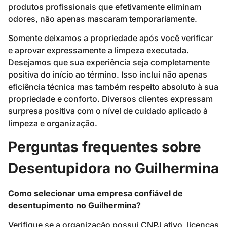
produtos profissionais que efetivamente eliminam
odores, não apenas mascaram temporariamente.
Somente deixamos a propriedade após você verificar
e aprovar expressamente a limpeza executada.
Desejamos que sua experiência seja completamente
positiva do início ao término. Isso inclui não apenas
eficiência técnica mas também respeito absoluto à sua
propriedade e conforto. Diversos clientes expressam
surpresa positiva com o nível de cuidado aplicado à
limpeza e organização.
Perguntas frequentes sobre
Desentupidora no Guilhermina
Como selecionar uma empresa confiável de
desentupimento no Guilhermina?
Verifique se a organização possui CNPJ ativo, licenças