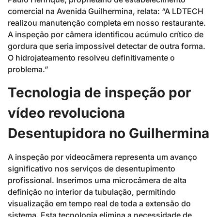
comercial na Avenida Guilhermina, relata: “A LDTECH
realizou manutenção completa em nosso restaurante.
A inspeção por câmera identificou acúmulo crítico de
gordura que seria impossível detectar de outra forma.
O hidrojateamento resolveu definitivamente o
problema.”
Tecnologia de inspeção por
vídeo revoluciona
Desentupidora no Guilhermina
A inspeção por videocâmera representa um avanço
significativo nos serviços de desentupimento
profissional. Inserimos uma microcâmera de alta
definição no interior da tubulação, permitindo
visualização em tempo real de toda a extensão do
sistema. Esta tecnologia elimina a necessidade de