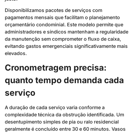
Disponibilizamos pacotes de serviços com
pagamentos mensais que facilitam o planejamento
orçamentário condominial. Este modelo permite que
administradores e síndicos mantenham a regularidade
da manutenção sem comprometer o fluxo de caixa,
evitando gastos emergenciais significativamente mais
elevados.
Cronometragem precisa:
quanto tempo demanda cada
serviço
A duração de cada serviço varia conforme a
complexidade técnica da obstrução identificada. Um
desentupimento simples de pia ou ralo residencial
geralmente é concluído entre 30 e 60 minutos. Vasos