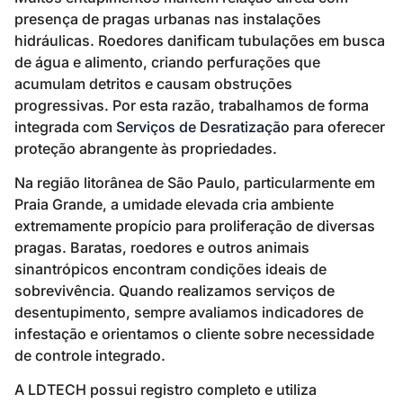
presença de pragas urbanas nas instalações
hidráulicas. Roedores danificam tubulações em busca
de água e alimento, criando perfurações que
acumulam detritos e causam obstruções
progressivas. Por esta razão, trabalhamos de forma
integrada com
Serviços de Desratização
para oferecer
proteção abrangente às propriedades.
Na região litorânea de São Paulo, particularmente em
Praia Grande, a umidade elevada cria ambiente
extremamente propício para proliferação de diversas
pragas. Baratas, roedores e outros animais
sinantrópicos encontram condições ideais de
sobrevivência. Quando realizamos serviços de
desentupimento, sempre avaliamos indicadores de
infestação e orientamos o cliente sobre necessidade
de controle integrado.
A LDTECH possui registro completo e utiliza