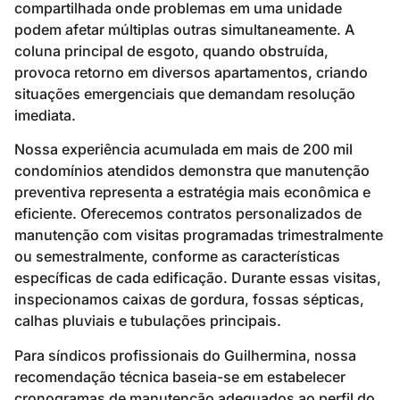
compartilhada onde problemas em uma unidade
podem afetar múltiplas outras simultaneamente. A
coluna principal de esgoto, quando obstruída,
provoca retorno em diversos apartamentos, criando
situações emergenciais que demandam resolução
imediata.
Nossa experiência acumulada em mais de 200 mil
condomínios atendidos demonstra que manutenção
preventiva representa a estratégia mais econômica e
eficiente. Oferecemos contratos personalizados de
manutenção com visitas programadas trimestralmente
ou semestralmente, conforme as características
específicas de cada edificação. Durante essas visitas,
inspecionamos caixas de gordura, fossas sépticas,
calhas pluviais e tubulações principais.
Para síndicos profissionais do Guilhermina, nossa
recomendação técnica baseia-se em estabelecer
cronogramas de manutenção adequados ao perfil do