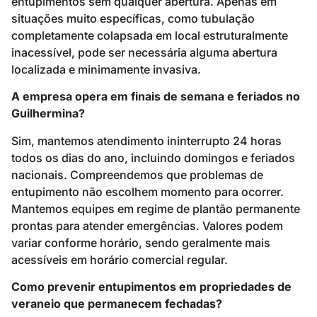
entupimentos sem qualquer abertura. Apenas em
situações muito específicas, como tubulação
completamente colapsada em local estruturalmente
inacessível, pode ser necessária alguma abertura
localizada e minimamente invasiva.
A empresa opera em finais de semana e feriados no
Guilhermina?
Sim, mantemos atendimento ininterrupto 24 horas
todos os dias do ano, incluindo domingos e feriados
nacionais. Compreendemos que problemas de
entupimento não escolhem momento para ocorrer.
Mantemos equipes em regime de plantão permanente
prontas para atender emergências. Valores podem
variar conforme horário, sendo geralmente mais
acessíveis em horário comercial regular.
Como prevenir entupimentos em propriedades de
veraneio que permanecem fechadas?