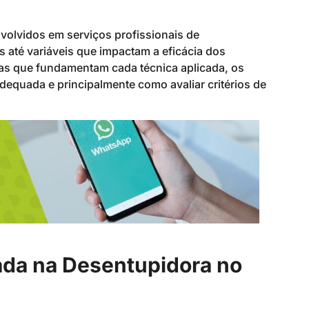
volvidos em serviços profissionais de
 até variáveis que impactam a eficácia dos
as que fundamentam cada técnica aplicada, os
equada e principalmente como avaliar critérios de
cada na Desentupidora no