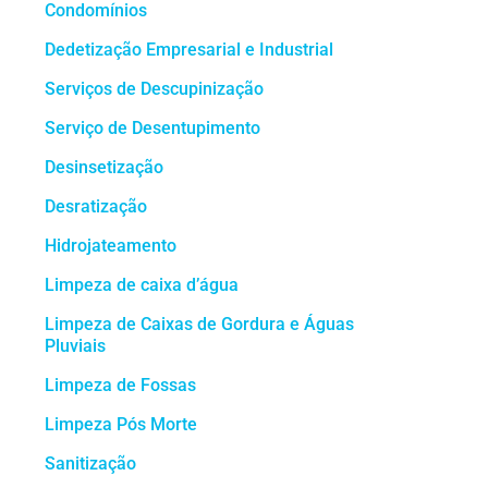
Condomínios
Dedetização Empresarial e Industrial
Serviços de Descupinização
Serviço de Desentupimento
Desinsetização
Desratização
Hidrojateamento
Limpeza de caixa d’água
Limpeza de Caixas de Gordura e Águas
Pluviais
Limpeza de Fossas
Limpeza Pós Morte
Sanitização