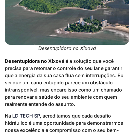
Desentupidora no Xixová
Desentupidora no Xixová
é a solução que você
precisa para retomar o controle do seu lar e garantir
que a energia da sua casa flua sem interrupções. Eu
sei que um cano entupido parece um obstáculo
intransponível, mas encare isso como um chamado
para renovar a saúde do seu ambiente com quem
realmente entende do assunto.
Na
LD TECH SP
, acreditamos que cada desafio
hidráulico é uma oportunidade para demonstrarmos
nossa excelência e compromisso com o seu bem-