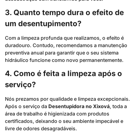
3. Quanto tempo dura o efeito de
um desentupimento?
Com a limpeza profunda que realizamos, o efeito é
duradouro. Contudo, recomendamos a manutenção
preventiva anual para garantir que o seu sistema
hidráulico funcione como novo permanentemente.
4. Como é feita a limpeza após o
serviço?
Nós prezamos por qualidade e limpeza excepcionais.
Após o serviço da
Desentupidora no Xixová
, toda a
área de trabalho é higienizada com produtos
certificados, deixando o seu ambiente impecável e
livre de odores desagradáveis.