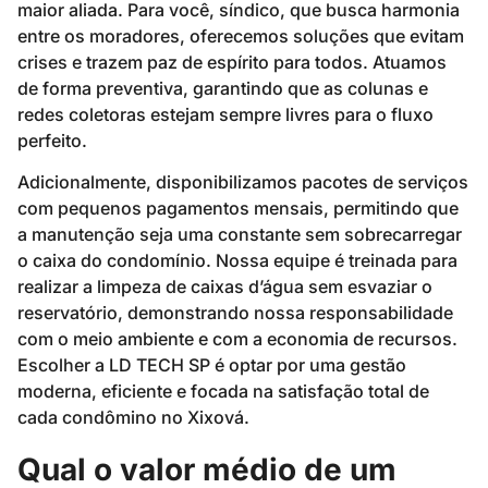
maior aliada. Para você, síndico, que busca harmonia
entre os moradores, oferecemos soluções que evitam
crises e trazem paz de espírito para todos. Atuamos
de forma preventiva, garantindo que as colunas e
redes coletoras estejam sempre livres para o fluxo
perfeito.
Adicionalmente, disponibilizamos pacotes de serviços
com pequenos pagamentos mensais, permitindo que
a manutenção seja uma constante sem sobrecarregar
o caixa do condomínio. Nossa equipe é treinada para
realizar a limpeza de caixas d’água sem esvaziar o
reservatório, demonstrando nossa responsabilidade
com o meio ambiente e com a economia de recursos.
Escolher a LD TECH SP é optar por uma gestão
moderna, eficiente e focada na satisfação total de
cada condômino no Xixová.
Qual o valor médio de um