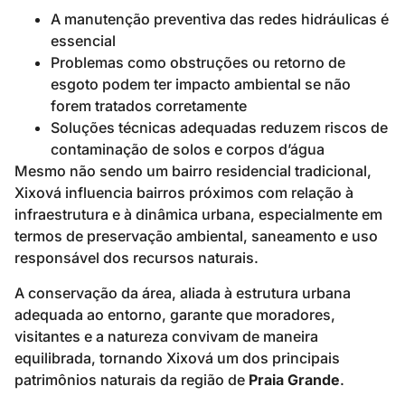
A manutenção preventiva das redes hidráulicas é
essencial
Problemas como obstruções ou retorno de
esgoto podem ter impacto ambiental se não
forem tratados corretamente
Soluções técnicas adequadas reduzem riscos de
contaminação de solos e corpos d’água
Mesmo não sendo um bairro residencial tradicional,
Xixová influencia bairros próximos com relação à
infraestrutura e à dinâmica urbana, especialmente em
termos de preservação ambiental, saneamento e uso
responsável dos recursos naturais.
A conservação da área, aliada à estrutura urbana
adequada ao entorno, garante que moradores,
visitantes e a natureza convivam de maneira
equilibrada, tornando Xixová um dos principais
patrimônios naturais da região de
Praia Grande
.