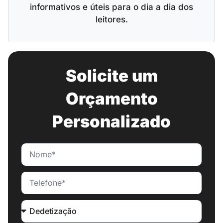
informativos e úteis para o dia a dia dos
leitores.
Solicite um
Orçamento
Personalizado