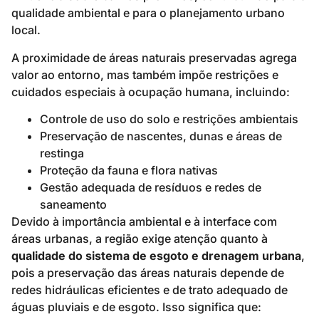
qualidade ambiental e para o planejamento urbano
local.
A proximidade de áreas naturais preservadas agrega
valor ao entorno, mas também impõe restrições e
cuidados especiais à ocupação humana, incluindo:
Controle de uso do solo e restrições ambientais
Preservação de nascentes, dunas e áreas de
restinga
Proteção da fauna e flora nativas
Gestão adequada de resíduos e redes de
saneamento
Devido à importância ambiental e à interface com
áreas urbanas, a região exige atenção quanto à
qualidade do sistema de esgoto e drenagem urbana
,
pois a preservação das áreas naturais depende de
redes hidráulicas eficientes e de trato adequado de
águas pluviais e de esgoto. Isso significa que: