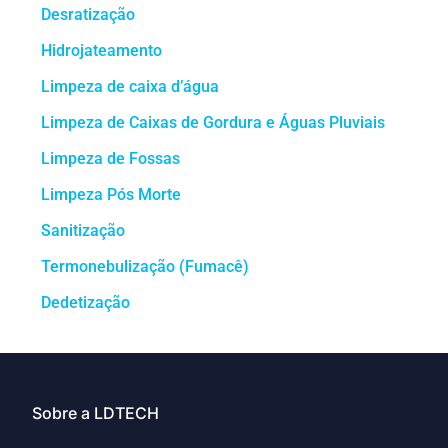
Desratização
Hidrojateamento
Limpeza de caixa d’água
Limpeza de Caixas de Gordura e Águas Pluviais
Limpeza de Fossas
Limpeza Pós Morte
Sanitização
Termonebulização (Fumacê)
Dedetização
Sobre a LDTECH