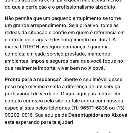
do que a perfeição e o profissionalismo absoluto.
Não permita que um pequeno entupimento se torne
um grande arrependimento. Seja proativo, tome as
rédeas da situação e confie em quem é referência em
controle de pragas
e desentupimento no litoral. A
marca LDTECH assegura confiança e garantia
completa em cada serviço prestado, mantendo
ambientes limpos e seguros para que você foque no
que realmente importa: viver bem no Xixová.
Pronto para a mudança?
Liberte o seu imóvel desse
peso hoje mesmo e sinta a diferença de um serviço
profissional de verdade.
Clique aqui para entrar em
contato conosco pelo site
ou fale agora com nossos
especialistas pelos telefones (11) 96571-6836 ou (13)
99202-0916. Sua equipe de
Desentupidora no Xixová
está esperando para te ajudar!