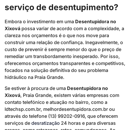
serviço de desentupimento?
Embora o investimento em uma
Desentupidora no
Xixová
possa variar de acordo com a complexidade, a
clareza nos orçamentos é o que nos move para
construir uma relação de confiança. Inegavelmente, o
custo de prevenir é sempre menor do que o preço de
remediar um transbordamento inesperado. Por isso,
oferecemos orçamentos transparentes e competitivos,
focados na solução definitiva do seu problema
hidráulico na Praia Grande.
Se estiver à procura de uma
Desentupidora no
Xixová
, Praia Grande, existem várias empresas com
contato telefónico e atuação no bairro, como a
ldtechsp.com.br, melhordesentupidora.com.br ou
através do telefone (13) 99202-0916, que oferecem
serviços de
desratização
24 horas e para diversas