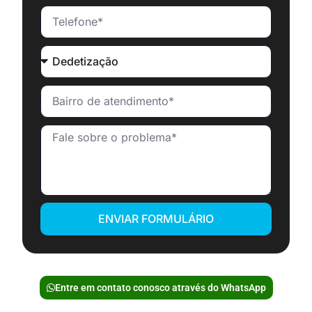
ENVIAR FORMULÁRIO
Entre em contato conosco através do WhatsApp