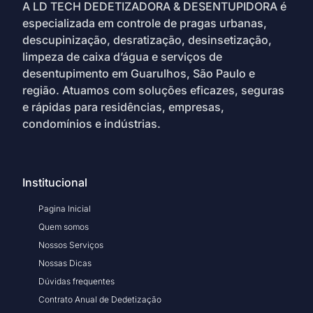
A LD TECH DEDETIZADORA & DESENTUPIDORA é
especializada em controle de pragas urbanas,
descupinização, desratização, desinsetização,
limpeza de caixa d’água e serviços de
desentupimento em Guarulhos, São Paulo e
região. Atuamos com soluções eficazes, seguras
e rápidas para residências, empresas,
condomínios e indústrias.
Institucional
Pagina Inicial
Quem somos
Nossos Serviços
Nossas Dicas
Dúvidas frequentes
Contrato Anual de Dedetização