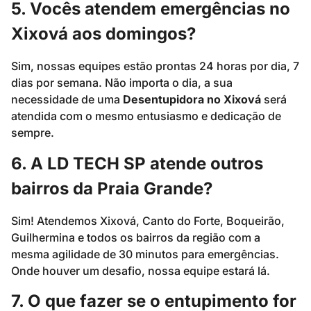
5. Vocês atendem emergências no
Xixová aos domingos?
Sim, nossas equipes estão prontas 24 horas por dia, 7
dias por semana. Não importa o dia, a sua
necessidade de uma
Desentupidora no Xixová
será
atendida com o mesmo entusiasmo e dedicação de
sempre.
6. A LD TECH SP atende outros
bairros da Praia Grande?
Sim! Atendemos Xixová, Canto do Forte, Boqueirão,
Guilhermina e todos os bairros da região com a
mesma agilidade de 30 minutos para emergências.
Onde houver um desafio, nossa equipe estará lá.
7. O que fazer se o entupimento for