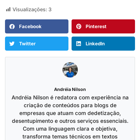
Visualizações:
3
Facebook
Pinterest
Twitter
LinkedIn
Andréia Nilson
Andréia Nilson é redatora com experiência na
criação de conteúdos para blogs de
empresas que atuam com dedetização,
desentupimento e outros serviços essenciais.
Com uma linguagem clara e objetiva,
transforma temas técnicos em textos