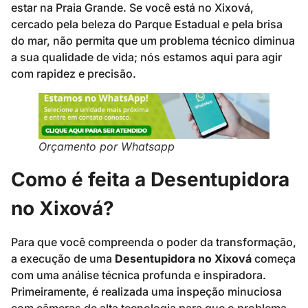
estar na Praia Grande. Se você está no Xixová,
cercado pela beleza do Parque Estadual e pela brisa
do mar, não permita que um problema técnico diminua
a sua qualidade de vida; nós estamos aqui para agir
com rapidez e precisão.
Orçamento por Whatsapp
Como é feita a Desentupidora
no Xixová?
Para que você compreenda o poder da transformação,
a execução de uma
Desentupidora no Xixová
começa
com uma análise técnica profunda e inspiradora.
Primeiramente, é realizada uma inspeção minuciosa
com câmeras de alta tecnologia para que o problema