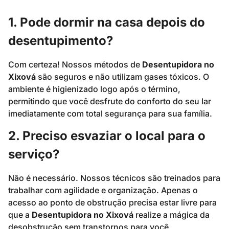
1. Pode dormir na casa depois do
desentupimento?
Com certeza! Nossos métodos de
Desentupidora no
Xixová
são seguros e não utilizam gases tóxicos. O
ambiente é higienizado logo após o término,
permitindo que você desfrute do conforto do seu lar
imediatamente com total segurança para sua família.
2. Preciso esvaziar o local para o
serviço?
Não é necessário. Nossos técnicos são treinados para
trabalhar com agilidade e organização. Apenas o
acesso ao ponto de obstrução precisa estar livre para
que a
Desentupidora no Xixová
realize a mágica da
desobstrução sem transtornos para você.