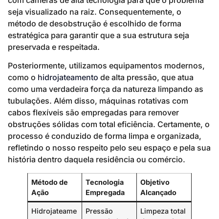
seja visualizado na raiz. Consequentemente, o
método de desobstrução é escolhido de forma
estratégica para garantir que a sua estrutura seja
preservada e respeitada.
Posteriormente, utilizamos equipamentos modernos,
como o
hidrojateamento
de alta pressão, que atua
como uma verdadeira força da natureza limpando as
tubulações. Além disso, máquinas rotativas com
cabos flexíveis são empregadas para remover
obstruções sólidas com total eficiência. Certamente, o
processo é conduzido de forma limpa e organizada,
refletindo o nosso respeito pelo seu espaço e pela sua
história dentro daquela residência ou comércio.
Método de
Tecnologia
Objetivo
Ação
Empregada
Alcançado
Hidrojateame
Pressão
Limpeza total