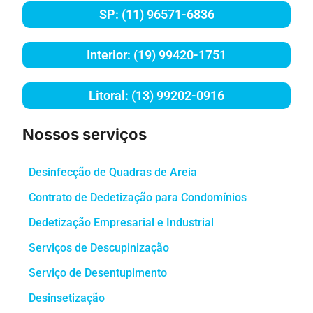
SP: (11) 96571-6836
Interior: (19) 99420-1751
Litoral: (13) 99202-0916
Nossos serviços
Desinfecção de Quadras de Areia
Contrato de Dedetização para Condomínios
Dedetização Empresarial e Industrial
Serviços de Descupinização
Serviço de Desentupimento
Desinsetização