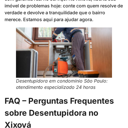
imóvel de problemas hoje: conte com quem resolve de
verdade e devolve a tranquilidade que o bairro
merece. Estamos aqui para ajudar agora.
Desentupidora em condomínio São Paulo:
atendimento especializado 24 horas
FAQ – Perguntas Frequentes
sobre Desentupidora no
Xixová