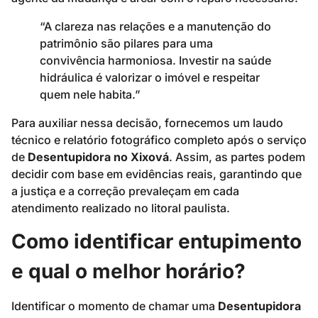
“A clareza nas relações e a manutenção do
patrimônio são pilares para uma
convivência harmoniosa. Investir na saúde
hidráulica é valorizar o imóvel e respeitar
quem nele habita.”
Para auxiliar nessa decisão, fornecemos um laudo
técnico e relatório fotográfico completo após o serviço
de
Desentupidora no Xixová
. Assim, as partes podem
decidir com base em evidências reais, garantindo que
a justiça e a correção prevaleçam em cada
atendimento realizado no litoral paulista.
Como identificar entupimento
e qual o melhor horário?
Identificar o momento de chamar uma
Desentupidora