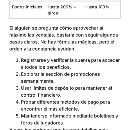
Bonos iniciales
Hasta 200% +
Hasta 100%
giros
Si alguien se pregunta cómo aprovechar al
máximo las ventajas, bastaría con seguir algunos
pasos claros. No hay fórmulas mágicas, pero el
orden y la constancia ayudan.
Registrarse y verificar la cuenta para acceder
a todos los beneficios.
Explorar la sección de promociones
semanalmente.
Usar límites de depósito para mantener el
control financiero.
Probar diferentes métodos de pago para
encontrar el más eficiente.
Mantenerse informado mediante boletines y
foros de jugadores.
Y para los curiosos que buscan detalles más