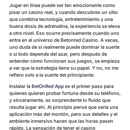
Jugar en línea puede ser tan emocionante como
pisar un casino real, y cuando descubres un sitio
que combina tecnología, entretenimiento y una
buena dosis de adrenalina, la experiencia se eleva
a otro nivel. Eso ocurre precisamente cuando uno
entra en el universo de Betonred Casino. A veces,
uno duda de si realmente puede dominar la suerte
o si todo depende del azar, pero después de
entender cómo funcionan sus juegos, se empieza
a ver que la estrategia tiene su papel. Y no, no me
refiero solo a la suerte del principiante.
Instalar la
BetOnRed App
es el primer paso para
quienes quieren probar fortuna desde su teléfono,
y sinceramente, es sorprendente lo fluido que
resulta jugar ahí. Al principio pensé que sería una
aplicación más del montón, pero sus detalles y el
ambiente inmersivo hacen que las horas pasen
rápido. La sensación de tener el casino