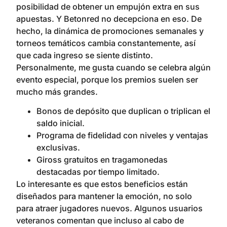
posibilidad de obtener un empujón extra en sus
apuestas. Y Betonred no decepciona en eso. De
hecho, la dinámica de promociones semanales y
torneos temáticos cambia constantemente, así
que cada ingreso se siente distinto.
Personalmente, me gusta cuando se celebra algún
evento especial, porque los premios suelen ser
mucho más grandes.
Bonos de depósito que duplican o triplican el
saldo inicial.
Programa de fidelidad con niveles y ventajas
exclusivas.
Giross gratuitos en tragamonedas
destacadas por tiempo limitado.
Lo interesante es que estos beneficios están
diseñados para mantener la emoción, no solo
para atraer jugadores nuevos. Algunos usuarios
veteranos comentan que incluso al cabo de