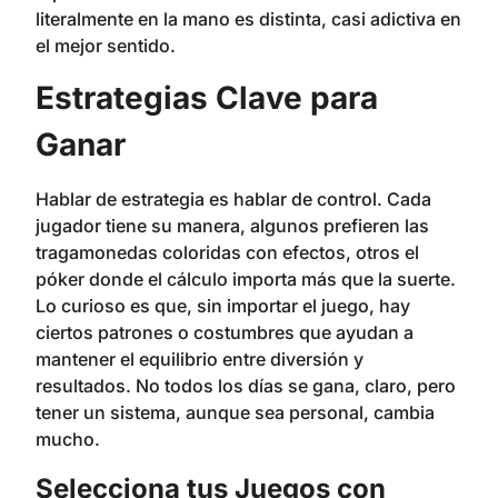
literalmente en la mano es distinta, casi adictiva en
el mejor sentido.
Estrategias Clave para
Ganar
Hablar de estrategia es hablar de control. Cada
jugador tiene su manera, algunos prefieren las
tragamonedas coloridas con efectos, otros el
póker donde el cálculo importa más que la suerte.
Lo curioso es que, sin importar el juego, hay
ciertos patrones o costumbres que ayudan a
mantener el equilibrio entre diversión y
resultados. No todos los días se gana, claro, pero
tener un sistema, aunque sea personal, cambia
mucho.
Selecciona tus Juegos con