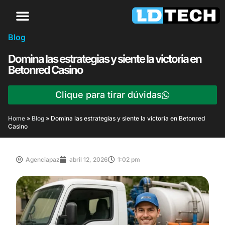
Blog
Domina las estrategias y siente la victoria en
Betonred Casino
Clique para tirar dúvidas
Home
»
Blog
»
Domina las estrategias y siente la victoria en Betonred
Casino
Agenciapaz
abril 12, 2026
1:02 pm