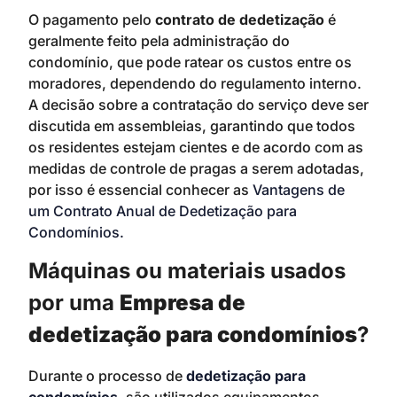
O pagamento pelo
contrato de dedetização
é
geralmente feito pela administração do
condomínio, que pode ratear os custos entre os
moradores, dependendo do regulamento interno.
A decisão sobre a contratação do serviço deve ser
discutida em assembleias, garantindo que todos
os residentes estejam cientes e de acordo com as
medidas de controle de pragas a serem adotadas,
por isso é essencial conhecer as
Vantagens de
um Contrato Anual de Dedetização para
Condomínios.
Máquinas ou materiais usados
por uma
Empresa de
dedetização para condomínios
?
Durante o processo de
dedetização para