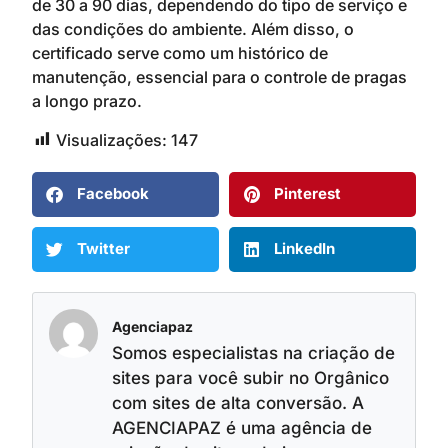
de 30 a 90 dias, dependendo do tipo de serviço e
das condições do ambiente. Além disso, o
certificado serve como um histórico de
manutenção, essencial para o controle de pragas
a longo prazo.
Visualizações:
147
Facebook
Pinterest
Twitter
LinkedIn
Agenciapaz
Somos especialistas na criação de
sites para você subir no Orgânico
com sites de alta conversão. A
AGENCIAPAZ é uma agência de