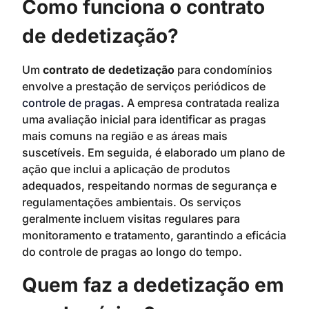
Como funciona o contrato
de dedetização?
Um
contrato de dedetização
para condomínios
envolve a prestação de serviços periódicos de
controle de pragas
. A empresa contratada realiza
uma avaliação inicial para identificar as pragas
mais comuns na região e as áreas mais
suscetíveis. Em seguida, é elaborado um plano de
ação que inclui a aplicação de produtos
adequados, respeitando normas de segurança e
regulamentações ambientais. Os serviços
geralmente incluem visitas regulares para
monitoramento e tratamento, garantindo a eficácia
do controle de pragas ao longo do tempo.
Quem faz a dedetização em