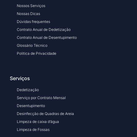
Nossos Serviços
Nossas Dicas
Dúvidas frequentes
Contrato Anual de Dedetização
Contrato Anual de Desentupimento
Glossário Técnico
Politica de Privacidade
Serviços
Dedetização
Serviço por Contrato Mensal
Desentupimento
Desinfecção de Quadras de Areia
Limpeza de caixa d’água
Limpeza de Fossas