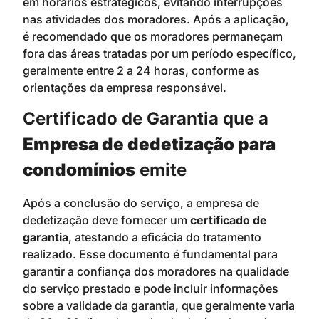
em horários estratégicos, evitando interrupções
nas atividades dos moradores. Após a aplicação,
é recomendado que os moradores permaneçam
fora das áreas tratadas por um período específico,
geralmente entre 2 a 24 horas, conforme as
orientações da empresa responsável.
Certificado de Garantia que a
Empresa de dedetização para
condomínios
emite
Após a conclusão do serviço, a empresa de
dedetização deve fornecer um
certificado de
garantia
, atestando a eficácia do tratamento
realizado. Esse documento é fundamental para
garantir a confiança dos moradores na qualidade
do serviço prestado e pode incluir informações
sobre a validade da garantia, que geralmente varia