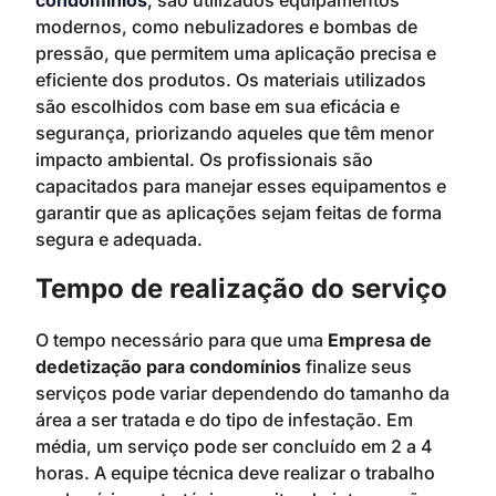
condomínios
, são utilizados equipamentos
modernos, como nebulizadores e bombas de
pressão, que permitem uma aplicação precisa e
eficiente dos produtos. Os materiais utilizados
são escolhidos com base em sua eficácia e
segurança, priorizando aqueles que têm menor
impacto ambiental. Os profissionais são
capacitados para manejar esses equipamentos e
garantir que as aplicações sejam feitas de forma
segura e adequada.
Tempo de realização do serviço
O tempo necessário para que uma
Empresa de
dedetização para condomínios
finalize seus
serviços pode variar dependendo do tamanho da
área a ser tratada e do tipo de infestação. Em
média, um serviço pode ser concluído em 2 a 4
horas. A equipe técnica deve realizar o trabalho