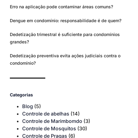
Erro na aplicação pode contaminar áreas comuns?
Dengue em condomínio: responsabilidade é de quem?
Dedetização trimestral é suficiente para condomínios
grandes?
Dedetização preventiva evita ações judiciais contra o
condomínio?
Categorias
Blog
(5)
Controle de abelhas
(14)
Controle de Marimbomdo
(3)
Controle de Mosquitos
(30)
Controle de Pragas
(6)