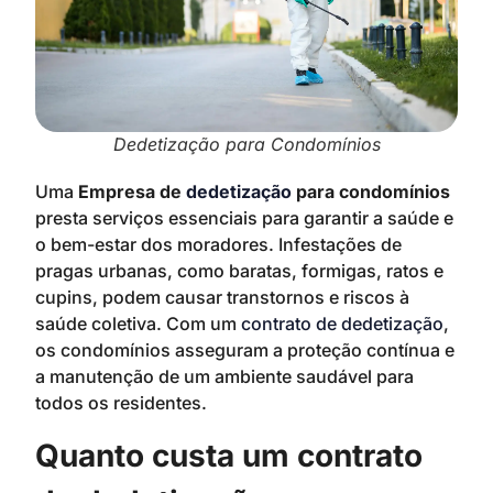
Dedetização para Condomínios
Uma
Empresa de
dedetização
para condomínios
presta serviços essenciais para garantir a saúde e
o bem-estar dos moradores. Infestações de
pragas urbanas, como baratas, formigas, ratos e
cupins, podem causar transtornos e riscos à
saúde coletiva. Com um
contrato de dedetização
,
os condomínios asseguram a proteção contínua e
a manutenção de um ambiente saudável para
todos os residentes.
Quanto custa um contrato