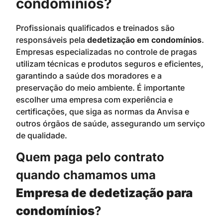
condomínios?
Profissionais qualificados e treinados são
responsáveis pela
dedetização em condomínios
.
Empresas especializadas no controle de pragas
utilizam técnicas e produtos seguros e eficientes,
garantindo a saúde dos moradores e a
preservação do meio ambiente. É importante
escolher uma empresa com experiência e
certificações, que siga as normas da Anvisa e
outros órgãos de saúde, assegurando um serviço
de qualidade.
Quem paga pelo contrato
quando chamamos uma
Empresa de dedetização para
condomínios
?