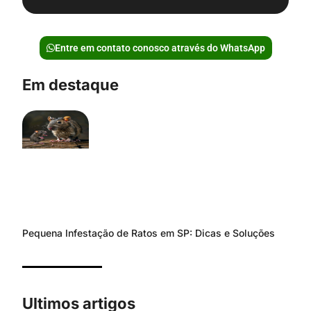
Entre em contato conosco através do WhatsApp
Em destaque
Pequena Infestação de Ratos em SP: Dicas e Soluções
Ultimos artigos