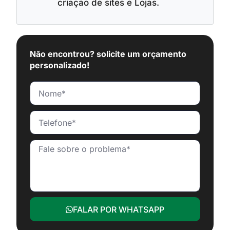
criação de sites e Lojas.
Não encontrou? solicite um orçamento
personalizado!
FALAR POR WHATSAPP