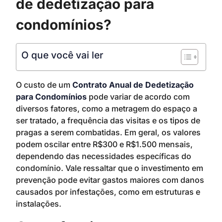
de dedetização para
condomínios?
O que você vai ler
O custo de um
Contrato Anual de Dedetização
para Condomínios
pode variar de acordo com
diversos fatores, como a metragem do espaço a
ser tratado, a frequência das visitas e os tipos de
pragas a serem combatidas. Em geral, os valores
podem oscilar entre R$300 e R$1.500 mensais,
dependendo das necessidades específicas do
condomínio. Vale ressaltar que o investimento em
prevenção pode evitar gastos maiores com danos
causados por infestações, como em estruturas e
instalações.