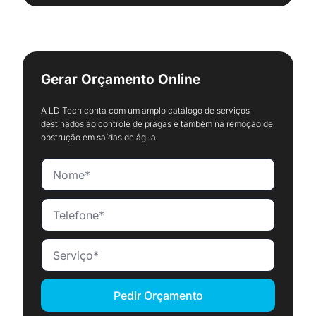
Gerar Orçamento Online
A LD Tech conta com um amplo catálogo de serviços
destinados ao controle de pragas e também na remoção de
obstrução em saídas de água.
Pedir Orçamento