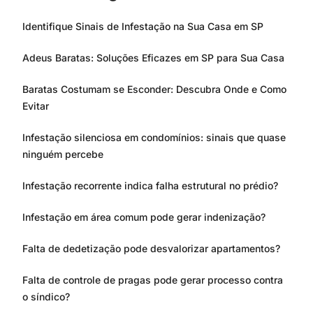
Identifique Sinais de Infestação na Sua Casa em SP
Adeus Baratas: Soluções Eficazes em SP para Sua Casa
Baratas Costumam se Esconder: Descubra Onde e Como
Evitar
Infestação silenciosa em condomínios: sinais que quase
ninguém percebe
Infestação recorrente indica falha estrutural no prédio?
Infestação em área comum pode gerar indenização?
Falta de dedetização pode desvalorizar apartamentos?
Falta de controle de pragas pode gerar processo contra
o síndico?