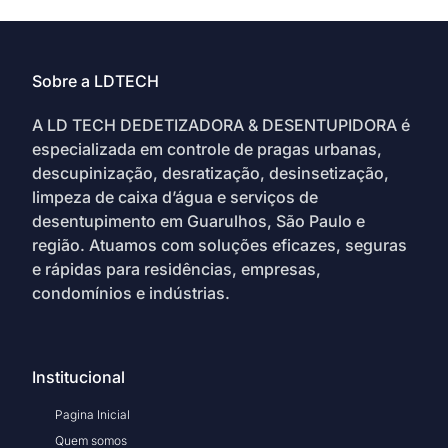
Sobre a LDTECH
A LD TECH DEDETIZADORA & DESENTUPIDORA é
especializada em controle de pragas urbanas,
descupinização, desratização, desinsetização,
limpeza de caixa d’água e serviços de
desentupimento em Guarulhos, São Paulo e
região. Atuamos com soluções eficazes, seguras
e rápidas para residências, empresas,
condomínios e indústrias.
Institucional
Pagina Inicial
Quem somos