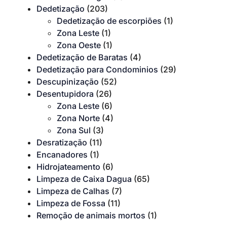
Dedetização
(203)
Dedetização de escorpiões
(1)
Zona Leste
(1)
Zona Oeste
(1)
Dedetização de Baratas
(4)
Dedetização para Condominios
(29)
Descupinização
(52)
Desentupidora
(26)
Zona Leste
(6)
Zona Norte
(4)
Zona Sul
(3)
Desratização
(11)
Encanadores
(1)
Hidrojateamento
(6)
Limpeza de Caixa Dagua
(65)
Limpeza de Calhas
(7)
Limpeza de Fossa
(11)
Remoção de animais mortos
(1)