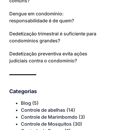
comuns?
Dengue em condomínio:
responsabilidade é de quem?
Dedetização trimestral é suficiente para
condomínios grandes?
Dedetização preventiva evita ações
judiciais contra o condomínio?
Categorias
Blog
(5)
Controle de abelhas
(14)
Controle de Marimbomdo
(3)
Controle de Mosquitos
(30)