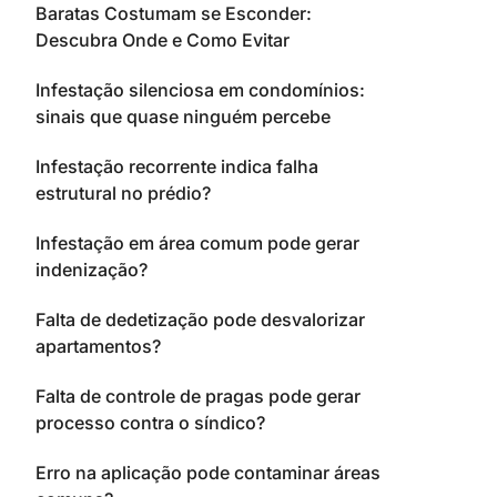
Baratas Costumam se Esconder:
Descubra Onde e Como Evitar
Infestação silenciosa em condomínios:
sinais que quase ninguém percebe
Infestação recorrente indica falha
estrutural no prédio?
Infestação em área comum pode gerar
indenização?
Falta de dedetização pode desvalorizar
apartamentos?
Falta de controle de pragas pode gerar
processo contra o síndico?
Erro na aplicação pode contaminar áreas