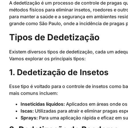
A dedetização é um processo de controle de pragas q
métodos físicos para eliminar insetos, roedores e out
para manter a saúde e a segurança em ambientes resi
grande como São Paulo, onde a incidência de pragas p
Tipos de Dedetização
Existem diversos tipos de dedetização, cada um adequa
Vamos explorar os principais tipos:
1. Dedetização de Insetos
Esse tipo é voltado para o controle de insetos como 
mais comuns incluem:
Inseticidas líquidos:
Aplicados em áreas onde os
Iscas:
Utilizadas para atrair e eliminar pragas esp
Sprays:
Para uma aplicação rápida e eficaz em su