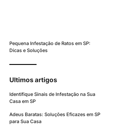
Pequena Infestação de Ratos em SP:
Dicas e Soluções
Ultimos artigos
Identifique Sinais de Infestação na Sua
Casa em SP
Adeus Baratas: Soluções Eficazes em SP
para Sua Casa