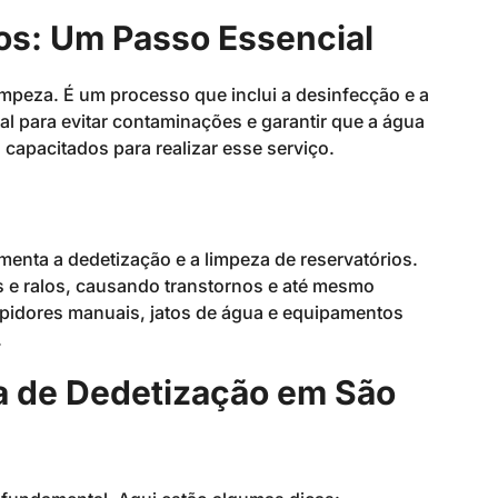
os: Um Passo Essencial
impeza. É um processo que inclui a desinfecção e a
l para evitar contaminações e garantir que a água
s capacitados para realizar esse serviço.
enta a dedetização e a limpeza de reservatórios.
s e ralos, causando transtornos e até mesmo
pidores manuais, jatos de água e equipamentos
.
 de Dedetização em São