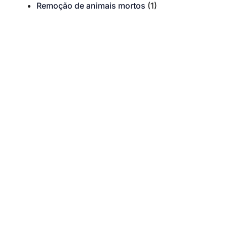
Remoção de animais mortos
(1)