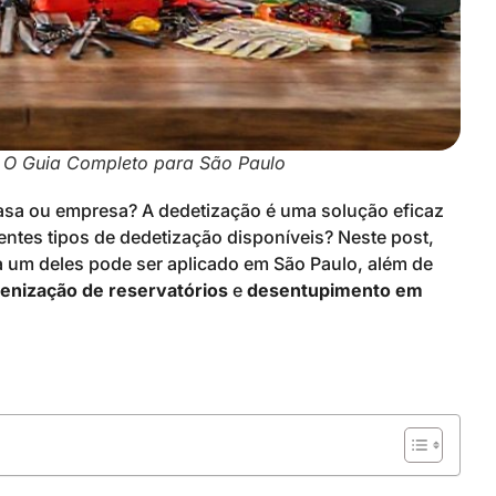
: O Guia Completo para São Paulo
asa ou empresa? A dedetização é uma solução eficaz
ntes tipos de dedetização disponíveis? Neste post,
um deles pode ser aplicado em São Paulo, além de
ienização de reservatórios
e
desentupimento em