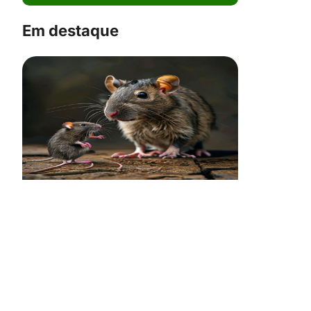
Em destaque