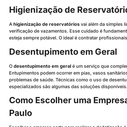
Higienização de Reservatóri
A
higienização de reservatórios
vai além da simples l
verificação de vazamentos. Esse cuidado é fundamenta
esteja sempre potável. O ideal é contratar profissionai
Desentupimento em Geral
O
desentupimento em geral
é um serviço que complem
Entupimentos podem ocorrer em pias, vasos sanitário
problemas de saúde. Técnicas como o uso de desentu
especializados são algumas das soluções disponíveis
Como Escolher uma Empresa
Paulo