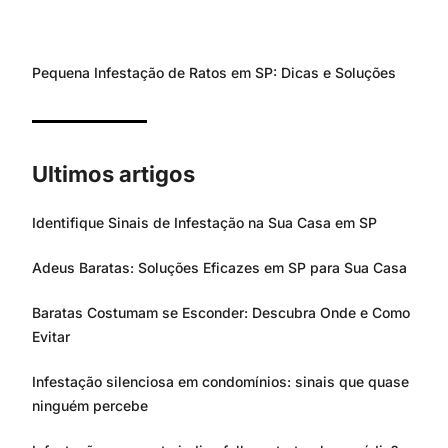
Pequena Infestação de Ratos em SP: Dicas e Soluções
Ultimos artigos
Identifique Sinais de Infestação na Sua Casa em SP
Adeus Baratas: Soluções Eficazes em SP para Sua Casa
Baratas Costumam se Esconder: Descubra Onde e Como
Evitar
Infestação silenciosa em condomínios: sinais que quase
ninguém percebe