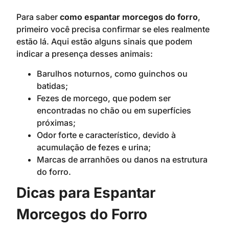
Para saber
como espantar morcegos do forro
,
primeiro você precisa confirmar se eles realmente
estão lá. Aqui estão alguns sinais que podem
indicar a presença desses animais:
Barulhos noturnos, como guinchos ou
batidas;
Fezes de morcego, que podem ser
encontradas no chão ou em superfícies
próximas;
Odor forte e característico, devido à
acumulação de fezes e urina;
Marcas de arranhões ou danos na estrutura
do forro.
Dicas para Espantar
Morcegos do Forro