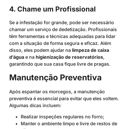
4. Chame um Profissional
Se a infestação for grande, pode ser necessário
chamar um serviço de dedetização. Profissionais
têm ferramentas e técnicas adequadas para lidar
com a situação de forma segura e eficaz. Além
disso, eles podem ajudar na
limpeza de caixa
d’água
e na
higienização de reservatórios
,
garantindo que sua casa fique livre de pragas.
Manutenção Preventiva
Após espantar os morcegos, a manutenção
preventiva é essencial para evitar que eles voltem.
Algumas dicas incluem:
Realizar inspeções regulares no forro;
Manter o ambiente limpo e livre de restos de