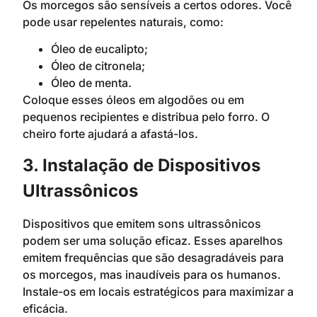
Os morcegos são sensíveis a certos odores. Você
pode usar repelentes naturais, como:
Óleo de eucalipto;
Óleo de citronela;
Óleo de menta.
Coloque esses óleos em algodões ou em
pequenos recipientes e distribua pelo forro. O
cheiro forte ajudará a afastá-los.
3. Instalação de Dispositivos
Ultrassônicos
Dispositivos que emitem sons ultrassônicos
podem ser uma solução eficaz. Esses aparelhos
emitem frequências que são desagradáveis para
os morcegos, mas inaudíveis para os humanos.
Instale-os em locais estratégicos para maximizar a
eficácia.