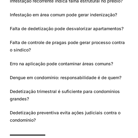
Infestação recorrente indica falha estrutural no prédio?
Infestação em área comum pode gerar indenização?
Falta de dedetização pode desvalorizar apartamentos?
Falta de controle de pragas pode gerar processo contra
o síndico?
Erro na aplicação pode contaminar áreas comuns?
Dengue em condomínio: responsabilidade é de quem?
Dedetização trimestral é suficiente para condomínios
grandes?
Dedetização preventiva evita ações judiciais contra o
condomínio?