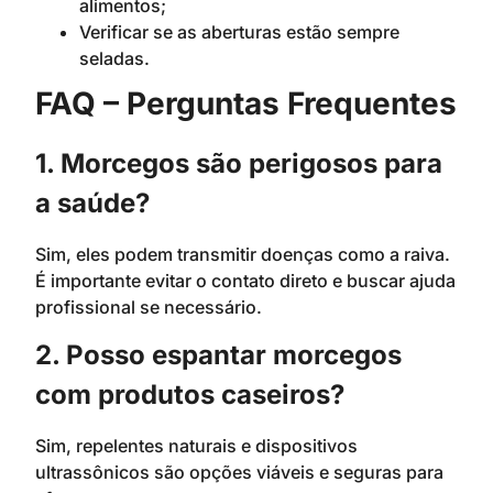
alimentos;
Verificar se as aberturas estão sempre
seladas.
FAQ – Perguntas Frequentes
1. Morcegos são perigosos para
a saúde?
Sim, eles podem transmitir doenças como a raiva.
É importante evitar o contato direto e buscar ajuda
profissional se necessário.
2. Posso espantar morcegos
com produtos caseiros?
Sim, repelentes naturais e dispositivos
ultrassônicos são opções viáveis e seguras para