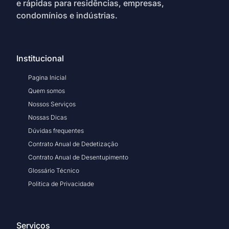
e rápidas para residências, empresas,
condomínios e indústrias.
Institucional
Pagina Inicial
Quem somos
Nossos Serviços
Nossas Dicas
Dúvidas frequentes
Contrato Anual de Dedetização
Contrato Anual de Desentupimento
Glossário Técnico
Politica de Privacidade
Serviços