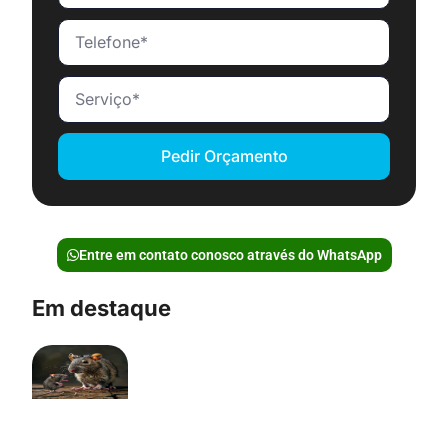
Pedir Orçamento
Entre em contato conosco através do WhatsApp
Em destaque