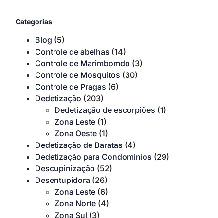
Categorias
Blog
(5)
Controle de abelhas
(14)
Controle de Marimbomdo
(3)
Controle de Mosquitos
(30)
Controle de Pragas
(6)
Dedetização
(203)
Dedetização de escorpiões
(1)
Zona Leste
(1)
Zona Oeste
(1)
Dedetização de Baratas
(4)
Dedetização para Condominios
(29)
Descupinização
(52)
Desentupidora
(26)
Zona Leste
(6)
Zona Norte
(4)
Zona Sul
(3)