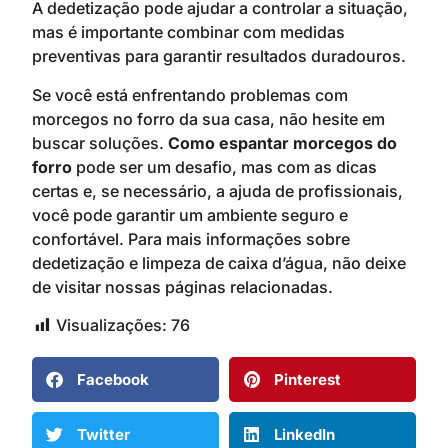
A dedetização pode ajudar a controlar a situação,
mas é importante combinar com medidas
preventivas para garantir resultados duradouros.
Se você está enfrentando problemas com
morcegos no forro da sua casa, não hesite em
buscar soluções.
Como espantar morcegos do
forro
pode ser um desafio, mas com as dicas
certas e, se necessário, a ajuda de profissionais,
você pode garantir um ambiente seguro e
confortável. Para mais informações sobre
dedetização e limpeza de caixa d’água, não deixe
de visitar nossas páginas relacionadas.
Visualizações:
76
Facebook
Pinterest
Twitter
LinkedIn