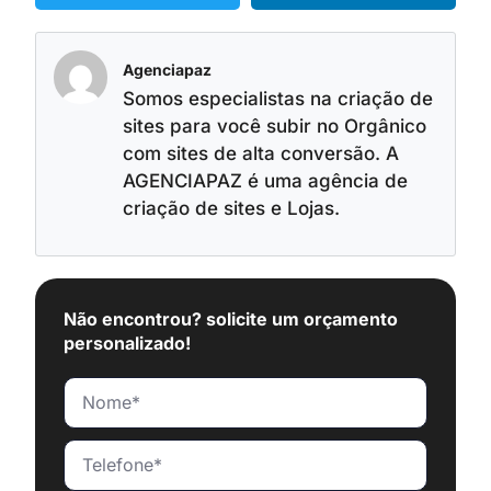
Agenciapaz
Somos especialistas na criação de
sites para você subir no Orgânico
com sites de alta conversão. A
AGENCIAPAZ é uma agência de
criação de sites e Lojas.
Não encontrou? solicite um orçamento
personalizado!