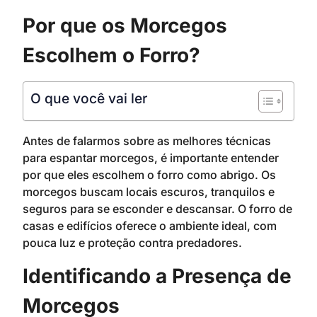
Por que os Morcegos
Escolhem o Forro?
O que você vai ler
Antes de falarmos sobre as melhores técnicas
para espantar morcegos, é importante entender
por que eles escolhem o forro como abrigo. Os
morcegos buscam locais escuros, tranquilos e
seguros para se esconder e descansar. O forro de
casas e edifícios oferece o ambiente ideal, com
pouca luz e proteção contra predadores.
Identificando a Presença de
Morcegos