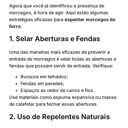
Agora que você já identificou a presença de
morcegos, é hora de agir. Aqui estão algumas
estratégias eficazes para
espantar morcegos do
forro
:
1. Selar Aberturas e Fendas
Uma das maneiras mais eficazes de prevenir a
entrada de morcegos é selar todas as aberturas e
fendas que possam servir de entrada. Verifique:
Buracos em telhados;
Fendas em paredes;
Espaços ao redor de canos e fios.
Use materiais como espuma expansiva ou massa
de calafetar para fechar essas aberturas.
2. Uso de Repelentes Naturais