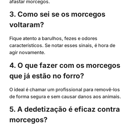
afastar morcegos.
3. Como sei se os morcegos
voltaram?
Fique atento a barulhos, fezes e odores
característicos. Se notar esses sinais, é hora de
agir novamente.
4. O que fazer com os morcegos
que já estão no forro?
O ideal é chamar um profissional para removê-los
de forma segura e sem causar danos aos animais.
5. A dedetização é eficaz contra
morcegos?