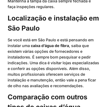
Mantenha a tampa da caixa sempre fechada e
faça inspeções regulares.
Localização e instalação em
São Paulo
Se você está em São Paulo e está pensando em
instalar uma
caixa d’água de fibra
, saiba que
existem várias opções de fornecedores e
instaladores. É sempre bom pesquisar e pedir
indicações. Uma dica é visitar lojas especializadas
e conferir as opções disponíveis. Além disso,
muitos profissionais oferecem serviços de
instalação e manutenção, então vale a pena ficar
de olho nas avaliações e recomendações.
Comparação com outros