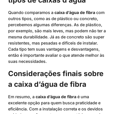
tipos de caixas d’água
Quando comparamos a
caixa d’água de fibra
com
outros tipos, como as de plástico ou concreto,
percebemos algumas diferenças. As de plástico,
por exemplo, são mais leves, mas podem não ter a
mesma durabilidade. Já as de concreto são super
resistentes, mas pesadas e difíceis de instalar.
Cada tipo tem suas vantagens e desvantagens,
então é importante avaliar o que atende melhor às
suas necessidades.
Considerações finais sobre
a caixa d’água de fibra
Em resumo, a
caixa d’água de fibra
é uma
excelente opção para quem busca praticidade e
eficiência. Com a instalação correta e os devidos