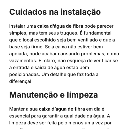
Cuidados na instalação
Instalar uma
caixa d’água de fibra
pode parecer
simples, mas tem seus truques. É fundamental
que o local escolhido seja bem ventilado e que a
base seja firme. Se a caixa não estiver bem
apoiada, pode acabar causando problemas, como
vazamentos. E, claro, não esqueça de verificar se
a entrada e saída de água estão bem
posicionadas. Um detalhe que faz toda a
diferença!
Manutenção e limpeza
Manter a sua
caixa d’água de fibra
em dia é
essencial para garantir a qualidade da água. A
limpeza deve ser feita pelo menos uma vez por