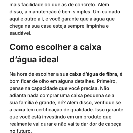
mais facilidade do que as de concreto. Além
disso, a manutenção é bem simples. Um cuidado
aqui e outro ali, e você garante que a água que
chega na sua casa esteja sempre limpinha e
saudável.
Como escolher a caixa
d’água ideal
Na hora de escolher a sua
caixa d’água de fibra
, é
bom ficar de olho em alguns detalhes. Primeiro,
pense na capacidade que você precisa. Não
adianta nada comprar uma caixa pequena se a
sua família é grande, né? Além disso, verifique se
a caixa tem certificação de qualidade. Isso garante
que você está investindo em um produto que
realmente vai durar e não vai te dar dor de cabeça
no futuro.