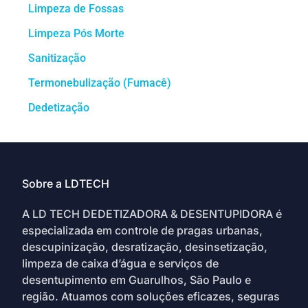
Limpeza de Fossas
Limpeza Pós Morte
Sanitização
Termonebulização (Fumacê)
Dedetização
Sobre a LDTECH
A LD TECH DEDETIZADORA & DESENTUPIDORA é
especializada em controle de pragas urbanas,
descupinização, desratização, desinsetização,
limpeza de caixa d’água e serviços de
desentupimento em Guarulhos, São Paulo e
região. Atuamos com soluções eficazes, seguras