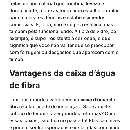
feitas de um material que combina leveza e
durabilidade, o que as torna uma escolha popular
para muitas residências e estabelecimentos
comerciais. E, olha, não é só pela estética, mas
também pela funcionalidade. A fibra de vidro, por
exemplo, é super resistente à corrosão, o que
significa que você não vai ter que se preocupar
com ferrugem ou desgastes que aparecem com o
tempo.
Vantagens da caixa d’água
de fibra
Uma das grandes vantagens da
caixa d’água de
fibra
é a facilidade de instalação. Sabe aquele
sufoco de ter que fazer grandes reformas? Com
essas caixas, isso fica no passado! Elas são leves
e podem ser transportadas e instaladas com muito