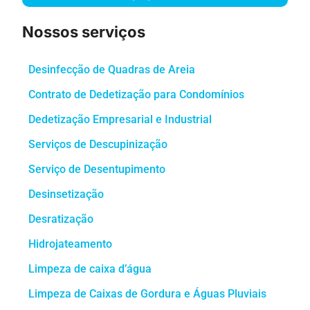
Nossos serviços
Desinfecção de Quadras de Areia
Contrato de Dedetização para Condomínios
Dedetização Empresarial e Industrial
Serviços de Descupinização
Serviço de Desentupimento
Desinsetização
Desratização
Hidrojateamento
Limpeza de caixa d’água
Limpeza de Caixas de Gordura e Águas Pluviais