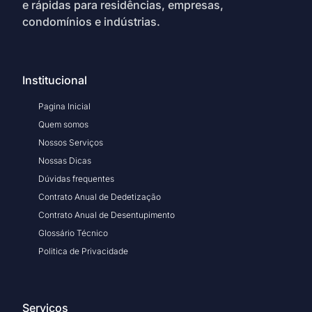
e rápidas para residências, empresas,
condomínios e indústrias.
Institucional
Pagina Inicial
Quem somos
Nossos Serviços
Nossas Dicas
Dúvidas frequentes
Contrato Anual de Dedetização
Contrato Anual de Desentupimento
Glossário Técnico
Politica de Privacidade
Serviços