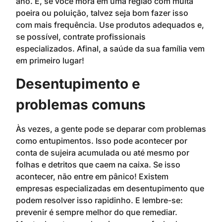
ano. E, se você mora em uma região com muita
poeira ou poluição, talvez seja bom fazer isso
com mais frequência. Use produtos adequados e,
se possível, contrate profissionais
especializados. Afinal, a saúde da sua família vem
em primeiro lugar!
Desentupimento e
problemas comuns
Às vezes, a gente pode se deparar com problemas
como entupimentos. Isso pode acontecer por
conta de sujeira acumulada ou até mesmo por
folhas e detritos que caem na caixa. Se isso
acontecer, não entre em pânico! Existem
empresas especializadas em desentupimento que
podem resolver isso rapidinho. E lembre-se:
prevenir é sempre melhor do que remediar.