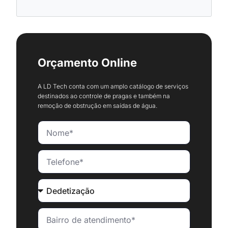
Orçamento Online
A LD Tech conta com um amplo catálogo de serviços
destinados ao controle de pragas e também na
remoção de obstrução em saídas de água.