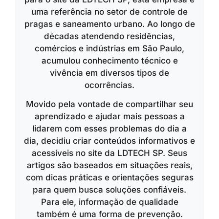
uma referência no setor de controle de
pragas e saneamento urbano. Ao longo de
décadas atendendo residências,
comércios e indústrias em São Paulo,
acumulou conhecimento técnico e
vivência em diversos tipos de
ocorrências.
Movido pela vontade de compartilhar seu
aprendizado e ajudar mais pessoas a
lidarem com esses problemas do dia a
dia, decidiu criar conteúdos informativos e
acessíveis no site da LDTECH SP. Seus
artigos são baseados em situações reais,
com dicas práticas e orientações seguras
para quem busca soluções confiáveis.
Para ele, informação de qualidade
também é uma forma de prevenção.