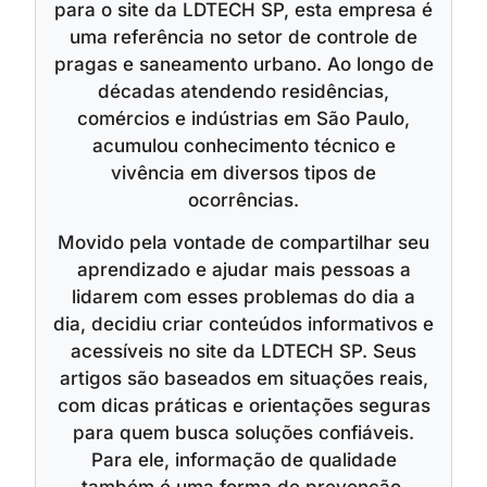
para o site da LDTECH SP, esta empresa é
uma referência no setor de controle de
pragas e saneamento urbano. Ao longo de
décadas atendendo residências,
comércios e indústrias em São Paulo,
acumulou conhecimento técnico e
vivência em diversos tipos de
ocorrências.
Movido pela vontade de compartilhar seu
aprendizado e ajudar mais pessoas a
lidarem com esses problemas do dia a
dia, decidiu criar conteúdos informativos e
acessíveis no site da LDTECH SP. Seus
artigos são baseados em situações reais,
com dicas práticas e orientações seguras
para quem busca soluções confiáveis.
Para ele, informação de qualidade
também é uma forma de prevenção.