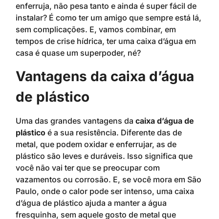
enferruja, não pesa tanto e ainda é super fácil de
instalar? É como ter um amigo que sempre está lá,
sem complicações. E, vamos combinar, em
tempos de crise hídrica, ter uma caixa d’água em
casa é quase um superpoder, né?
Vantagens da caixa d’água
de plástico
Uma das grandes vantagens da
caixa d’água de
plástico
é a sua resistência. Diferente das de
metal, que podem oxidar e enferrujar, as de
plástico são leves e duráveis. Isso significa que
você não vai ter que se preocupar com
vazamentos ou corrosão. E, se você mora em São
Paulo, onde o calor pode ser intenso, uma caixa
d’água de plástico ajuda a manter a água
fresquinha, sem aquele gosto de metal que