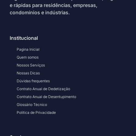
e rápidas para residências, empresas,
condomínios e indústrias.
Institucional
Pagina Inicial
Quem somos
Nossos Serviços
Nossas Dicas
Dúvidas frequentes
Contrato Anual de Dedetização
Contrato Anual de Desentupimento
Glossário Técnico
Politica de Privacidade