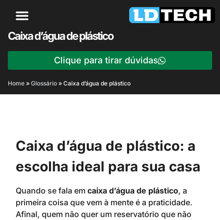
Caixa d’água de plástico
Clique para tirar dúvidas
Home
»
Glossário
»
Caixa d’água de plástico
Caixa d’água de plástico: a
escolha ideal para sua casa
Quando se fala em
caixa d’água de plástico
, a
primeira coisa que vem à mente é a praticidade.
Afinal, quem não quer um reservatório que não