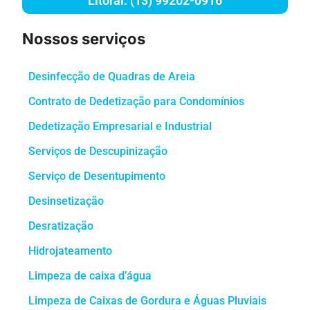
Litoral: (13) 99202-0916
Nossos serviços
Desinfecção de Quadras de Areia
Contrato de Dedetização para Condomínios
Dedetização Empresarial e Industrial
Serviços de Descupinização
Serviço de Desentupimento
Desinsetização
Desratização
Hidrojateamento
Limpeza de caixa d’água
Limpeza de Caixas de Gordura e Águas Pluviais