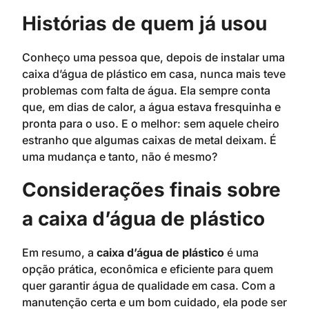
Histórias de quem já usou
Conheço uma pessoa que, depois de instalar uma
caixa d’água de plástico em casa, nunca mais teve
problemas com falta de água. Ela sempre conta
que, em dias de calor, a água estava fresquinha e
pronta para o uso. E o melhor: sem aquele cheiro
estranho que algumas caixas de metal deixam. É
uma mudança e tanto, não é mesmo?
Considerações finais sobre
a caixa d’água de plástico
Em resumo, a
caixa d’água de plástico
é uma
opção prática, econômica e eficiente para quem
quer garantir água de qualidade em casa. Com a
manutenção certa e um bom cuidado, ela pode ser