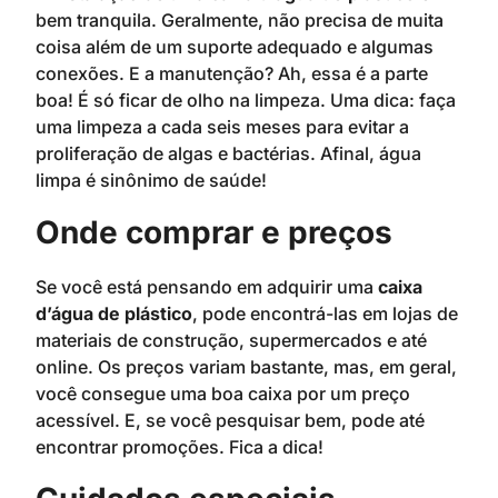
bem tranquila. Geralmente, não precisa de muita
coisa além de um suporte adequado e algumas
conexões. E a manutenção? Ah, essa é a parte
boa! É só ficar de olho na limpeza. Uma dica: faça
uma limpeza a cada seis meses para evitar a
proliferação de algas e bactérias. Afinal, água
limpa é sinônimo de saúde!
Onde comprar e preços
Se você está pensando em adquirir uma
caixa
d’água de plástico
, pode encontrá-las em lojas de
materiais de construção, supermercados e até
online. Os preços variam bastante, mas, em geral,
você consegue uma boa caixa por um preço
acessível. E, se você pesquisar bem, pode até
encontrar promoções. Fica a dica!