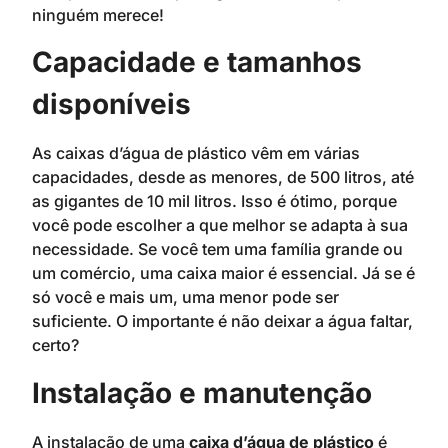
ninguém merece!
Capacidade e tamanhos
disponíveis
As caixas d’água de plástico vêm em várias
capacidades, desde as menores, de 500 litros, até
as gigantes de 10 mil litros. Isso é ótimo, porque
você pode escolher a que melhor se adapta à sua
necessidade. Se você tem uma família grande ou
um comércio, uma caixa maior é essencial. Já se é
só você e mais um, uma menor pode ser
suficiente. O importante é não deixar a água faltar,
certo?
Instalação e manutenção
A instalação de uma
caixa d’água de plástico
é