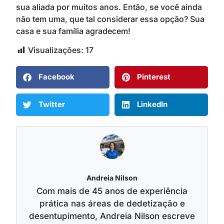
sua aliada por muitos anos. Então, se você ainda
não tem uma, que tal considerar essa opção? Sua
casa e sua família agradecem!
Visualizações:
17
Facebook
Pinterest
Twitter
LinkedIn
Andreia Nilson
Com mais de 45 anos de experiência
prática nas áreas de dedetização e
desentupimento, Andreia Nilson escreve