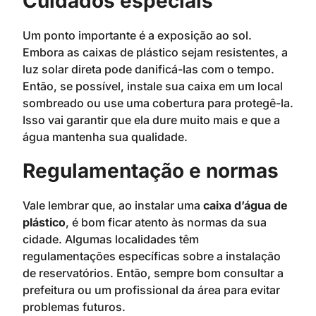
Cuidados especiais
Um ponto importante é a exposição ao sol.
Embora as caixas de plástico sejam resistentes, a
luz solar direta pode danificá-las com o tempo.
Então, se possível, instale sua caixa em um local
sombreado ou use uma cobertura para protegê-la.
Isso vai garantir que ela dure muito mais e que a
água mantenha sua qualidade.
Regulamentação e normas
Vale lembrar que, ao instalar uma
caixa d’água de
plástico
, é bom ficar atento às normas da sua
cidade. Algumas localidades têm
regulamentações específicas sobre a instalação
de reservatórios. Então, sempre bom consultar a
prefeitura ou um profissional da área para evitar
problemas futuros.