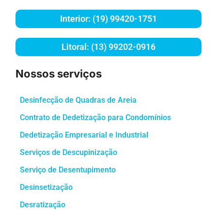
Interior: (19) 99420-1751
Litoral: (13) 99202-0916
Nossos serviços
Desinfecção de Quadras de Areia
Contrato de Dedetização para Condomínios
Dedetização Empresarial e Industrial
Serviços de Descupinização
Serviço de Desentupimento
Desinsetização
Desratização