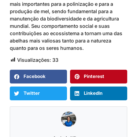
mais importantes para a polinização e para a
produção de mel, sendo fundamental para a
manutenção da biodiversidade e da agricultura
mundial. Seu comportamento social e suas
contribuições ao ecossistema a tornam uma das
abelhas mais valiosas tanto para a natureza
quanto para os seres humanos.
Visualizações:
33
Facebook
Pinterest
Twitter
LinkedIn