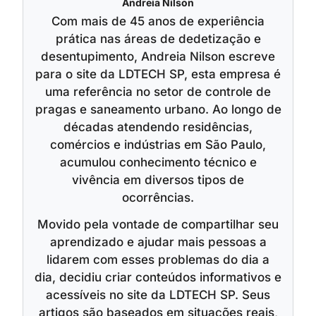
Andreia Nilson
Com mais de 45 anos de experiência
prática nas áreas de dedetização e
desentupimento, Andreia Nilson escreve
para o site da LDTECH SP, esta empresa é
uma referência no setor de controle de
pragas e saneamento urbano. Ao longo de
décadas atendendo residências,
comércios e indústrias em São Paulo,
acumulou conhecimento técnico e
vivência em diversos tipos de
ocorrências.
Movido pela vontade de compartilhar seu
aprendizado e ajudar mais pessoas a
lidarem com esses problemas do dia a
dia, decidiu criar conteúdos informativos e
acessíveis no site da LDTECH SP. Seus
artigos são baseados em situações reais,