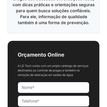
com dicas práticas e orientações seguras
para quem busca soluções confiáveis.
Para ele, informação de qualidade
também é uma forma de prevenção.
Orçamento Online
A LD Tech conta com um amplo catálogo de serviços
destinados ao controle de pragas e também na
remoção de obstrução em saídas de água.