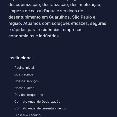
descupinização, desratização, desinsetização,
limpeza de caixa d’água e serviços de
desentupimento em Guarulhos, São Paulo e
região. Atuamos com soluções eficazes, seguras
e rápidas para residências, empresas,
condomínios e indústrias.
Institucional
Pagina Inicial
Quem somos
Nossos Serviços
Nossas Dicas
Dúvidas frequentes
Contrato Anual de Dedetização
Contrato Anual de Desentupimento
Glossário Técnico