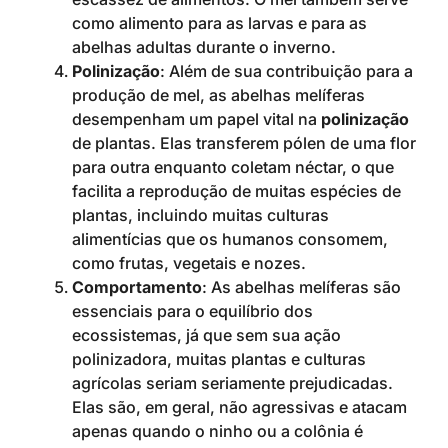
como alimento para as larvas e para as
abelhas adultas durante o inverno.
Polinização
: Além de sua contribuição para a
produção de mel, as abelhas melíferas
desempenham um papel vital na
polinização
de plantas. Elas transferem pólen de uma flor
para outra enquanto coletam néctar, o que
facilita a reprodução de muitas espécies de
plantas, incluindo muitas culturas
alimentícias que os humanos consomem,
como frutas, vegetais e nozes.
Comportamento
: As abelhas melíferas são
essenciais para o equilíbrio dos
ecossistemas, já que sem sua ação
polinizadora, muitas plantas e culturas
agrícolas seriam seriamente prejudicadas.
Elas são, em geral, não agressivas e atacam
apenas quando o ninho ou a colônia é