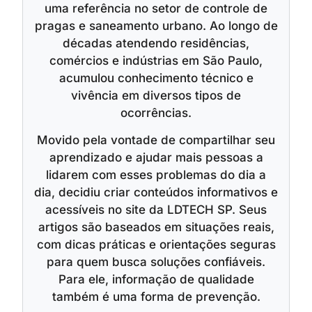
uma referência no setor de controle de
pragas e saneamento urbano. Ao longo de
décadas atendendo residências,
comércios e indústrias em São Paulo,
acumulou conhecimento técnico e
vivência em diversos tipos de
ocorrências.
Movido pela vontade de compartilhar seu
aprendizado e ajudar mais pessoas a
lidarem com esses problemas do dia a
dia, decidiu criar conteúdos informativos e
acessíveis no site da LDTECH SP. Seus
artigos são baseados em situações reais,
com dicas práticas e orientações seguras
para quem busca soluções confiáveis.
Para ele, informação de qualidade
também é uma forma de prevenção.