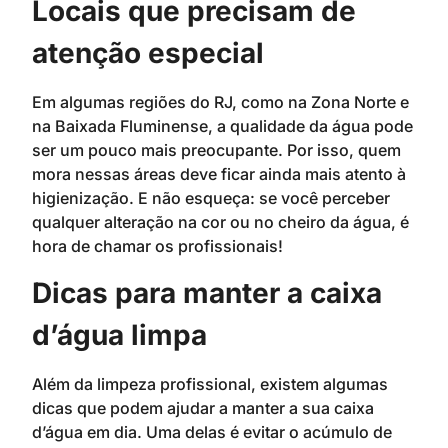
Locais que precisam de
atenção especial
Em algumas regiões do RJ, como na Zona Norte e
na Baixada Fluminense, a qualidade da água pode
ser um pouco mais preocupante. Por isso, quem
mora nessas áreas deve ficar ainda mais atento à
higienização. E não esqueça: se você perceber
qualquer alteração na cor ou no cheiro da água, é
hora de chamar os profissionais!
Dicas para manter a caixa
d’água limpa
Além da limpeza profissional, existem algumas
dicas que podem ajudar a manter a sua caixa
d’água em dia. Uma delas é evitar o acúmulo de