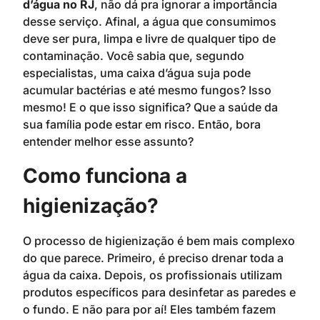
d’água no RJ
, não dá pra ignorar a importância
desse serviço. Afinal, a água que consumimos
deve ser pura, limpa e livre de qualquer tipo de
contaminação. Você sabia que, segundo
especialistas, uma caixa d’água suja pode
acumular bactérias e até mesmo fungos? Isso
mesmo! E o que isso significa? Que a saúde da
sua família pode estar em risco. Então, bora
entender melhor esse assunto?
Como funciona a
higienização?
O processo de higienização é bem mais complexo
do que parece. Primeiro, é preciso drenar toda a
água da caixa. Depois, os profissionais utilizam
produtos específicos para desinfetar as paredes e
o fundo. E não para por aí! Eles também fazem