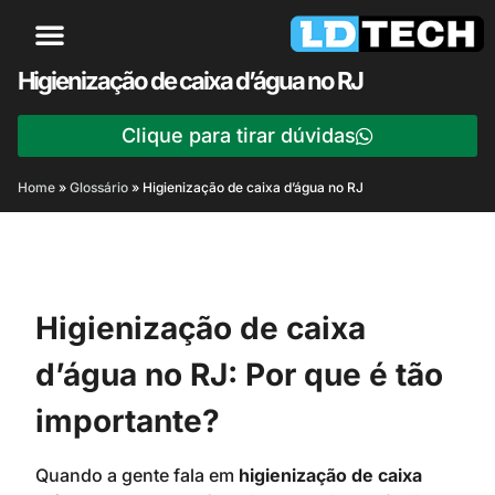
Higienização de caixa d’água no RJ
Clique para tirar dúvidas
Home
»
Glossário
»
Higienização de caixa d’água no RJ
Higienização de caixa
d’água no RJ: Por que é tão
importante?
Quando a gente fala em
higienização de caixa