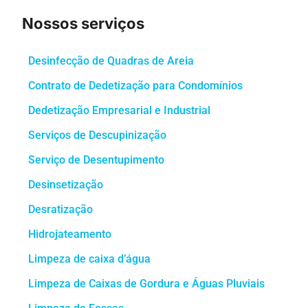
Nossos serviços
Desinfecção de Quadras de Areia
Contrato de Dedetização para Condomínios
Dedetização Empresarial e Industrial
Serviços de Descupinização
Serviço de Desentupimento
Desinsetização
Desratização
Hidrojateamento
Limpeza de caixa d’água
Limpeza de Caixas de Gordura e Águas Pluviais