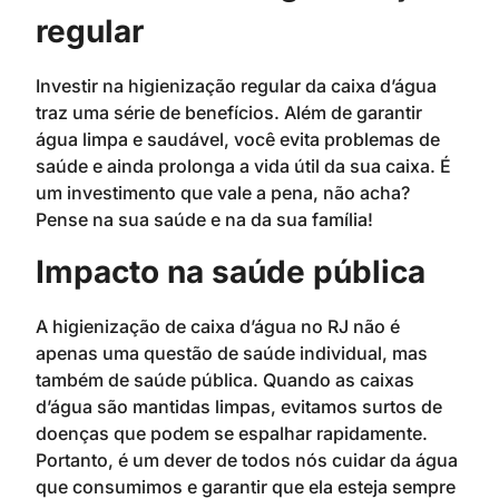
regular
Investir na higienização regular da caixa d’água
traz uma série de benefícios. Além de garantir
água limpa e saudável, você evita problemas de
saúde e ainda prolonga a vida útil da sua caixa. É
um investimento que vale a pena, não acha?
Pense na sua saúde e na da sua família!
Impacto na saúde pública
A higienização de caixa d’água no RJ não é
apenas uma questão de saúde individual, mas
também de saúde pública. Quando as caixas
d’água são mantidas limpas, evitamos surtos de
doenças que podem se espalhar rapidamente.
Portanto, é um dever de todos nós cuidar da água
que consumimos e garantir que ela esteja sempre