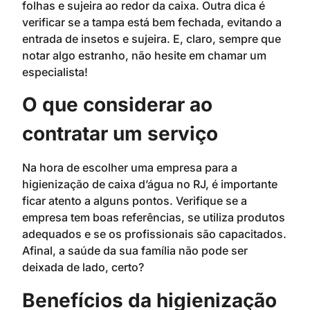
folhas e sujeira ao redor da caixa. Outra dica é
verificar se a tampa está bem fechada, evitando a
entrada de insetos e sujeira. E, claro, sempre que
notar algo estranho, não hesite em chamar um
especialista!
O que considerar ao
contratar um serviço
Na hora de escolher uma empresa para a
higienização de caixa d’água no RJ, é importante
ficar atento a alguns pontos. Verifique se a
empresa tem boas referências, se utiliza produtos
adequados e se os profissionais são capacitados.
Afinal, a saúde da sua família não pode ser
deixada de lado, certo?
Benefícios da higienização