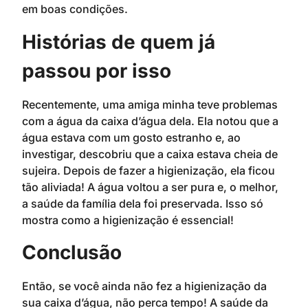
em boas condições.
Histórias de quem já
passou por isso
Recentemente, uma amiga minha teve problemas
com a água da caixa d’água dela. Ela notou que a
água estava com um gosto estranho e, ao
investigar, descobriu que a caixa estava cheia de
sujeira. Depois de fazer a higienização, ela ficou
tão aliviada! A água voltou a ser pura e, o melhor,
a saúde da família dela foi preservada. Isso só
mostra como a higienização é essencial!
Conclusão
Então, se você ainda não fez a higienização da
sua caixa d’água, não perca tempo! A saúde da