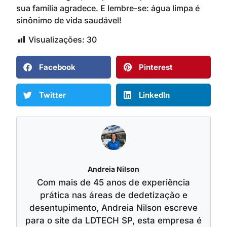
sua família agradece. E lembre-se: água limpa é
sinônimo de vida saudável!
Visualizações:
30
Facebook
Pinterest
Twitter
LinkedIn
Andreia Nilson
Com mais de 45 anos de experiência
prática nas áreas de dedetização e
desentupimento, Andreia Nilson escreve
para o site da LDTECH SP, esta empresa é