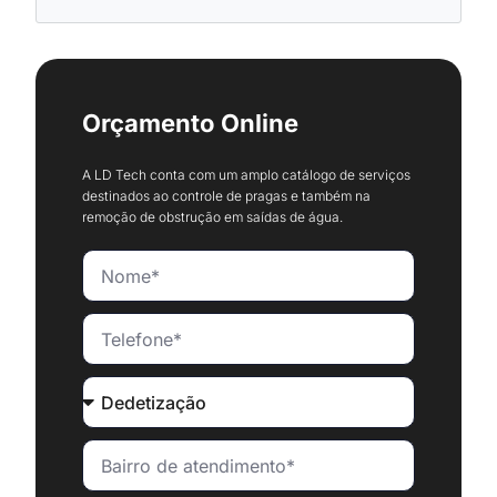
Orçamento Online
A LD Tech conta com um amplo catálogo de serviços
destinados ao controle de pragas e também na
remoção de obstrução em saídas de água.