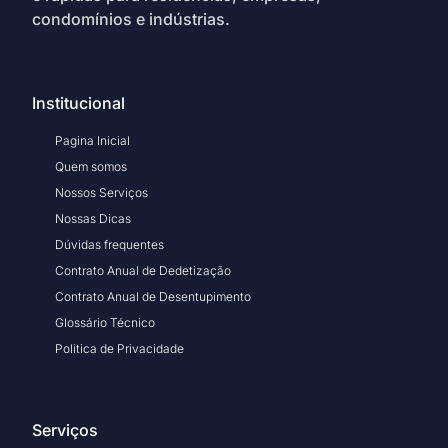
condomínios e indústrias.
Institucional
Pagina Inicial
Quem somos
Nossos Serviços
Nossas Dicas
Dúvidas frequentes
Contrato Anual de Dedetização
Contrato Anual de Desentupimento
Glossário Técnico
Politica de Privacidade
Serviços