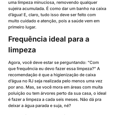
uma limpeza minuciosa, removendo qualquer
sujeira acumulada. É como dar um banho na caixa
d’água! E, claro, tudo isso deve ser feito com
muito cuidado e atenção, pois a saúde vem em
primeiro lugar.
Frequência ideal para a
limpeza
Agora, você deve estar se perguntando: “Com
que frequência eu devo fazer essa limpeza?” A
recomendação é que a higienização de caixa
d’água no RJ seja realizada pelo menos uma vez
por ano. Mas, se você mora em áreas com muita
poluição ou tem árvores perto da sua casa, o ideal
é fazer a limpeza a cada seis meses. Não dá pra
deixar a água parada e suja, né?