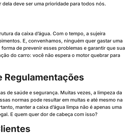
r dela deve ser uma prioridade para todos nós.
utura da caixa d’água. Com o tempo, a sujeira
pimentos. E, convenhamos, ninguém quer gastar uma
a forma de prevenir esses problemas e garantir que sua
ção do carro: você não espera o motor quebrar para
e Regulamentações
as de saúde e segurança. Muitas vezes, a limpeza da
essas normas pode resultar em multas e até mesmo na
tanto, manter a caixa d’água limpa não é apenas uma
gal. E quem quer dor de cabeça com isso?
lientes