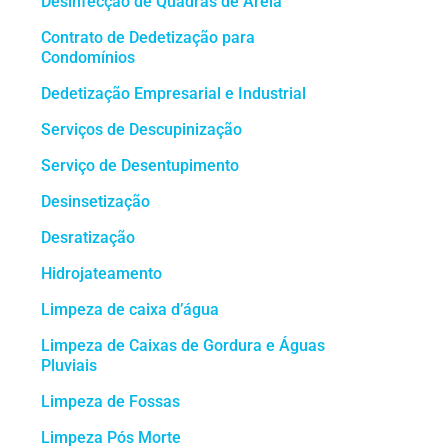
Desinfecção de Quadras de Areia
Contrato de Dedetização para
Condomínios
Dedetização Empresarial e Industrial
Serviços de Descupinização
Serviço de Desentupimento
Desinsetização
Desratização
Hidrojateamento
Limpeza de caixa d’água
Limpeza de Caixas de Gordura e Águas
Pluviais
Limpeza de Fossas
Limpeza Pós Morte