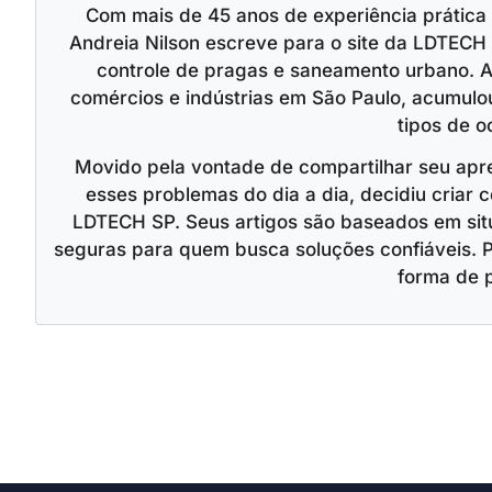
Com mais de 45 anos de experiência prática
Andreia Nilson escreve para o site da LDTECH 
controle de pragas e saneamento urbano. A
comércios e indústrias em São Paulo, acumulo
tipos de o
Movido pela vontade de compartilhar seu apr
esses problemas do dia a dia, decidiu criar c
LDTECH SP. Seus artigos são baseados em situ
seguras para quem busca soluções confiáveis. 
forma de 