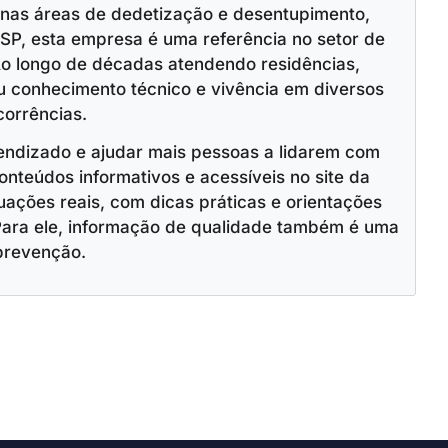
 nas áreas de dedetização e desentupimento,
SP, esta empresa é uma referência no setor de
o longo de décadas atendendo residências,
u conhecimento técnico e vivência em diversos
corrências.
endizado e ajudar mais pessoas a lidarem com
onteúdos informativos e acessíveis no site da
ações reais, com dicas práticas e orientações
Para ele, informação de qualidade também é uma
prevenção.