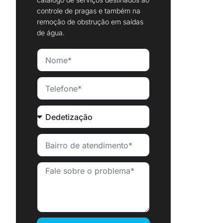
controle de pragas e também na
remoção de obstrução em saídas
de água.