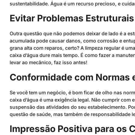
sustentabilidade. Água é um recurso precioso, e cuida
Evitar Problemas Estruturais
Outra questão que não podemos deixar de lado é a estr
acumulada pode causar danos, como corrosão e entu
grana alta com reparos, certo? A limpeza regular é um
caixa d’água dure mais tempo. É como fazer a manuten
levar ao mecânico, faz isso antes!
Conformidade com Normas 
Se você tem um negócio, é bom ficar de olho nas norm
caixa d’água é uma exigência legal. Não cumprir com 
suspensão das atividades do seu estabelecimento. Por
questão de saúde, mas também de responsabilidade le
Impressão Positiva para os C