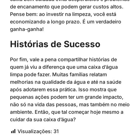
de encanamento que podem gerar custos altos.
Pense bem: ao investir na limpeza, você está
economizando a longo prazo. É um verdadeiro
ganha-ganha!
Histórias de Sucesso
Por fim, vale a pena compartilhar histórias de
quem já viu a diferença que uma caixa d’água
limpa pode fazer. Muitas famílias relatam
melhorias na qualidade da água e até na saúde
após adotarem essa prática. Isso mostra que
pequenas ações podem ter um grande impacto,
não só na vida das pessoas, mas também no meio
ambiente. Então, que tal começar hoje mesmo a
cuidar da sua caixa d’água?
Visualizações:
31