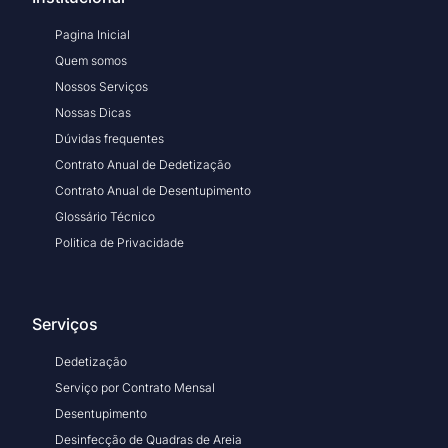
Pagina Inicial
Quem somos
Nossos Serviços
Nossas Dicas
Dúvidas frequentes
Contrato Anual de Dedetização
Contrato Anual de Desentupimento
Glossário Técnico
Politica de Privacidade
Serviços
Dedetização
Serviço por Contrato Mensal
Desentupimento
Desinfecção de Quadras de Areia