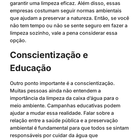
garantir uma limpeza eficaz. Além disso, essas
empresas costumam seguir normas ambientais
que ajudam a preservar a natureza. Então, se você
não tem tempo ou não se sente seguro em fazer a
limpeza sozinho, vale a pena considerar essa
opção.
Conscientização e
Educação
Outro ponto importante é a conscientização.
Muitas pessoas ainda não entendem a
importância da limpeza da caixa d’água para o
meio ambiente. Campanhas educativas podem
ajudar a mudar essa realidade. Falar sobre a
relação entre a saúde pública e a preservação
ambiental é fundamental para que todos se sintam
responsáveis por cuidar da água que