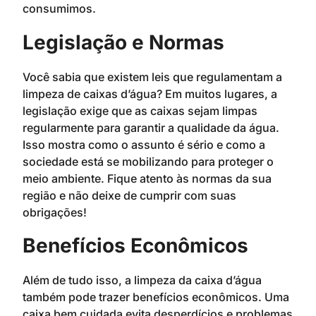
consumimos.
Legislação e Normas
Você sabia que existem leis que regulamentam a
limpeza de caixas d’água? Em muitos lugares, a
legislação exige que as caixas sejam limpas
regularmente para garantir a qualidade da água.
Isso mostra como o assunto é sério e como a
sociedade está se mobilizando para proteger o
meio ambiente. Fique atento às normas da sua
região e não deixe de cumprir com suas
obrigações!
Benefícios Econômicos
Além de tudo isso, a limpeza da caixa d’água
também pode trazer benefícios econômicos. Uma
caixa bem cuidada evita desperdícios e problemas