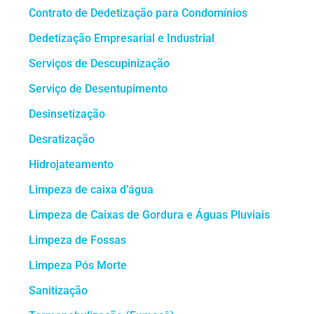
Contrato de Dedetização para Condomínios
Dedetização Empresarial e Industrial
Serviços de Descupinização
Serviço de Desentupimento
Desinsetização
Desratização
Hidrojateamento
Limpeza de caixa d’água
Limpeza de Caixas de Gordura e Águas Pluviais
Limpeza de Fossas
Limpeza Pós Morte
Sanitização