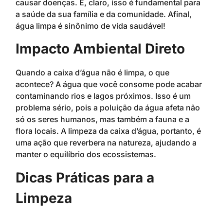
causar doenças. E, claro, isso é fundamental para
a saúde da sua família e da comunidade. Afinal,
água limpa é sinônimo de vida saudável!
Impacto Ambiental Direto
Quando a caixa d’água não é limpa, o que
acontece? A água que você consome pode acabar
contaminando rios e lagos próximos. Isso é um
problema sério, pois a poluição da água afeta não
só os seres humanos, mas também a fauna e a
flora locais. A limpeza da caixa d’água, portanto, é
uma ação que reverbera na natureza, ajudando a
manter o equilíbrio dos ecossistemas.
Dicas Práticas para a
Limpeza