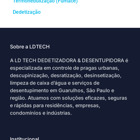
Termonebulização (Fumacê)
Dedetização
Sobre a LDTECH
A LD TECH DEDETIZADORA & DESENTUPIDORA é
especializada em controle de pragas urbanas,
descupinização, desratização, desinsetização,
limpeza de caixa d’água e serviços de
desentupimento em Guarulhos, São Paulo e
região. Atuamos com soluções eficazes, seguras
e rápidas para residências, empresas,
condomínios e indústrias.
Institucional