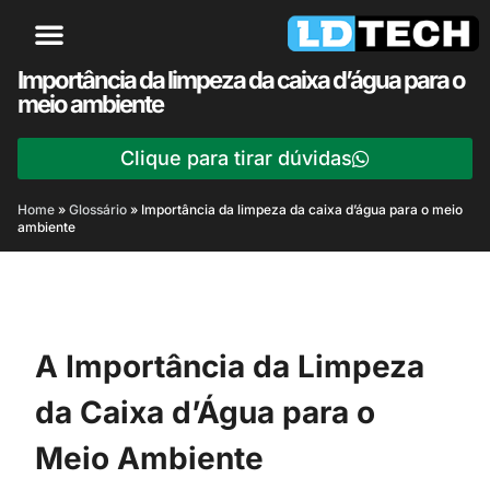
Importância da limpeza da caixa d’água para o
meio ambiente
Clique para tirar dúvidas
Home
»
Glossário
»
Importância da limpeza da caixa d’água para o meio
ambiente
A Importância da Limpeza
da Caixa d’Água para o
Meio Ambiente