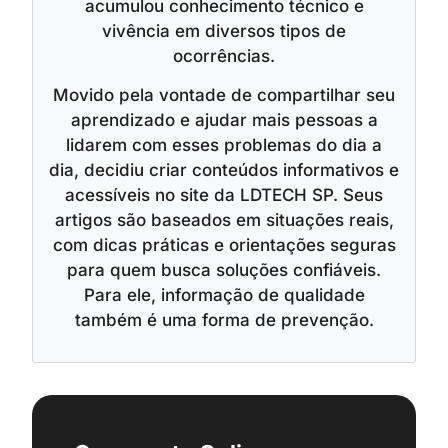
acumulou conhecimento técnico e
vivência em diversos tipos de
ocorrências.
Movido pela vontade de compartilhar seu
aprendizado e ajudar mais pessoas a
lidarem com esses problemas do dia a
dia, decidiu criar conteúdos informativos e
acessíveis no site da LDTECH SP. Seus
artigos são baseados em situações reais,
com dicas práticas e orientações seguras
para quem busca soluções confiáveis.
Para ele, informação de qualidade
também é uma forma de prevenção.