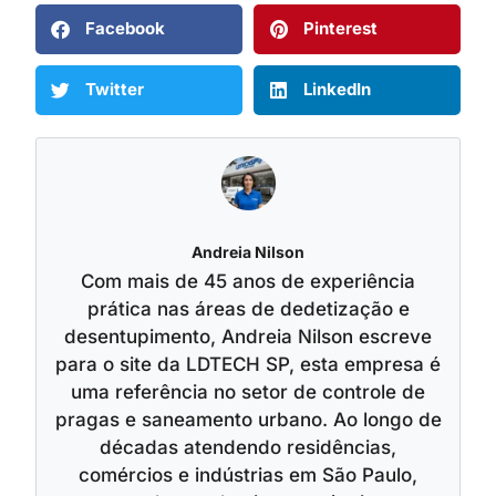
Facebook
Pinterest
Twitter
LinkedIn
Andreia Nilson
Com mais de 45 anos de experiência
prática nas áreas de dedetização e
desentupimento, Andreia Nilson escreve
para o site da LDTECH SP, esta empresa é
uma referência no setor de controle de
pragas e saneamento urbano. Ao longo de
décadas atendendo residências,
comércios e indústrias em São Paulo,