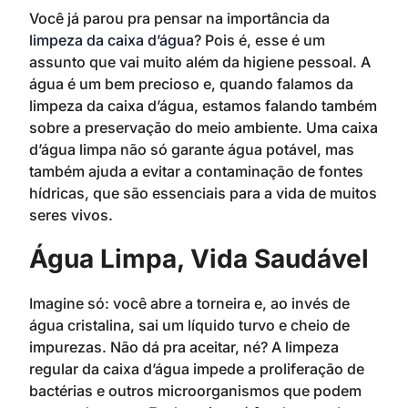
Você já parou pra pensar na importância da
limpeza da caixa d’água
? Pois é, esse é um
assunto que vai muito além da higiene pessoal. A
água é um bem precioso e, quando falamos da
limpeza da caixa d’água, estamos falando também
sobre a preservação do meio ambiente. Uma caixa
d’água limpa não só garante água potável, mas
também ajuda a evitar a contaminação de fontes
hídricas, que são essenciais para a vida de muitos
seres vivos.
Água Limpa, Vida Saudável
Imagine só: você abre a torneira e, ao invés de
água cristalina, sai um líquido turvo e cheio de
impurezas. Não dá pra aceitar, né? A limpeza
regular da caixa d’água impede a proliferação de
bactérias e outros microorganismos que podem