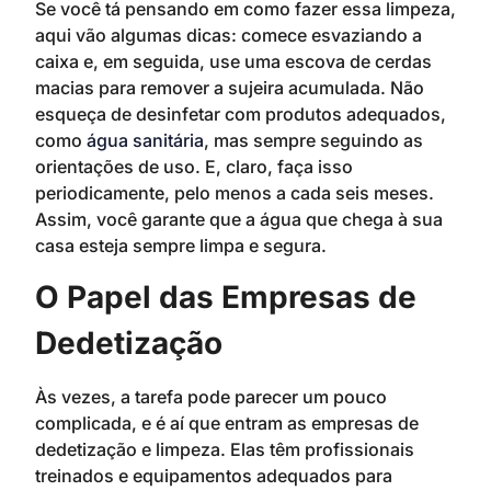
Se você tá pensando em como fazer essa limpeza,
aqui vão algumas dicas: comece esvaziando a
caixa e, em seguida, use uma escova de cerdas
macias para remover a sujeira acumulada. Não
esqueça de desinfetar com produtos adequados,
como
água sanitária
, mas sempre seguindo as
orientações de uso. E, claro, faça isso
periodicamente, pelo menos a cada seis meses.
Assim, você garante que a água que chega à sua
casa esteja sempre limpa e segura.
O Papel das Empresas de
Dedetização
Às vezes, a tarefa pode parecer um pouco
complicada, e é aí que entram as empresas de
dedetização e limpeza. Elas têm profissionais
treinados e equipamentos adequados para