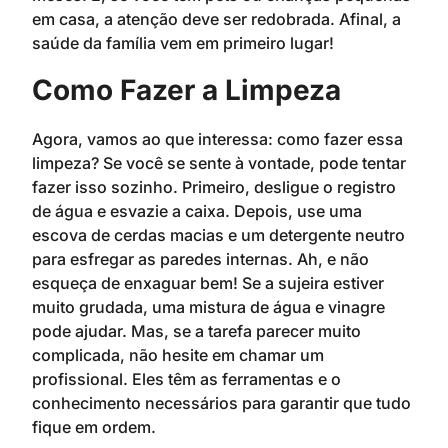
em casa, a atenção deve ser redobrada. Afinal, a
saúde da família vem em primeiro lugar!
Como Fazer a Limpeza
Agora, vamos ao que interessa: como fazer essa
limpeza? Se você se sente à vontade, pode tentar
fazer isso sozinho. Primeiro, desligue o registro
de água e esvazie a caixa. Depois, use uma
escova de cerdas macias e um detergente neutro
para esfregar as paredes internas. Ah, e não
esqueça de enxaguar bem! Se a sujeira estiver
muito grudada, uma mistura de água e vinagre
pode ajudar. Mas, se a tarefa parecer muito
complicada, não hesite em chamar um
profissional. Eles têm as ferramentas e o
conhecimento necessários para garantir que tudo
fique em ordem.