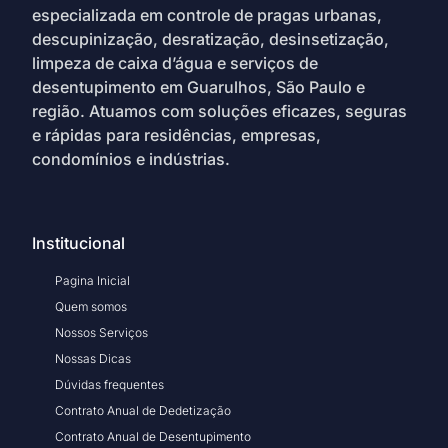
especializada em controle de pragas urbanas,
descupinização, desratização, desinsetização,
limpeza de caixa d’água e serviços de
desentupimento em Guarulhos, São Paulo e
região. Atuamos com soluções eficazes, seguras
e rápidas para residências, empresas,
condomínios e indústrias.
Institucional
Pagina Inicial
Quem somos
Nossos Serviços
Nossas Dicas
Dúvidas frequentes
Contrato Anual de Dedetização
Contrato Anual de Desentupimento