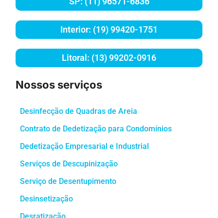
SP: (11) 96571-6836
Interior: (19) 99420-1751
Litoral: (13) 99202-0916
Nossos serviços
Desinfecção de Quadras de Areia
Contrato de Dedetização para Condomínios
Dedetização Empresarial e Industrial
Serviços de Descupinização
Serviço de Desentupimento
Desinsetização
Desratização