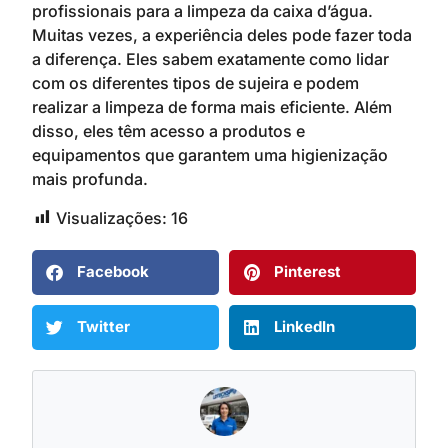
profissionais para a limpeza da caixa d’água.
Muitas vezes, a experiência deles pode fazer toda
a diferença. Eles sabem exatamente como lidar
com os diferentes tipos de sujeira e podem
realizar a limpeza de forma mais eficiente. Além
disso, eles têm acesso a produtos e
equipamentos que garantem uma higienização
mais profunda.
Visualizações:
16
Facebook
Pinterest
Twitter
LinkedIn