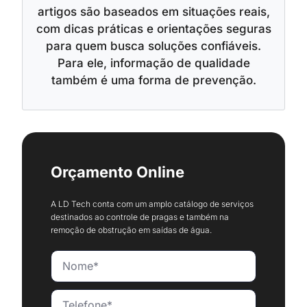
artigos são baseados em situações reais,
com dicas práticas e orientações seguras
para quem busca soluções confiáveis.
Para ele, informação de qualidade
também é uma forma de prevenção.
Orçamento Online
A LD Tech conta com um amplo catálogo de serviços
destinados ao controle de pragas e também na
remoção de obstrução em saídas de água.