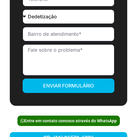
ENVIAR FORMULÁRIO
Entre em contato conosco através do WhatsApp