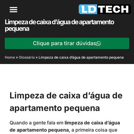
Limpeza de caixa d’água de apartamento
pequena
Clique para tirar dúvidas
Home
»
Glossário
»
Limpeza de caixa d’água de apartamento pequena
Limpeza de caixa d’água de
apartamento pequena
Quando a gente fala em
limpeza de caixa d’água
de apartamento pequena
, a primeira coisa que