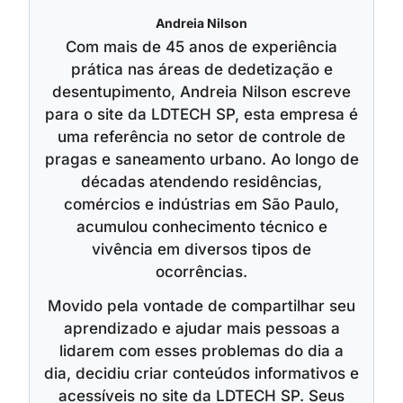
Andreia Nilson
Com mais de 45 anos de experiência
prática nas áreas de dedetização e
desentupimento, Andreia Nilson escreve
para o site da LDTECH SP, esta empresa é
uma referência no setor de controle de
pragas e saneamento urbano. Ao longo de
décadas atendendo residências,
comércios e indústrias em São Paulo,
acumulou conhecimento técnico e
vivência em diversos tipos de
ocorrências.
Movido pela vontade de compartilhar seu
aprendizado e ajudar mais pessoas a
lidarem com esses problemas do dia a
dia, decidiu criar conteúdos informativos e
acessíveis no site da LDTECH SP. Seus