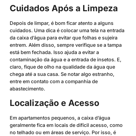
Cuidados Após a Limpeza
Depois de limpar, é bom ficar atento a alguns
cuidados. Uma dica é colocar uma tela na entrada
da caixa d’água para evitar que folhas e sujeira
entrem. Além disso, sempre verifique se a tampa
está bem fechada. Isso ajuda a evitar a
contaminação da água e a entrada de insetos. E,
claro, fique de olho na qualidade da água que
chega até a sua casa. Se notar algo estranho,
entre em contato com a companhia de
abastecimento.
Localização e Acesso
Em apartamentos pequenos, a caixa d’água
geralmente fica em locais de difícil acesso, como
no telhado ou em áreas de serviço. Por isso, é