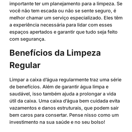
importante ter um planejamento para a limpeza. Se
você não tem escada ou não se sente seguro, é
melhor chamar um serviço especializado. Eles têm
a experiência necessária para lidar com esses
espaços apertados e garantir que tudo seja feito
com segurança.
Benefícios da Limpeza
Regular
Limpar a caixa d’água regularmente traz uma série
de benefícios. Além de garantir água limpa e
saudável, isso também ajuda a prolongar a vida
útil da caixa. Uma caixa d’água bem cuidada evita
vazamentos e danos estruturais, que podem sair
bem caros para consertar. Pense nisso como um
investimento na sua saúde e no seu bolso!