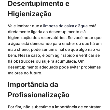
Desentupimento e
Higienização
Vale lembrar que a
limpeza da caixa d’água
está
diretamente ligada ao desentupimento e à
higienização dos reservatórios. Se você notar que
a água está demorando para encher ou que há um
mau cheiro, pode ser um sinal de que algo não vai
bem. Nesse caso, é bom agir rápido e verificar se
há obstruções ou sujeira acumulada. Um
desentupimento adequado pode evitar problemas
maiores no futuro.
Importância da
Profissionalização
Por fim, não subestime a importância de contratar