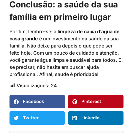
Conclusão: a saúde da sua
família em primeiro lugar
Por fim, lembre-se: a
limpeza de caixa d’água de
casa grande
é um investimento na saúde da sua
família. Não deixe para depois o que pode ser
feito hoje. Com um pouco de cuidado e atenção,
você garante água limpa e saudável para todos. E,
se precisar, não hesite em buscar ajuda
profissional. Afinal, saúde é prioridade!
Visualizações:
24
Facebook
Pinterest
Twitter
LinkedIn