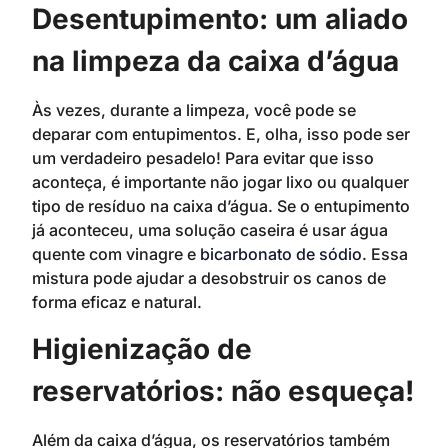
Desentupimento: um aliado
na limpeza da caixa d’água
Às vezes, durante a limpeza, você pode se
deparar com entupimentos. E, olha, isso pode ser
um verdadeiro pesadelo! Para evitar que isso
aconteça, é importante não jogar lixo ou qualquer
tipo de resíduo na caixa d’água. Se o entupimento
já aconteceu, uma solução caseira é usar água
quente com vinagre e
bicarbonato de sódio
. Essa
mistura pode ajudar a desobstruir os canos de
forma eficaz e natural.
Higienização de
reservatórios: não esqueça!
Além da caixa d’água, os reservatórios também