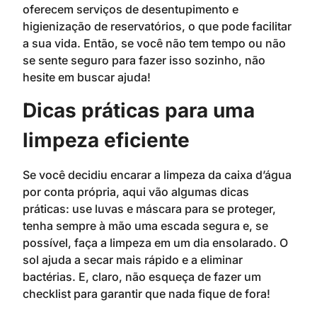
oferecem serviços de desentupimento e
higienização de reservatórios, o que pode facilitar
a sua vida. Então, se você não tem tempo ou não
se sente seguro para fazer isso sozinho, não
hesite em buscar ajuda!
Dicas práticas para uma
limpeza eficiente
Se você decidiu encarar a limpeza da caixa d’água
por conta própria, aqui vão algumas dicas
práticas: use luvas e máscara para se proteger,
tenha sempre à mão uma escada segura e, se
possível, faça a limpeza em um dia ensolarado. O
sol ajuda a secar mais rápido e a eliminar
bactérias. E, claro, não esqueça de fazer um
checklist para garantir que nada fique de fora!