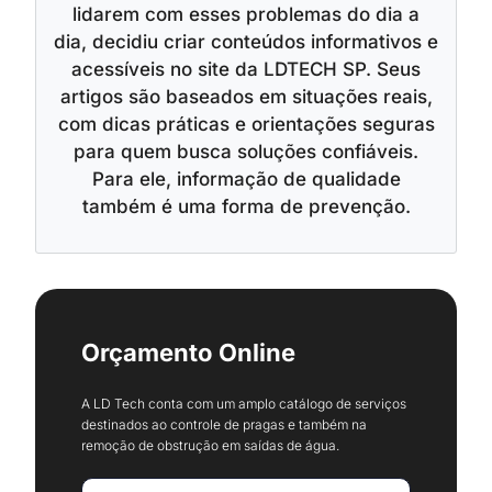
lidarem com esses problemas do dia a
dia, decidiu criar conteúdos informativos e
acessíveis no site da LDTECH SP. Seus
artigos são baseados em situações reais,
com dicas práticas e orientações seguras
para quem busca soluções confiáveis.
Para ele, informação de qualidade
também é uma forma de prevenção.
Orçamento Online
A LD Tech conta com um amplo catálogo de serviços
destinados ao controle de pragas e também na
remoção de obstrução em saídas de água.