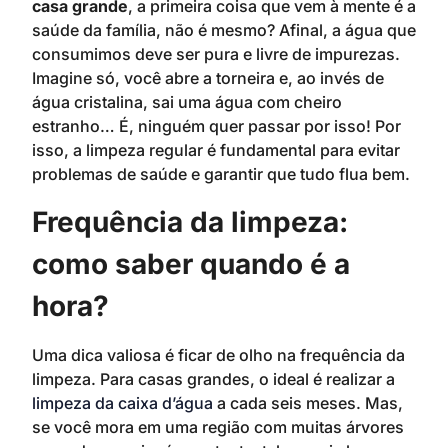
casa grande
, a primeira coisa que vem à mente é a
saúde da família, não é mesmo? Afinal, a água que
consumimos deve ser pura e livre de impurezas.
Imagine só, você abre a torneira e, ao invés de
água cristalina, sai uma água com cheiro
estranho… É, ninguém quer passar por isso! Por
isso, a limpeza regular é fundamental para evitar
problemas de saúde e garantir que tudo flua bem.
Frequência da limpeza:
como saber quando é a
hora?
Uma dica valiosa é ficar de olho na frequência da
limpeza. Para casas grandes, o ideal é realizar a
limpeza da caixa d’água
a cada seis meses. Mas,
se você mora em uma região com muitas árvores