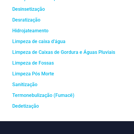
Desinsetização
Desratização
Hidrojateamento
Limpeza de caixa d’água
Limpeza de Caixas de Gordura e Águas Pluviais
Limpeza de Fossas
Limpeza Pós Morte
Sanitização
Termonebulização (Fumacê)
Dedetização