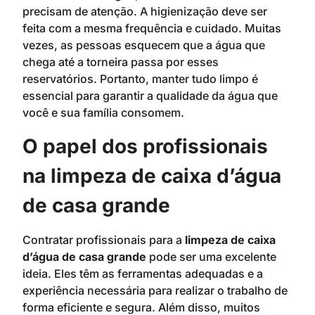
precisam de atenção. A higienização deve ser
feita com a mesma frequência e cuidado. Muitas
vezes, as pessoas esquecem que a água que
chega até a torneira passa por esses
reservatórios. Portanto, manter tudo limpo é
essencial para garantir a qualidade da água que
você e sua família consomem.
O papel dos profissionais
na limpeza de caixa d’água
de casa grande
Contratar profissionais para a
limpeza de caixa
d’água de casa grande
pode ser uma excelente
ideia. Eles têm as ferramentas adequadas e a
experiência necessária para realizar o trabalho de
forma eficiente e segura. Além disso, muitos