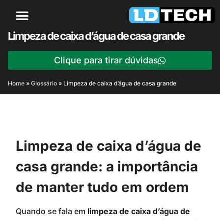
Limpeza de caixa d’água de casa grande
Clique para tirar dúvidas
Home
»
Glossário
»
Limpeza de caixa d’água de casa grande
Limpeza de caixa d’água de
casa grande: a importância
de manter tudo em ordem
Quando se fala em
limpeza de caixa d’água de