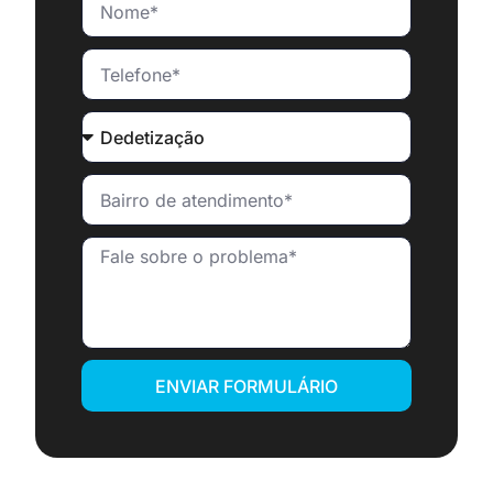
ENVIAR FORMULÁRIO