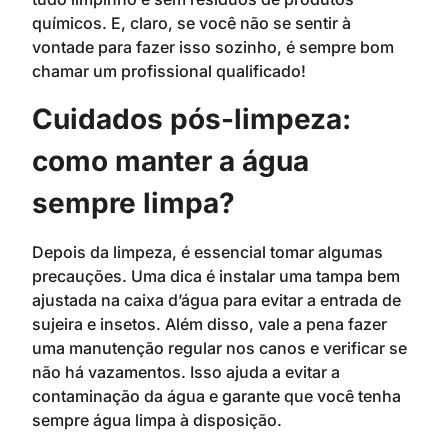
químicos. E, claro, se você não se sentir à
vontade para fazer isso sozinho, é sempre bom
chamar um profissional qualificado!
Cuidados pós-limpeza:
como manter a água
sempre limpa?
Depois da limpeza, é essencial tomar algumas
precauções. Uma dica é instalar uma tampa bem
ajustada na caixa d’água para evitar a entrada de
sujeira e insetos. Além disso, vale a pena fazer
uma manutenção regular nos canos e verificar se
não há vazamentos. Isso ajuda a evitar a
contaminação da água e garante que você tenha
sempre água limpa à disposição.