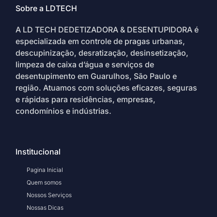
Sobre a LDTECH
A LD TECH DEDETIZADORA & DESENTUPIDORA é
especializada em controle de pragas urbanas,
descupinização, desratização, desinsetização,
limpeza de caixa d’água e serviços de
desentupimento em Guarulhos, São Paulo e
região. Atuamos com soluções eficazes, seguras
e rápidas para residências, empresas,
condomínios e indústrias.
Institucional
Pagina Inicial
Quem somos
Nossos Serviços
Nossas Dicas