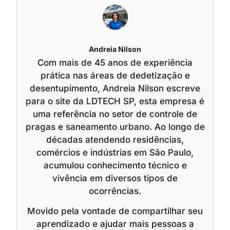
Andreia Nilson
Com mais de 45 anos de experiência
prática nas áreas de dedetização e
desentupimento, Andreia Nilson escreve
para o site da LDTECH SP, esta empresa é
uma referência no setor de controle de
pragas e saneamento urbano. Ao longo de
décadas atendendo residências,
comércios e indústrias em São Paulo,
acumulou conhecimento técnico e
vivência em diversos tipos de
ocorrências.
Movido pela vontade de compartilhar seu
aprendizado e ajudar mais pessoas a