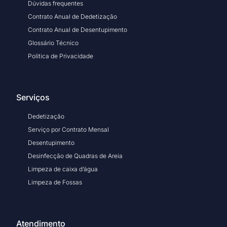
Dúvidas frequentes
Contrato Anual de Dedetização
Contrato Anual de Desentupimento
Glossário Técnico
Politica de Privacidade
Serviços
Dedetização
Serviço por Contrato Mensal
Desentupimento
Desinfecção de Quadras de Areia
Limpeza de caixa d’água
Limpeza de Fossas
Atendimento